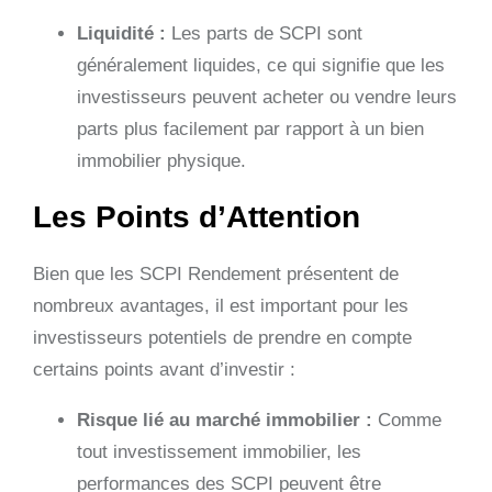
Liquidité :
Les parts de SCPI sont
généralement liquides, ce qui signifie que les
investisseurs peuvent acheter ou vendre leurs
parts plus facilement par rapport à un bien
immobilier physique.
Les Points d’Attention
Bien que les SCPI Rendement présentent de
nombreux avantages, il est important pour les
investisseurs potentiels de prendre en compte
certains points avant d’investir :
Risque lié au marché immobilier :
Comme
tout investissement immobilier, les
performances des SCPI peuvent être