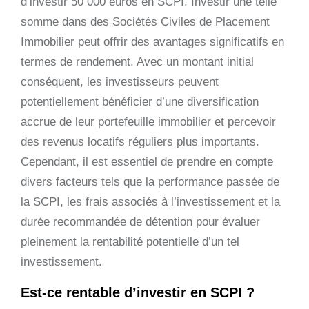
d’investir 50 000 euros en SCPI. Investir une telle
somme dans des Sociétés Civiles de Placement
Immobilier peut offrir des avantages significatifs en
termes de rendement. Avec un montant initial
conséquent, les investisseurs peuvent
potentiellement bénéficier d’une diversification
accrue de leur portefeuille immobilier et percevoir
des revenus locatifs réguliers plus importants.
Cependant, il est essentiel de prendre en compte
divers facteurs tels que la performance passée de
la SCPI, les frais associés à l’investissement et la
durée recommandée de détention pour évaluer
pleinement la rentabilité potentielle d’un tel
investissement.
Est-ce rentable d’investir en SCPI ?