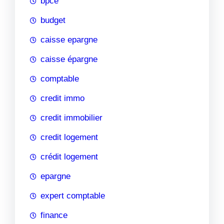
bpce
budget
caisse epargne
caisse épargne
comptable
credit immo
credit immobilier
credit logement
crédit logement
epargne
expert comptable
finance