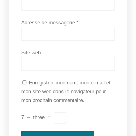
Adresse de messagerie
*
Site web
Enregistrer mon nom, mon e-mail et
mon site web dans le navigateur pour
mon prochain commentaire.
7
−
three
=