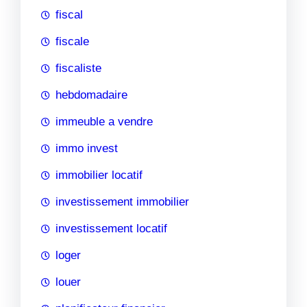
fiscal
fiscale
fiscaliste
hebdomadaire
immeuble a vendre
immo invest
immobilier locatif
investissement immobilier
investissement locatif
loger
louer