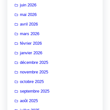
juin 2026
mai 2026
avril 2026
mars 2026
février 2026
janvier 2026
décembre 2025
novembre 2025
octobre 2025
septembre 2025
août 2025