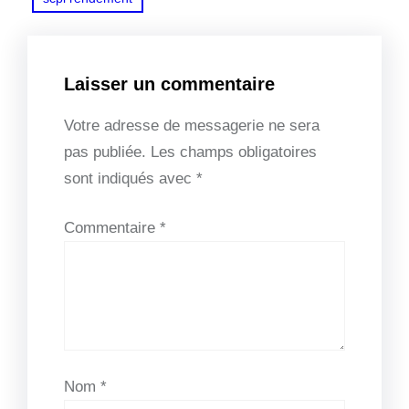
Laisser un commentaire
Votre adresse de messagerie ne sera
pas publiée.
Les champs obligatoires
sont indiqués avec
*
Commentaire
*
Nom
*