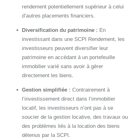
rendement potentiellement supérieur à celui
d’autres placements financiers.
Diversification du patrimoine :
En
investissant dans une SCPI Rendement, les
investisseurs peuvent diversifier leur
patrimoine en accédant à un portefeuille
immobilier varié sans avoir à gérer
directement les biens.
Gestion simplifiée :
Contrairement à
l’investissement direct dans l’immobilier
locatif, les investisseurs n’ont pas à se
soucier de la gestion locative, des travaux ou
des problèmes liés à la location des biens
détenus par la SCPI.