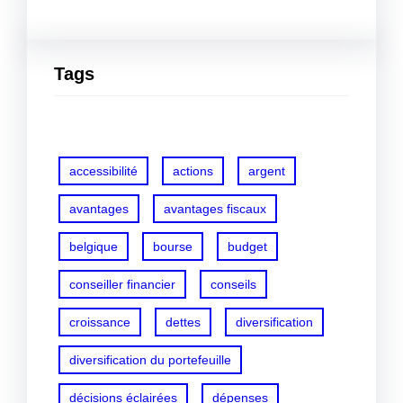
Tags
accessibilité
actions
argent
avantages
avantages fiscaux
belgique
bourse
budget
conseiller financier
conseils
croissance
dettes
diversification
diversification du portefeuille
décisions éclairées
dépenses