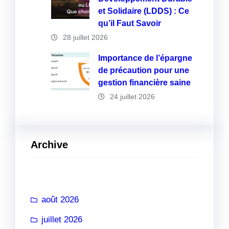
et Solidaire (LDDS) : Ce
qu’il Faut Savoir
28 juillet 2026
Importance de l’épargne
de précaution pour une
gestion financière saine
24 juillet 2026
Archive
août 2026
juillet 2026