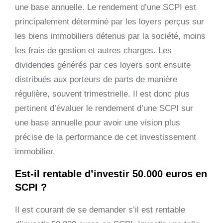
une base annuelle. Le rendement d’une SCPI est
principalement déterminé par les loyers perçus sur
les biens immobiliers détenus par la société, moins
les frais de gestion et autres charges. Les
dividendes générés par ces loyers sont ensuite
distribués aux porteurs de parts de manière
régulière, souvent trimestrielle. Il est donc plus
pertinent d’évaluer le rendement d’une SCPI sur
une base annuelle pour avoir une vision plus
précise de la performance de cet investissement
immobilier.
Est-il rentable d’investir 50.000 euros en
SCPI ?
Il est courant de se demander s’il est rentable