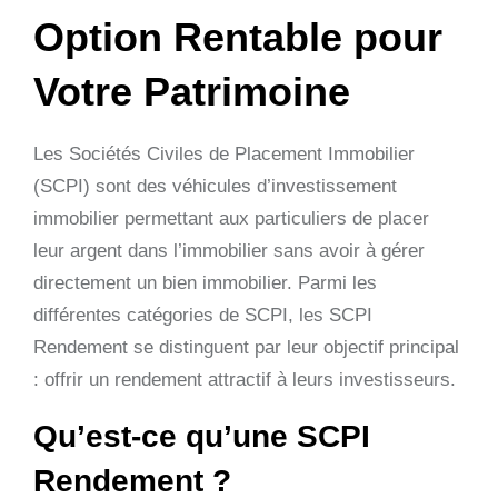
Option Rentable pour
Votre Patrimoine
Les Sociétés Civiles de Placement Immobilier
(SCPI) sont des véhicules d’investissement
immobilier permettant aux particuliers de placer
leur argent dans l’immobilier sans avoir à gérer
directement un bien immobilier. Parmi les
différentes catégories de SCPI, les SCPI
Rendement se distinguent par leur objectif principal
: offrir un rendement attractif à leurs investisseurs.
Qu’est-ce qu’une SCPI
Rendement ?