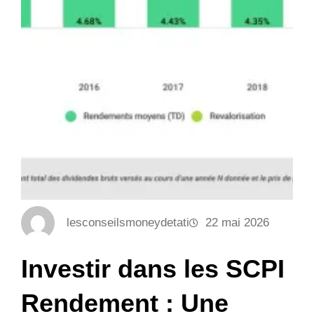
lesconseilsmoneydetati
22 mai 2026
Investir dans les SCPI
Rendement : Une