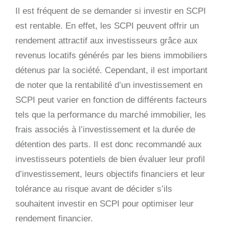
Il est fréquent de se demander si investir en SCPI
est rentable. En effet, les SCPI peuvent offrir un
rendement attractif aux investisseurs grâce aux
revenus locatifs générés par les biens immobiliers
détenus par la société. Cependant, il est important
de noter que la rentabilité d’un investissement en
SCPI peut varier en fonction de différents facteurs
tels que la performance du marché immobilier, les
frais associés à l’investissement et la durée de
détention des parts. Il est donc recommandé aux
investisseurs potentiels de bien évaluer leur profil
d’investissement, leurs objectifs financiers et leur
tolérance au risque avant de décider s’ils
souhaitent investir en SCPI pour optimiser leur
rendement financier.