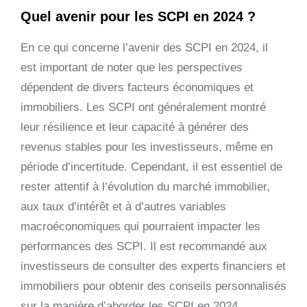
Quel avenir pour les SCPI en 2024 ?
En ce qui concerne l’avenir des SCPI en 2024, il
est important de noter que les perspectives
dépendent de divers facteurs économiques et
immobiliers. Les SCPI ont généralement montré
leur résilience et leur capacité à générer des
revenus stables pour les investisseurs, même en
période d’incertitude. Cependant, il est essentiel de
rester attentif à l’évolution du marché immobilier,
aux taux d’intérêt et à d’autres variables
macroéconomiques qui pourraient impacter les
performances des SCPI. Il est recommandé aux
investisseurs de consulter des experts financiers et
immobiliers pour obtenir des conseils personnalisés
sur la manière d’aborder les SCPI en 2024.