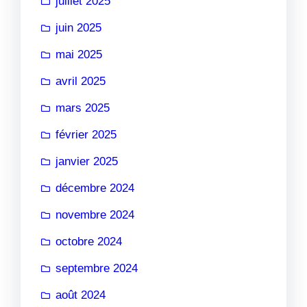
juillet 2025
juin 2025
mai 2025
avril 2025
mars 2025
février 2025
janvier 2025
décembre 2024
novembre 2024
octobre 2024
septembre 2024
août 2024