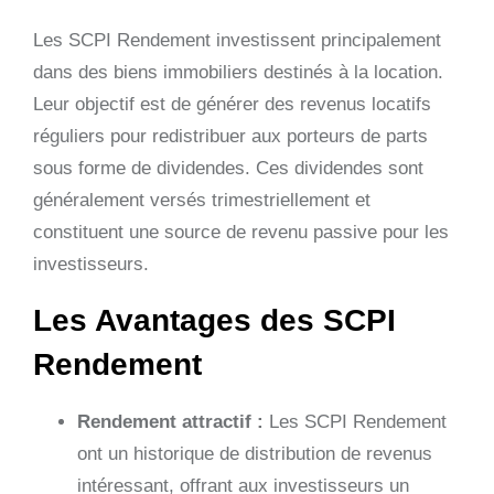
Les SCPI Rendement investissent principalement
dans des biens immobiliers destinés à la location.
Leur objectif est de générer des revenus locatifs
réguliers pour redistribuer aux porteurs de parts
sous forme de dividendes. Ces dividendes sont
généralement versés trimestriellement et
constituent une source de revenu passive pour les
investisseurs.
Les Avantages des SCPI
Rendement
Rendement attractif :
Les SCPI Rendement
ont un historique de distribution de revenus
intéressant, offrant aux investisseurs un