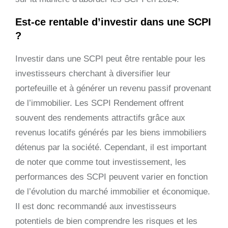
Est-ce rentable d’investir dans une SCPI
?
Investir dans une SCPI peut être rentable pour les
investisseurs cherchant à diversifier leur
portefeuille et à générer un revenu passif provenant
de l’immobilier. Les SCPI Rendement offrent
souvent des rendements attractifs grâce aux
revenus locatifs générés par les biens immobiliers
détenus par la société. Cependant, il est important
de noter que comme tout investissement, les
performances des SCPI peuvent varier en fonction
de l’évolution du marché immobilier et économique.
Il est donc recommandé aux investisseurs
potentiels de bien comprendre les risques et les