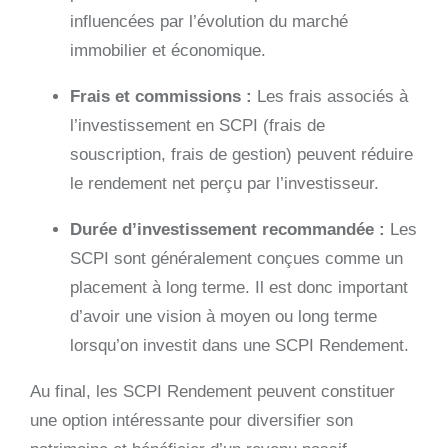
influencées par l’évolution du marché
immobilier et économique.
Frais et commissions :
Les frais associés à
l’investissement en SCPI (frais de
souscription, frais de gestion) peuvent réduire
le rendement net perçu par l’investisseur.
Durée d’investissement recommandée :
Les
SCPI sont généralement conçues comme un
placement à long terme. Il est donc important
d’avoir une vision à moyen ou long terme
lorsqu’on investit dans une SCPI Rendement.
Au final, les SCPI Rendement peuvent constituer
une option intéressante pour diversifier son