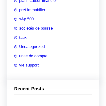
planificateur financier
pret immobilier
s&p 500
sociétés de bourse
taux
Uncategorized
unite de compte
vie support
Recent Posts