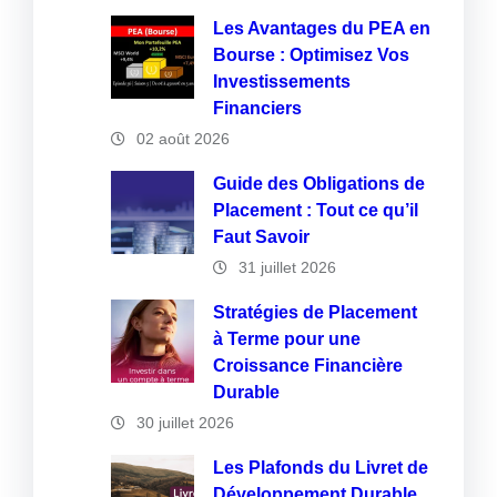
Les Avantages du PEA en
Bourse : Optimisez Vos
Investissements
Financiers
02 août 2026
Guide des Obligations de
Placement : Tout ce qu’il
Faut Savoir
31 juillet 2026
Stratégies de Placement
à Terme pour une
Croissance Financière
Durable
30 juillet 2026
Les Plafonds du Livret de
Développement Durable