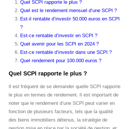
Quel SCPI rapporte le plus ?
Quel est le rendement mensuel d’une SCPI ?
Est-il rentable d’investir 50.000 euros en SCPI
?
Est-ce rentable d’investir en SCPI ?
Quel avenir pour les SCPI en 2024 ?
Est-ce rentable d’investir dans une SCPI ?
Quel rendement pour 100.000 euros ?
Quel SCPI rapporte le plus ?
Il est fréquent de se demander quelle SCPI rapporte
le plus en termes de rendement. Il est important de
noter que le rendement d’une SCPI peut varier en
fonction de plusieurs facteurs, tels que la qualité
des biens immobiliers détenus, la stratégie de
gestion mise en place par la société de gestion, et