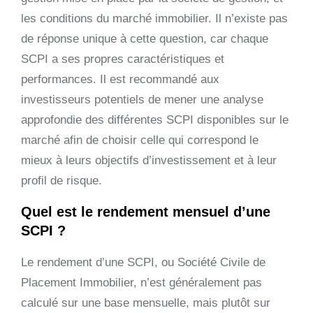
les conditions du marché immobilier. Il n’existe pas
de réponse unique à cette question, car chaque
SCPI a ses propres caractéristiques et
performances. Il est recommandé aux
investisseurs potentiels de mener une analyse
approfondie des différentes SCPI disponibles sur le
marché afin de choisir celle qui correspond le
mieux à leurs objectifs d’investissement et à leur
profil de risque.
Quel est le rendement mensuel d’une
SCPI ?
Le rendement d’une SCPI, ou Société Civile de
Placement Immobilier, n’est généralement pas
calculé sur une base mensuelle, mais plutôt sur