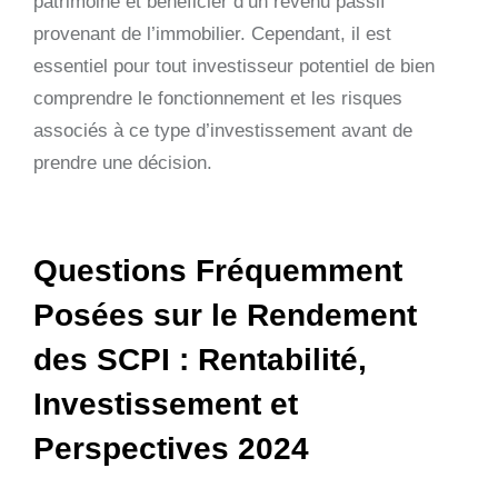
patrimoine et bénéficier d’un revenu passif
provenant de l’immobilier. Cependant, il est
essentiel pour tout investisseur potentiel de bien
comprendre le fonctionnement et les risques
associés à ce type d’investissement avant de
prendre une décision.
Questions Fréquemment
Posées sur le Rendement
des SCPI : Rentabilité,
Investissement et
Perspectives 2024