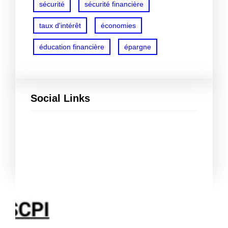
sécurité
sécurité financière
taux d'intérêt
économies
éducation financière
épargne
Social Links
Facebook
Twitter
LinkedIn
Instagram