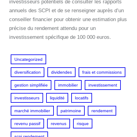
investisseurs potentiels de consulter les rapports
annuels des SCPI et de se renseigner auprès d’un
conseiller financier pour obtenir une estimation plus
précise du rendement attendu pour un
investissement spécifique de 100 000 euros.
Uncategorized
diversification
dividendes
frais et commissions
gestion simplifiée
immobilier
investissement
investisseurs
liquidité
locatifs
marché immobilier
patrimoine
rendement
revenu passif
revenus
risque
scpi rendement