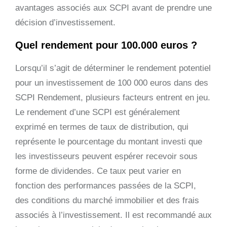
avantages associés aux SCPI avant de prendre une
décision d’investissement.
Quel rendement pour 100.000 euros ?
Lorsqu’il s’agit de déterminer le rendement potentiel
pour un investissement de 100 000 euros dans des
SCPI Rendement, plusieurs facteurs entrent en jeu.
Le rendement d’une SCPI est généralement
exprimé en termes de taux de distribution, qui
représente le pourcentage du montant investi que
les investisseurs peuvent espérer recevoir sous
forme de dividendes. Ce taux peut varier en
fonction des performances passées de la SCPI,
des conditions du marché immobilier et des frais
associés à l’investissement. Il est recommandé aux