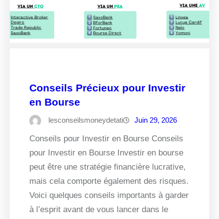
Conseils Précieux pour Investir
en Bourse
lesconseilsmoneydetati
Juin 29, 2026
Conseils pour Investir en Bourse Conseils
pour Investir en Bourse Investir en bourse
peut être une stratégie financière lucrative,
mais cela comporte également des risques.
Voici quelques conseils importants à garder
à l’esprit avant de vous lancer dans le