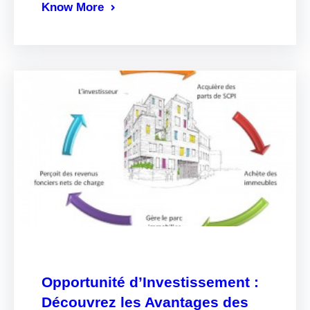
Know More
Opportunité d’Investissement :
Découvrez les Avantages des