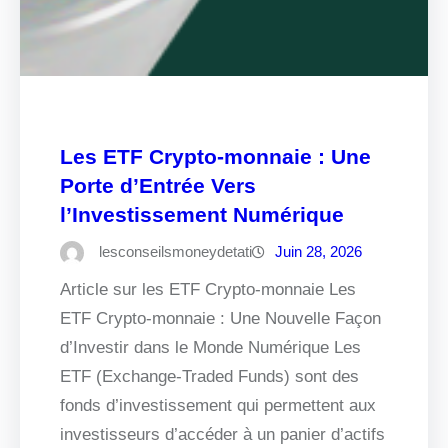
Les ETF Crypto-monnaie : Une
Porte d’Entrée Vers
l’Investissement Numérique
lesconseilsmoneydetati
Juin 28, 2026
Article sur les ETF Crypto-monnaie Les
ETF Crypto-monnaie : Une Nouvelle Façon
d’Investir dans le Monde Numérique Les
ETF (Exchange-Traded Funds) sont des
fonds d’investissement qui permettent aux
investisseurs d’accéder à un panier d’actifs