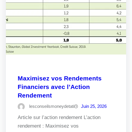
Maximisez vos Rendements
Financiers avec l’Action
Rendement
lesconseilsmoneydetati
Juin 25, 2026
Article sur l’action rendement L’action
rendement : Maximisez vos