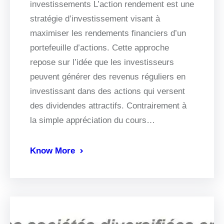
investissements L’action rendement est une
stratégie d’investissement visant à
maximiser les rendements financiers d’un
portefeuille d’actions. Cette approche
repose sur l’idée que les investisseurs
peuvent générer des revenus réguliers en
investissant dans des actions qui versent
des dividendes attractifs. Contrairement à
la simple appréciation du cours…
Know More