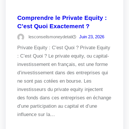
Comprendre le Private Equity :
C’est Quoi Exactement ?
lesconseilsmoneydetati
Juin 23, 2026
Private Equity : C’est Quoi ? Private Equity
: C’est Quoi ? Le private equity, ou capital-
investissement en français, est une forme
d’investissement dans des entreprises qui
ne sont pas cotées en bourse. Les
investisseurs du private equity injectent
des fonds dans ces entreprises en échange
d’une participation au capital et d’une
influence sur la…