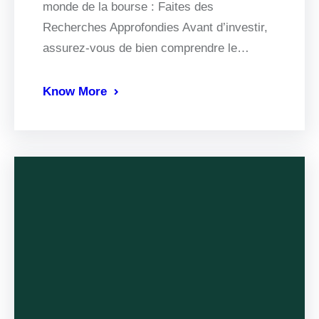
monde de la bourse : Faites des
Recherches Approfondies Avant d’investir,
assurez-vous de bien comprendre le…
Know More