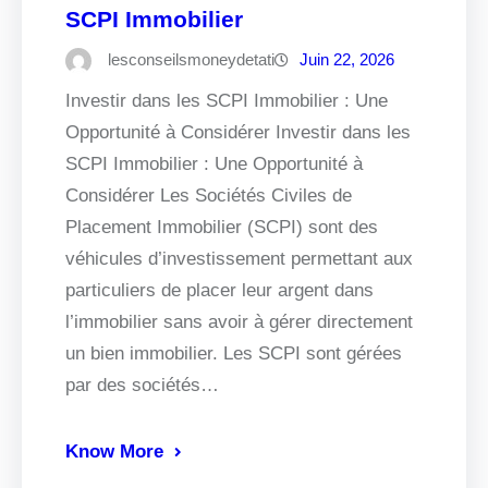
SCPI Immobilier
lesconseilsmoneydetati
Juin 22, 2026
Investir dans les SCPI Immobilier : Une
Opportunité à Considérer Investir dans les
SCPI Immobilier : Une Opportunité à
Considérer Les Sociétés Civiles de
Placement Immobilier (SCPI) sont des
véhicules d’investissement permettant aux
particuliers de placer leur argent dans
l’immobilier sans avoir à gérer directement
un bien immobilier. Les SCPI sont gérées
par des sociétés…
Know More