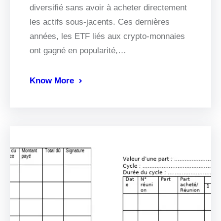
diversifié sans avoir à acheter directement
les actifs sous-jacents. Ces dernières
années, les ETF liés aux crypto-monnaies
ont gagné en popularité,…
Know More