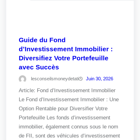
Guide du Fond
d’Investissement Immobilier :
Diversifiez Votre Portefeuille
avec Succès
lesconseilsmoneydetati
Juin 30, 2026
Article: Fond d’Investissement Immobilier
Le Fond d’Investissement Immobilier : Une
Option Rentable pour Diversifier Votre
Portefeuille Les fonds d’investissement
immobilier, également connus sous le nom
de FII, sont des véhicules d’investissement