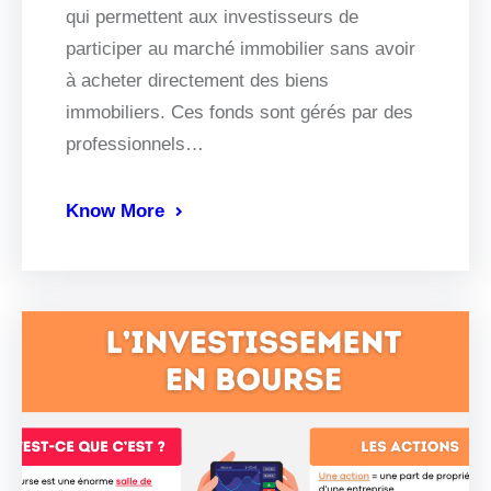
qui permettent aux investisseurs de
participer au marché immobilier sans avoir
à acheter directement des biens
immobiliers. Ces fonds sont gérés par des
professionnels…
Know More