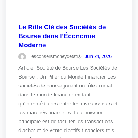
Le Rôle Clé des Sociétés de
Bourse dans l’Économie
Moderne
lesconseilsmoneydetati
Juin 24, 2026
Article: Société de Bourse Les Sociétés de
Bourse : Un Pilier du Monde Financier Les
sociétés de bourse jouent un rôle crucial
dans le monde financier en tant
qu’intermédiaires entre les investisseurs et
les marchés financiers. Leur mission
principale est de faciliter les transactions
d’achat et de vente d’actifs financiers tels