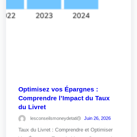
Optimisez vos Épargnes :
Comprendre l’Impact du Taux
du Livret
lesconseilsmoneydetati
Juin 26, 2026
Taux du Livret : Comprendre et Optimiser