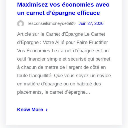
Maximisez vos économies avec
un carnet d’épargne efficace
lesconseilsmoneydetati
Juin 27, 2026
Article sur le Carnet d’Épargne Le Carnet
d’Épargne : Votre Allié pour Faire Fructifier
Vos Économies Le carnet d’épargne est un
outil financier simple et sécurisé qui permet
à chacun de mettre de l’argent de côté en
toute tranquillité. Que vous soyez un novice
en matière d’épargne ou un habitué des
placements, le carnet d’épargne…
Know More