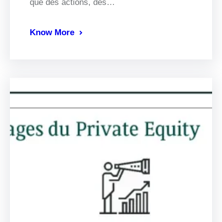
que des actions, des…
Know More