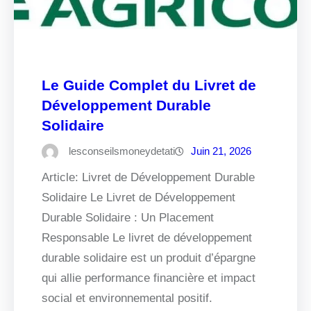
Le Guide Complet du Livret de
Développement Durable
Solidaire
lesconseilsmoneydetati
Juin 21, 2026
Article: Livret de Développement Durable
Solidaire Le Livret de Développement
Durable Solidaire : Un Placement
Responsable Le livret de développement
durable solidaire est un produit d’épargne
qui allie performance financière et impact
social et environnemental positif.