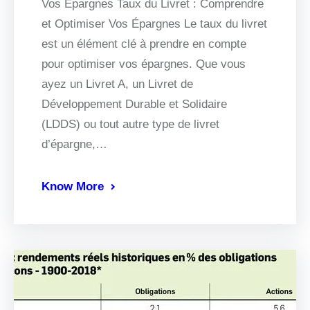
Vos Épargnes Taux du Livret : Comprendre
et Optimiser Vos Épargnes Le taux du livret
est un élément clé à prendre en compte
pour optimiser vos épargnes. Que vous
ayez un Livret A, un Livret de
Développement Durable et Solidaire
(LDDS) ou tout autre type de livret
d’épargne,…
Know More