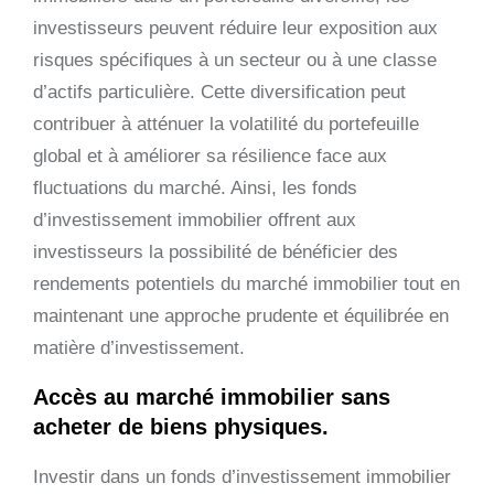
investisseurs peuvent réduire leur exposition aux
risques spécifiques à un secteur ou à une classe
d’actifs particulière. Cette diversification peut
contribuer à atténuer la volatilité du portefeuille
global et à améliorer sa résilience face aux
fluctuations du marché. Ainsi, les fonds
d’investissement immobilier offrent aux
investisseurs la possibilité de bénéficier des
rendements potentiels du marché immobilier tout en
maintenant une approche prudente et équilibrée en
matière d’investissement.
Accès au marché immobilier sans
acheter de biens physiques.
Investir dans un fonds d’investissement immobilier