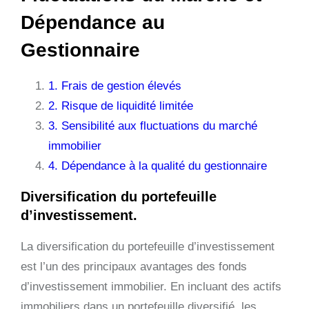
Dépendance au
Gestionnaire
1. Frais de gestion élevés
2. Risque de liquidité limitée
3. Sensibilité aux fluctuations du marché
immobilier
4. Dépendance à la qualité du gestionnaire
Diversification du portefeuille
d’investissement.
La diversification du portefeuille d’investissement
est l’un des principaux avantages des fonds
d’investissement immobilier. En incluant des actifs
immobiliers dans un portefeuille diversifié, les