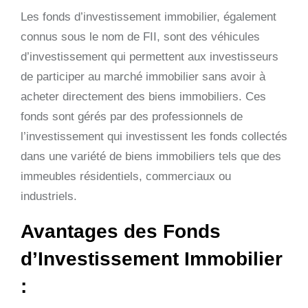
Les fonds d’investissement immobilier, également
connus sous le nom de FII, sont des véhicules
d’investissement qui permettent aux investisseurs
de participer au marché immobilier sans avoir à
acheter directement des biens immobiliers. Ces
fonds sont gérés par des professionnels de
l’investissement qui investissent les fonds collectés
dans une variété de biens immobiliers tels que des
immeubles résidentiels, commerciaux ou
industriels.
Avantages des Fonds
d’Investissement Immobilier
: