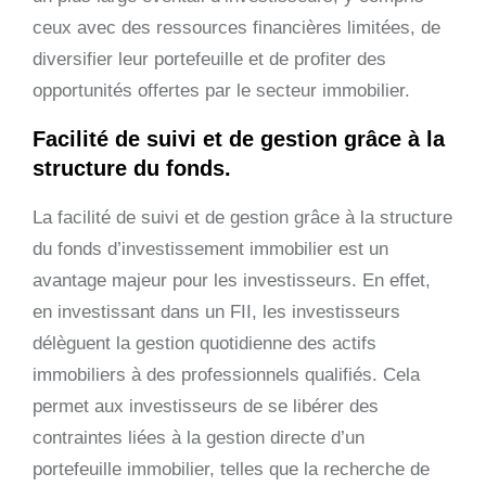
ceux avec des ressources financières limitées, de
diversifier leur portefeuille et de profiter des
opportunités offertes par le secteur immobilier.
Facilité de suivi et de gestion grâce à la
structure du fonds.
La facilité de suivi et de gestion grâce à la structure
du fonds d’investissement immobilier est un
avantage majeur pour les investisseurs. En effet,
en investissant dans un FII, les investisseurs
délèguent la gestion quotidienne des actifs
immobiliers à des professionnels qualifiés. Cela
permet aux investisseurs de se libérer des
contraintes liées à la gestion directe d’un
portefeuille immobilier, telles que la recherche de