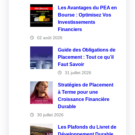
Les Avantages du PEA en
Bourse : Optimisez Vos
Investissements
Financiers
02 août 2026
Guide des Obligations de
Placement : Tout ce qu’il
Faut Savoir
31 juillet 2026
Stratégies de Placement
à Terme pour une
Croissance Financière
Durable
30 juillet 2026
Les Plafonds du Livret de
Développement Durable