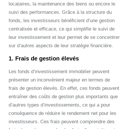
locataires, la maintenance des biens ou encore le
suivi des performances. Grâce à la structure du
fonds, les investisseurs bénéficient d’une gestion
centralisée et efficace, ce qui simplifie le suivi de
leur investissement et leur permet de se concentrer
sur d’autres aspects de leur stratégie financière.
1. Frais de gestion élevés
Les fonds d’investissement immobilier peuvent
présenter un inconvénient majeur en termes de
frais de gestion élevés. En effet, ces fonds peuvent
entraîner des coûts de gestion plus importants que
d’autres types d’investissements, ce qui a pour
conséquence de réduire le rendement net pour les
investisseurs. Ces frais peuvent comprendre des