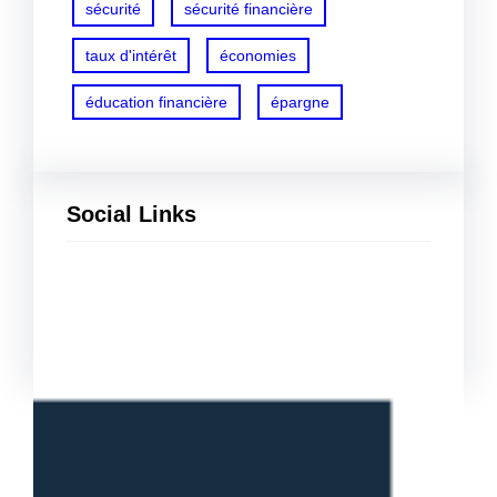
sécurité
sécurité financière
taux d'intérêt
économies
éducation financière
épargne
Social Links
Facebook
Twitter
LinkedIn
Instagram