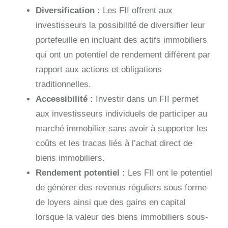
Diversification :
Les FII offrent aux
investisseurs la possibilité de diversifier leur
portefeuille en incluant des actifs immobiliers
qui ont un potentiel de rendement différent par
rapport aux actions et obligations
traditionnelles.
Accessibilité :
Investir dans un FII permet
aux investisseurs individuels de participer au
marché immobilier sans avoir à supporter les
coûts et les tracas liés à l’achat direct de
biens immobiliers.
Rendement potentiel :
Les FII ont le potentiel
de générer des revenus réguliers sous forme
de loyers ainsi que des gains en capital
lorsque la valeur des biens immobiliers sous-