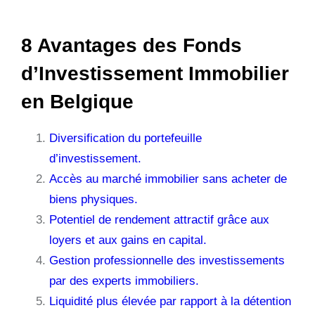
8 Avantages des Fonds
d’Investissement Immobilier
en Belgique
Diversification du portefeuille
d’investissement.
Accès au marché immobilier sans acheter de
biens physiques.
Potentiel de rendement attractif grâce aux
loyers et aux gains en capital.
Gestion professionnelle des investissements
par des experts immobiliers.
Liquidité plus élevée par rapport à la détention