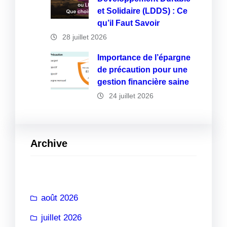
et Solidaire (LDDS) : Ce
qu’il Faut Savoir
28 juillet 2026
Importance de l’épargne
de précaution pour une
gestion financière saine
24 juillet 2026
Archive
août 2026
juillet 2026