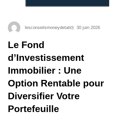
lesconseilsmoneydetati
30 juin 2026
Le Fond
d’Investissement
Immobilier : Une
Option Rentable pour
Diversifier Votre
Portefeuille