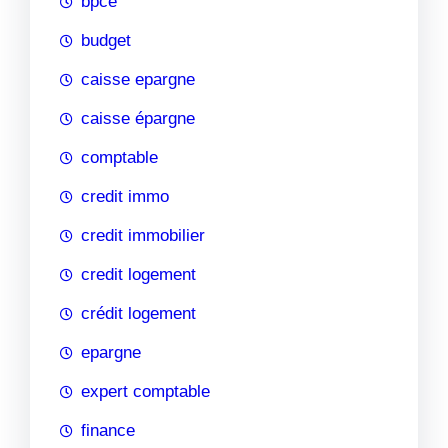
bpce
budget
caisse epargne
caisse épargne
comptable
credit immo
credit immobilier
credit logement
crédit logement
epargne
expert comptable
finance