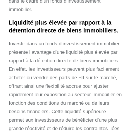
dans le cadre d’un fonds d’investissement
immobilier.
Liquidité plus élevée par rapport à la
détention directe de biens immobiliers.
Investir dans un fonds d’investissement immobilier
présente l’avantage d’une liquidité plus élevée par
rapport à la détention directe de biens immobiliers.
En effet, les investisseurs peuvent plus facilement
acheter ou vendre des parts de FII sur le marché,
offrant ainsi une flexibilité accrue pour ajuster
rapidement leur exposition au secteur immobilier en
fonction des conditions du marché ou de leurs
besoins financiers. Cette liquidité supérieure
permet aux investisseurs de bénéficier d’une plus
grande réactivité et de réduire les contraintes liées