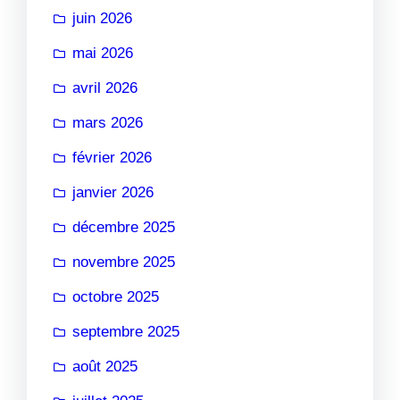
juin 2026
mai 2026
avril 2026
mars 2026
février 2026
janvier 2026
décembre 2025
novembre 2025
octobre 2025
septembre 2025
août 2025