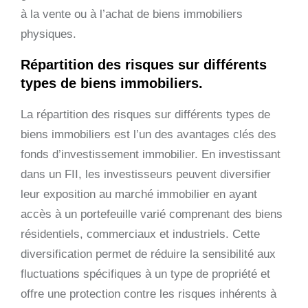
à la vente ou à l’achat de biens immobiliers
physiques.
Répartition des risques sur différents
types de biens immobiliers.
La répartition des risques sur différents types de
biens immobiliers est l’un des avantages clés des
fonds d’investissement immobilier. En investissant
dans un FII, les investisseurs peuvent diversifier
leur exposition au marché immobilier en ayant
accès à un portefeuille varié comprenant des biens
résidentiels, commerciaux et industriels. Cette
diversification permet de réduire la sensibilité aux
fluctuations spécifiques à un type de propriété et
offre une protection contre les risques inhérents à