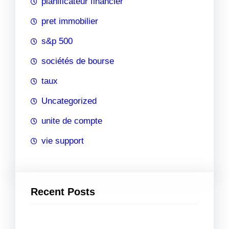
planificateur financier
pret immobilier
s&p 500
sociétés de bourse
taux
Uncategorized
unite de compte
vie support
Recent Posts