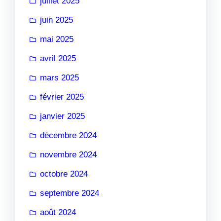
juillet 2025
juin 2025
mai 2025
avril 2025
mars 2025
février 2025
janvier 2025
décembre 2024
novembre 2024
octobre 2024
septembre 2024
août 2024