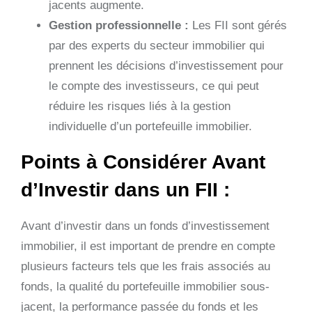
jacents augmente.
Gestion professionnelle :
Les FII sont gérés
par des experts du secteur immobilier qui
prennent les décisions d’investissement pour
le compte des investisseurs, ce qui peut
réduire les risques liés à la gestion
individuelle d’un portefeuille immobilier.
Points à Considérer Avant
d’Investir dans un FII :
Avant d’investir dans un fonds d’investissement
immobilier, il est important de prendre en compte
plusieurs facteurs tels que les frais associés au
fonds, la qualité du portefeuille immobilier sous-
jacent, la performance passée du fonds et les