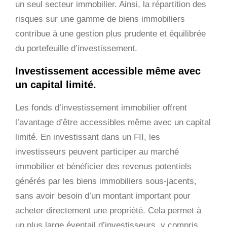
un seul secteur immobilier. Ainsi, la répartition des
risques sur une gamme de biens immobiliers
contribue à une gestion plus prudente et équilibrée
du portefeuille d’investissement.
Investissement accessible même avec
un capital limité.
Les fonds d’investissement immobilier offrent
l’avantage d’être accessibles même avec un capital
limité. En investissant dans un FII, les
investisseurs peuvent participer au marché
immobilier et bénéficier des revenus potentiels
générés par les biens immobiliers sous-jacents,
sans avoir besoin d’un montant important pour
acheter directement une propriété. Cela permet à
un plus large éventail d’investisseurs, y compris