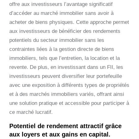
offre aux investisseurs l’avantage significatif
d’accéder au marché immobilier sans avoir à
acheter de biens physiques. Cette approche permet
aux investisseurs de bénéficier des rendements
potentiels du secteur immobilier sans les
contraintes liées à la gestion directe de biens
immobiliers, tels que l’entretien, la location et la
revente. De plus, en investissant dans un FII, les
investisseurs peuvent diversifier leur portefeuille
avec une exposition à différents types de propriétés
et à des marchés immobiliers variés, offrant ainsi
une solution pratique et accessible pour participer à
ce marché lucratif.
Potentiel de rendement attractif grâce
aux loyers et aux gains en capital.