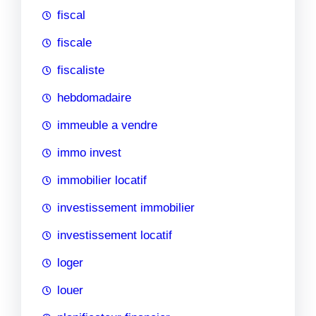
fiscal
fiscale
fiscaliste
hebdomadaire
immeuble a vendre
immo invest
immobilier locatif
investissement immobilier
investissement locatif
loger
louer