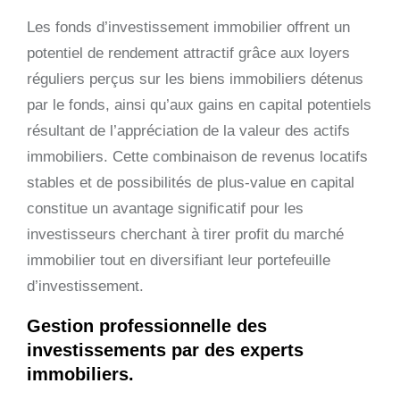
Les fonds d’investissement immobilier offrent un
potentiel de rendement attractif grâce aux loyers
réguliers perçus sur les biens immobiliers détenus
par le fonds, ainsi qu’aux gains en capital potentiels
résultant de l’appréciation de la valeur des actifs
immobiliers. Cette combinaison de revenus locatifs
stables et de possibilités de plus-value en capital
constitue un avantage significatif pour les
investisseurs cherchant à tirer profit du marché
immobilier tout en diversifiant leur portefeuille
d’investissement.
Gestion professionnelle des
investissements par des experts
immobiliers.