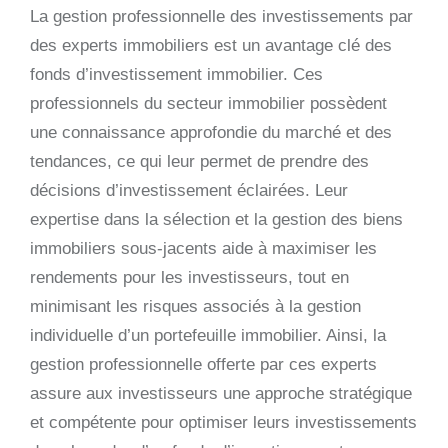
La gestion professionnelle des investissements par
des experts immobiliers est un avantage clé des
fonds d’investissement immobilier. Ces
professionnels du secteur immobilier possèdent
une connaissance approfondie du marché et des
tendances, ce qui leur permet de prendre des
décisions d’investissement éclairées. Leur
expertise dans la sélection et la gestion des biens
immobiliers sous-jacents aide à maximiser les
rendements pour les investisseurs, tout en
minimisant les risques associés à la gestion
individuelle d’un portefeuille immobilier. Ainsi, la
gestion professionnelle offerte par ces experts
assure aux investisseurs une approche stratégique
et compétente pour optimiser leurs investissements