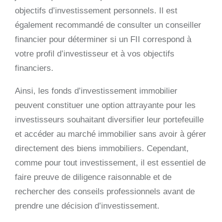
objectifs d’investissement personnels. Il est
également recommandé de consulter un conseiller
financier pour déterminer si un FII correspond à
votre profil d’investisseur et à vos objectifs
financiers.
Ainsi, les fonds d’investissement immobilier
peuvent constituer une option attrayante pour les
investisseurs souhaitant diversifier leur portefeuille
et accéder au marché immobilier sans avoir à gérer
directement des biens immobiliers. Cependant,
comme pour tout investissement, il est essentiel de
faire preuve de diligence raisonnable et de
rechercher des conseils professionnels avant de
prendre une décision d’investissement.