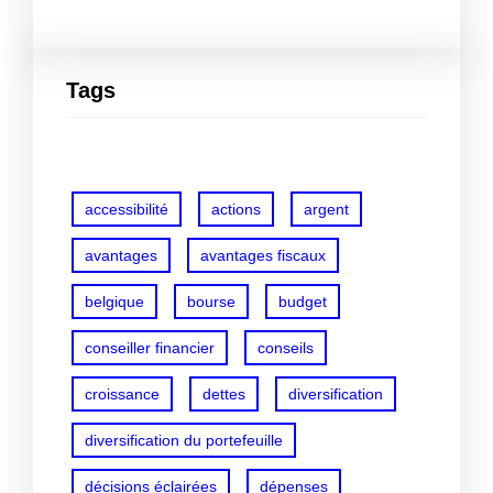
Tags
accessibilité
actions
argent
avantages
avantages fiscaux
belgique
bourse
budget
conseiller financier
conseils
croissance
dettes
diversification
diversification du portefeuille
décisions éclairées
dépenses