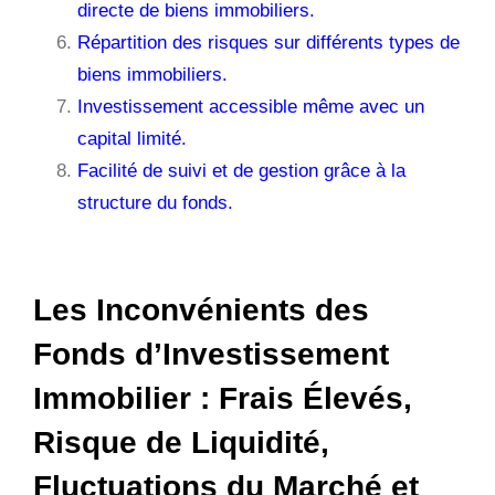
directe de biens immobiliers.
Répartition des risques sur différents types de
biens immobiliers.
Investissement accessible même avec un
capital limité.
Facilité de suivi et de gestion grâce à la
structure du fonds.
Les Inconvénients des
Fonds d’Investissement
Immobilier : Frais Élevés,
Risque de Liquidité,
Fluctuations du Marché et