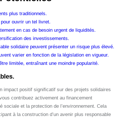
ts plus traditionnels.
ur ouvrir un tel livret.
tement en cas de besoin urgent de liquidités.
ersification des investissements.
able solidaire peuvent présenter un risque plus élevé.
nt varier en fonction de la législation en vigueur.
être limitée, entraînant une moindre popularité.
ables.
 impact positif significatif sur des projets solidaires
 vous contribuez activement au financement
té sociale et la protection de l’environnement. Cela
ipant à la construction d’un avenir plus responsable