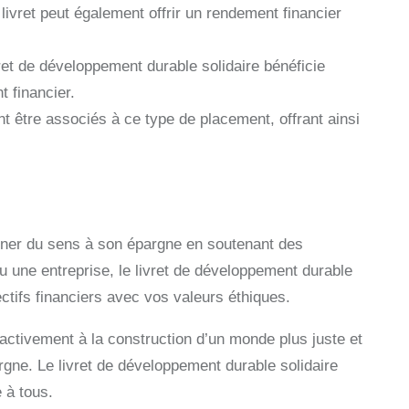
livret peut également offrir un rendement financier
et de développement durable solidaire bénéficie
t financier.
 être associés à ce type de placement, offrant ainsi
nner du sens à son épargne en soutenant des
ou une entreprise, le livret de développement durable
ectifs financiers avec vos valeurs éthiques.
 activement à la construction d’un monde plus juste et
rgne. Le livret de développement durable solidaire
 à tous.