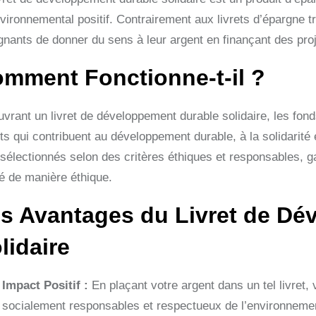
nvironnemental positif. Contrairement aux livrets d’épargne 
gnants de donner du sens à leur argent en finançant des proje
mment Fonctionne-t-il ?
uvrant un livret de développement durable solidaire, les fon
ts qui contribuent au développement durable, à la solidarité
 sélectionnés selon des critères éthiques et responsables, g
sé de manière éthique.
s Avantages du Livret de Dé
lidaire
Impact Positif :
En plaçant votre argent dans un tel livret,
socialement responsables et respectueux de l’environneme