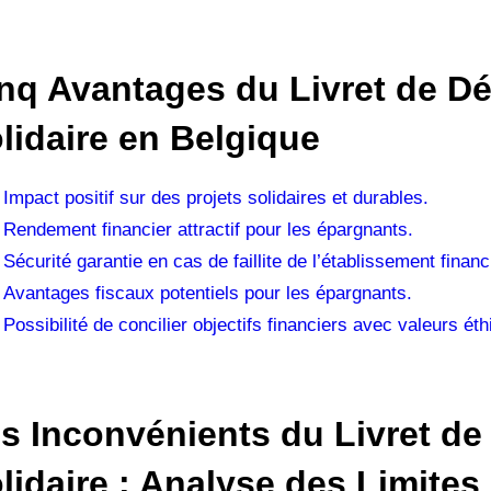
nq Avantages du Livret de D
lidaire en Belgique
Impact positif sur des projets solidaires et durables.
Rendement financier attractif pour les épargnants.
Sécurité garantie en cas de faillite de l’établissement financ
Avantages fiscaux potentiels pour les épargnants.
Possibilité de concilier objectifs financiers avec valeurs éth
s Inconvénients du Livret d
lidaire : Analyse des Limites 