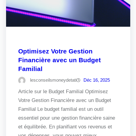
Optimisez Votre Gestion
Financière avec un Budget
Familial
lesconseilsmoneydetati
Déc 16, 2025
Article sur le Budget Familial Optimisez
Votre Gestion Financière avec un Budget
Familial Le budget familial est un outil
essentiel pour une gestion financière saine
et équilibrée. En planifiant vos revenus et
vos dépenses, vous pouvez mieux