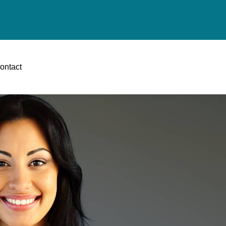
ontact