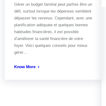
Gérer un budget familial peut parfois être un
défi, surtout lorsque les dépenses semblent
dépasser les revenus. Cependant, avec une
planification adéquate et quelques bonnes
habitudes financières, il est possible
d’améliorer la santé financière de votre
foyer. Voici quelques conseils pour mieux
gérer…
Know More