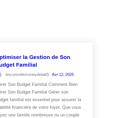
ptimiser la Gestion de Son
udget Familial
lesconseilsmoneydetati
Avr 12, 2025
rer Son Budget Familial Comment Bien
rer Son Budget Familial Gérer son
dget familial est essentiel pour assurer la
abilité financière de votre foyer. Que vous
yez une famille nombreuse ou un couple