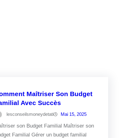
omment Maîtriser Son Budget
amilial Avec Succès
lesconseilsmoneydetati
Mai 15, 2025
îtriser son Budget Familial Maîtriser son
dget Familial Gérer un budget familial