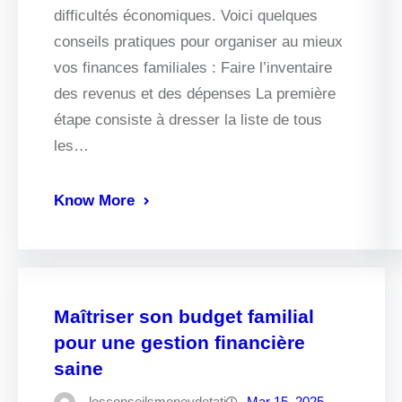
difficultés économiques. Voici quelques
conseils pratiques pour organiser au mieux
vos finances familiales : Faire l’inventaire
des revenus et des dépenses La première
étape consiste à dresser la liste de tous
les…
Know More
Maîtriser son budget familial
pour une gestion financière
saine
lesconseilsmoneydetati
Mar 15, 2025