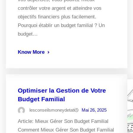
contrôler votre argent et atteindre vos
objectifs financiers plus facilement.
Pourquoi établir un budget familial ? Un
budget…
Know More
Optimiser la Gestion de Votre
Budget Familial
lesconseilsmoneydetati
Mai 26, 2025
Article: Mieux Gérer Son Budget Familial
Comment Mieux Gérer Son Budget Familial