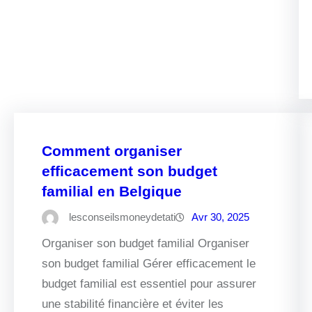
Comment organiser
efficacement son budget
familial en Belgique
lesconseilsmoneydetati
Avr 30, 2025
Organiser son budget familial Organiser
son budget familial Gérer efficacement le
budget familial est essentiel pour assurer
une stabilité financière et éviter les