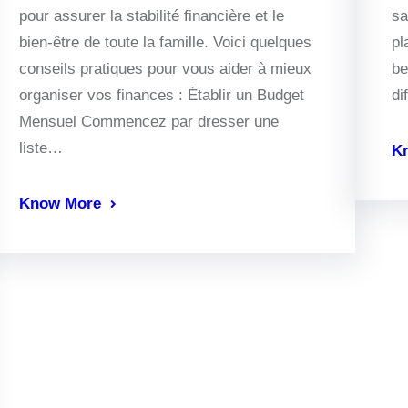
pour assurer la stabilité financière et le
sa
bien-être de toute la famille. Voici quelques
pl
conseils pratiques pour vous aider à mieux
be
organiser vos finances : Établir un Budget
di
Mensuel Commencez par dresser une
liste…
K
Know More