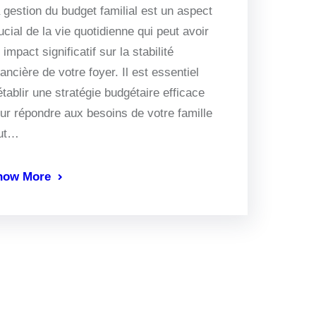
 gestion du budget familial est un aspect
ucial de la vie quotidienne qui peut avoir
 impact significatif sur la stabilité
nancière de votre foyer. Il est essentiel
établir une stratégie budgétaire efficace
ur répondre aux besoins de votre famille
out…
now More