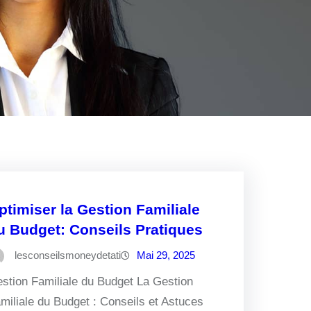
ptimiser la Gestion Familiale
u Budget: Conseils Pratiques
lesconseilsmoneydetati
Mai 29, 2025
stion Familiale du Budget La Gestion
miliale du Budget : Conseils et Astuces