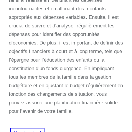
familial réaliste en identifiant les dépenses
incontournables et en allouant des montants
appropriés aux dépenses variables. Ensuite, il est
crucial de suivre et d’analyser régulièrement les
dépenses pour identifier des opportunités
d’économies. De plus, il est important de définir des
objectifs financiers à court et à long terme, tels que
l’épargne pour l’éducation des enfants ou la
constitution d’un fonds d’urgence. En impliquant
tous les membres de la famille dans la gestion
budgétaire et en ajustant le budget régulièrement en
fonction des changements de situation, vous
pouvez assurer une planification financière solide
pour l’avenir de votre famille.