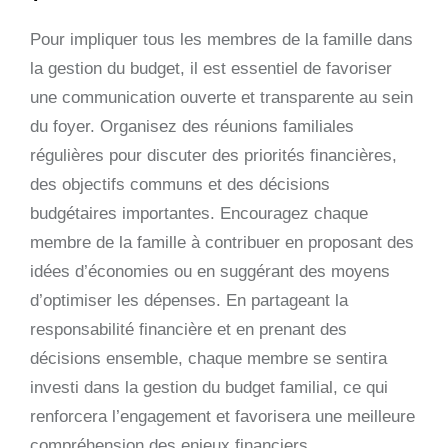
Pour impliquer tous les membres de la famille dans
la gestion du budget, il est essentiel de favoriser
une communication ouverte et transparente au sein
du foyer. Organisez des réunions familiales
régulières pour discuter des priorités financières,
des objectifs communs et des décisions
budgétaires importantes. Encouragez chaque
membre de la famille à contribuer en proposant des
idées d’économies ou en suggérant des moyens
d’optimiser les dépenses. En partageant la
responsabilité financière et en prenant des
décisions ensemble, chaque membre se sentira
investi dans la gestion du budget familial, ce qui
renforcera l’engagement et favorisera une meilleure
compréhension des enjeux financiers.