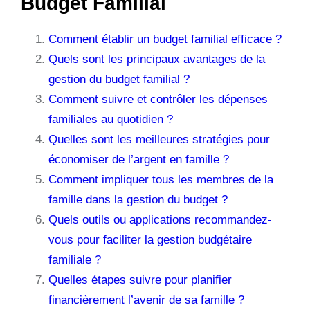
Budget Familial
Comment établir un budget familial efficace ?
Quels sont les principaux avantages de la
gestion du budget familial ?
Comment suivre et contrôler les dépenses
familiales au quotidien ?
Quelles sont les meilleures stratégies pour
économiser de l’argent en famille ?
Comment impliquer tous les membres de la
famille dans la gestion du budget ?
Quels outils ou applications recommandez-
vous pour faciliter la gestion budgétaire
familiale ?
Quelles étapes suivre pour planifier
financièrement l’avenir de sa famille ?