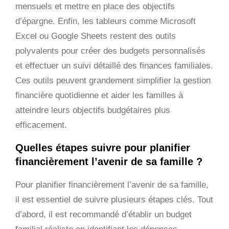
mensuels et mettre en place des objectifs
d’épargne. Enfin, les tableurs comme Microsoft
Excel ou Google Sheets restent des outils
polyvalents pour créer des budgets personnalisés
et effectuer un suivi détaillé des finances familiales.
Ces outils peuvent grandement simplifier la gestion
financière quotidienne et aider les familles à
atteindre leurs objectifs budgétaires plus
efficacement.
Quelles étapes suivre pour planifier
financièrement l’avenir de sa famille ?
Pour planifier financièrement l’avenir de sa famille,
il est essentiel de suivre plusieurs étapes clés. Tout
d’abord, il est recommandé d’établir un budget