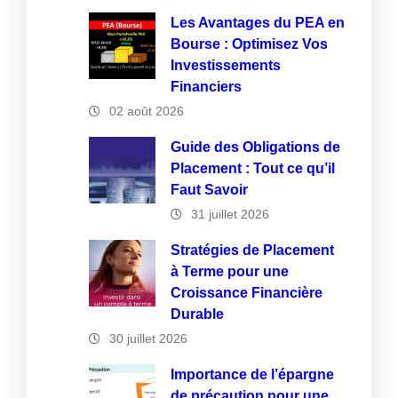
Les Avantages du PEA en
Bourse : Optimisez Vos
Investissements
Financiers
02 août 2026
Guide des Obligations de
Placement : Tout ce qu’il
Faut Savoir
31 juillet 2026
Stratégies de Placement
à Terme pour une
Croissance Financière
Durable
30 juillet 2026
Importance de l’épargne
de précaution pour une