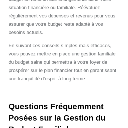
situation financière ou familiale. Réévaluez
régulièrement vos dépenses et revenus pour vous
assurer que votre budget reste adapté à vos
besoins actuels.
En suivant ces conseils simples mais efficaces,
vous pouvez mettre en place une gestion familiale
du budget saine qui permettra à votre foyer de
prospérer sur le plan financier tout en garantissant
une tranquillité d’esprit à long terme.
Questions Fréquemment
Posées sur la Gestion du