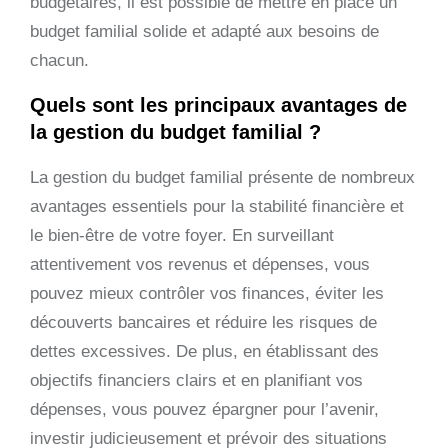
budgétaires, il est possible de mettre en place un
budget familial solide et adapté aux besoins de
chacun.
Quels sont les principaux avantages de
la gestion du budget familial ?
La gestion du budget familial présente de nombreux
avantages essentiels pour la stabilité financière et
le bien-être de votre foyer. En surveillant
attentivement vos revenus et dépenses, vous
pouvez mieux contrôler vos finances, éviter les
découverts bancaires et réduire les risques de
dettes excessives. De plus, en établissant des
objectifs financiers clairs et en planifiant vos
dépenses, vous pouvez épargner pour l’avenir,
investir judicieusement et prévoir des situations