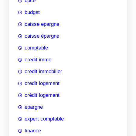
bpce
budget
caisse epargne
caisse épargne
comptable
credit immo
credit immobilier
credit logement
crédit logement
epargne
expert comptable
finance