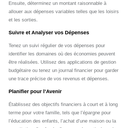
Ensuite, déterminez un montant raisonnable à
allouer aux dépenses variables telles que les loisirs
et les sorties.
Suivre et Analyser vos Dépenses
Tenez un suivi régulier de vos dépenses pour
identifier les domaines où des économies peuvent
être réalisées. Utilisez des applications de gestion
budgétaire ou tenez un journal financier pour garder
une trace précise de vos revenus et dépenses.
Planifier pour l’Avenir
Établissez des objectifs financiers à court et à long
terme pour votre famille, tels que l’épargne pour
l’éducation des enfants, l’achat d’une maison ou la