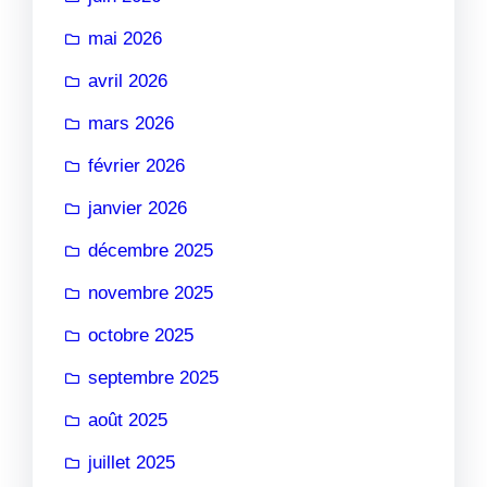
mai 2026
avril 2026
mars 2026
février 2026
janvier 2026
décembre 2025
novembre 2025
octobre 2025
septembre 2025
août 2025
juillet 2025