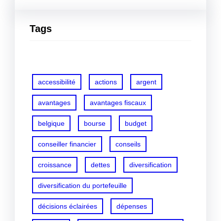
Tags
accessibilité
actions
argent
avantages
avantages fiscaux
belgique
bourse
budget
conseiller financier
conseils
croissance
dettes
diversification
diversification du portefeuille
décisions éclairées
dépenses