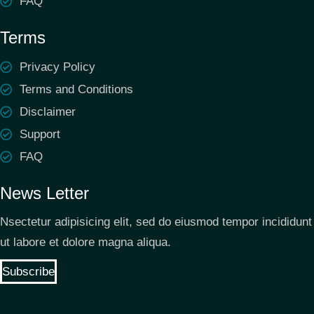
FAQ
Terms
Privacy Policy
Terms and Conditions
Disclaimer
Support
FAQ
News Letter
Nsectetur adipisicing elit, sed do eiusmod tempor incididunt
ut labore et dolore magna aliqua.
Subscribe