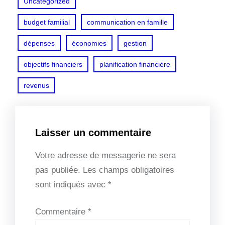
Uncategorized
budget familial
communication en famille
dépenses
économies
gestion
objectifs financiers
planification financière
revenus
Laisser un commentaire
Votre adresse de messagerie ne sera
pas publiée.
Les champs obligatoires
sont indiqués avec
*
Commentaire
*