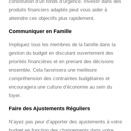
constitution d’un fonds d’urgence. Investir dans des
produits financiers adaptés peut vous aider à
atteindre ces objectifs plus rapidement.
Communiquer en Famille
Impliquez tous les membres de la famille dans la
gestion du budget en discutant ouvertement des
priorités financières et en prenant des décisions
ensemble. Cela favorisera une meilleure
compréhension des contraintes budgétaires et
encouragera une culture d’économie au sein du
foyer.
Faire des Ajustements Réguliers
N’ayez pas peur d’apporter des ajustements à votre
budget en fonction des changements dans votre