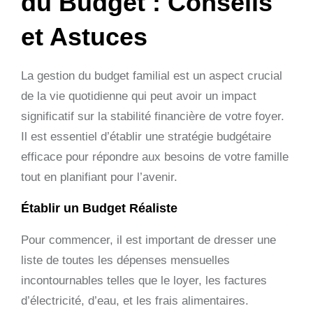
du Budget : Conseils
et Astuces
La gestion du budget familial est un aspect crucial
de la vie quotidienne qui peut avoir un impact
significatif sur la stabilité financière de votre foyer.
Il est essentiel d’établir une stratégie budgétaire
efficace pour répondre aux besoins de votre famille
tout en planifiant pour l’avenir.
Établir un Budget Réaliste
Pour commencer, il est important de dresser une
liste de toutes les dépenses mensuelles
incontournables telles que le loyer, les factures
d’électricité, d’eau, et les frais alimentaires.