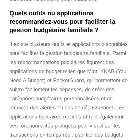
Quels outils ou applications
recommandez-vous pour faciliter la
gestion budgétaire familiale ?
Il existe plusieurs outils et applications disponibles
pour faciliter la gestion budgétaire familiale. Parmi
les recommandations populaires figurent des
applications de budget telles que Mint, YNAB (You
Need A Budget) et PocketGuard, qui permettent de
suivre facilement les dépenses, de créer des
catégories budgétaires personnalisées et de
recevoir des alertes en cas de dépassement. Les
applications bancaires mobiles offrent également
des fonctionnalités pratiques pour visualiser les
transactions en temps réel, planifier des budgets