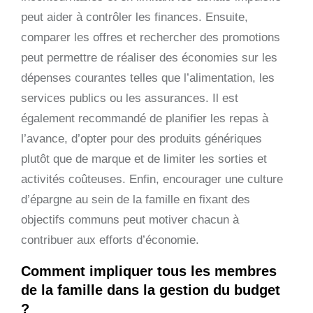
peut aider à contrôler les finances. Ensuite,
comparer les offres et rechercher des promotions
peut permettre de réaliser des économies sur les
dépenses courantes telles que l’alimentation, les
services publics ou les assurances. Il est
également recommandé de planifier les repas à
l’avance, d’opter pour des produits génériques
plutôt que de marque et de limiter les sorties et
activités coûteuses. Enfin, encourager une culture
d’épargne au sein de la famille en fixant des
objectifs communs peut motiver chacun à
contribuer aux efforts d’économie.
Comment impliquer tous les membres
de la famille dans la gestion du budget
?