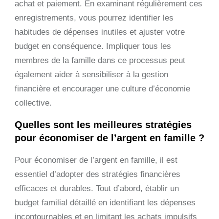
achat et paiement. En examinant régulièrement ces
enregistrements, vous pourrez identifier les
habitudes de dépenses inutiles et ajuster votre
budget en conséquence. Impliquer tous les
membres de la famille dans ce processus peut
également aider à sensibiliser à la gestion
financière et encourager une culture d’économie
collective.
Quelles sont les meilleures stratégies
pour économiser de l’argent en famille ?
Pour économiser de l’argent en famille, il est
essentiel d’adopter des stratégies financières
efficaces et durables. Tout d’abord, établir un
budget familial détaillé en identifiant les dépenses
incontournables et en limitant les achats impulsifs