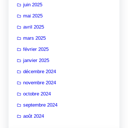
juin 2025
mai 2025
avril 2025
mars 2025
février 2025
janvier 2025
décembre 2024
novembre 2024
octobre 2024
septembre 2024
août 2024