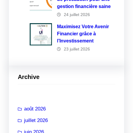
gestion financière saine
24 juillet 2026
Maximisez Votre Avenir
Financier grâce à
l’Investissement
23 juillet 2026
Archive
août 2026
juillet 2026
juin 2026