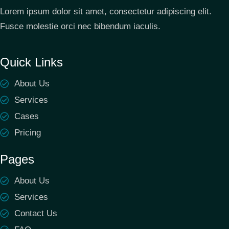
Lorem ipsum dolor sit amet, consectetur adipiscing elit.
Fusce molestie orci nec bibendum iaculis.
Quick Links
About Us
Services
Cases
Pricing
Pages
About Us
Services
Contact Us