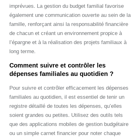
imprévues. La gestion du budget familial favorise
également une communication ouverte au sein de la
famille, renforçant ainsi la responsabilité financière
de chacun et créant un environnement propice à
l’épargne et à la réalisation des projets familiaux à
long terme.
Comment suivre et contrôler les
dépenses familiales au quotidien ?
Pour suivre et contrôler efficacement les dépenses
familiales au quotidien, il est essentiel de tenir un
registre détaillé de toutes les dépenses, qu’elles
soient grandes ou petites. Utilisez des outils tels
que des applications mobiles de gestion budgétaire
ou un simple carnet financier pour noter chaque