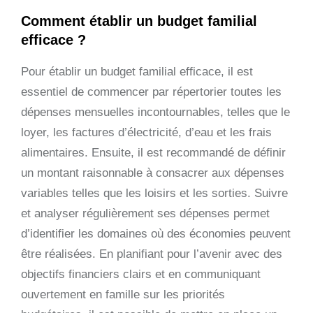
Comment établir un budget familial
efficace ?
Pour établir un budget familial efficace, il est
essentiel de commencer par répertorier toutes les
dépenses mensuelles incontournables, telles que le
loyer, les factures d’électricité, d’eau et les frais
alimentaires. Ensuite, il est recommandé de définir
un montant raisonnable à consacrer aux dépenses
variables telles que les loisirs et les sorties. Suivre
et analyser régulièrement ses dépenses permet
d’identifier les domaines où des économies peuvent
être réalisées. En planifiant pour l’avenir avec des
objectifs financiers clairs et en communiquant
ouvertement en famille sur les priorités