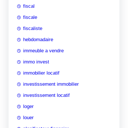
fiscal
fiscale
fiscaliste
hebdomadaire
immeuble a vendre
immo invest
immobilier locatif
investissement immobilier
investissement locatif
loger
louer