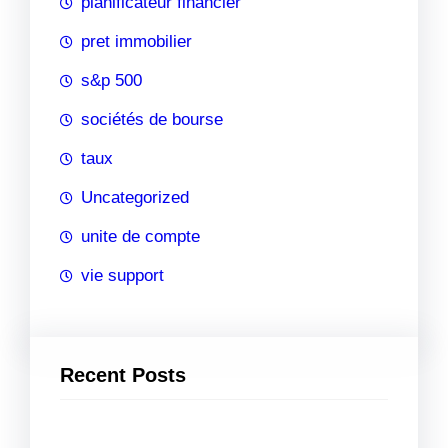
planificateur financier
pret immobilier
s&p 500
sociétés de bourse
taux
Uncategorized
unite de compte
vie support
Recent Posts