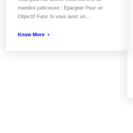
manière judicieuse : Épargner Pour un
Objectif Futur Si vous avez un…
Know More