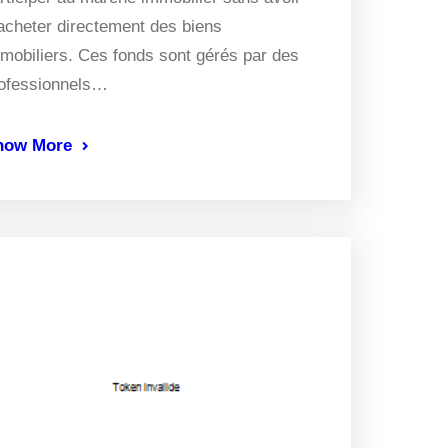
acheter directement des biens
mobiliers. Ces fonds sont gérés par des
ofessionnels…
now More