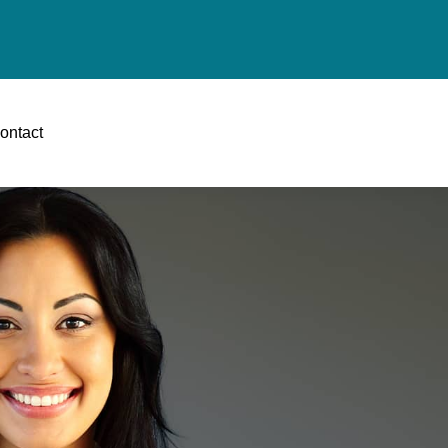
ontact