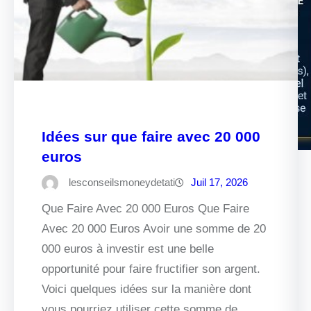
Idées sur que faire avec 20 000
euros
lesconseilsmoneydetati
Juil 17, 2026
Que Faire Avec 20 000 Euros Que Faire
Avec 20 000 Euros Avoir une somme de 20
000 euros à investir est une belle
opportunité pour faire fructifier son argent.
Voici quelques idées sur la manière dont
vous pourriez utiliser cette somme de