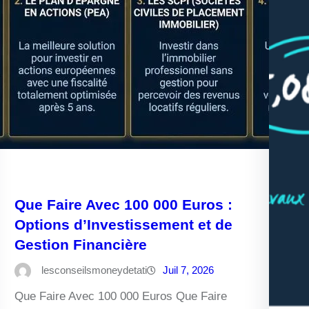
Que Faire Avec 100 000 Euros :
Options d’Investissement et de
Gestion Financière
lesconseilsmoneydetati
Juil 7, 2026
Que Faire Avec 100 000 Euros Que Faire