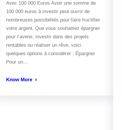
Avec 100 000 Euros Avoir une somme de
100 000 euros à investir peut ouvrir de
nombreuses possibilités pour faire fructifier
votre argent. Que vous souhaitiez épargner
pour l’avenir, investir dans des projets
rentables ou réaliser un rêve, voici
quelques options à considérer : Épargner
Pour un…
Know More