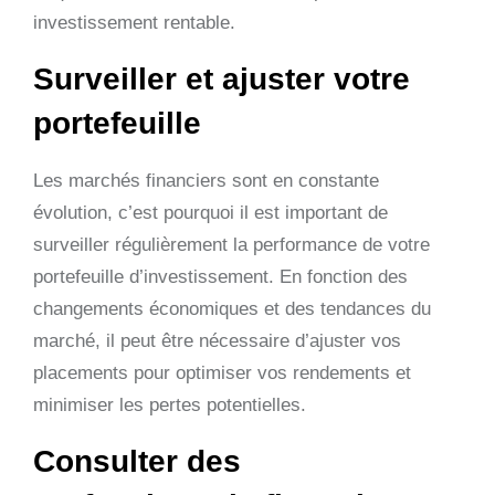
investissement rentable.
Surveiller et ajuster votre
portefeuille
Les marchés financiers sont en constante
évolution, c’est pourquoi il est important de
surveiller régulièrement la performance de votre
portefeuille d’investissement. En fonction des
changements économiques et des tendances du
marché, il peut être nécessaire d’ajuster vos
placements pour optimiser vos rendements et
minimiser les pertes potentielles.
Consulter des