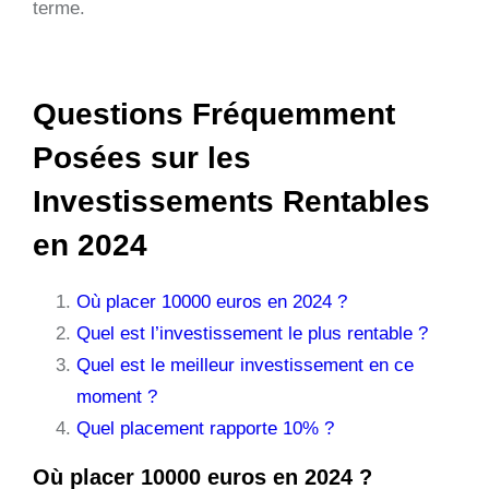
terme.
Questions Fréquemment
Posées sur les
Investissements Rentables
en 2024
Où placer 10000 euros en 2024 ?
Quel est l’investissement le plus rentable ?
Quel est le meilleur investissement en ce
moment ?
Quel placement rapporte 10% ?
Où placer 10000 euros en 2024 ?