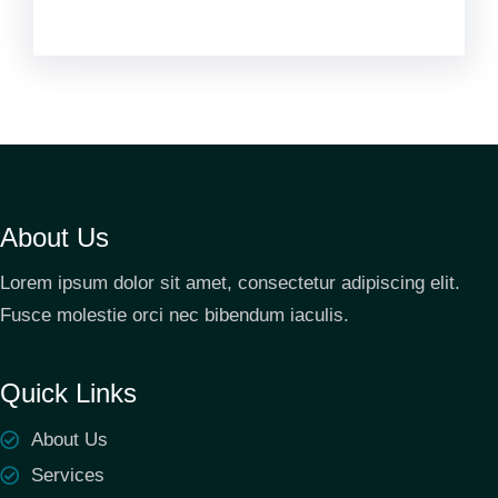
About Us
Lorem ipsum dolor sit amet, consectetur adipiscing elit.
Fusce molestie orci nec bibendum iaculis.
Quick Links
About Us
Services