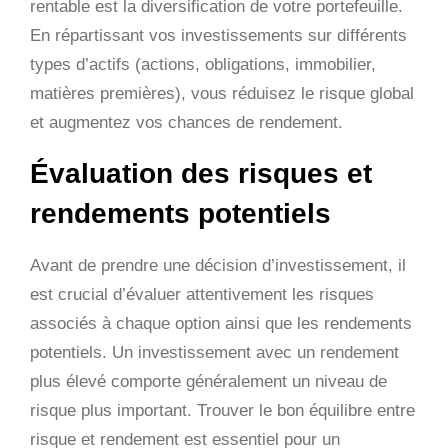
rentable est la diversification de votre portefeuille.
En répartissant vos investissements sur différents
types d’actifs (actions, obligations, immobilier,
matières premières), vous réduisez le risque global
et augmentez vos chances de rendement.
Évaluation des risques et
rendements potentiels
Avant de prendre une décision d’investissement, il
est crucial d’évaluer attentivement les risques
associés à chaque option ainsi que les rendements
potentiels. Un investissement avec un rendement
plus élevé comporte généralement un niveau de
risque plus important. Trouver le bon équilibre entre
risque et rendement est essentiel pour un