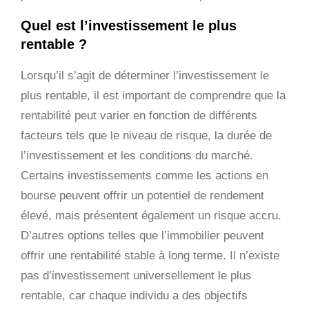
Quel est l’investissement le plus
rentable ?
Lorsqu’il s’agit de déterminer l’investissement le
plus rentable, il est important de comprendre que la
rentabilité peut varier en fonction de différents
facteurs tels que le niveau de risque, la durée de
l’investissement et les conditions du marché.
Certains investissements comme les actions en
bourse peuvent offrir un potentiel de rendement
élevé, mais présentent également un risque accru.
D’autres options telles que l’immobilier peuvent
offrir une rentabilité stable à long terme. Il n’existe
pas d’investissement universellement le plus
rentable, car chaque individu a des objectifs