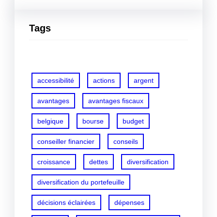
Tags
accessibilité
actions
argent
avantages
avantages fiscaux
belgique
bourse
budget
conseiller financier
conseils
croissance
dettes
diversification
diversification du portefeuille
décisions éclairées
dépenses