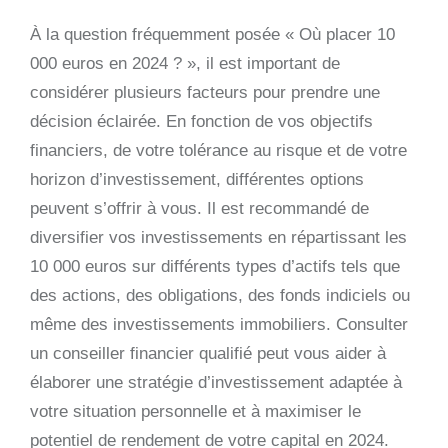
À la question fréquemment posée « Où placer 10
000 euros en 2024 ? », il est important de
considérer plusieurs facteurs pour prendre une
décision éclairée. En fonction de vos objectifs
financiers, de votre tolérance au risque et de votre
horizon d’investissement, différentes options
peuvent s’offrir à vous. Il est recommandé de
diversifier vos investissements en répartissant les
10 000 euros sur différents types d’actifs tels que
des actions, des obligations, des fonds indiciels ou
même des investissements immobiliers. Consulter
un conseiller financier qualifié peut vous aider à
élaborer une stratégie d’investissement adaptée à
votre situation personnelle et à maximiser le
potentiel de rendement de votre capital en 2024.