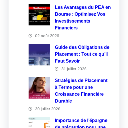
Les Avantages du PEA en
Bourse : Optimisez Vos
Investissements
Financiers
02 août 2026
Guide des Obligations de
Placement : Tout ce qu’il
Faut Savoir
31 juillet 2026
Stratégies de Placement
à Terme pour une
Croissance Financière
Durable
30 juillet 2026
Importance de l’épargne
de précaution pour une