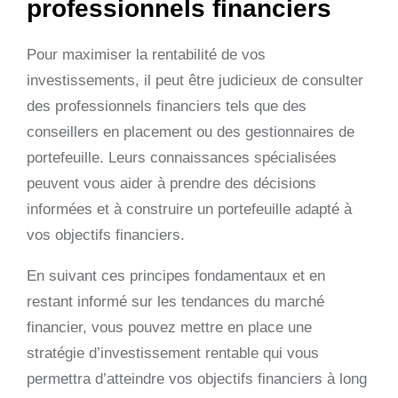
professionnels financiers
Pour maximiser la rentabilité de vos
investissements, il peut être judicieux de consulter
des professionnels financiers tels que des
conseillers en placement ou des gestionnaires de
portefeuille. Leurs connaissances spécialisées
peuvent vous aider à prendre des décisions
informées et à construire un portefeuille adapté à
vos objectifs financiers.
En suivant ces principes fondamentaux et en
restant informé sur les tendances du marché
financier, vous pouvez mettre en place une
stratégie d’investissement rentable qui vous
permettra d’atteindre vos objectifs financiers à long