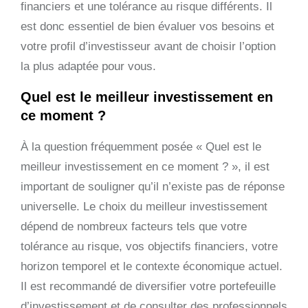
financiers et une tolérance au risque différents. Il
est donc essentiel de bien évaluer vos besoins et
votre profil d’investisseur avant de choisir l’option
la plus adaptée pour vous.
Quel est le meilleur investissement en
ce moment ?
À la question fréquemment posée « Quel est le
meilleur investissement en ce moment ? », il est
important de souligner qu’il n’existe pas de réponse
universelle. Le choix du meilleur investissement
dépend de nombreux facteurs tels que votre
tolérance au risque, vos objectifs financiers, votre
horizon temporel et le contexte économique actuel.
Il est recommandé de diversifier votre portefeuille
d’investissement et de consulter des professionnels