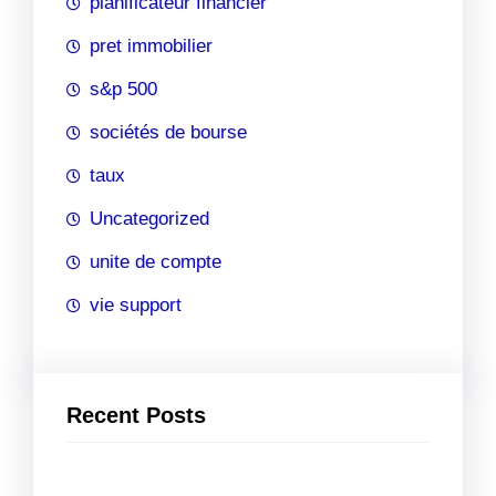
planificateur financier
pret immobilier
s&p 500
sociétés de bourse
taux
Uncategorized
unite de compte
vie support
Recent Posts