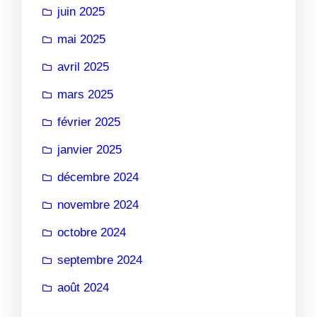
juin 2025
mai 2025
avril 2025
mars 2025
février 2025
janvier 2025
décembre 2024
novembre 2024
octobre 2024
septembre 2024
août 2024