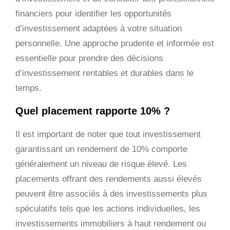
financiers pour identifier les opportunités
d’investissement adaptées à votre situation
personnelle. Une approche prudente et informée est
essentielle pour prendre des décisions
d’investissement rentables et durables dans le
temps.
Quel placement rapporte 10% ?
Il est important de noter que tout investissement
garantissant un rendement de 10% comporte
généralement un niveau de risque élevé. Les
placements offrant des rendements aussi élevés
peuvent être associés à des investissements plus
spéculatifs tels que les actions individuelles, les
investissements immobiliers à haut rendement ou