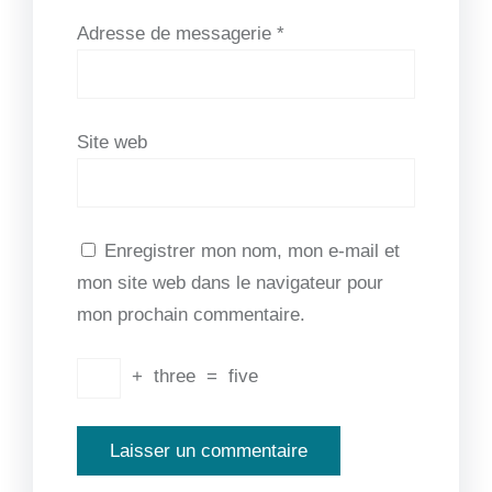
Adresse de messagerie
*
Site web
Enregistrer mon nom, mon e-mail et
mon site web dans le navigateur pour
mon prochain commentaire.
+
three
=
five