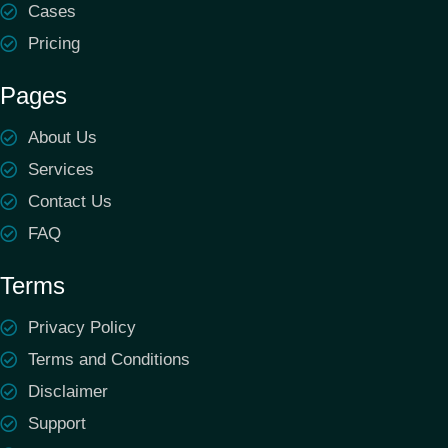
Cases
Pricing
Pages
About Us
Services
Contact Us
FAQ
Terms
Privacy Policy
Terms and Conditions
Disclaimer
Support