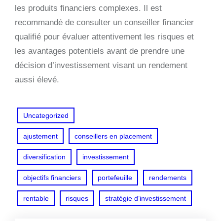
les produits financiers complexes. Il est
recommandé de consulter un conseiller financier
qualifié pour évaluer attentivement les risques et
les avantages potentiels avant de prendre une
décision d’investissement visant un rendement
aussi élevé.
Uncategorized
ajustement
conseillers en placement
diversification
investissement
objectifs financiers
portefeuille
rendements
rentable
risques
stratégie d’investissement