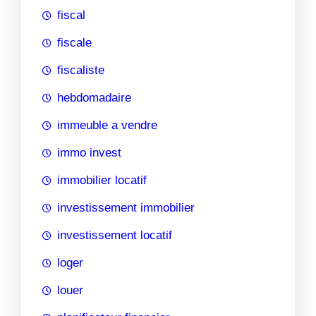
fiscal
fiscale
fiscaliste
hebdomadaire
immeuble a vendre
immo invest
immobilier locatif
investissement immobilier
investissement locatif
loger
louer