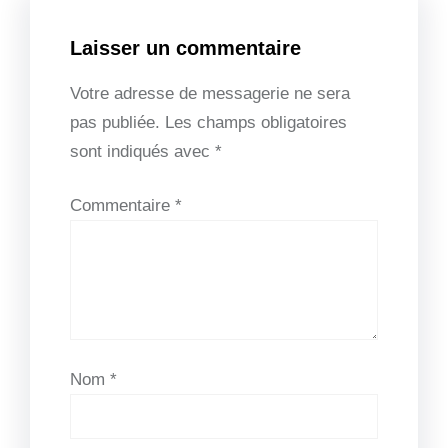
Laisser un commentaire
Votre adresse de messagerie ne sera
pas publiée.
Les champs obligatoires
sont indiqués avec
*
Commentaire
*
Nom
*