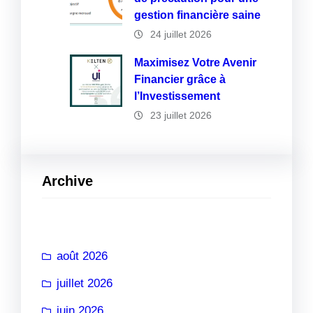
gestion financière saine
24 juillet 2026
Maximisez Votre Avenir
Financier grâce à
l’Investissement
23 juillet 2026
Archive
août 2026
juillet 2026
juin 2026