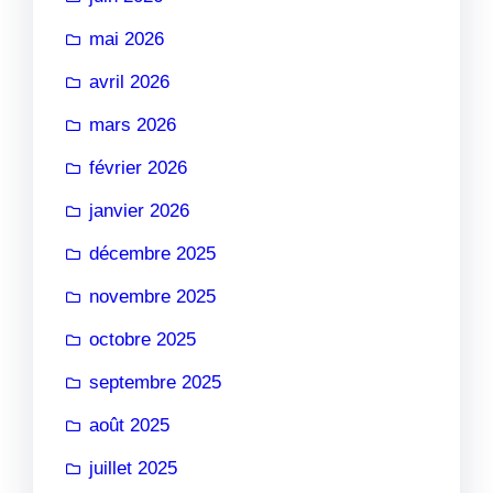
mai 2026
avril 2026
mars 2026
février 2026
janvier 2026
décembre 2025
novembre 2025
octobre 2025
septembre 2025
août 2025
juillet 2025