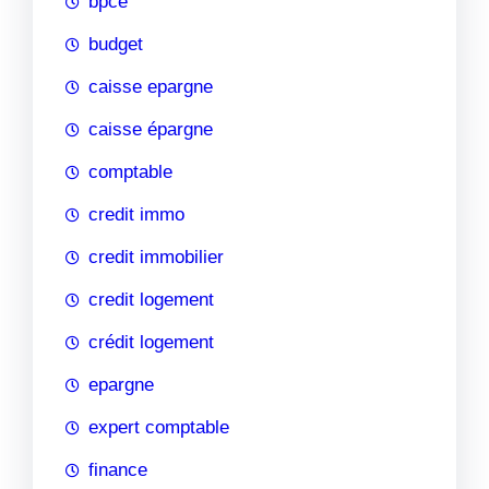
bpce
budget
caisse epargne
caisse épargne
comptable
credit immo
credit immobilier
credit logement
crédit logement
epargne
expert comptable
finance