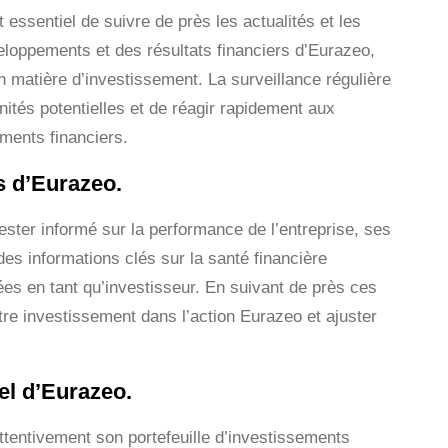
essentiel de suivre de près les actualités et les
eloppements et des résultats financiers d’Eurazeo,
 matière d’investissement. La surveillance régulière
unités potentielles et de réagir rapidement aux
ments financiers.
s d’Eurazeo.
ester informé sur la performance de l’entreprise, ses
des informations clés sur la santé financière
ées en tant qu’investisseur. En suivant de près ces
tre investissement dans l’action Eurazeo et ajuster
el d’Eurazeo.
attentivement son portefeuille d’investissements