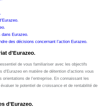
.
d’Eurazeo.
eo.
s dans Eurazeo.
endre des décisions concernant l’action Eurazeo.
riat d’Eurazeo.
essentiel de vous familiariser avec les objectifs
ies d’Eurazeo en matière de détention d’actions vous
 orientations de l’entreprise. En connaissant les
évaluer le potentiel de croissance et de rentabilité de
ces d’Eurazeo.