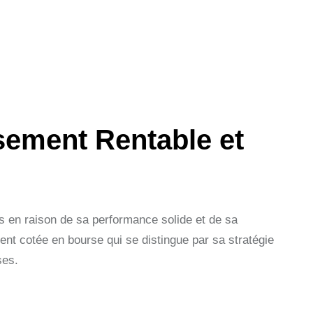
sement Rentable et
urs en raison de sa performance solide et de sa
ment cotée en bourse qui se distingue par sa stratégie
ses.