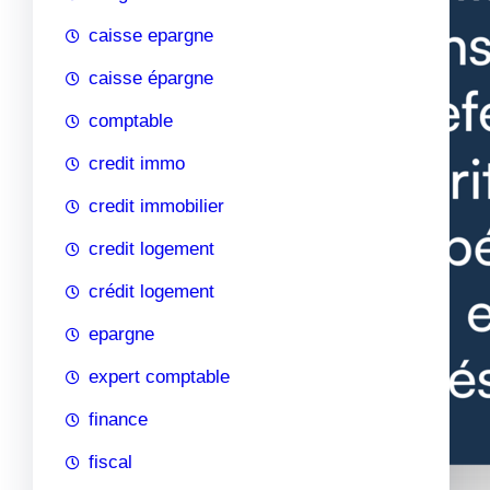
caisse epargne
caisse épargne
comptable
credit immo
credit immobilier
credit logement
crédit logement
epargne
expert comptable
finance
fiscal