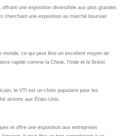
 offrant une exposition diversifiée aux plus grandes
urs cherchant une exposition au marché boursier
e monde, ce qui peut être un excellent moyen de
ance rapide comme la Chine, l’Inde et le Brésil.
ain, le VTI est un choix populaire pour les
hé actions aux États-Unis.
ues et offre une exposition aux entreprises