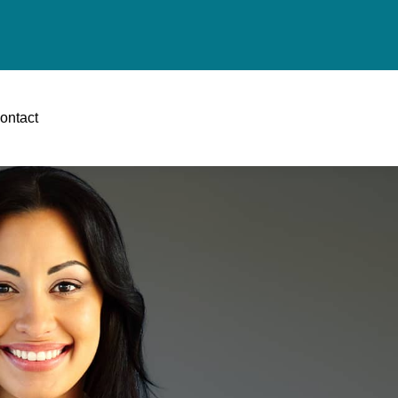
ontact