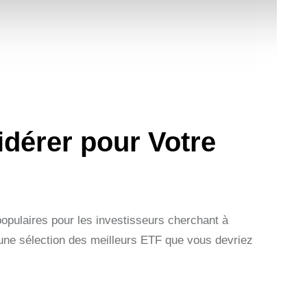
idérer pour Votre
opulaires pour les investisseurs cherchant à
ci une sélection des meilleurs ETF que vous devriez