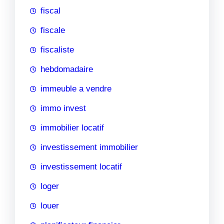
fiscal
fiscale
fiscaliste
hebdomadaire
immeuble a vendre
immo invest
immobilier locatif
investissement immobilier
investissement locatif
loger
louer