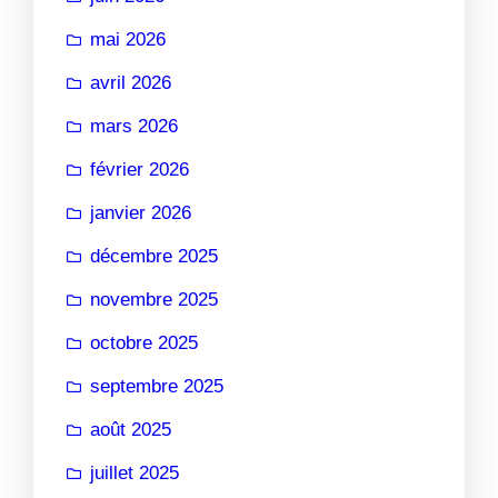
mai 2026
avril 2026
mars 2026
février 2026
janvier 2026
décembre 2025
novembre 2025
octobre 2025
septembre 2025
août 2025
juillet 2025