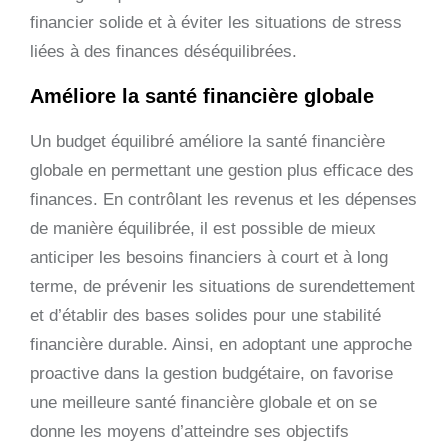
financier solide et à éviter les situations de stress
liées à des finances déséquilibrées.
Améliore la santé financière globale
Un budget équilibré améliore la santé financière
globale en permettant une gestion plus efficace des
finances. En contrôlant les revenus et les dépenses
de manière équilibrée, il est possible de mieux
anticiper les besoins financiers à court et à long
terme, de prévenir les situations de surendettement
et d’établir des bases solides pour une stabilité
financière durable. Ainsi, en adoptant une approche
proactive dans la gestion budgétaire, on favorise
une meilleure santé financière globale et on se
donne les moyens d’atteindre ses objectifs