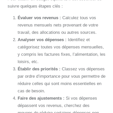
suivre quelques étapes clés :
Évaluer vos revenus :
Calculez tous vos
revenus mensuels nets provenant de votre
travail, des allocations ou autres sources.
Analyser vos dépenses :
Identifiez et
catégorisez toutes vos dépenses mensuelles,
y compris les factures fixes, l’alimentation, les
loisirs, etc.
Établir des priorités :
Classez vos dépenses
par ordre d’importance pour vous permettre de
réduire celles qui sont moins essentielles en
cas de besoin.
Faire des ajustements :
Si vos dépenses
dépassent vos revenus, cherchez des
moyens de réduire certaines dépenses non