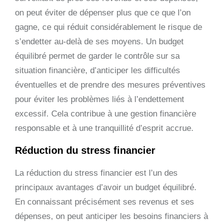
on peut éviter de dépenser plus que ce que l’on
gagne, ce qui réduit considérablement le risque de
s’endetter au-delà de ses moyens. Un budget
équilibré permet de garder le contrôle sur sa
situation financière, d’anticiper les difficultés
éventuelles et de prendre des mesures préventives
pour éviter les problèmes liés à l’endettement
excessif. Cela contribue à une gestion financière
responsable et à une tranquillité d’esprit accrue.
Réduction du stress financier
La réduction du stress financier est l’un des
principaux avantages d’avoir un budget équilibré.
En connaissant précisément ses revenus et ses
dépenses, on peut anticiper les besoins financiers à