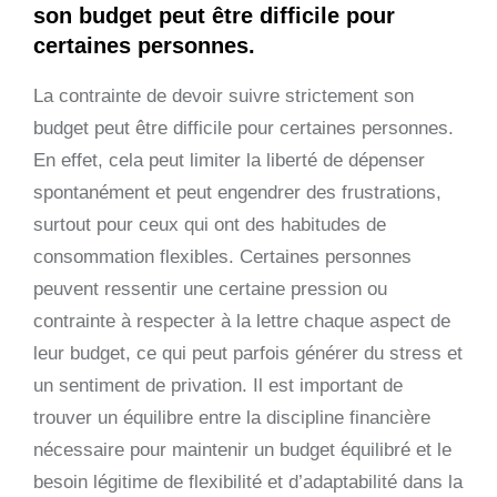
son budget peut être difficile pour
certaines personnes.
La contrainte de devoir suivre strictement son
budget peut être difficile pour certaines personnes.
En effet, cela peut limiter la liberté de dépenser
spontanément et peut engendrer des frustrations,
surtout pour ceux qui ont des habitudes de
consommation flexibles. Certaines personnes
peuvent ressentir une certaine pression ou
contrainte à respecter à la lettre chaque aspect de
leur budget, ce qui peut parfois générer du stress et
un sentiment de privation. Il est important de
trouver un équilibre entre la discipline financière
nécessaire pour maintenir un budget équilibré et le
besoin légitime de flexibilité et d’adaptabilité dans la