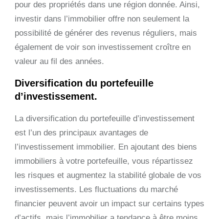
pour des propriétés dans une région donnée. Ainsi,
investir dans l’immobilier offre non seulement la
possibilité de générer des revenus réguliers, mais
également de voir son investissement croître en
valeur au fil des années.
Diversification du portefeuille
d’investissement.
La diversification du portefeuille d’investissement
est l’un des principaux avantages de
l’investissement immobilier. En ajoutant des biens
immobiliers à votre portefeuille, vous répartissez
les risques et augmentez la stabilité globale de vos
investissements. Les fluctuations du marché
financier peuvent avoir un impact sur certains types
d’actifs, mais l’immobilier a tendance à être moins