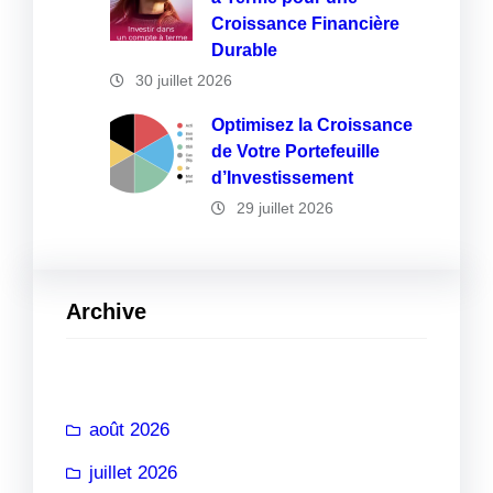
Croissance Financière
Durable
30 juillet 2026
Optimisez la Croissance
de Votre Portefeuille
d’Investissement
29 juillet 2026
Archive
août 2026
juillet 2026