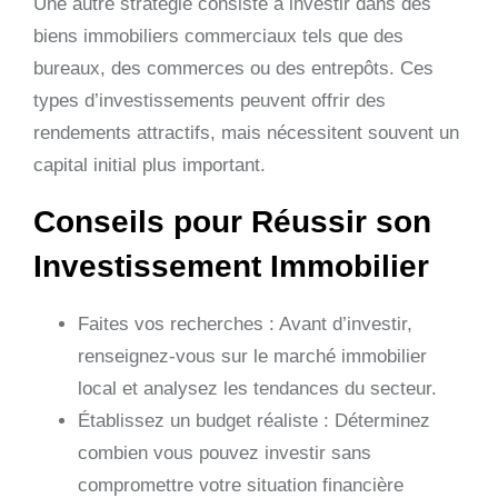
Une autre stratégie consiste à investir dans des
biens immobiliers commerciaux tels que des
bureaux, des commerces ou des entrepôts. Ces
types d’investissements peuvent offrir des
rendements attractifs, mais nécessitent souvent un
capital initial plus important.
Conseils pour Réussir son
Investissement Immobilier
Faites vos recherches : Avant d’investir,
renseignez-vous sur le marché immobilier
local et analysez les tendances du secteur.
Établissez un budget réaliste : Déterminez
combien vous pouvez investir sans
compromettre votre situation financière