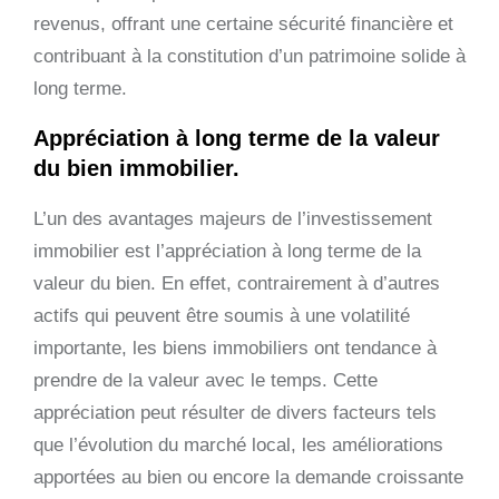
revenus, offrant une certaine sécurité financière et
contribuant à la constitution d’un patrimoine solide à
long terme.
Appréciation à long terme de la valeur
du bien immobilier.
L’un des avantages majeurs de l’investissement
immobilier est l’appréciation à long terme de la
valeur du bien. En effet, contrairement à d’autres
actifs qui peuvent être soumis à une volatilité
importante, les biens immobiliers ont tendance à
prendre de la valeur avec le temps. Cette
appréciation peut résulter de divers facteurs tels
que l’évolution du marché local, les améliorations
apportées au bien ou encore la demande croissante