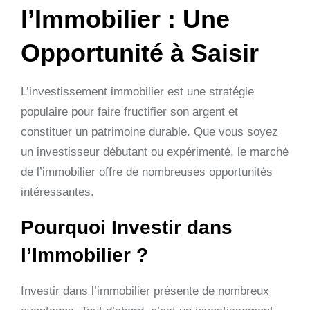
l’Immobilier : Une
Opportunité à Saisir
L’investissement immobilier est une stratégie
populaire pour faire fructifier son argent et
constituer un patrimoine durable. Que vous soyez
un investisseur débutant ou expérimenté, le marché
de l’immobilier offre de nombreuses opportunités
intéressantes.
Pourquoi Investir dans
l’Immobilier ?
Investir dans l’immobilier présente de nombreux