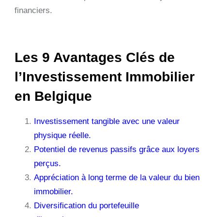
financiers.
Les 9 Avantages Clés de
l’Investissement Immobilier
en Belgique
Investissement tangible avec une valeur
physique réelle.
Potentiel de revenus passifs grâce aux loyers
perçus.
Appréciation à long terme de la valeur du bien
immobilier.
Diversification du portefeuille