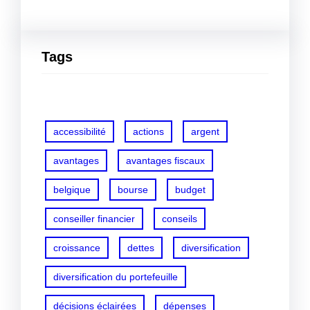
Tags
accessibilité
actions
argent
avantages
avantages fiscaux
belgique
bourse
budget
conseiller financier
conseils
croissance
dettes
diversification
diversification du portefeuille
décisions éclairées
dépenses