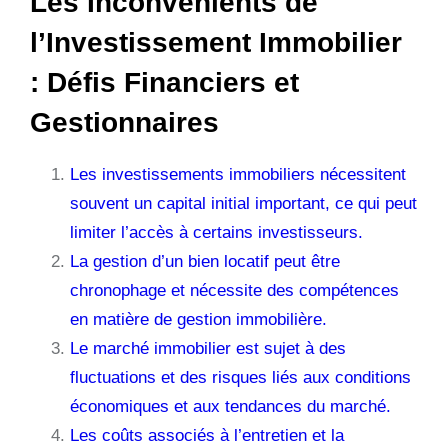
Les Inconvénients de
l’Investissement Immobilier
: Défis Financiers et
Gestionnaires
Les investissements immobiliers nécessitent
souvent un capital initial important, ce qui peut
limiter l’accès à certains investisseurs.
La gestion d’un bien locatif peut être
chronophage et nécessite des compétences
en matière de gestion immobilière.
Le marché immobilier est sujet à des
fluctuations et des risques liés aux conditions
économiques et aux tendances du marché.
Les coûts associés à l’entretien et la