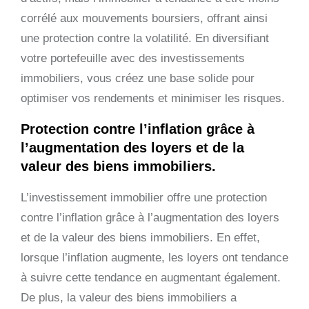
corrélé aux mouvements boursiers, offrant ainsi
une protection contre la volatilité. En diversifiant
votre portefeuille avec des investissements
immobiliers, vous créez une base solide pour
optimiser vos rendements et minimiser les risques.
Protection contre l’inflation grâce à
l’augmentation des loyers et de la
valeur des biens immobiliers.
L’investissement immobilier offre une protection
contre l’inflation grâce à l’augmentation des loyers
et de la valeur des biens immobiliers. En effet,
lorsque l’inflation augmente, les loyers ont tendance
à suivre cette tendance en augmentant également.
De plus, la valeur des biens immobiliers a