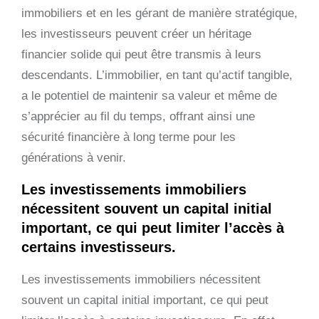
immobiliers et en les gérant de manière stratégique,
les investisseurs peuvent créer un héritage
financier solide qui peut être transmis à leurs
descendants. L’immobilier, en tant qu’actif tangible,
a le potentiel de maintenir sa valeur et même de
s’apprécier au fil du temps, offrant ainsi une
sécurité financière à long terme pour les
générations à venir.
Les investissements immobiliers
nécessitent souvent un capital initial
important, ce qui peut limiter l’accès à
certains investisseurs.
Les investissements immobiliers nécessitent
souvent un capital initial important, ce qui peut