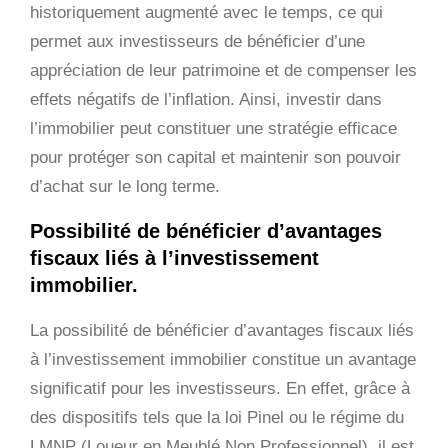
historiquement augmenté avec le temps, ce qui
permet aux investisseurs de bénéficier d’une
appréciation de leur patrimoine et de compenser les
effets négatifs de l’inflation. Ainsi, investir dans
l’immobilier peut constituer une stratégie efficace
pour protéger son capital et maintenir son pouvoir
d’achat sur le long terme.
Possibilité de bénéficier d’avantages
fiscaux liés à l’investissement
immobilier.
La possibilité de bénéficier d’avantages fiscaux liés
à l’investissement immobilier constitue un avantage
significatif pour les investisseurs. En effet, grâce à
des dispositifs tels que la loi Pinel ou le régime du
LMNP (Loueur en Meublé Non Professionnel), il est