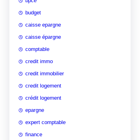
bpce
budget
caisse epargne
caisse épargne
comptable
credit immo
credit immobilier
credit logement
crédit logement
epargne
expert comptable
finance