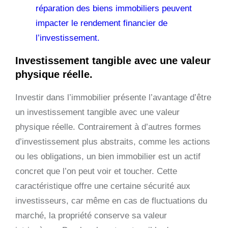
réparation des biens immobiliers peuvent
impacter le rendement financier de
l’investissement.
Investissement tangible avec une valeur
physique réelle.
Investir dans l’immobilier présente l’avantage d’être
un investissement tangible avec une valeur
physique réelle. Contrairement à d’autres formes
d’investissement plus abstraits, comme les actions
ou les obligations, un bien immobilier est un actif
concret que l’on peut voir et toucher. Cette
caractéristique offre une certaine sécurité aux
investisseurs, car même en cas de fluctuations du
marché, la propriété conserve sa valeur