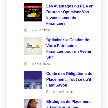
Les Avantages du PEA en
Bourse : Optimisez Vos
Investissements
Financiers
02 août 2026
Optimisez la Gestion de
Votre Patrimoine
Financier pour un Avenir
Sûr
01 août 2026
Guide des Obligations de
Placement : Tout ce qu’il
Faut Savoir
31 juillet 2026
Stratégies de Placement
à Terme pour une