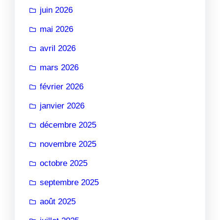
juin 2026
mai 2026
avril 2026
mars 2026
février 2026
janvier 2026
décembre 2025
novembre 2025
octobre 2025
septembre 2025
août 2025