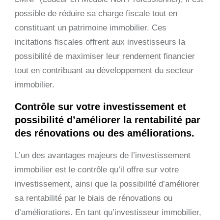
possible de réduire sa charge fiscale tout en
constituant un patrimoine immobilier. Ces
incitations fiscales offrent aux investisseurs la
possibilité de maximiser leur rendement financier
tout en contribuant au développement du secteur
immobilier.
Contrôle sur votre investissement et
possibilité d’améliorer la rentabilité par
des rénovations ou des améliorations.
L’un des avantages majeurs de l’investissement
immobilier est le contrôle qu’il offre sur votre
investissement, ainsi que la possibilité d’améliorer
sa rentabilité par le biais de rénovations ou
d’améliorations. En tant qu’investisseur immobilier,