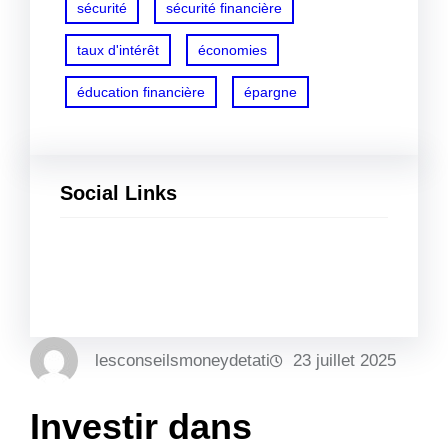
sécurité
sécurité financière
taux d'intérêt
économies
éducation financière
épargne
Social Links
Facebook
Twitter
LinkedIn
Instagram
lesconseilsmoneydetati
23 juillet 2025
Investir dans