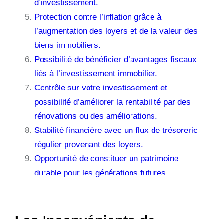
d’investissement.
Protection contre l’inflation grâce à
l’augmentation des loyers et de la valeur des
biens immobiliers.
Possibilité de bénéficier d’avantages fiscaux
liés à l’investissement immobilier.
Contrôle sur votre investissement et
possibilité d’améliorer la rentabilité par des
rénovations ou des améliorations.
Stabilité financière avec un flux de trésorerie
régulier provenant des loyers.
Opportunité de constituer un patrimoine
durable pour les générations futures.