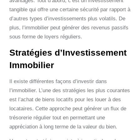
avantages. Tout d’abord, c’est un investissement
tangible qui offre une certaine sécurité par rapport à
d’autres types d’investissements plus volatils. De
plus, l’immobilier peut générer des revenus passifs
sous forme de loyers réguliers.
Stratégies d’Investissement
Immobilier
Il existe différentes façons d’investir dans
l’immobilier. L’une des stratégies les plus courantes
est l’achat de biens locatifs pour les louer à des
locataires. Cette approche peut générer un flux de
trésorerie régulier tout en permettant une
appréciation à long terme de la valeur du bien.