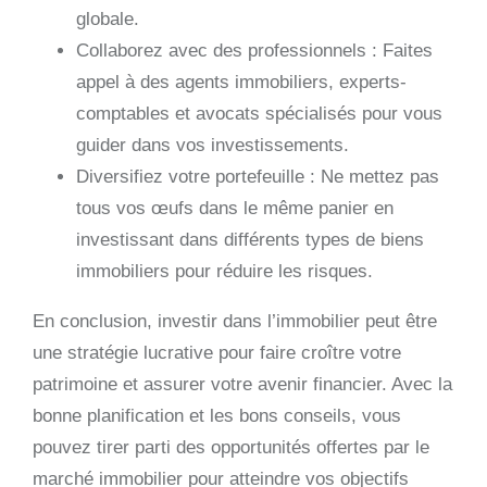
globale.
Collaborez avec des professionnels : Faites
appel à des agents immobiliers, experts-
comptables et avocats spécialisés pour vous
guider dans vos investissements.
Diversifiez votre portefeuille : Ne mettez pas
tous vos œufs dans le même panier en
investissant dans différents types de biens
immobiliers pour réduire les risques.
En conclusion, investir dans l’immobilier peut être
une stratégie lucrative pour faire croître votre
patrimoine et assurer votre avenir financier. Avec la
bonne planification et les bons conseils, vous
pouvez tirer parti des opportunités offertes par le
marché immobilier pour atteindre vos objectifs