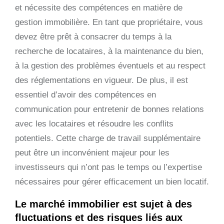
et nécessite des compétences en matière de
gestion immobilière. En tant que propriétaire, vous
devez être prêt à consacrer du temps à la
recherche de locataires, à la maintenance du bien,
à la gestion des problèmes éventuels et au respect
des réglementations en vigueur. De plus, il est
essentiel d’avoir des compétences en
communication pour entretenir de bonnes relations
avec les locataires et résoudre les conflits
potentiels. Cette charge de travail supplémentaire
peut être un inconvénient majeur pour les
investisseurs qui n’ont pas le temps ou l’expertise
nécessaires pour gérer efficacement un bien locatif.
Le marché immobilier est sujet à des
fluctuations et des risques liés aux