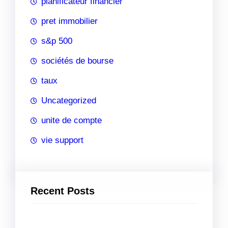
planificateur financier
pret immobilier
s&p 500
sociétés de bourse
taux
Uncategorized
unite de compte
vie support
Recent Posts