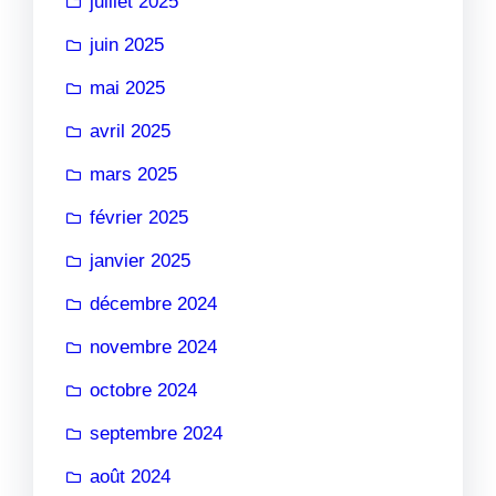
juillet 2025
juin 2025
mai 2025
avril 2025
mars 2025
février 2025
janvier 2025
décembre 2024
novembre 2024
octobre 2024
septembre 2024
août 2024