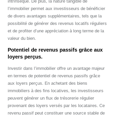
intrinsèque. De plus, la nature tangible de
l’immobilier permet aux investisseurs de bénéficier
de divers avantages supplémentaires, tels que la
possibilité de générer des revenus locatifs réguliers
et de profiter d’une appréciation à long terme de la
valeur du bien.
Potentiel de revenus passifs grâce aux
loyers perçus.
Investir dans l’immobilier offre un avantage majeur
en termes de potentiel de revenus passifs grâce
aux loyers perçus. En achetant des biens
immobiliers à des fins locatives, les investisseurs
peuvent générer un flux de trésorerie régulier
provenant des loyers versés par les locataires. Ce
revenu passif peut constituer une source stable de