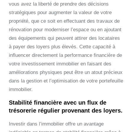
vous avez la liberté de prendre des décisions
stratégiques pour augmenter la valeur de votre
propriété, que ce soit en effectuant des travaux de
rénovation pour moderniser l’espace ou en ajoutant
des équipements qui peuvent attirer des locataires
à payer des loyers plus élevés. Cette capacité à
influencer directement la performance financière de
votre investissement immobilier en faisant des
améliorations physiques peut être un atout précieux
dans la gestion et l’optimisation de votre portefeuille
immobilier.
Stabilité financière avec un flux de
trésorerie régulier provenant des loyers.
Investir dans l’immobilier offre un avantage