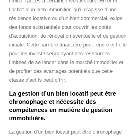
limiter l’accès à certains investisseurs. En effet,
l’achat d’un bien immobilier, qu’il s’agisse d’une
résidence locative ou d’un bien commercial, exige
des fonds substantiels pour couvrir les coûts
d’acquisition, de rénovation éventuelle et de gestion
initiale. Cette barrière financière peut rendre difficile
pour les investisseurs ayant des ressources
limitées de se lancer dans le marché immobilier et
de profiter des avantages potentiels que cette
classe d’actifs peut offrir.
La gestion d’un bien locatif peut être
chronophage et nécessite des
compétences en matière de gestion
immobilière.
La gestion d’un bien locatif peut être chronophage