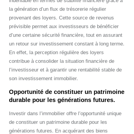
indéniable en termes de stabilité financière grâce à
la génération d’un flux de trésorerie régulier
provenant des loyers. Cette source de revenus
prévisible permet aux investisseurs de bénéficier
d’une certaine sécurité financière, tout en assurant
un retour sur investissement constant à long terme.
En effet, la perception régulière des loyers
contribue à consolider la situation financière de
l’investisseur et à garantir une rentabilité stable de
son investissement immobilier.
Opportunité de constituer un patrimoine
durable pour les générations futures.
Investir dans l’immobilier offre l’opportunité unique
de constituer un patrimoine durable pour les
générations futures. En acquérant des biens