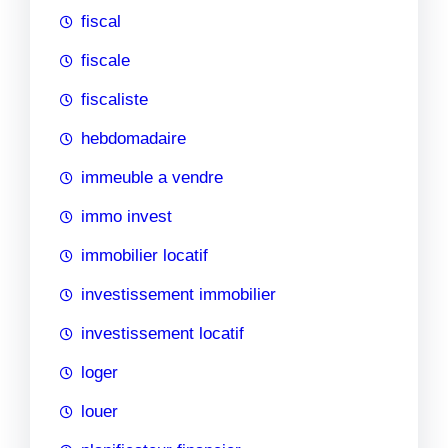
fiscal
fiscale
fiscaliste
hebdomadaire
immeuble a vendre
immo invest
immobilier locatif
investissement immobilier
investissement locatif
loger
louer