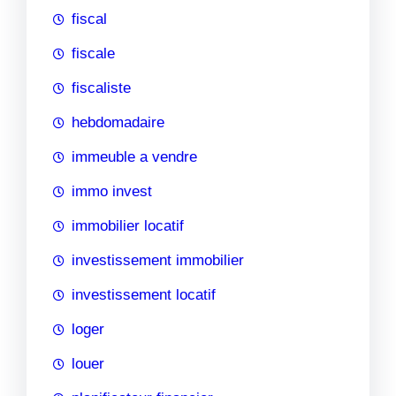
fiscal
fiscale
fiscaliste
hebdomadaire
immeuble a vendre
immo invest
immobilier locatif
investissement immobilier
investissement locatif
loger
louer