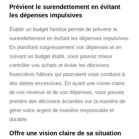
Prévient le surendettement en évitant
les dépenses impulsives
Établir un budget familial permet de prévenir le
surendettement en évitant les dépenses impulsives.
En planifiant soigneusement vos dépenses et en
suivant un budget établi, vous pouvez mieux
contrôler vos achats et éviter les décisions
financières hâtives qui pourraient vous conduire à
des dettes excessives. En ayant une vision claire
de vos revenus et de vos dépenses, vous pouvez
prendre des décisions éclairées sur la manière de
gérer votre argent de manière responsable et
durable.
Offre une vision claire de sa situation