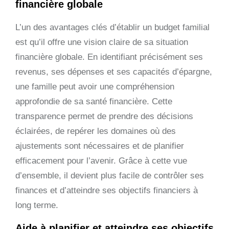
financière globale
L’un des avantages clés d’établir un budget familial
est qu’il offre une vision claire de sa situation
financière globale. En identifiant précisément ses
revenus, ses dépenses et ses capacités d’épargne,
une famille peut avoir une compréhension
approfondie de sa santé financière. Cette
transparence permet de prendre des décisions
éclairées, de repérer les domaines où des
ajustements sont nécessaires et de planifier
efficacement pour l’avenir. Grâce à cette vue
d’ensemble, il devient plus facile de contrôler ses
finances et d’atteindre ses objectifs financiers à
long terme.
Aide à planifier et atteindre ses objectifs