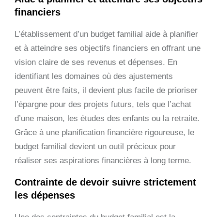
financiers
L’établissement d’un budget familial aide à planifier
et à atteindre ses objectifs financiers en offrant une
vision claire de ses revenus et dépenses. En
identifiant les domaines où des ajustements
peuvent être faits, il devient plus facile de prioriser
l’épargne pour des projets futurs, tels que l’achat
d’une maison, les études des enfants ou la retraite.
Grâce à une planification financière rigoureuse, le
budget familial devient un outil précieux pour
réaliser ses aspirations financières à long terme.
Contrainte de devoir suivre strictement
les dépenses