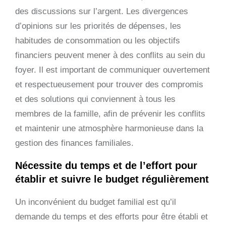
des discussions sur l’argent. Les divergences
d’opinions sur les priorités de dépenses, les
habitudes de consommation ou les objectifs
financiers peuvent mener à des conflits au sein du
foyer. Il est important de communiquer ouvertement
et respectueusement pour trouver des compromis
et des solutions qui conviennent à tous les
membres de la famille, afin de prévenir les conflits
et maintenir une atmosphère harmonieuse dans la
gestion des finances familiales.
Nécessite du temps et de l’effort pour
établir et suivre le budget régulièrement
Un inconvénient du budget familial est qu’il
demande du temps et des efforts pour être établi et