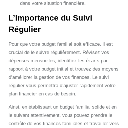
dans votre situation financière.
L’Importance du Suivi
Régulier
Pour que votre budget familial soit efficace, il est
crucial de le suivre régulièrement. Révisez vos
dépenses mensuelles, identifiez les écarts par
rapport à votre budget initial et trouvez des moyens
d’améliorer la gestion de vos finances. Le suivi
régulier vous permettra d’ajuster rapidement votre
plan financier en cas de besoin.
Ainsi, en établissant un budget familial solide et en
le suivant attentivement, vous pouvez prendre le
contrôle de vos finances familiales et travailler vers