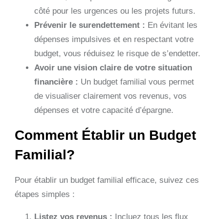
côté pour les urgences ou les projets futurs.
Prévenir le surendettement :
En évitant les
dépenses impulsives et en respectant votre
budget, vous réduisez le risque de s’endetter.
Avoir une vision claire de votre situation
financière :
Un budget familial vous permet
de visualiser clairement vos revenus, vos
dépenses et votre capacité d’épargne.
Comment Établir un Budget
Familial?
Pour établir un budget familial efficace, suivez ces
étapes simples :
Listez vos revenus :
Incluez tous les flux