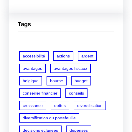
Tags
accessibilité
actions
argent
avantages
avantages fiscaux
belgique
bourse
budget
conseiller financier
conseils
croissance
dettes
diversification
diversification du portefeuille
décisions éclairées
dépenses