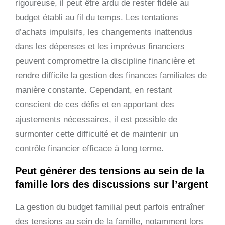
rigoureuse, il peut être ardu de rester fidèle au
budget établi au fil du temps. Les tentations
d’achats impulsifs, les changements inattendus
dans les dépenses et les imprévus financiers
peuvent compromettre la discipline financière et
rendre difficile la gestion des finances familiales de
manière constante. Cependant, en restant
conscient de ces défis et en apportant des
ajustements nécessaires, il est possible de
surmonter cette difficulté et de maintenir un
contrôle financier efficace à long terme.
Peut générer des tensions au sein de la
famille lors des discussions sur l’argent
La gestion du budget familial peut parfois entraîner
des tensions au sein de la famille, notamment lors