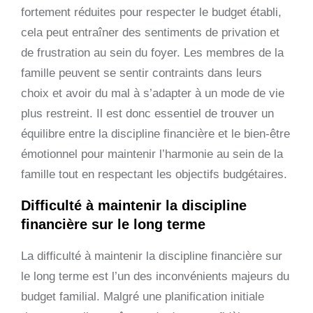
fortement réduites pour respecter le budget établi,
cela peut entraîner des sentiments de privation et
de frustration au sein du foyer. Les membres de la
famille peuvent se sentir contraints dans leurs
choix et avoir du mal à s’adapter à un mode de vie
plus restreint. Il est donc essentiel de trouver un
équilibre entre la discipline financière et le bien-être
émotionnel pour maintenir l’harmonie au sein de la
famille tout en respectant les objectifs budgétaires.
Difficulté à maintenir la discipline
financière sur le long terme
La difficulté à maintenir la discipline financière sur
le long terme est l’un des inconvénients majeurs du
budget familial. Malgré une planification initiale