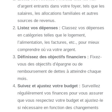
d’argent entrants dans votre foyer, tels que les
salaires, les allocations familiales et autres
sources de revenus.
Listez vos dépenses :
Classez vos dépenses
en catégories telles que le logement,
l’alimentation, les factures, etc., pour mieux
comprendre où va votre argent.
Définissez des objectifs financiers :
Fixez-
vous des objectifs d’épargne ou de
remboursement de dettes à atteindre chaque
mois.
Suivez et ajustez votre budget :
Surveillez
régulièrement vos finances pour vous assurer
que vous respectez votre budget et ajustez-le
si nécessaire en fonction des changements