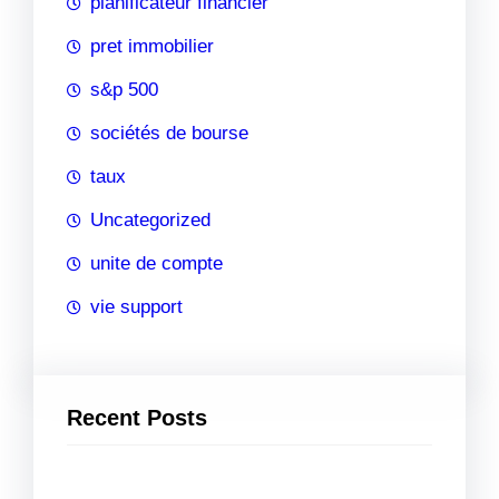
planificateur financier
pret immobilier
s&p 500
sociétés de bourse
taux
Uncategorized
unite de compte
vie support
Recent Posts