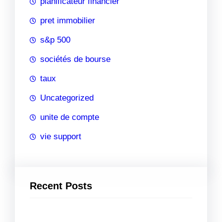
planificateur financier
pret immobilier
s&p 500
sociétés de bourse
taux
Uncategorized
unite de compte
vie support
Recent Posts