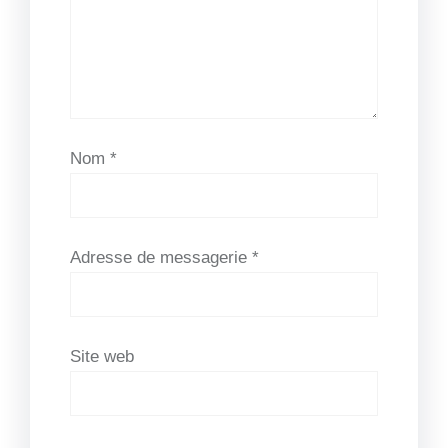
Nom
*
Adresse de messagerie
*
Site web