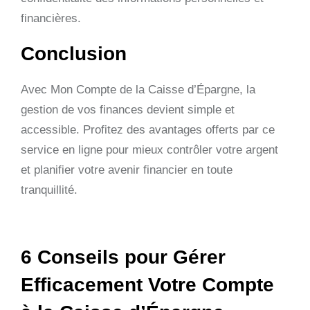
financières.
Conclusion
Avec Mon Compte de la Caisse d’Épargne, la
gestion de vos finances devient simple et
accessible. Profitez des avantages offerts par ce
service en ligne pour mieux contrôler votre argent
et planifier votre avenir financier en toute
tranquillité.
6 Conseils pour Gérer
Efficacement Votre Compte