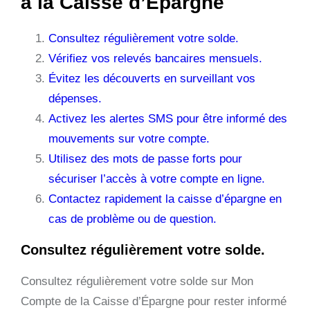
à la Caisse d’Épargne
Consultez régulièrement votre solde.
Vérifiez vos relevés bancaires mensuels.
Évitez les découverts en surveillant vos
dépenses.
Activez les alertes SMS pour être informé des
mouvements sur votre compte.
Utilisez des mots de passe forts pour
sécuriser l’accès à votre compte en ligne.
Contactez rapidement la caisse d’épargne en
cas de problème ou de question.
Consultez régulièrement votre solde.
Consultez régulièrement votre solde sur Mon
Compte de la Caisse d’Épargne pour rester informé