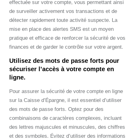
effectuée sur votre compte, vous permettant ainsi
de surveiller activement vos transactions et de
détecter rapidement toute activité suspecte. La
mise en place des alertes SMS est un moyen
pratique et efficace de renforcer la sécurité de vos
finances et de garder le contrôle sur votre argent.
Utilisez des mots de passe forts pour
sécuriser l’accès à votre compte en
ligne.
Pour assurer la sécurité de votre compte en ligne
sur la Caisse d’Épargne, il est essentiel d’utiliser
des mots de passe forts. Optez pour des
combinaisons de caractères complexes, incluant
des lettres majuscules et minuscules, des chiffres
et des symboles. Évitez d’utiliser des informations