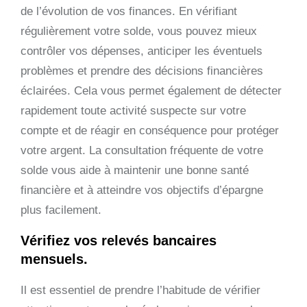
de l’évolution de vos finances. En vérifiant
régulièrement votre solde, vous pouvez mieux
contrôler vos dépenses, anticiper les éventuels
problèmes et prendre des décisions financières
éclairées. Cela vous permet également de détecter
rapidement toute activité suspecte sur votre
compte et de réagir en conséquence pour protéger
votre argent. La consultation fréquente de votre
solde vous aide à maintenir une bonne santé
financière et à atteindre vos objectifs d’épargne
plus facilement.
Vérifiez vos relevés bancaires
mensuels.
Il est essentiel de prendre l’habitude de vérifier