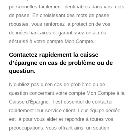
personnelles facilement identifiables dans vos mots
de passe. En choisissant des mots de passe
robustes, vous renforcez la protection de vos
données bancaires et garantissez un accès
sécurisé à votre compte Mon Compte.
Contactez rapidement la caisse
d’épargne en cas de problème ou de
question.
N’oubliez pas qu’en cas de problème ou de
question concernant votre compte Mon Compte à la
Caisse d’Épargne, il est essentiel de contacter
rapidement leur service client. Leur équipe dédiée
est là pour vous aider et répondre à toutes vos
préoccupations, vous offrant ainsi un soutien