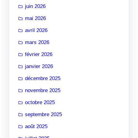
juin 2026
mai 2026
avril 2026
mars 2026
février 2026
janvier 2026
décembre 2025
novembre 2025
octobre 2025
septembre 2025
août 2025