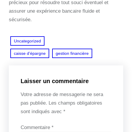
précieux pour résoudre tout souci éventuel et
assurer une expérience bancaire fluide et
sécurisée.
Uncategorized
caisse d’épargne
gestion financière
Laisser un commentaire
Votre adresse de messagerie ne sera
pas publiée.
Les champs obligatoires
sont indiqués avec
*
Commentaire
*