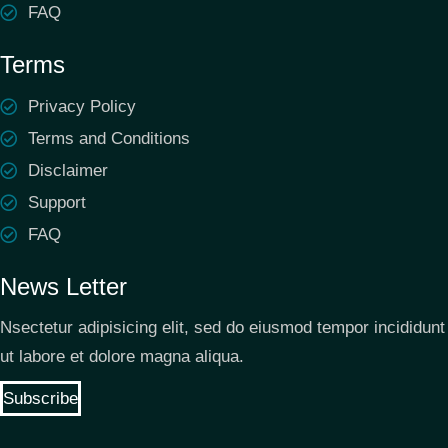
FAQ
Terms
Privacy Policy
Terms and Conditions
Disclaimer
Support
FAQ
News Letter
Nsectetur adipisicing elit, sed do eiusmod tempor incididunt
ut labore et dolore magna aliqua.
Subscribe