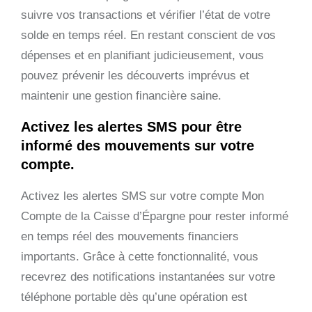
suivre vos transactions et vérifier l’état de votre
solde en temps réel. En restant conscient de vos
dépenses et en planifiant judicieusement, vous
pouvez prévenir les découverts imprévus et
maintenir une gestion financière saine.
Activez les alertes SMS pour être
informé des mouvements sur votre
compte.
Activez les alertes SMS sur votre compte Mon
Compte de la Caisse d’Épargne pour rester informé
en temps réel des mouvements financiers
importants. Grâce à cette fonctionnalité, vous
recevrez des notifications instantanées sur votre
téléphone portable dès qu’une opération est