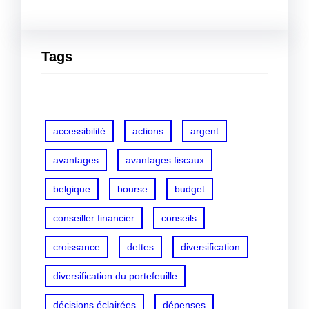
Tags
accessibilité
actions
argent
avantages
avantages fiscaux
belgique
bourse
budget
conseiller financier
conseils
croissance
dettes
diversification
diversification du portefeuille
décisions éclairées
dépenses