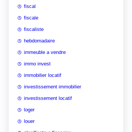
fiscal
fiscale
fiscaliste
hebdomadaire
immeuble a vendre
immo invest
immobilier locatif
investissement immobilier
investissement locatif
loger
louer