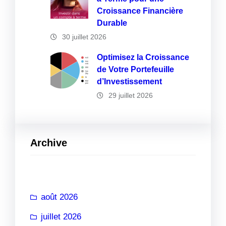
Croissance Financière
Durable
30 juillet 2026
Optimisez la Croissance
de Votre Portefeuille
d’Investissement
29 juillet 2026
Archive
août 2026
juillet 2026