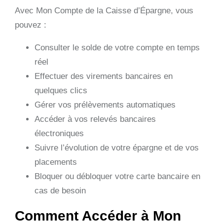
Avec Mon Compte de la Caisse d’Épargne, vous
pouvez :
Consulter le solde de votre compte en temps
réel
Effectuer des virements bancaires en
quelques clics
Gérer vos prélèvements automatiques
Accéder à vos relevés bancaires
électroniques
Suivre l’évolution de votre épargne et de vos
placements
Bloquer ou débloquer votre carte bancaire en
cas de besoin
Comment Accéder à Mon