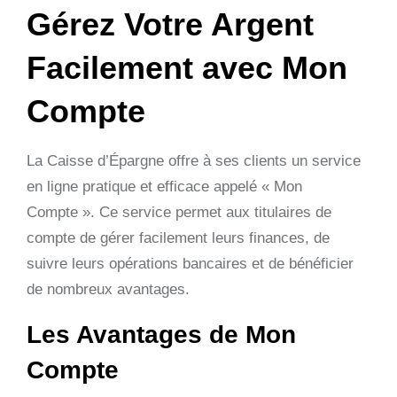
Gérez Votre Argent
Facilement avec Mon
Compte
La Caisse d’Épargne offre à ses clients un service
en ligne pratique et efficace appelé « Mon
Compte ». Ce service permet aux titulaires de
compte de gérer facilement leurs finances, de
suivre leurs opérations bancaires et de bénéficier
de nombreux avantages.
Les Avantages de Mon
Compte