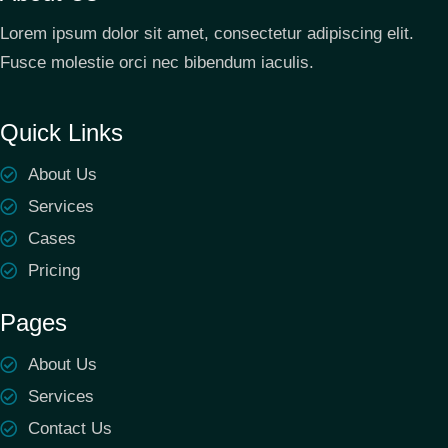
Lorem ipsum dolor sit amet, consectetur adipiscing elit.
Fusce molestie orci nec bibendum iaculis.
Quick Links
About Us
Services
Cases
Pricing
Pages
About Us
Services
Contact Us