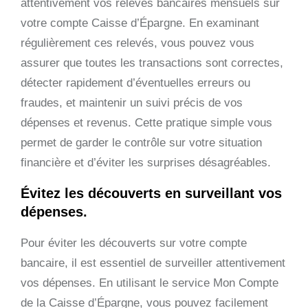
attentivement vos relevés bancaires mensuels sur
votre compte Caisse d’Épargne. En examinant
régulièrement ces relevés, vous pouvez vous
assurer que toutes les transactions sont correctes,
détecter rapidement d’éventuelles erreurs ou
fraudes, et maintenir un suivi précis de vos
dépenses et revenus. Cette pratique simple vous
permet de garder le contrôle sur votre situation
financière et d’éviter les surprises désagréables.
Évitez les découverts en surveillant vos
dépenses.
Pour éviter les découverts sur votre compte
bancaire, il est essentiel de surveiller attentivement
vos dépenses. En utilisant le service Mon Compte
de la Caisse d’Épargne, vous pouvez facilement