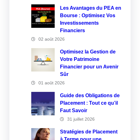
Les Avantages du PEA en
Bourse : Optimisez Vos
Investissements
Financiers
02 août 2026
Optimisez la Gestion de
Votre Patrimoine
Financier pour un Avenir
Sûr
01 août 2026
Guide des Obligations de
Placement : Tout ce qu’il
Faut Savoir
31 juillet 2026
Stratégies de Placement
à Terme pour une