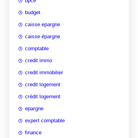
bpce
budget
caisse epargne
caisse épargne
comptable
credit immo
credit immobilier
credit logement
crédit logement
epargne
expert comptable
finance