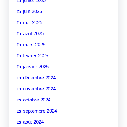
juillet 2025
juin 2025
mai 2025
avril 2025
mars 2025
février 2025
janvier 2025
décembre 2024
novembre 2024
octobre 2024
septembre 2024
août 2024