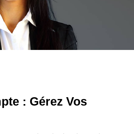
te : Gérez Vos