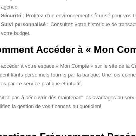
agence.
Sécurité :
Profitez d’un environnement sécurisé pour vos tr
Suivi personnalisé :
Consultez votre historique de transa
votre budget.
mment Accéder à « Mon Com
 accéder à votre espace « Mon Compte » sur le site de la Ca
identifiants personnels fournis par la banque. Une fois conne
tes par ce service pratique et intuitif.
sitez pas à découvrir dès maintenant les avantages du serv
ifiez la gestion de vos finances au quotidien!