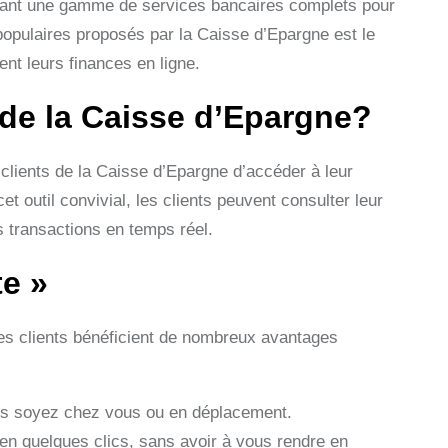
frant une gamme de services bancaires complets pour
populaires proposés par la Caisse d’Epargne est le
nt leurs finances en ligne.
de la Caisse d’Epargne?
lients de la Caisse d’Epargne d’accéder à leur
 outil convivial, les clients peuvent consulter leur
s transactions en temps réel.
e »
les clients bénéficient de nombreux avantages
us soyez chez vous ou en déplacement.
en quelques clics, sans avoir à vous rendre en