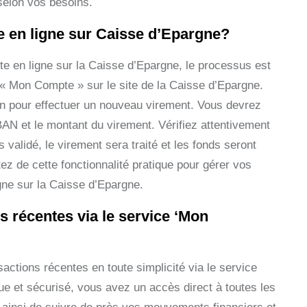
selon vos besoins.
 en ligne sur Caisse d’Epargne?
e en ligne sur la Caisse d’Epargne, le processus est
 « Mon Compte » sur le site de la Caisse d’Epargne.
ion pour effectuer un nouveau virement. Vous devrez
IBAN et le montant du virement. Vérifiez attentivement
 validé, le virement sera traité et les fonds seront
tez de cette fonctionnalité pratique pour gérer vos
igne sur la Caisse d’Epargne.
s récentes via le service ‘Mon
actions récentes en toute simplicité via le service
ue et sécurisé, vous avez un accès direct à toutes les