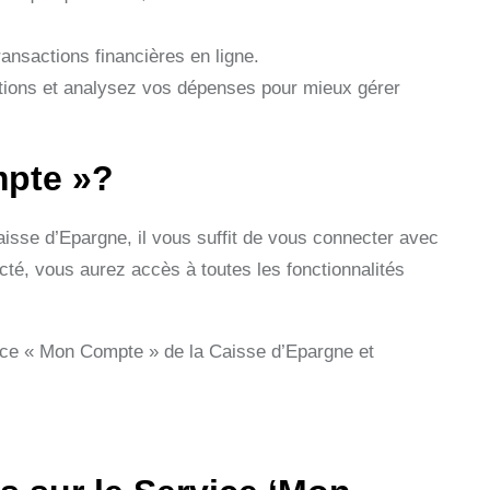
ansactions financières en ligne.
ctions et analysez vos dépenses pour mieux gérer
pte »?
isse d’Epargne, il vous suffit de vous connecter avec
cté, vous aurez accès à toutes les fonctionnalités
ice « Mon Compte » de la Caisse d’Epargne et