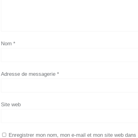
Nom
*
Adresse de messagerie
*
Site web
Enregistrer mon nom, mon e-mail et mon site web dans 