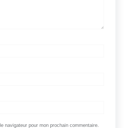
le navigateur pour mon prochain commentaire.