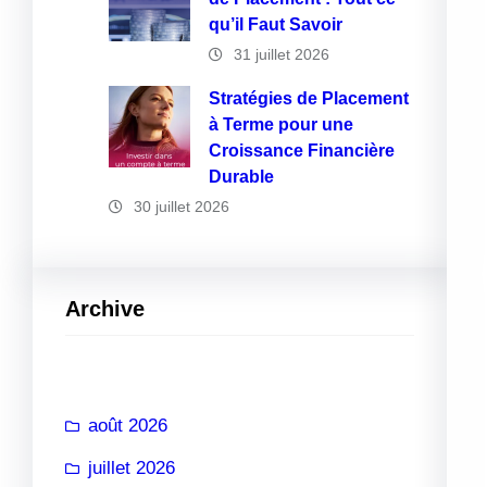
qu’il Faut Savoir
31 juillet 2026
Stratégies de Placement
à Terme pour une
Croissance Financière
Durable
30 juillet 2026
Archive
août 2026
juillet 2026