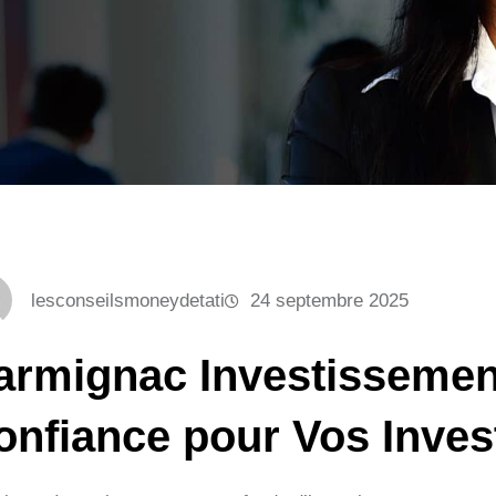
lesconseilsmoneydetati
24 septembre 2025
armignac Investissemen
onfiance pour Vos Inve