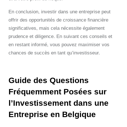
En conclusion, investir dans une entreprise peut
offrir des opportunités de croissance financière
significatives, mais cela nécessite également
prudence et diligence. En suivant ces conseils et
en restant informé, vous pouvez maximiser vos
chances de succès en tant qu’investisseur.
Guide des Questions
Fréquemment Posées sur
l’Investissement dans une
Entreprise en Belgique