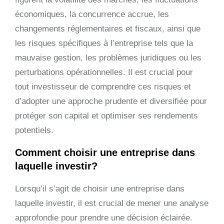
économiques, la concurrence accrue, les
changements réglementaires et fiscaux, ainsi que
les risques spécifiques à l’entreprise tels que la
mauvaise gestion, les problèmes juridiques ou les
perturbations opérationnelles. Il est crucial pour
tout investisseur de comprendre ces risques et
d’adopter une approche prudente et diversifiée pour
protéger son capital et optimiser ses rendements
potentiels.
Comment choisir une entreprise dans
laquelle investir?
Lorsqu’il s’agit de choisir une entreprise dans
laquelle investir, il est crucial de mener une analyse
approfondie pour prendre une décision éclairée.