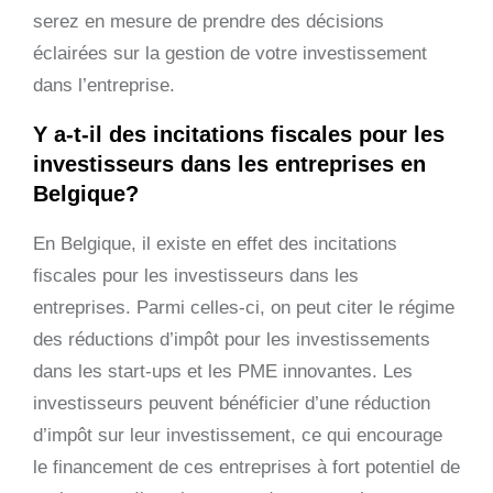
serez en mesure de prendre des décisions
éclairées sur la gestion de votre investissement
dans l’entreprise.
Y a-t-il des incitations fiscales pour les
investisseurs dans les entreprises en
Belgique?
En Belgique, il existe en effet des incitations
fiscales pour les investisseurs dans les
entreprises. Parmi celles-ci, on peut citer le régime
des réductions d’impôt pour les investissements
dans les start-ups et les PME innovantes. Les
investisseurs peuvent bénéficier d’une réduction
d’impôt sur leur investissement, ce qui encourage
le financement de ces entreprises à fort potentiel de