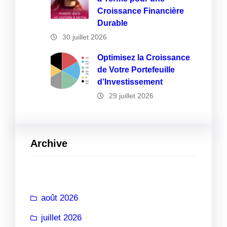
Croissance Financière
Durable
30 juillet 2026
Optimisez la Croissance
de Votre Portefeuille
d’Investissement
29 juillet 2026
Archive
août 2026
juillet 2026