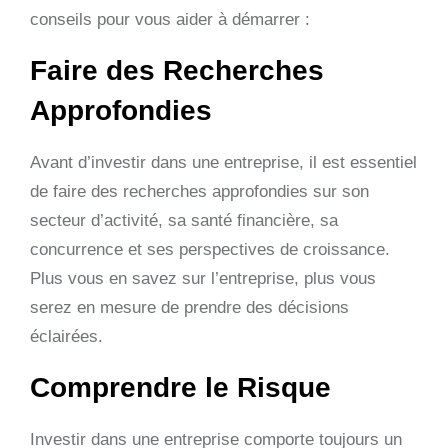
conseils pour vous aider à démarrer :
Faire des Recherches
Approfondies
Avant d’investir dans une entreprise, il est essentiel
de faire des recherches approfondies sur son
secteur d’activité, sa santé financière, sa
concurrence et ses perspectives de croissance.
Plus vous en savez sur l’entreprise, plus vous
serez en mesure de prendre des décisions
éclairées.
Comprendre le Risque
Investir dans une entreprise comporte toujours un