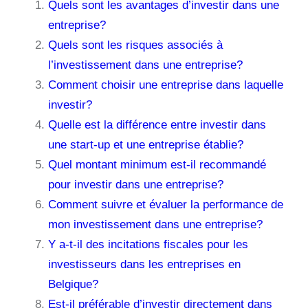
Quels sont les avantages d’investir dans une
entreprise?
Quels sont les risques associés à
l’investissement dans une entreprise?
Comment choisir une entreprise dans laquelle
investir?
Quelle est la différence entre investir dans
une start-up et une entreprise établie?
Quel montant minimum est-il recommandé
pour investir dans une entreprise?
Comment suivre et évaluer la performance de
mon investissement dans une entreprise?
Y a-t-il des incitations fiscales pour les
investisseurs dans les entreprises en
Belgique?
Est-il préférable d’investir directement dans