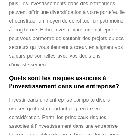
plus, les investissements dans des entreprises
peuvent offrir une diversification à votre portefeuille
et constituer un moyen de constituer un patrimoine
à long terme. Enfin, investir dans une entreprise
peut vous permettre de soutenir des projets ou des
secteurs qui vous tiennent à cœur, en alignant vos
valeurs personnelles avec vos décisions
d’investissement.
Quels sont les risques associés à
l’investissement dans une entreprise?
Investir dans une entreprise comporte divers
risques qu’il est important de prendre en
considération. Parmi les principaux risques
associés à l’investissement dans une entreprise
figurent la volatilité des marchés, les fluctuations