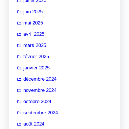
juillet 2025
juin 2025
mai 2025
avril 2025
mars 2025
février 2025
janvier 2025
décembre 2024
novembre 2024
octobre 2024
septembre 2024
août 2024