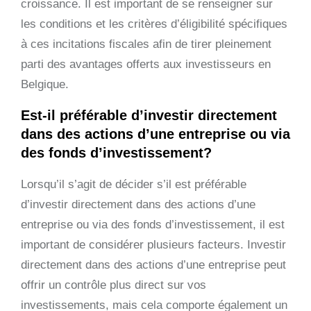
croissance. Il est important de se renseigner sur
les conditions et les critères d’éligibilité spécifiques
à ces incitations fiscales afin de tirer pleinement
parti des avantages offerts aux investisseurs en
Belgique.
Est-il préférable d’investir directement
dans des actions d’une entreprise ou via
des fonds d’investissement?
Lorsqu’il s’agit de décider s’il est préférable
d’investir directement dans des actions d’une
entreprise ou via des fonds d’investissement, il est
important de considérer plusieurs facteurs. Investir
directement dans des actions d’une entreprise peut
offrir un contrôle plus direct sur vos
investissements, mais cela comporte également un