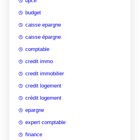
bpce
budget
caisse epargne
caisse épargne
comptable
credit immo
credit immobilier
credit logement
crédit logement
epargne
expert comptable
finance