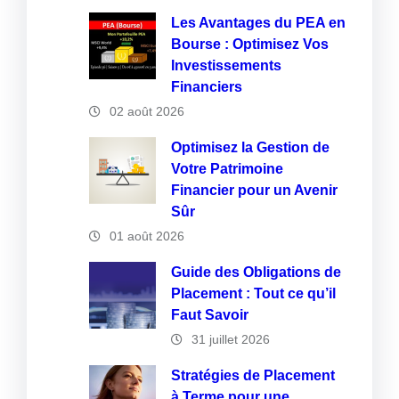
Les Avantages du PEA en
Bourse : Optimisez Vos
Investissements
Financiers
02 août 2026
Optimisez la Gestion de
Votre Patrimoine
Financier pour un Avenir
Sûr
01 août 2026
Guide des Obligations de
Placement : Tout ce qu’il
Faut Savoir
31 juillet 2026
Stratégies de Placement
à Terme pour une