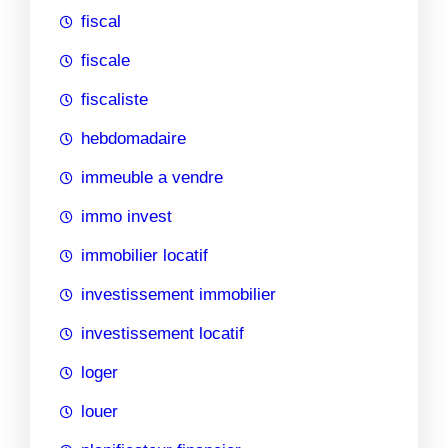
fiscal
fiscale
fiscaliste
hebdomadaire
immeuble a vendre
immo invest
immobilier locatif
investissement immobilier
investissement locatif
loger
louer