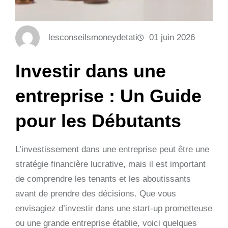
lesconseilsmoneydetati
01 juin 2026
Investir dans une
entreprise : Un Guide
pour les Débutants
L’investissement dans une entreprise peut être une
stratégie financière lucrative, mais il est important
de comprendre les tenants et les aboutissants
avant de prendre des décisions. Que vous
envisagiez d’investir dans une start-up prometteuse
ou une grande entreprise établie, voici quelques