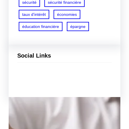
sécurité
sécurité financière
taux d'intérêt
économies
éducation financière
épargne
Social Links
Facebook
Twitter
LinkedIn
Instagram