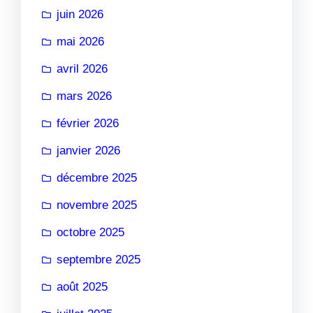
juin 2026
mai 2026
avril 2026
mars 2026
février 2026
janvier 2026
décembre 2025
novembre 2025
octobre 2025
septembre 2025
août 2025