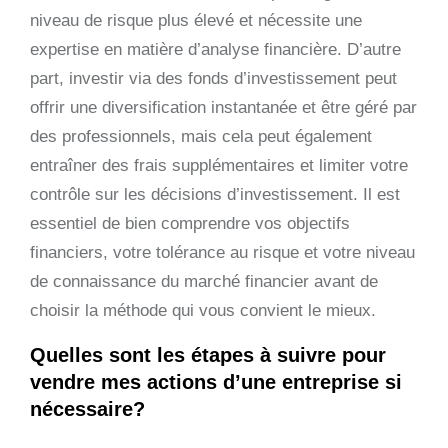
niveau de risque plus élevé et nécessite une
expertise en matière d’analyse financière. D’autre
part, investir via des fonds d’investissement peut
offrir une diversification instantanée et être géré par
des professionnels, mais cela peut également
entraîner des frais supplémentaires et limiter votre
contrôle sur les décisions d’investissement. Il est
essentiel de bien comprendre vos objectifs
financiers, votre tolérance au risque et votre niveau
de connaissance du marché financier avant de
choisir la méthode qui vous convient le mieux.
Quelles sont les étapes à suivre pour
vendre mes actions d’une entreprise si
nécessaire?