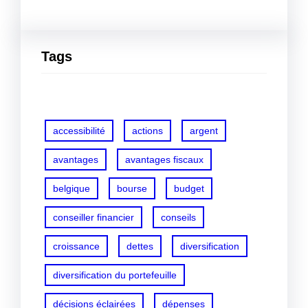
Tags
accessibilité
actions
argent
avantages
avantages fiscaux
belgique
bourse
budget
conseiller financier
conseils
croissance
dettes
diversification
diversification du portefeuille
décisions éclairées
dépenses