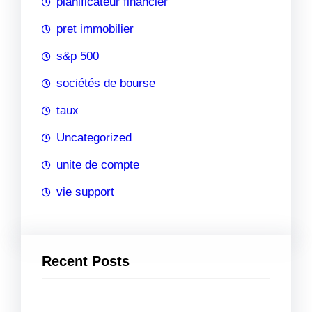
planificateur financier
pret immobilier
s&p 500
sociétés de bourse
taux
Uncategorized
unite de compte
vie support
Recent Posts