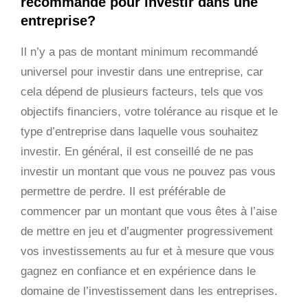
recommandé pour investir dans une
entreprise?
Il n’y a pas de montant minimum recommandé
universel pour investir dans une entreprise, car
cela dépend de plusieurs facteurs, tels que vos
objectifs financiers, votre tolérance au risque et le
type d’entreprise dans laquelle vous souhaitez
investir. En général, il est conseillé de ne pas
investir un montant que vous ne pouvez pas vous
permettre de perdre. Il est préférable de
commencer par un montant que vous êtes à l’aise
de mettre en jeu et d’augmenter progressivement
vos investissements au fur et à mesure que vous
gagnez en confiance et en expérience dans le
domaine de l’investissement dans les entreprises.