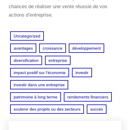
chances de réaliser une vente réussie de vos
actions d’entreprise.
Uncategorized
avantages
croissance
développement
diversification
entreprise
impact positif sur l’économie
investir
investir dans une entreprise
patrimoine à long terme
rendements financiers
soutenir des projets ou des secteurs
succès