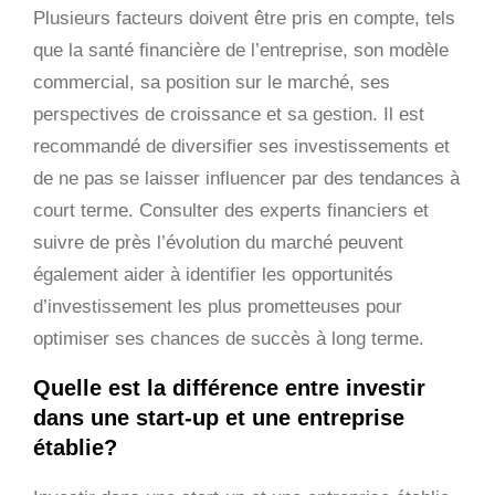
Plusieurs facteurs doivent être pris en compte, tels
que la santé financière de l’entreprise, son modèle
commercial, sa position sur le marché, ses
perspectives de croissance et sa gestion. Il est
recommandé de diversifier ses investissements et
de ne pas se laisser influencer par des tendances à
court terme. Consulter des experts financiers et
suivre de près l’évolution du marché peuvent
également aider à identifier les opportunités
d’investissement les plus prometteuses pour
optimiser ses chances de succès à long terme.
Quelle est la différence entre investir
dans une start-up et une entreprise
établie?