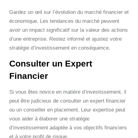
Gardez un œil sur l’évolution du marché financier et
économique. Les tendances du marché peuvent
avoir un impact significatif sur la valeur des actions
d’une entreprise. Restez informé et ajustez votre
stratégie d’investissement en conséquence.
Consulter un Expert
Financier
Si vous êtes novice en matière d’investissement, il
peut être judicieux de consulter un expert financier
ou un conseiller en placement. Leur expertise peut
vous aider à élaborer une stratégie
d’investissement adaptée à vos objectifs financiers
et à votre profil de risque.