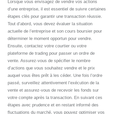
Lorsque vous envisagez de vendre vos actions
d’une entreprise, il est essentiel de suivre certaines
étapes clés pour garantir une transaction réussie.
Tout d’abord, vous devez évaluer la situation
actuelle de l’entreprise et son cours boursier pour
déterminer le moment opportun pour vendre.
Ensuite, contactez votre courtier ou votre
plateforme de trading pour passer un ordre de
vente. Assurez-vous de spécifier le nombre
d’actions que vous souhaitez vendre et le prix
auquel vous êtes prêt à les céder. Une fois l’ordre
passé, surveillez attentivement l’exécution de la
vente et assurez-vous de recevoir les fonds sur
votre compte après la transaction. En suivant ces
étapes avec prudence et en restant informé des
fluctuations du marché, vous pouvez optimiser vos