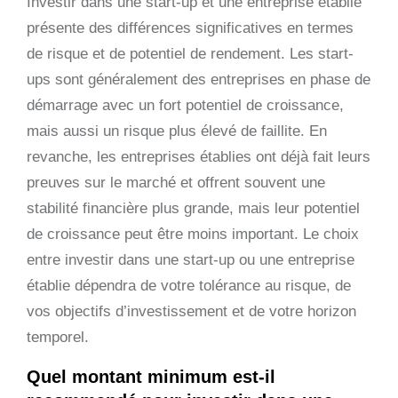
Investir dans une start-up et une entreprise établie
présente des différences significatives en termes
de risque et de potentiel de rendement. Les start-
ups sont généralement des entreprises en phase de
démarrage avec un fort potentiel de croissance,
mais aussi un risque plus élevé de faillite. En
revanche, les entreprises établies ont déjà fait leurs
preuves sur le marché et offrent souvent une
stabilité financière plus grande, mais leur potentiel
de croissance peut être moins important. Le choix
entre investir dans une start-up ou une entreprise
établie dépendra de votre tolérance au risque, de
vos objectifs d’investissement et de votre horizon
temporel.
Quel montant minimum est-il