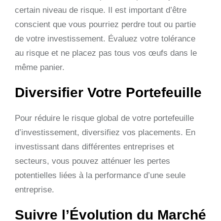
certain niveau de risque. Il est important d’être
conscient que vous pourriez perdre tout ou partie
de votre investissement. Évaluez votre tolérance
au risque et ne placez pas tous vos œufs dans le
même panier.
Diversifier Votre Portefeuille
Pour réduire le risque global de votre portefeuille
d’investissement, diversifiez vos placements. En
investissant dans différentes entreprises et
secteurs, vous pouvez atténuer les pertes
potentielles liées à la performance d’une seule
entreprise.
Suivre l’Évolution du Marché