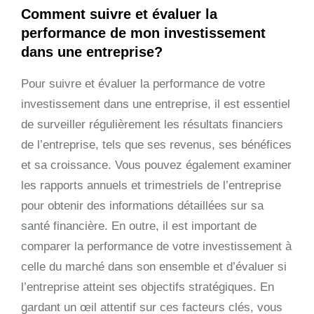
Comment suivre et évaluer la
performance de mon investissement
dans une entreprise?
Pour suivre et évaluer la performance de votre
investissement dans une entreprise, il est essentiel
de surveiller régulièrement les résultats financiers
de l’entreprise, tels que ses revenus, ses bénéfices
et sa croissance. Vous pouvez également examiner
les rapports annuels et trimestriels de l’entreprise
pour obtenir des informations détaillées sur sa
santé financière. En outre, il est important de
comparer la performance de votre investissement à
celle du marché dans son ensemble et d’évaluer si
l’entreprise atteint ses objectifs stratégiques. En
gardant un œil attentif sur ces facteurs clés, vous