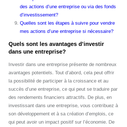
des actions d’une entreprise ou via des fonds
d’investissement?
Quelles sont les étapes à suivre pour vendre
mes actions d’une entreprise si nécessaire?
Quels sont les avantages d’investir
dans une entreprise?
Investir dans une entreprise présente de nombreux
avantages potentiels. Tout d’abord, cela peut offrir
la possibilité de participer à la croissance et au
succès d’une entreprise, ce qui peut se traduire par
des rendements financiers attractifs. De plus, en
investissant dans une entreprise, vous contribuez à
son développement et à sa création d’emplois, ce
qui peut avoir un impact positif sur l’économie. De