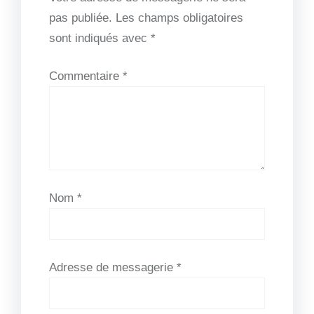
pas publiée.
Les champs obligatoires
sont indiqués avec
*
Commentaire
*
Nom
*
Adresse de messagerie
*