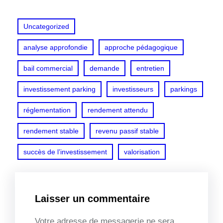
Uncategorized
analyse approfondie
approche pédagogique
bail commercial
demande
entretien
investissement parking
investisseurs
parkings
réglementation
rendement attendu
rendement stable
revenu passif stable
succès de l’investissement
valorisation
Laisser un commentaire
Votre adresse de messagerie ne sera