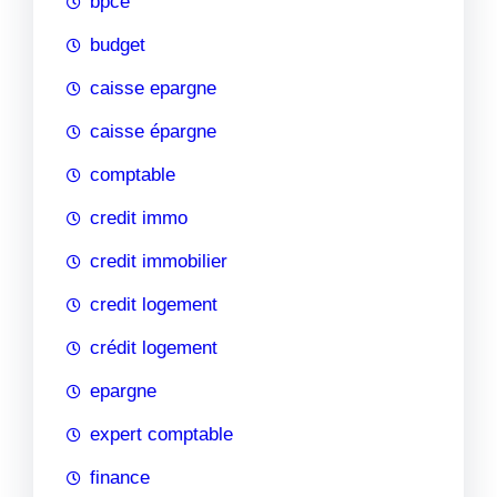
bpce
budget
caisse epargne
caisse épargne
comptable
credit immo
credit immobilier
credit logement
crédit logement
epargne
expert comptable
finance