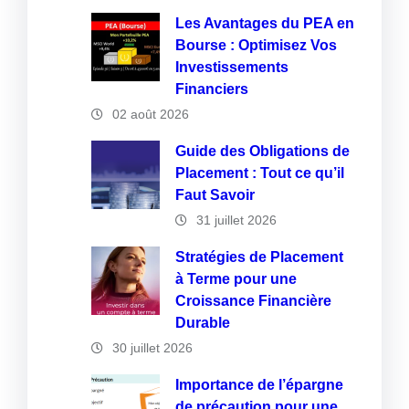
Les Avantages du PEA en
Bourse : Optimisez Vos
Investissements
Financiers
02 août 2026
Guide des Obligations de
Placement : Tout ce qu’il
Faut Savoir
31 juillet 2026
Stratégies de Placement
à Terme pour une
Croissance Financière
Durable
30 juillet 2026
Importance de l’épargne
de précaution pour une