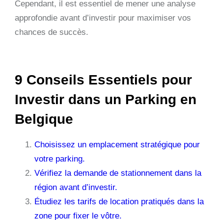
Cependant, il est essentiel de mener une analyse
approfondie avant d’investir pour maximiser vos
chances de succès.
9 Conseils Essentiels pour
Investir dans un Parking en
Belgique
Choisissez un emplacement stratégique pour
votre parking.
Vérifiez la demande de stationnement dans la
région avant d’investir.
Étudiez les tarifs de location pratiqués dans la
zone pour fixer le vôtre.