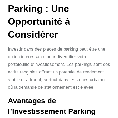
Parking : Une
Opportunité à
Considérer
Investir dans des places de parking peut être une
option intéressante pour diversifier votre
portefeuille d’investissement. Les parkings sont des
actifs tangibles offrant un potentiel de rendement
stable et attractif, surtout dans les zones urbaines
où la demande de stationnement est élevée.
Avantages de
l’Investissement Parking