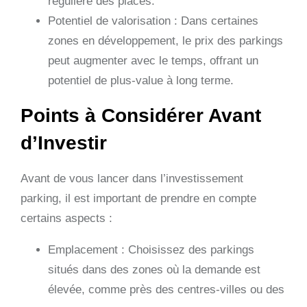
régulière des places.
Potentiel de valorisation : Dans certaines
zones en développement, le prix des parkings
peut augmenter avec le temps, offrant un
potentiel de plus-value à long terme.
Points à Considérer Avant
d’Investir
Avant de vous lancer dans l’investissement
parking, il est important de prendre en compte
certains aspects :
Emplacement : Choisissez des parkings
situés dans des zones où la demande est
élevée, comme près des centres-villes ou des