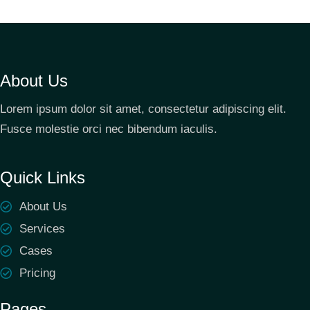
About Us
Lorem ipsum dolor sit amet, consectetur adipiscing elit.
Fusce molestie orci nec bibendum iaculis.
Quick Links
About Us
Services
Cases
Pricing
Pages