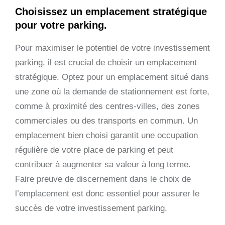
Choisissez un emplacement stratégique
pour votre parking.
Pour maximiser le potentiel de votre investissement
parking, il est crucial de choisir un emplacement
stratégique. Optez pour un emplacement situé dans
une zone où la demande de stationnement est forte,
comme à proximité des centres-villes, des zones
commerciales ou des transports en commun. Un
emplacement bien choisi garantit une occupation
régulière de votre place de parking et peut
contribuer à augmenter sa valeur à long terme.
Faire preuve de discernement dans le choix de
l’emplacement est donc essentiel pour assurer le
succès de votre investissement parking.