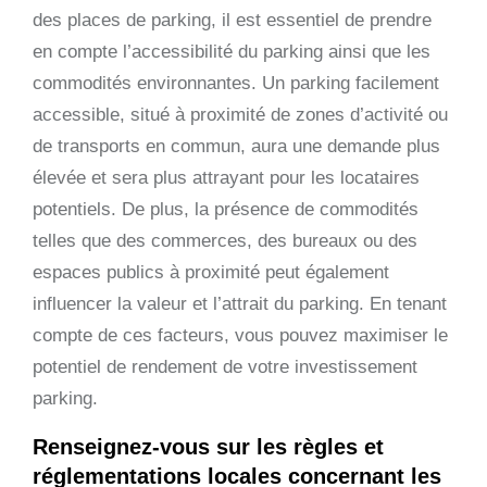
des places de parking, il est essentiel de prendre
en compte l’accessibilité du parking ainsi que les
commodités environnantes. Un parking facilement
accessible, situé à proximité de zones d’activité ou
de transports en commun, aura une demande plus
élevée et sera plus attrayant pour les locataires
potentiels. De plus, la présence de commodités
telles que des commerces, des bureaux ou des
espaces publics à proximité peut également
influencer la valeur et l’attrait du parking. En tenant
compte de ces facteurs, vous pouvez maximiser le
potentiel de rendement de votre investissement
parking.
Renseignez-vous sur les règles et
réglementations locales concernant les