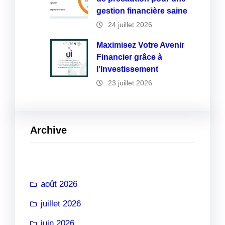
gestion financière saine
24 juillet 2026
Maximisez Votre Avenir
Financier grâce à
l’Investissement
23 juillet 2026
Archive
août 2026
juillet 2026
juin 2026