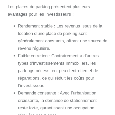
Les places de parking présentent plusieurs
avantages pour les investisseurs :
Rendement stable : Les revenus issus de la
location d’une place de parking sont
généralement constants, offrant une source de
revenu régulière.
Faible entretien : Contrairement à d’autres
types d’investissements immobiliers, les
parkings nécessitent peu d’entretien et de
réparations, ce qui réduit les coûts pour
l’investisseur.
Demande constante : Avec l’urbanisation
croissante, la demande de stationnement
reste forte, garantissant une occupation