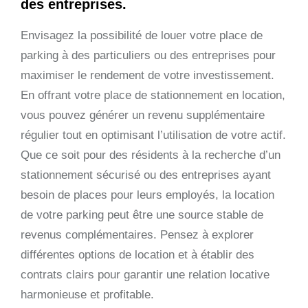
des entreprises.
Envisagez la possibilité de louer votre place de
parking à des particuliers ou des entreprises pour
maximiser le rendement de votre investissement.
En offrant votre place de stationnement en location,
vous pouvez générer un revenu supplémentaire
régulier tout en optimisant l’utilisation de votre actif.
Que ce soit pour des résidents à la recherche d’un
stationnement sécurisé ou des entreprises ayant
besoin de places pour leurs employés, la location
de votre parking peut être une source stable de
revenus complémentaires. Pensez à explorer
différentes options de location et à établir des
contrats clairs pour garantir une relation locative
harmonieuse et profitable.