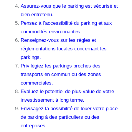
Assurez-vous que le parking est sécurisé et
bien entretenu.
Pensez à l’accessibilité du parking et aux
commodités environnantes.
Renseignez-vous sur les règles et
réglementations locales concernant les
parkings.
Privilégiez les parkings proches des
transports en commun ou des zones
commerciales.
Évaluez le potentiel de plus-value de votre
investissement à long terme.
Envisagez la possibilité de louer votre place
de parking à des particuliers ou des
entreprises.