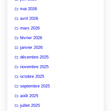
mai 2026
avril 2026
mars 2026
février 2026
janvier 2026
décembre 2025
novembre 2025
octobre 2025
septembre 2025
août 2025
juillet 2025