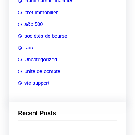
planificateur financier
pret immobilier
s&p 500
sociétés de bourse
taux
Uncategorized
unite de compte
vie support
Recent Posts