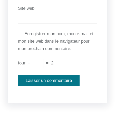
Site web
Enregistrer mon nom, mon e-mail et
mon site web dans le navigateur pour
mon prochain commentaire.
four
−
=
2