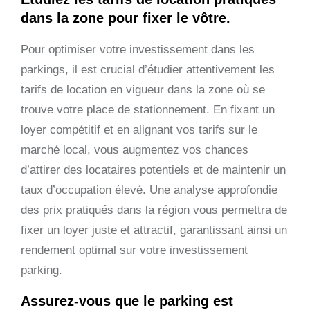
dans la zone pour fixer le vôtre.
Pour optimiser votre investissement dans les
parkings, il est crucial d’étudier attentivement les
tarifs de location en vigueur dans la zone où se
trouve votre place de stationnement. En fixant un
loyer compétitif et en alignant vos tarifs sur le
marché local, vous augmentez vos chances
d’attirer des locataires potentiels et de maintenir un
taux d’occupation élevé. Une analyse approfondie
des prix pratiqués dans la région vous permettra de
fixer un loyer juste et attractif, garantissant ainsi un
rendement optimal sur votre investissement
parking.
Assurez-vous que le parking est