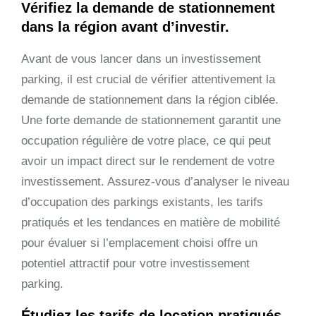
Vérifiez la demande de stationnement
dans la région avant d’investir.
Avant de vous lancer dans un investissement
parking, il est crucial de vérifier attentivement la
demande de stationnement dans la région ciblée.
Une forte demande de stationnement garantit une
occupation régulière de votre place, ce qui peut
avoir un impact direct sur le rendement de votre
investissement. Assurez-vous d’analyser le niveau
d’occupation des parkings existants, les tarifs
pratiqués et les tendances en matière de mobilité
pour évaluer si l’emplacement choisi offre un
potentiel attractif pour votre investissement
parking.
Étudiez les tarifs de location pratiqués