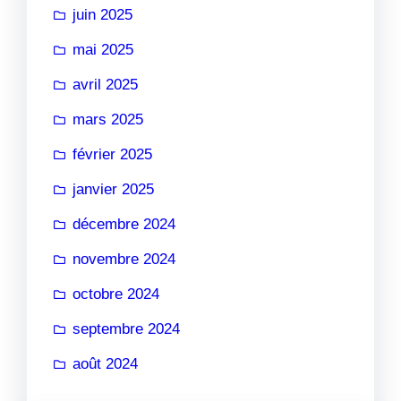
juin 2025
mai 2025
avril 2025
mars 2025
février 2025
janvier 2025
décembre 2024
novembre 2024
octobre 2024
septembre 2024
août 2024