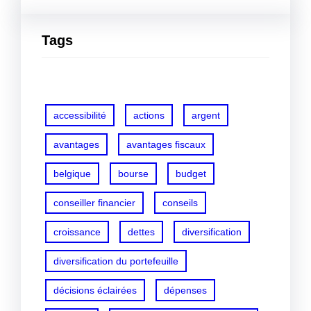
Tags
accessibilité
actions
argent
avantages
avantages fiscaux
belgique
bourse
budget
conseiller financier
conseils
croissance
dettes
diversification
diversification du portefeuille
décisions éclairées
dépenses