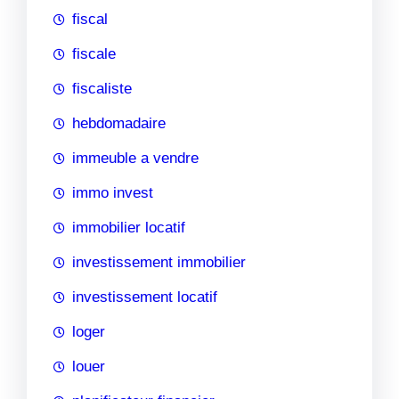
fiscal
fiscale
fiscaliste
hebdomadaire
immeuble a vendre
immo invest
immobilier locatif
investissement immobilier
investissement locatif
loger
louer