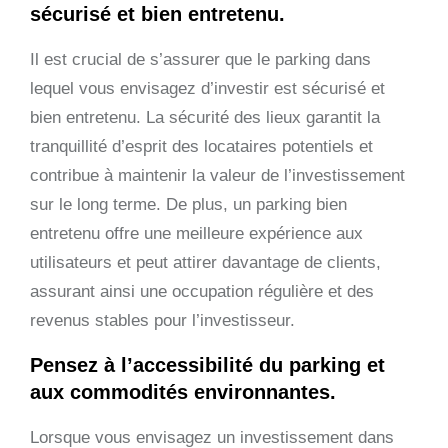
sécurisé et bien entretenu.
Il est crucial de s’assurer que le parking dans
lequel vous envisagez d’investir est sécurisé et
bien entretenu. La sécurité des lieux garantit la
tranquillité d’esprit des locataires potentiels et
contribue à maintenir la valeur de l’investissement
sur le long terme. De plus, un parking bien
entretenu offre une meilleure expérience aux
utilisateurs et peut attirer davantage de clients,
assurant ainsi une occupation régulière et des
revenus stables pour l’investisseur.
Pensez à l’accessibilité du parking et
aux commodités environnantes.
Lorsque vous envisagez un investissement dans