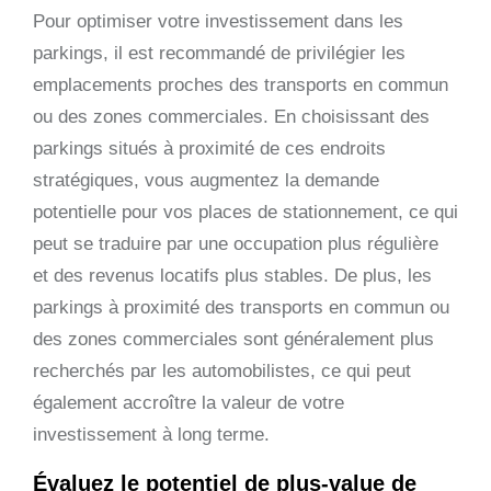
Pour optimiser votre investissement dans les
parkings, il est recommandé de privilégier les
emplacements proches des transports en commun
ou des zones commerciales. En choisissant des
parkings situés à proximité de ces endroits
stratégiques, vous augmentez la demande
potentielle pour vos places de stationnement, ce qui
peut se traduire par une occupation plus régulière
et des revenus locatifs plus stables. De plus, les
parkings à proximité des transports en commun ou
des zones commerciales sont généralement plus
recherchés par les automobilistes, ce qui peut
également accroître la valeur de votre
investissement à long terme.
Évaluez le potentiel de plus-value de