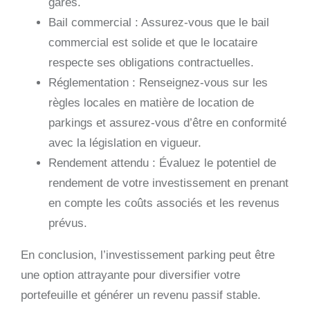
gares.
Bail commercial : Assurez-vous que le bail
commercial est solide et que le locataire
respecte ses obligations contractuelles.
Réglementation : Renseignez-vous sur les
règles locales en matière de location de
parkings et assurez-vous d’être en conformité
avec la législation en vigueur.
Rendement attendu : Évaluez le potentiel de
rendement de votre investissement en prenant
en compte les coûts associés et les revenus
prévus.
En conclusion, l’investissement parking peut être
une option attrayante pour diversifier votre
portefeuille et générer un revenu passif stable.