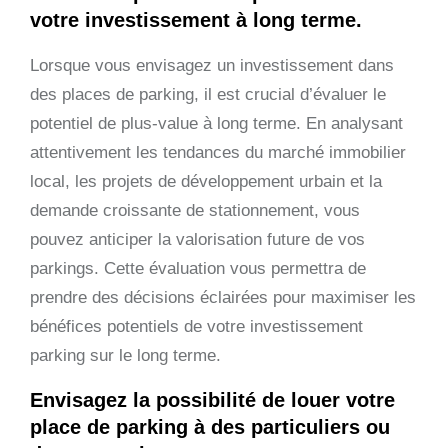
votre investissement à long terme.
Lorsque vous envisagez un investissement dans
des places de parking, il est crucial d’évaluer le
potentiel de plus-value à long terme. En analysant
attentivement les tendances du marché immobilier
local, les projets de développement urbain et la
demande croissante de stationnement, vous
pouvez anticiper la valorisation future de vos
parkings. Cette évaluation vous permettra de
prendre des décisions éclairées pour maximiser les
bénéfices potentiels de votre investissement
parking sur le long terme.
Envisagez la possibilité de louer votre
place de parking à des particuliers ou