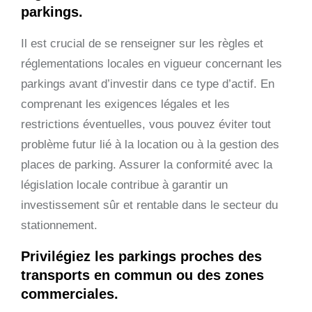
parkings.
Il est crucial de se renseigner sur les règles et
réglementations locales en vigueur concernant les
parkings avant d’investir dans ce type d’actif. En
comprenant les exigences légales et les
restrictions éventuelles, vous pouvez éviter tout
problème futur lié à la location ou à la gestion des
places de parking. Assurer la conformité avec la
législation locale contribue à garantir un
investissement sûr et rentable dans le secteur du
stationnement.
Privilégiez les parkings proches des
transports en commun ou des zones
commerciales.