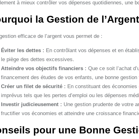
lement à mieux contrôler vos dépenses quotidiennes, une bon
urquoi la Gestion de l’Argent
gestion efficace de l’argent vous permet de :
Éviter les dettes :
En contrôlant vos dépenses et en établi
le piège des dettes excessives.
Atteindre vos objectifs financiers :
Que ce soit l’achat d’u
financement des études de vos enfants, une bonne gestion fi
Créer un filet de sécurité :
En constituant des économies d
imprévus tels que les pertes d’emploi ou les dépenses médi
Investir judicieusement :
Une gestion prudente de votre ar
fructifier vos économies et atteindre une croissance financi
nseils pour une Bonne Gesti