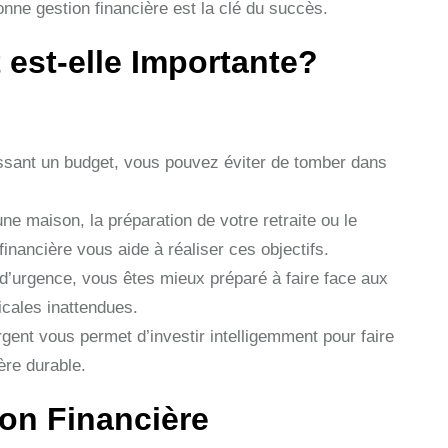
ne gestion financière est la clé du succès.
 est-elle Importante?
ssant un budget, vous pouvez éviter de tomber dans
ne maison, la préparation de votre retraite ou le
nancière vous aide à réaliser ces objectifs.
’urgence, vous êtes mieux préparé à faire face aux
cales inattendues.
gent vous permet d’investir intelligemment pour faire
ère durable.
on Financière