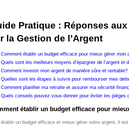
ide Pratique : Réponses aux
r la Gestion de l’Argent
Comment établir un budget efficace pour mieux gérer mon 
Quels sont les meilleurs moyens d’épargner de l’argent et
Comment investir mon argent de manière sûre et rentable?
Quelles sont les étapes à suivre pour rembourser mes dett
Comment planifier ma retraite et assurer ma sécurité financ
Quels conseils pouvez-vous donner pour éviter les pièges co
ment établir un budget efficace pour mieu
établir un budget efficace et mieux gérer votre argent, il es