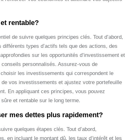
et rentable?
entiel de suivre quelques principes clés. Tout d’abord,
 différents types d’actifs tels que des actions, des
s approfondies sur les opportunités d’investissement et
es conseils personnalisés. Assurez-vous de
 choisir les investissements qui correspondent le
de vos investissements et ajustez votre portefeuille
ent. En appliquant ces principes, vous pouvez
sûre et rentable sur le long terme.
ser mes dettes plus rapidement?
suivre quelques étapes clés. Tout d’abord,
, en incluant le montant dû, les taux d’intérêt et les