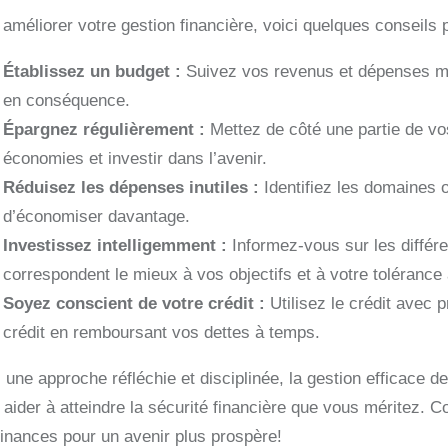
améliorer votre gestion financière, voici quelques conseils p
Établissez un budget :
Suivez vos revenus et dépenses men
en conséquence.
Épargnez régulièrement :
Mettez de côté une partie de vo
économies et investir dans l’avenir.
Réduisez les dépenses inutiles :
Identifiez les domaines o
d’économiser davantage.
Investissez intelligemment :
Informez-vous sur les différe
correspondent le mieux à vos objectifs et à votre tolérance 
Soyez conscient de votre crédit :
Utilisez le crédit avec 
crédit en remboursant vos dettes à temps.
une approche réfléchie et disciplinée, la gestion efficace de 
 aider à atteindre la sécurité financière que vous méritez. 
finances pour un avenir plus prospère!