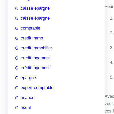
Pour 
caisse epargne
caisse épargne
comptable
credit immo
credit immobilier
credit logement
crédit logement
epargne
expert comptable
Avec 
finance
vous
fiscal
vos 