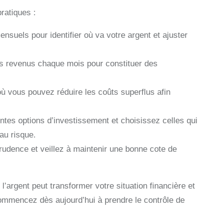
ratiques :
suels pour identifier où va votre argent et ajuster
s revenus chaque mois pour constituer des
ù vous pouvez réduire les coûts superflus afin
ntes options d’investissement et choisissez celles qui
au risque.
prudence et veillez à maintenir une bonne cote de
l’argent peut transformer votre situation financière et
Commencez dès aujourd’hui à prendre le contrôle de