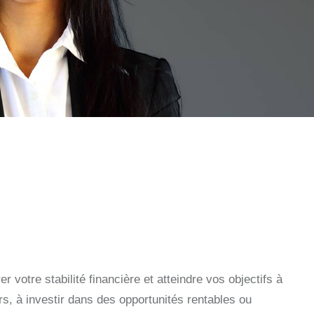
 votre stabilité financière et atteindre vos objectifs à
s, à investir dans des opportunités rentables ou