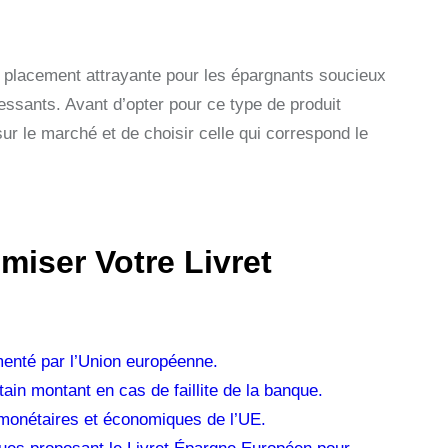
 placement attrayante pour les épargnants soucieux
ressants. Avant d’opter pour ce type de produit
ur le marché et de choisir celle qui correspond le
miser Votre Livret
menté par l’Union européenne.
tain montant en cas de faillite de la banque.
s monétaires et économiques de l’UE.