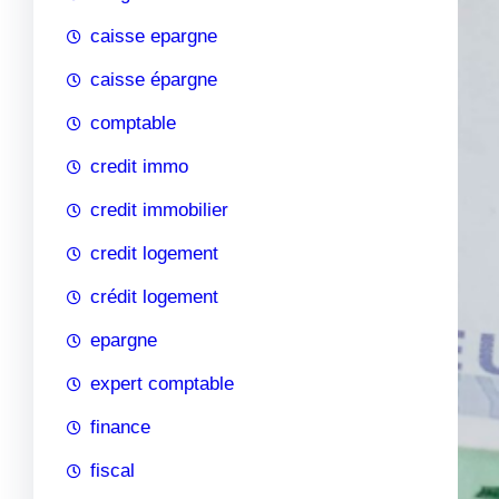
caisse epargne
caisse épargne
comptable
credit immo
credit immobilier
credit logement
crédit logement
epargne
expert comptable
finance
fiscal