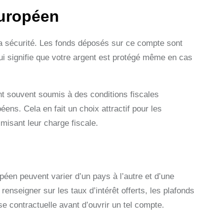
Européen
a sécurité. Les fonds déposés sur ce compte sont
qui signifie que votre argent est protégé même en cas
nt souvent soumis à des conditions fiscales
ns. Cela en fait un choix attractif pour les
isant leur charge fiscale.
péen peuvent varier d’un pays à l’autre et d’une
 renseigner sur les taux d’intérêt offerts, les plafonds
se contractuelle avant d’ouvrir un tel compte.