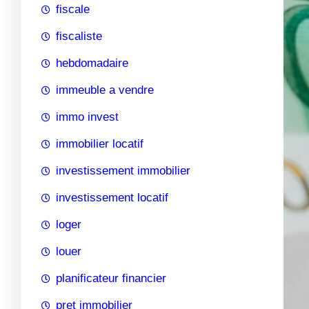
fiscale
fiscaliste
hebdomadaire
immeuble a vendre
immo invest
immobilier locatif
investissement immobilier
investissement locatif
loger
louer
planificateur financier
pret immobilier