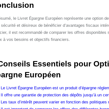
nclusion
ésumé, le Livret Épargne Européen représente une option de
 sécurité et désireux de bénéficier d’avantages fiscaux inté
ncier, il est recommandé de comparer les offres disponibles s
 à vos besoins et objectifs financiers.
Conseils Essentiels pour Opti
argne Européen
Le Livret Épargne Européen est un produit d’épargne régle
Il offre une garantie de protection des dépôts jusqu’à un cer
Les taux d’intérêt peuvent varier en fonction des politique