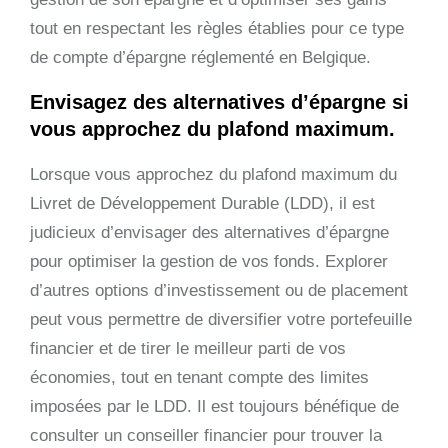
tout en respectant les règles établies pour ce type
de compte d’épargne réglementé en Belgique.
Envisagez des alternatives d’épargne si
vous approchez du plafond maximum.
Lorsque vous approchez du plafond maximum du
Livret de Développement Durable (LDD), il est
judicieux d’envisager des alternatives d’épargne
pour optimiser la gestion de vos fonds. Explorer
d’autres options d’investissement ou de placement
peut vous permettre de diversifier votre portefeuille
financier et de tirer le meilleur parti de vos
économies, tout en tenant compte des limites
imposées par le LDD. Il est toujours bénéfique de
consulter un conseiller financier pour trouver la