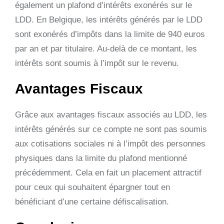
également un plafond d’intérêts exonérés sur le
LDD. En Belgique, les intérêts générés par le LDD
sont exonérés d’impôts dans la limite de 940 euros
par an et par titulaire. Au-delà de ce montant, les
intérêts sont soumis à l’impôt sur le revenu.
Avantages Fiscaux
Grâce aux avantages fiscaux associés au LDD, les
intérêts générés sur ce compte ne sont pas soumis
aux cotisations sociales ni à l’impôt des personnes
physiques dans la limite du plafond mentionné
précédemment. Cela en fait un placement attractif
pour ceux qui souhaitent épargner tout en
bénéficiant d’une certaine défiscalisation.