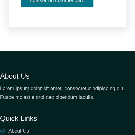
About Us
Lorem ipsum dolor sit amet, consectetur adipiscing elit.
Fusce molestie orci nec bibendum iaculis.
Quick Links
About Us