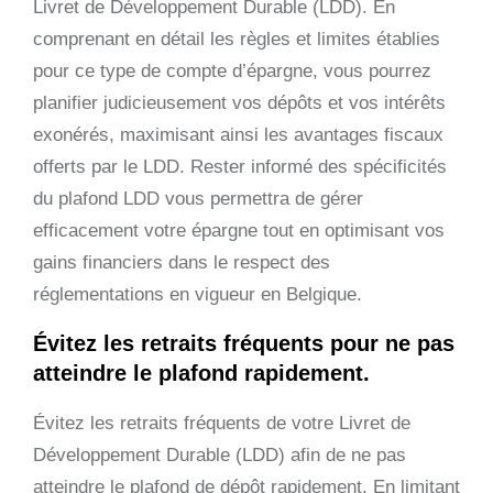
Livret de Développement Durable (LDD). En
comprenant en détail les règles et limites établies
pour ce type de compte d’épargne, vous pourrez
planifier judicieusement vos dépôts et vos intérêts
exonérés, maximisant ainsi les avantages fiscaux
offerts par le LDD. Rester informé des spécificités
du plafond LDD vous permettra de gérer
efficacement votre épargne tout en optimisant vos
gains financiers dans le respect des
réglementations en vigueur en Belgique.
Évitez les retraits fréquents pour ne pas
atteindre le plafond rapidement.
Évitez les retraits fréquents de votre Livret de
Développement Durable (LDD) afin de ne pas
atteindre le plafond de dépôt rapidement. En limitant