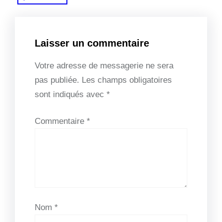
Laisser un commentaire
Votre adresse de messagerie ne sera
pas publiée.
Les champs obligatoires
sont indiqués avec
*
Commentaire
*
Nom
*