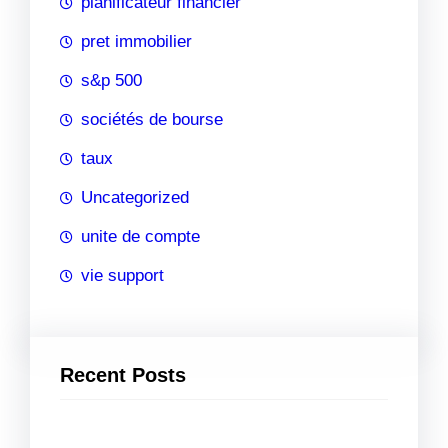
planificateur financier
pret immobilier
s&p 500
sociétés de bourse
taux
Uncategorized
unite de compte
vie support
Recent Posts