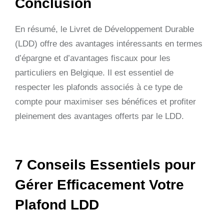
Conclusion
En résumé, le Livret de Développement Durable
(LDD) offre des avantages intéressants en termes
d’épargne et d’avantages fiscaux pour les
particuliers en Belgique. Il est essentiel de
respecter les plafonds associés à ce type de
compte pour maximiser ses bénéfices et profiter
pleinement des avantages offerts par le LDD.
7 Conseils Essentiels pour
Gérer Efficacement Votre
Plafond LDD