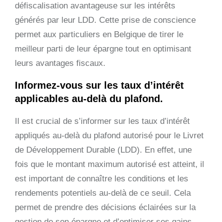
défiscalisation avantageuse sur les intérêts
générés par leur LDD. Cette prise de conscience
permet aux particuliers en Belgique de tirer le
meilleur parti de leur épargne tout en optimisant
leurs avantages fiscaux.
Informez-vous sur les taux d’intérêt
applicables au-delà du plafond.
Il est crucial de s’informer sur les taux d’intérêt
appliqués au-delà du plafond autorisé pour le Livret
de Développement Durable (LDD). En effet, une
fois que le montant maximum autorisé est atteint, il
est important de connaître les conditions et les
rendements potentiels au-delà de ce seuil. Cela
permet de prendre des décisions éclairées sur la
gestion de son épargne et d’optimiser ses gains