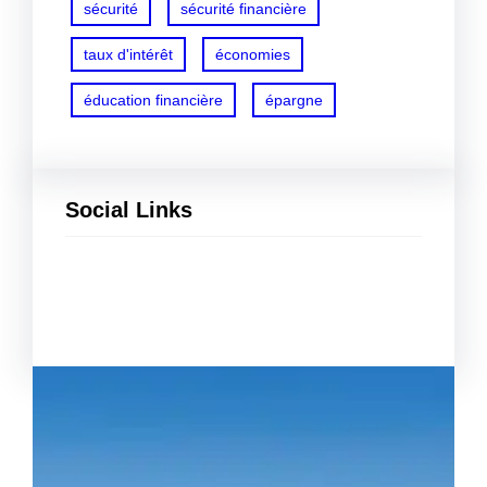
sécurité
sécurité financière
taux d'intérêt
économies
éducation financière
épargne
Social Links
Facebook
Twitter
LinkedIn
Instagram