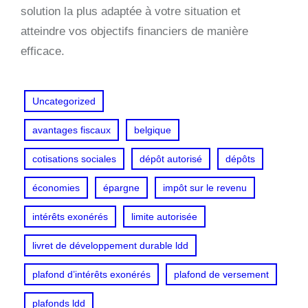
solution la plus adaptée à votre situation et
atteindre vos objectifs financiers de manière
efficace.
Uncategorized
avantages fiscaux
belgique
cotisations sociales
dépôt autorisé
dépôts
économies
épargne
impôt sur le revenu
intérêts exonérés
limite autorisée
livret de développement durable ldd
plafond d’intérêts exonérés
plafond de versement
plafonds ldd