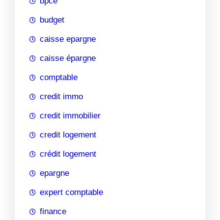
bpce
budget
caisse epargne
caisse épargne
comptable
credit immo
credit immobilier
credit logement
crédit logement
epargne
expert comptable
finance