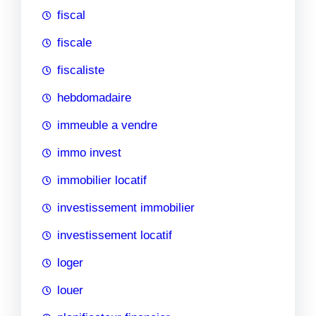
fiscal
fiscale
fiscaliste
hebdomadaire
immeuble a vendre
immo invest
immobilier locatif
investissement immobilier
investissement locatif
loger
louer