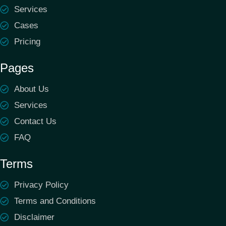
Services
Cases
Pricing
Pages
About Us
Services
Contact Us
FAQ
Terms
Privacy Policy
Terms and Conditions
Disclaimer