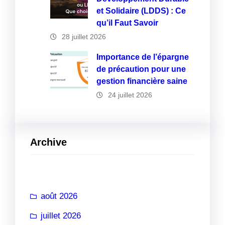
et Solidaire (LDDS) : Ce
qu’il Faut Savoir
28 juillet 2026
Importance de l’épargne
de précaution pour une
gestion financière saine
24 juillet 2026
Archive
août 2026
juillet 2026