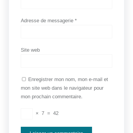
Adresse de messagerie
*
Site web
Enregistrer mon nom, mon e-mail et
mon site web dans le navigateur pour
mon prochain commentaire.
×
7
=
42