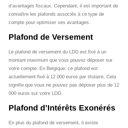
d’avantages fiscaux. Cependant, il est important de
connaître les plafonds associés à ce type de
compte pour optimiser ses avantages.
Plafond de Versement
Le plafond de versement du LDD est fixé à un
montant maximum que vous pouvez déposer sur
votre compte. En Belgique, ce plafond est
actuellement fixé à 12 000 euros par titulaire. Cela
signifie que vous ne pouvez pas déposer plus de 12
000 euros sur votre LDD.
Plafond d’Intérêts Exonérés
En plus du plafond de versement, il existe