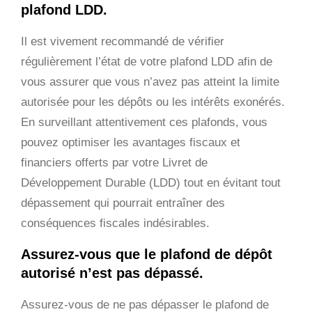
plafond LDD.
Il est vivement recommandé de vérifier
régulièrement l’état de votre plafond LDD afin de
vous assurer que vous n’avez pas atteint la limite
autorisée pour les dépôts ou les intérêts exonérés.
En surveillant attentivement ces plafonds, vous
pouvez optimiser les avantages fiscaux et
financiers offerts par votre Livret de
Développement Durable (LDD) tout en évitant tout
dépassement qui pourrait entraîner des
conséquences fiscales indésirables.
Assurez-vous que le plafond de dépôt
autorisé n’est pas dépassé.
Assurez-vous de ne pas dépasser le plafond de