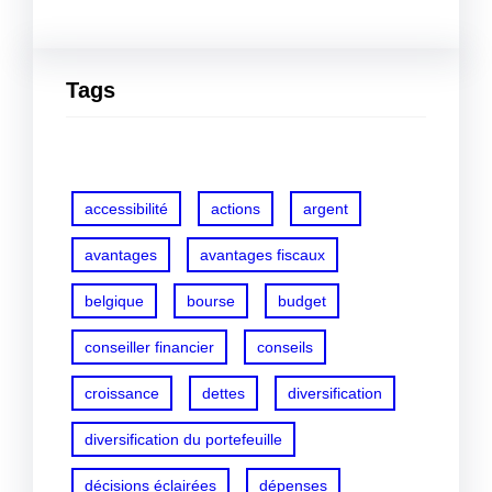
Tags
accessibilité
actions
argent
avantages
avantages fiscaux
belgique
bourse
budget
conseiller financier
conseils
croissance
dettes
diversification
diversification du portefeuille
décisions éclairées
dépenses