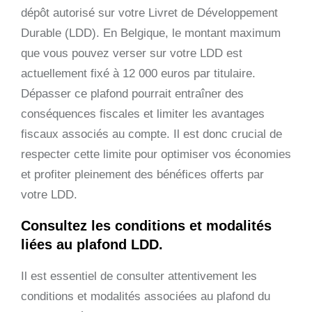
dépôt autorisé sur votre Livret de Développement
Durable (LDD). En Belgique, le montant maximum
que vous pouvez verser sur votre LDD est
actuellement fixé à 12 000 euros par titulaire.
Dépasser ce plafond pourrait entraîner des
conséquences fiscales et limiter les avantages
fiscaux associés au compte. Il est donc crucial de
respecter cette limite pour optimiser vos économies
et profiter pleinement des bénéfices offerts par
votre LDD.
Consultez les conditions et modalités
liées au plafond LDD.
Il est essentiel de consulter attentivement les
conditions et modalités associées au plafond du