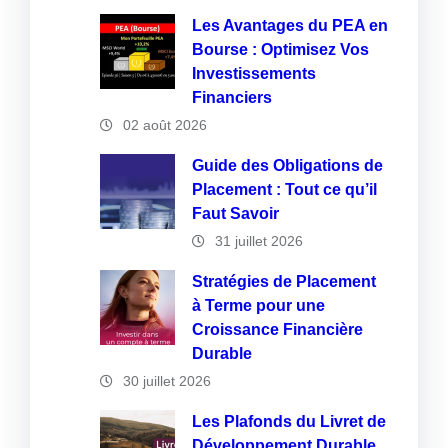
Les Avantages du PEA en
Bourse : Optimisez Vos
Investissements
Financiers
02 août 2026
Guide des Obligations de
Placement : Tout ce qu’il
Faut Savoir
31 juillet 2026
Stratégies de Placement
à Terme pour une
Croissance Financière
Durable
30 juillet 2026
Les Plafonds du Livret de
Développement Durable