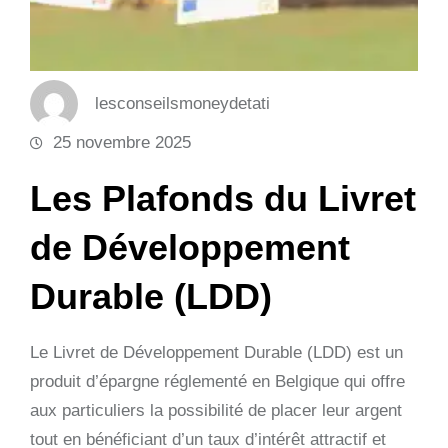
lesconseilsmoneydetati
25 novembre 2025
Les Plafonds du Livret
de Développement
Durable (LDD)
Le Livret de Développement Durable (LDD) est un
produit d’épargne réglementé en Belgique qui offre
aux particuliers la possibilité de placer leur argent
tout en bénéficiant d’un taux d’intérêt attractif et