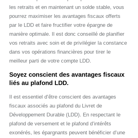
les retraits et en maintenant un solde stable, vous
pourrez maximiser les avantages fiscaux offerts
par le LDD et faire fructifier votre épargne de
manière optimale. Il est donc conseillé de planifier
vos retraits avec soin et de privilégier la constance
dans vos opérations financières pour tirer le
meilleur parti de votre compte LDD.
Soyez conscient des avantages fiscaux
liés au plafond LDD.
Il est essentiel d’être conscient des avantages
fiscaux associés au plafond du Livret de
Développement Durable (LDD). En respectant le
plafond de versement et le plafond d’intérêts
exonérés, les épargnants peuvent bénéficier d’une