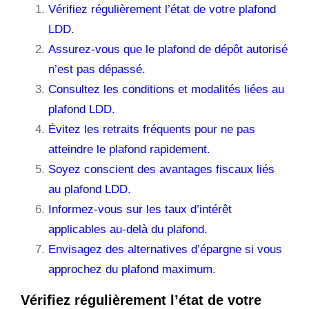
Vérifiez régulièrement l’état de votre plafond
LDD.
Assurez-vous que le plafond de dépôt autorisé
n’est pas dépassé.
Consultez les conditions et modalités liées au
plafond LDD.
Évitez les retraits fréquents pour ne pas
atteindre le plafond rapidement.
Soyez conscient des avantages fiscaux liés
au plafond LDD.
Informez-vous sur les taux d’intérêt
applicables au-delà du plafond.
Envisagez des alternatives d’épargne si vous
approchez du plafond maximum.
Vérifiez régulièrement l’état de votre