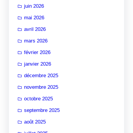
juin 2026
mai 2026
avril 2026
mars 2026
février 2026
janvier 2026
décembre 2025
novembre 2025
octobre 2025
septembre 2025
août 2025