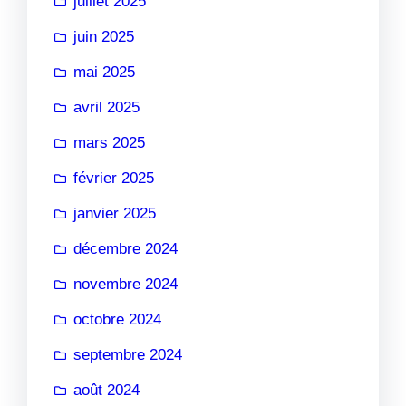
juillet 2025
juin 2025
mai 2025
avril 2025
mars 2025
février 2025
janvier 2025
décembre 2024
novembre 2024
octobre 2024
septembre 2024
août 2024