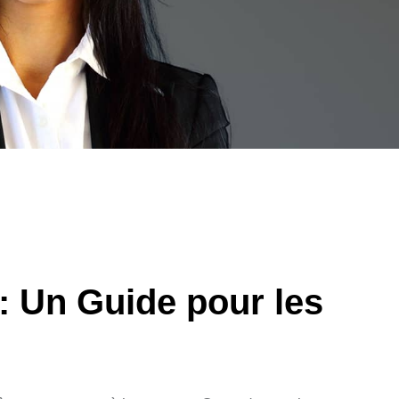
 : Un Guide pour les