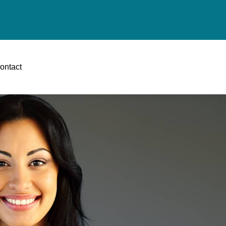
ontact