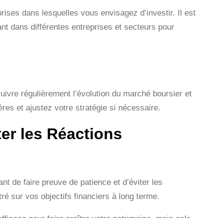
rises dans lesquelles vous envisagez d’investir. Il est
ant dans différentes entreprises et secteurs pour
 suivre régulièrement l’évolution du marché boursier et
res et ajustez votre stratégie si nécessaire.
ter les Réactions
ant de faire preuve de patience et d’éviter les
é sur vos objectifs financiers à long terme.