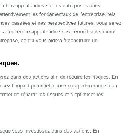
cherches approfondies sur les entreprises dans
ttentivement les fondamentaux de l’entreprise, tels
ances passées et ses perspectives futures, vous serez
 La recherche approfondie vous permettra de mieux
reprise, ce qui vous aidera à construire un
isques.
tissez dans des actions afin de réduire les risques. En
misez l’impact potentiel d’une sous-performance d’un
permet de répartir les risques et d’optimiser les
lorsque vous investissez dans des actions. En