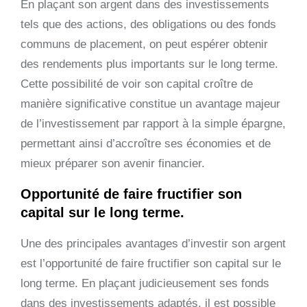
En plaçant son argent dans des investissements
tels que des actions, des obligations ou des fonds
communs de placement, on peut espérer obtenir
des rendements plus importants sur le long terme.
Cette possibilité de voir son capital croître de
manière significative constitue un avantage majeur
de l’investissement par rapport à la simple épargne,
permettant ainsi d’accroître ses économies et de
mieux préparer son avenir financier.
Opportunité de faire fructifier son
capital sur le long terme.
Une des principales avantages d’investir son argent
est l’opportunité de faire fructifier son capital sur le
long terme. En plaçant judicieusement ses fonds
dans des investissements adaptés, il est possible