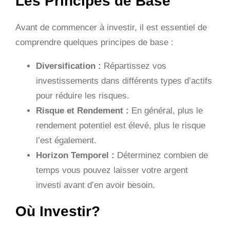
Les Principes de Base
Avant de commencer à investir, il est essentiel de
comprendre quelques principes de base :
Diversification :
Répartissez vos
investissements dans différents types d’actifs
pour réduire les risques.
Risque et Rendement :
En général, plus le
rendement potentiel est élevé, plus le risque
l’est également.
Horizon Temporel :
Déterminez combien de
temps vous pouvez laisser votre argent
investi avant d’en avoir besoin.
Où Investir?