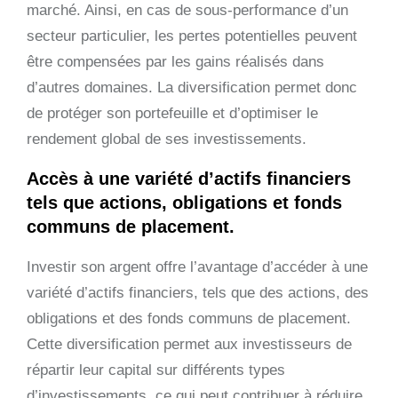
marché. Ainsi, en cas de sous-performance d’un
secteur particulier, les pertes potentielles peuvent
être compensées par les gains réalisés dans
d’autres domaines. La diversification permet donc
de protéger son portefeuille et d’optimiser le
rendement global de ses investissements.
Accès à une variété d’actifs financiers
tels que actions, obligations et fonds
communs de placement.
Investir son argent offre l’avantage d’accéder à une
variété d’actifs financiers, tels que des actions, des
obligations et des fonds communs de placement.
Cette diversification permet aux investisseurs de
répartir leur capital sur différents types
d’investissements, ce qui peut contribuer à réduire