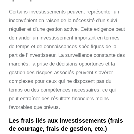
Certains investissements peuvent représenter un
inconvénient en raison de la nécessité d’un suivi
régulier et d’une gestion active. Cette exigence peut
demander un investissement important en termes
de temps et de connaissances spécifiques de la
part de l’investisseur. La surveillance constante des
marchés, la prise de décisions opportunes et la
gestion des risques associés peuvent s’avérer
complexes pour ceux qui ne disposent pas du
temps ou des compétences nécessaires, ce qui
peut entraîner des résultats financiers moins
favorables que prévus.
Les frais liés aux investissements (frais
de courtage, frais de gestion, etc.)