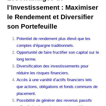
l’Investissement : Maximiser
le Rendement et Diversifier
son Portefeuille
Potentiel de rendement plus élevé que les
comptes d’épargne traditionnels.
Opportunité de faire fructifier son capital sur le
long terme.
Diversification des investissements pour
réduire les risques financiers.
Accès à une variété d’actifs financiers tels
que actions, obligations et fonds communs de
placement.
Possibilité de générer des revenus passifs