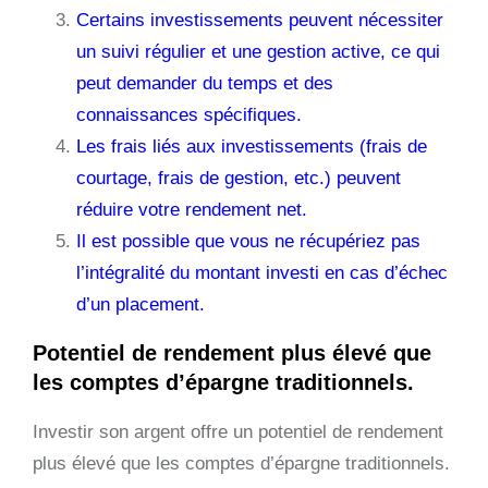
Certains investissements peuvent nécessiter
un suivi régulier et une gestion active, ce qui
peut demander du temps et des
connaissances spécifiques.
Les frais liés aux investissements (frais de
courtage, frais de gestion, etc.) peuvent
réduire votre rendement net.
Il est possible que vous ne récupériez pas
l’intégralité du montant investi en cas d’échec
d’un placement.
Potentiel de rendement plus élevé que
les comptes d’épargne traditionnels.
Investir son argent offre un potentiel de rendement
plus élevé que les comptes d’épargne traditionnels.