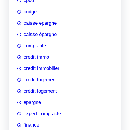
bpce
budget
caisse epargne
caisse épargne
comptable
credit immo
credit immobilier
credit logement
crédit logement
epargne
expert comptable
finance