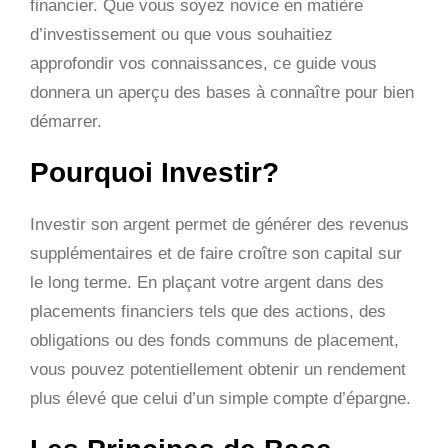
financier. Que vous soyez novice en matière
d’investissement ou que vous souhaitiez
approfondir vos connaissances, ce guide vous
donnera un aperçu des bases à connaître pour bien
démarrer.
Pourquoi Investir?
Investir son argent permet de générer des revenus
supplémentaires et de faire croître son capital sur
le long terme. En plaçant votre argent dans des
placements financiers tels que des actions, des
obligations ou des fonds communs de placement,
vous pouvez potentiellement obtenir un rendement
plus élevé que celui d’un simple compte d’épargne.