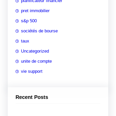
planificateur financier
pret immobilier
s&p 500
sociétés de bourse
taux
Uncategorized
unite de compte
vie support
Recent Posts