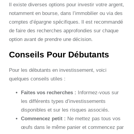
Il existe diverses options pour investir votre argent,
notamment en bourse, dans l’immobilier ou via des
comptes d’épargne spécifiques. Il est recommandé
de faire des recherches approfondies sur chaque
option avant de prendre une décision.
Conseils Pour Débutants
Pour les débutants en investissement, voici
quelques conseils utiles :
Faites vos recherches :
Informez-vous sur
les différents types d’investissements
disponibles et sur les risques associés.
Commencez petit :
Ne mettez pas tous vos
œufs dans le même panier et commencez par