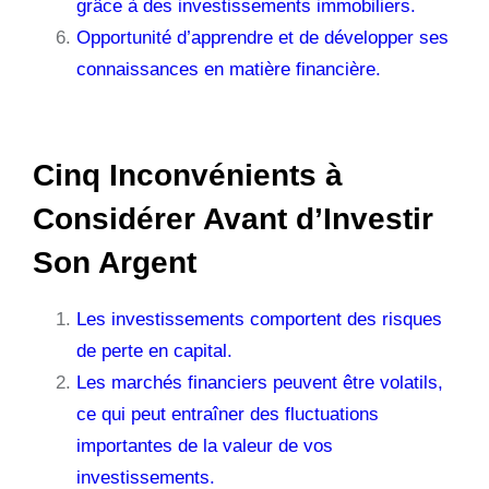
grâce à des investissements immobiliers.
Opportunité d’apprendre et de développer ses
connaissances en matière financière.
Cinq Inconvénients à
Considérer Avant d’Investir
Son Argent
Les investissements comportent des risques
de perte en capital.
Les marchés financiers peuvent être volatils,
ce qui peut entraîner des fluctuations
importantes de la valeur de vos
investissements.