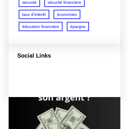
sécurité
sécurité financière
taux d'intérêt
économies
éducation financière
épargne
Social Links
Facebook
Twitter
LinkedIn
Instagram