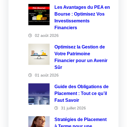
Les Avantages du PEA en
Bourse : Optimisez Vos
Investissements
Financiers
02 août 2026
Optimisez la Gestion de
Votre Patrimoine
Financier pour un Avenir
Sûr
01 août 2026
Guide des Obligations de
Placement : Tout ce qu’il
Faut Savoir
31 juillet 2026
Stratégies de Placement
à Terme pour une