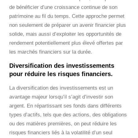
de bénéficier d’une croissance continue de son
patrimoine au fil du temps. Cette approche permet
non seulement de préparer un avenir financier plus
solide, mais aussi d’exploiter les opportunités de
rendement potentiellement plus élevé offertes par
les marchés financiers sur la durée.
Diversification des investissements
pour réduire les risques financiers.
La diversification des investissements est un
avantage majeur lorsqu’il s’agit d’investir son
argent. En répartissant ses fonds dans différents
types d’actifs, tels que des actions, des obligations
ou des matières premières, on peut réduire les
risques financiers liés à la volatilité d’un seul