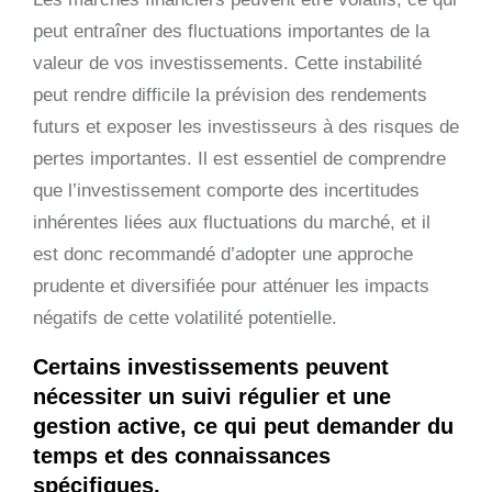
peut entraîner des fluctuations importantes de la
valeur de vos investissements. Cette instabilité
peut rendre difficile la prévision des rendements
futurs et exposer les investisseurs à des risques de
pertes importantes. Il est essentiel de comprendre
que l’investissement comporte des incertitudes
inhérentes liées aux fluctuations du marché, et il
est donc recommandé d’adopter une approche
prudente et diversifiée pour atténuer les impacts
négatifs de cette volatilité potentielle.
Certains investissements peuvent
nécessiter un suivi régulier et une
gestion active, ce qui peut demander du
temps et des connaissances
spécifiques.