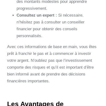
des montants modestes pour apprendre
progressivement.
Consultez un expert :
Si nécessaire,
n’hésitez pas à consulter un conseiller
financier pour obtenir des conseils
personnalisés.
Avec ces informations de base en main, vous êtes
prêt à franchir le pas et à commencer à investir
votre argent. N’oubliez pas que l’investissement
comporte des risques et qu’il est important d’être
bien informé avant de prendre des décisions
financières importantes.
Les Avantages de