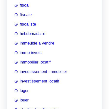
fiscal
fiscale
fiscaliste
hebdomadaire
immeuble a vendre
immo invest
immobilier locatif
investissement immobilier
investissement locatif
loger
louer