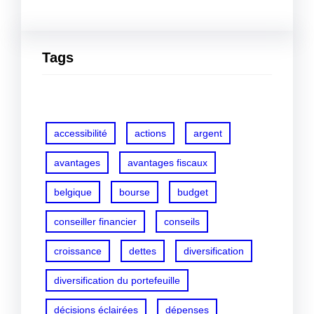
Tags
accessibilité
actions
argent
avantages
avantages fiscaux
belgique
bourse
budget
conseiller financier
conseils
croissance
dettes
diversification
diversification du portefeuille
décisions éclairées
dépenses