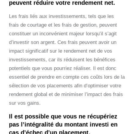
peuvent réduire votre rendement net.
Les frais liés aux investissements, tels que les
frais de courtage et les frais de gestion, peuvent
constituer un inconvénient majeur lorsqu’il s’agit
d’investir son argent. Ces frais peuvent avoir un
impact significatif sur le rendement net de vos
investissements, car ils réduisent les bénéfices
potentiels que vous pourriez réaliser. Il est donc
essentiel de prendre en compte ces coûts lors de la
sélection de vos placements afin d’optimiser votre
rendement global et de minimiser l’impact des frais
sur vos gains.
Il est possible que vous ne récupériez
pas l’intégralité du montant investi en
cas d’échec d’un placement.