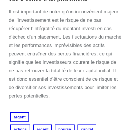
Il est important de noter qu’un inconvénient majeur
de l’investissement est le risque de ne pas
récupérer l’intégralité du montant investi en cas
d’échec d’un placement. Les fluctuations du marché
et les performances imprévisibles des actifs
peuvent entraîner des pertes financières, ce qui
signifie que les investisseurs courent le risque de
ne pas retrouver la totalité de leur capital initial. Il
est donc essentiel d’être conscient de ce risque et
de diversifier ses investissements pour limiter les
pertes potentielles.
argent
actions
argent
bourse
capital