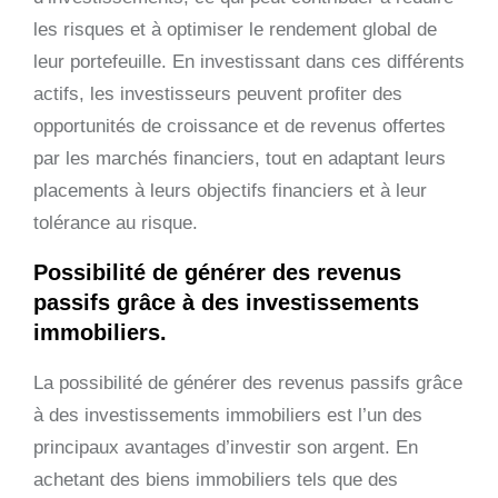
les risques et à optimiser le rendement global de
leur portefeuille. En investissant dans ces différents
actifs, les investisseurs peuvent profiter des
opportunités de croissance et de revenus offertes
par les marchés financiers, tout en adaptant leurs
placements à leurs objectifs financiers et à leur
tolérance au risque.
Possibilité de générer des revenus
passifs grâce à des investissements
immobiliers.
La possibilité de générer des revenus passifs grâce
à des investissements immobiliers est l’un des
principaux avantages d’investir son argent. En
achetant des biens immobiliers tels que des