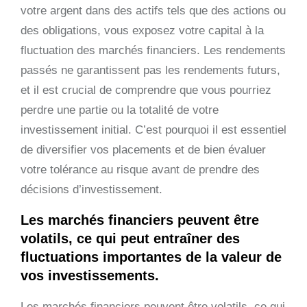
votre argent dans des actifs tels que des actions ou
des obligations, vous exposez votre capital à la
fluctuation des marchés financiers. Les rendements
passés ne garantissent pas les rendements futurs,
et il est crucial de comprendre que vous pourriez
perdre une partie ou la totalité de votre
investissement initial. C’est pourquoi il est essentiel
de diversifier vos placements et de bien évaluer
votre tolérance au risque avant de prendre des
décisions d’investissement.
Les marchés financiers peuvent être
volatils, ce qui peut entraîner des
fluctuations importantes de la valeur de
vos investissements.
Les marchés financiers peuvent être volatils, ce qui