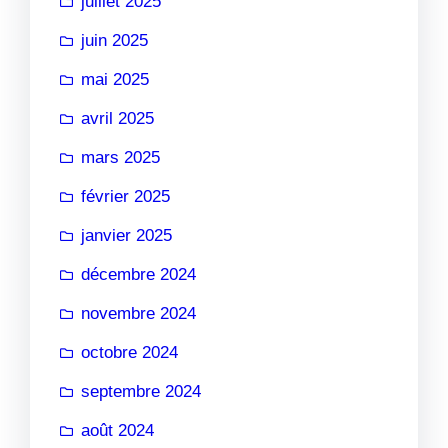
juillet 2025
juin 2025
mai 2025
avril 2025
mars 2025
février 2025
janvier 2025
décembre 2024
novembre 2024
octobre 2024
septembre 2024
août 2024