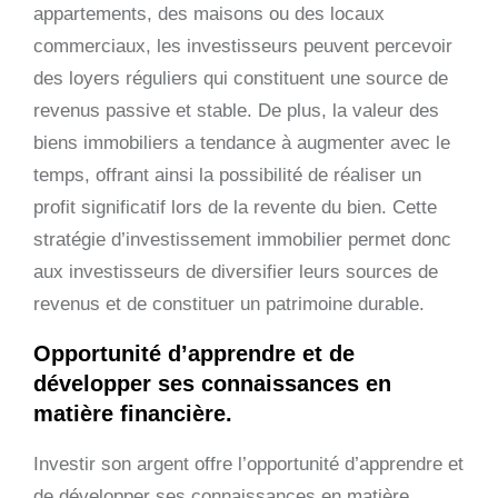
appartements, des maisons ou des locaux
commerciaux, les investisseurs peuvent percevoir
des loyers réguliers qui constituent une source de
revenus passive et stable. De plus, la valeur des
biens immobiliers a tendance à augmenter avec le
temps, offrant ainsi la possibilité de réaliser un
profit significatif lors de la revente du bien. Cette
stratégie d’investissement immobilier permet donc
aux investisseurs de diversifier leurs sources de
revenus et de constituer un patrimoine durable.
Opportunité d’apprendre et de
développer ses connaissances en
matière financière.
Investir son argent offre l’opportunité d’apprendre et
de développer ses connaissances en matière