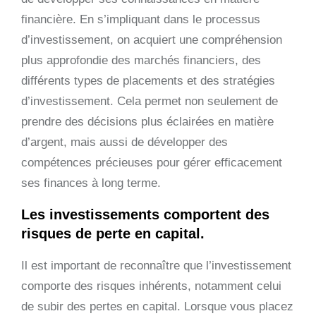
financière. En s’impliquant dans le processus
d’investissement, on acquiert une compréhension
plus approfondie des marchés financiers, des
différents types de placements et des stratégies
d’investissement. Cela permet non seulement de
prendre des décisions plus éclairées en matière
d’argent, mais aussi de développer des
compétences précieuses pour gérer efficacement
ses finances à long terme.
Les investissements comportent des
risques de perte en capital.
Il est important de reconnaître que l’investissement
comporte des risques inhérents, notamment celui
de subir des pertes en capital. Lorsque vous placez