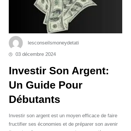
lesconseilsmoneydetati
03 décembre 2024
Investir Son Argent:
Un Guide Pour
Débutants
Investir son argent est un moyen efficace de faire
fructifier ses économies et de préparer son avenir