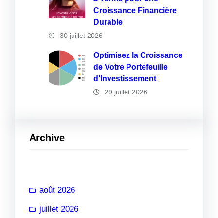
Croissance Financière
Durable
30 juillet 2026
Optimisez la Croissance
de Votre Portefeuille
d’Investissement
29 juillet 2026
Archive
août 2026
juillet 2026