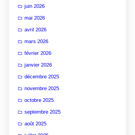
juin 2026
mai 2026
avril 2026
mars 2026
février 2026
janvier 2026
décembre 2025
novembre 2025
octobre 2025
septembre 2025
août 2025