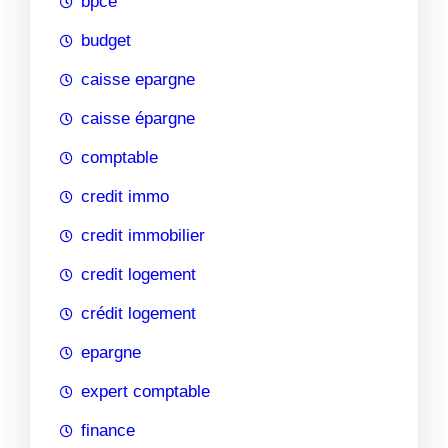
bpce
budget
caisse epargne
caisse épargne
comptable
credit immo
credit immobilier
credit logement
crédit logement
epargne
expert comptable
finance