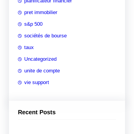
planificateur financier
pret immobilier
s&p 500
sociétés de bourse
taux
Uncategorized
unite de compte
vie support
Recent Posts