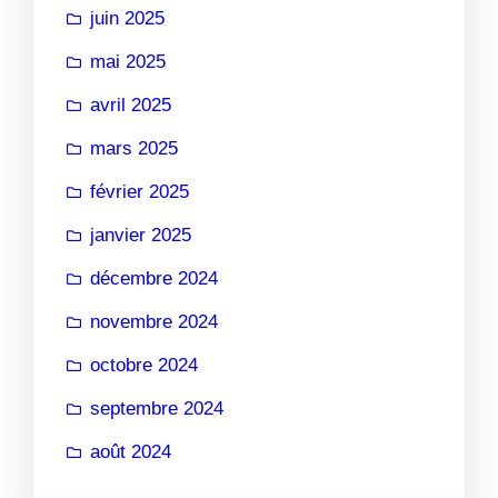
juin 2025
mai 2025
avril 2025
mars 2025
février 2025
janvier 2025
décembre 2024
novembre 2024
octobre 2024
septembre 2024
août 2024