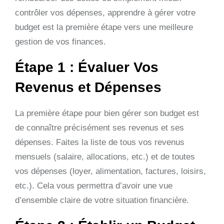
contrôler vos dépenses, apprendre à gérer votre
budget est la première étape vers une meilleure
gestion de vos finances.
Étape 1 : Évaluer Vos
Revenus et Dépenses
La première étape pour bien gérer son budget est
de connaître précisément ses revenus et ses
dépenses. Faites la liste de tous vos revenus
mensuels (salaire, allocations, etc.) et de toutes
vos dépenses (loyer, alimentation, factures, loisirs,
etc.). Cela vous permettra d’avoir une vue
d’ensemble claire de votre situation financière.