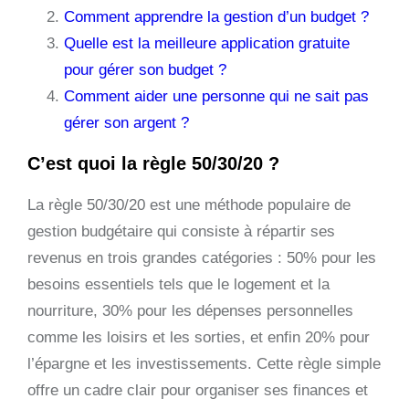
Comment apprendre la gestion d’un budget ?
Quelle est la meilleure application gratuite
pour gérer son budget ?
Comment aider une personne qui ne sait pas
gérer son argent ?
C’est quoi la règle 50/30/20 ?
La règle 50/30/20 est une méthode populaire de
gestion budgétaire qui consiste à répartir ses
revenus en trois grandes catégories : 50% pour les
besoins essentiels tels que le logement et la
nourriture, 30% pour les dépenses personnelles
comme les loisirs et les sorties, et enfin 20% pour
l’épargne et les investissements. Cette règle simple
offre un cadre clair pour organiser ses finances et