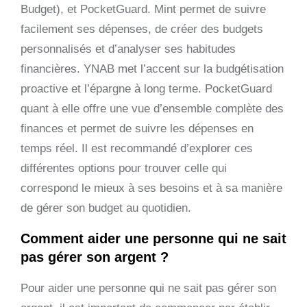
Budget), et PocketGuard. Mint permet de suivre
facilement ses dépenses, de créer des budgets
personnalisés et d’analyser ses habitudes
financières. YNAB met l’accent sur la budgétisation
proactive et l’épargne à long terme. PocketGuard
quant à elle offre une vue d’ensemble complète des
finances et permet de suivre les dépenses en
temps réel. Il est recommandé d’explorer ces
différentes options pour trouver celle qui
correspond le mieux à ses besoins et à sa manière
de gérer son budget au quotidien.
Comment aider une personne qui ne sait
pas gérer son argent ?
Pour aider une personne qui ne sait pas gérer son