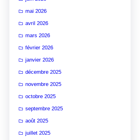
mai 2026
avril 2026
mars 2026
février 2026
janvier 2026
décembre 2025
novembre 2025
octobre 2025
septembre 2025
août 2025
juillet 2025