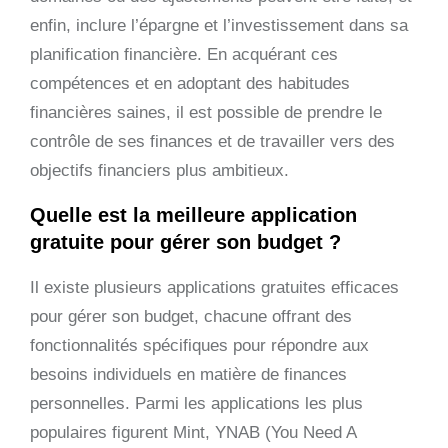
enfin, inclure l’épargne et l’investissement dans sa
planification financière. En acquérant ces
compétences et en adoptant des habitudes
financières saines, il est possible de prendre le
contrôle de ses finances et de travailler vers des
objectifs financiers plus ambitieux.
Quelle est la meilleure application
gratuite pour gérer son budget ?
Il existe plusieurs applications gratuites efficaces
pour gérer son budget, chacune offrant des
fonctionnalités spécifiques pour répondre aux
besoins individuels en matière de finances
personnelles. Parmi les applications les plus
populaires figurent Mint, YNAB (You Need A