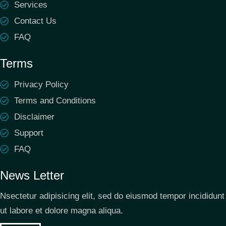
Services
Contact Us
FAQ
Terms
Privacy Policy
Terms and Conditions
Disclaimer
Support
FAQ
News Letter
Nsectetur adipisicing elit, sed do eiusmod tempor incididunt
ut labore et dolore magna aliqua.