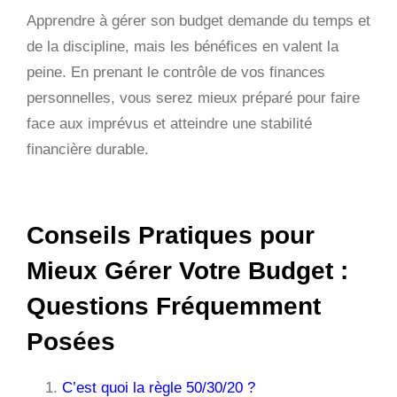
Apprendre à gérer son budget demande du temps et
de la discipline, mais les bénéfices en valent la
peine. En prenant le contrôle de vos finances
personnelles, vous serez mieux préparé pour faire
face aux imprévus et atteindre une stabilité
financière durable.
Conseils Pratiques pour
Mieux Gérer Votre Budget :
Questions Fréquemment
Posées
C’est quoi la règle 50/30/20 ?