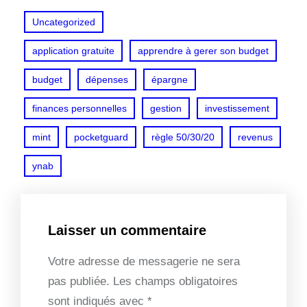
Uncategorized
application gratuite
apprendre à gerer son budget
budget
dépenses
épargne
finances personnelles
gestion
investissement
mint
pocketguard
règle 50/30/20
revenus
ynab
Laisser un commentaire
Votre adresse de messagerie ne sera
pas publiée.
Les champs obligatoires
sont indiqués avec
*