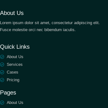
About Us
Lorem ipsum dolor sit amet, consectetur adipiscing elit.
Fusce molestie orci nec bibendum iaculis.
Quick Links
About Us
Services
Cases
Pricing
Pages
About Us