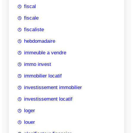
fiscal
fiscale
fiscaliste
hebdomadaire
immeuble a vendre
immo invest
immobilier locatif
investissement immobilier
investissement locatif
loger
louer