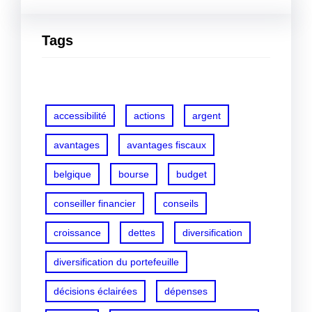
Tags
accessibilité
actions
argent
avantages
avantages fiscaux
belgique
bourse
budget
conseiller financier
conseils
croissance
dettes
diversification
diversification du portefeuille
décisions éclairées
dépenses