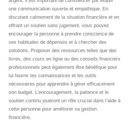
argent, il est important de commencer par établir
une communication ouverte et empathique. En
discutant calmement de la situation financière et en
offrant un soutien sans jugement, vous pouvez
encourager la personne à prendre conscience de
ses habitudes de dépenses et à chercher des
solutions. Proposer des ressources telles que des
livres, des cours en ligne ou des conseils financiers
professionnels peut également être bénéfique pour
lui fournir les connaissances et les outils
nécessaires pour apprendre à gérer efficacement
son budget. L’encouragement, la patience et le
soutien continu joueront un rôle crucial dans l’aide à
cette personne pour améliorer sa gestion
financière.