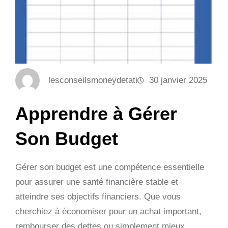
lesconseilsmoneydetati
30 janvier 2025
Apprendre à Gérer
Son Budget
Gérer son budget est une compétence essentielle
pour assurer une santé financière stable et
atteindre ses objectifs financiers. Que vous
cherchiez à économiser pour un achat important,
rembourser des dettes ou simplement mieux