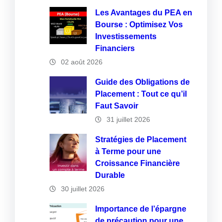
Les Avantages du PEA en
Bourse : Optimisez Vos
Investissements
Financiers
02 août 2026
Guide des Obligations de
Placement : Tout ce qu’il
Faut Savoir
31 juillet 2026
Stratégies de Placement
à Terme pour une
Croissance Financière
Durable
30 juillet 2026
Importance de l’épargne
de précaution pour une