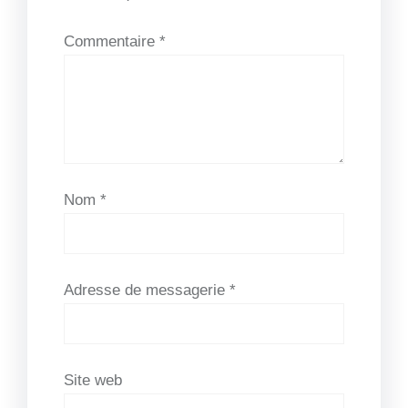
Commentaire
*
Nom
*
Adresse de messagerie
*
Site web