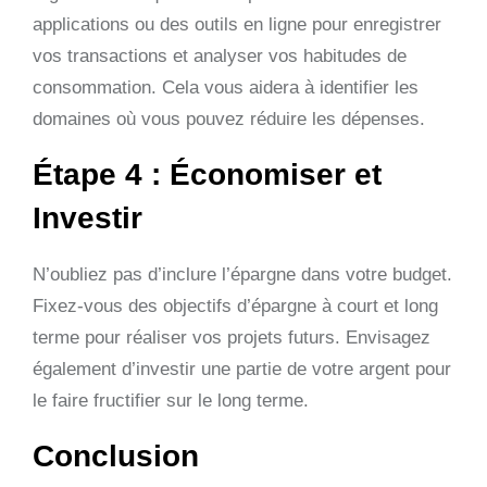
applications ou des outils en ligne pour enregistrer
vos transactions et analyser vos habitudes de
consommation. Cela vous aidera à identifier les
domaines où vous pouvez réduire les dépenses.
Étape 4 : Économiser et
Investir
N’oubliez pas d’inclure l’épargne dans votre budget.
Fixez-vous des objectifs d’épargne à court et long
terme pour réaliser vos projets futurs. Envisagez
également d’investir une partie de votre argent pour
le faire fructifier sur le long terme.
Conclusion