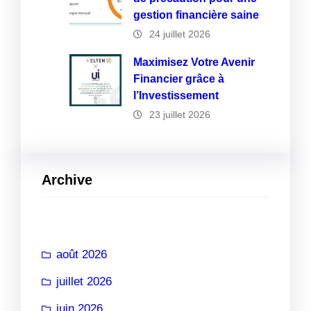
gestion financière saine
24 juillet 2026
Maximisez Votre Avenir
Financier grâce à
l’Investissement
23 juillet 2026
Archive
août 2026
juillet 2026
juin 2026