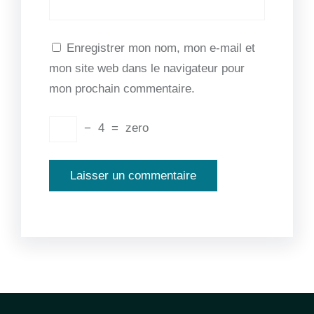
Enregistrer mon nom, mon e-mail et
mon site web dans le navigateur pour
mon prochain commentaire.
−
4
=
zero