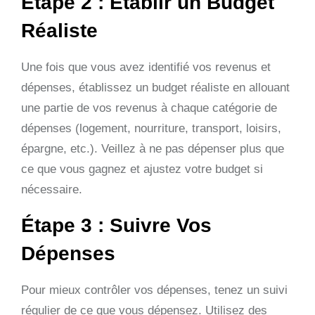
Étape 2 : Établir un Budget
Réaliste
Une fois que vous avez identifié vos revenus et
dépenses, établissez un budget réaliste en allouant
une partie de vos revenus à chaque catégorie de
dépenses (logement, nourriture, transport, loisirs,
épargne, etc.). Veillez à ne pas dépenser plus que
ce que vous gagnez et ajustez votre budget si
nécessaire.
Étape 3 : Suivre Vos
Dépenses
Pour mieux contrôler vos dépenses, tenez un suivi
régulier de ce que vous dépensez. Utilisez des