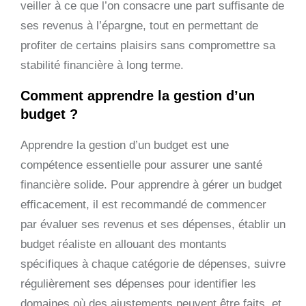
veiller à ce que l’on consacre une part suffisante de
ses revenus à l’épargne, tout en permettant de
profiter de certains plaisirs sans compromettre sa
stabilité financière à long terme.
Comment apprendre la gestion d’un
budget ?
Apprendre la gestion d’un budget est une
compétence essentielle pour assurer une santé
financière solide. Pour apprendre à gérer un budget
efficacement, il est recommandé de commencer
par évaluer ses revenus et ses dépenses, établir un
budget réaliste en allouant des montants
spécifiques à chaque catégorie de dépenses, suivre
régulièrement ses dépenses pour identifier les
domaines où des ajustements peuvent être faits, et