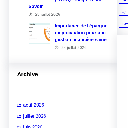
Savoir
aju
28 juillet 2026
re
Importance de l’épargne
de précaution pour une
gestion financière saine
24 juillet 2026
Archive
août 2026
juillet 2026
juin 2026