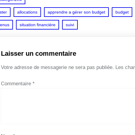
ster
allocations
apprendre a gérer son budget
budget
venus
situation financière
suivi
Laisser un commentaire
Votre adresse de messagerie ne sera pas publiée.
Les cham
Commentaire
*