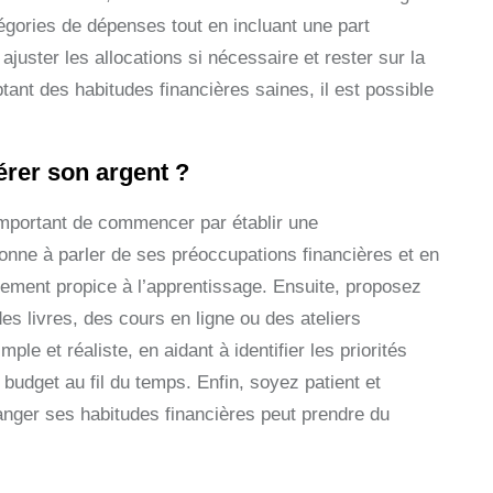
tégories de dépenses tout en incluant une part
ajuster les allocations si nécessaire et rester sur la
nt des habitudes financières saines, il est possible
rer son argent ?
 important de commencer par établir une
onne à parler de ses préoccupations financières et en
ement propice à l’apprentissage. Ensuite, proposez
es livres, des cours en ligne ou des ateliers
e et réaliste, en aidant à identifier les priorités
 budget au fil du temps. Enfin, soyez patient et
nger ses habitudes financières peut prendre du