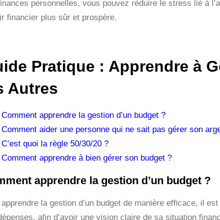
inances personnelles, vous pouvez réduire le stress lié à l’arg
r financier plus sûr et prospère.
ide Pratique : Apprendre à G
s Autres
Comment apprendre la gestion d’un budget ?
Comment aider une personne qui ne sait pas gérer son arge
C’est quoi la règle 50/30/20 ?
Comment apprendre à bien gérer son budget ?
ment apprendre la gestion d’un budget ?
 apprendre la gestion d’un budget de manière efficace, il e
épenses, afin d’avoir une vision claire de sa situation finan