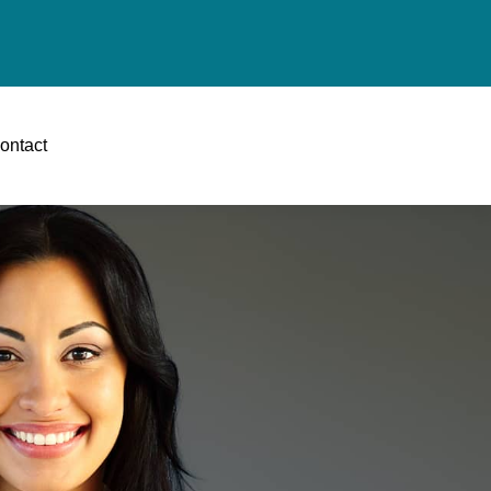
ontact