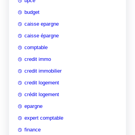
bpce
budget
caisse epargne
caisse épargne
comptable
credit immo
credit immobilier
credit logement
crédit logement
epargne
expert comptable
finance