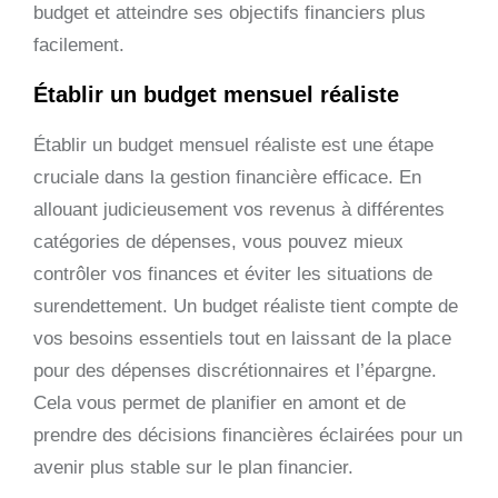
budget et atteindre ses objectifs financiers plus
facilement.
Établir un budget mensuel réaliste
Établir un budget mensuel réaliste est une étape
cruciale dans la gestion financière efficace. En
allouant judicieusement vos revenus à différentes
catégories de dépenses, vous pouvez mieux
contrôler vos finances et éviter les situations de
surendettement. Un budget réaliste tient compte de
vos besoins essentiels tout en laissant de la place
pour des dépenses discrétionnaires et l’épargne.
Cela vous permet de planifier en amont et de
prendre des décisions financières éclairées pour un
avenir plus stable sur le plan financier.