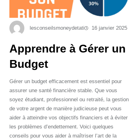
lesconseilsmoneydetati
16 janvier 2025
Apprendre à Gérer un
Budget
Gérer un budget efficacement est essentiel pour
assurer une santé financière stable. Que vous
soyez étudiant, professionnel ou retraité, la gestion
de votre argent de manière judicieuse peut vous
aider à atteindre vos objectifs financiers et à éviter
les problèmes d’endettement. Voici quelques
conseils pour vous aider à maîtriser l’art de la