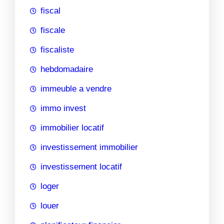
fiscal
fiscale
fiscaliste
hebdomadaire
immeuble a vendre
immo invest
immobilier locatif
investissement immobilier
investissement locatif
loger
louer