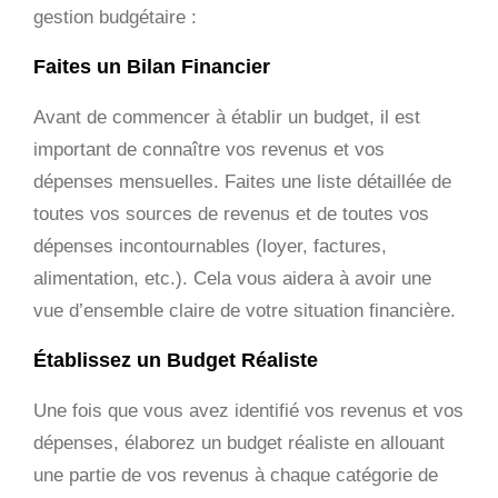
gestion budgétaire :
Faites un Bilan Financier
Avant de commencer à établir un budget, il est
important de connaître vos revenus et vos
dépenses mensuelles. Faites une liste détaillée de
toutes vos sources de revenus et de toutes vos
dépenses incontournables (loyer, factures,
alimentation, etc.). Cela vous aidera à avoir une
vue d’ensemble claire de votre situation financière.
Établissez un Budget Réaliste
Une fois que vous avez identifié vos revenus et vos
dépenses, élaborez un budget réaliste en allouant
une partie de vos revenus à chaque catégorie de