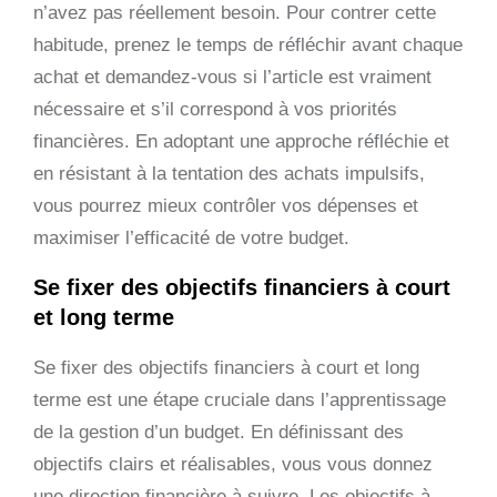
n’avez pas réellement besoin. Pour contrer cette
habitude, prenez le temps de réfléchir avant chaque
achat et demandez-vous si l’article est vraiment
nécessaire et s’il correspond à vos priorités
financières. En adoptant une approche réfléchie et
en résistant à la tentation des achats impulsifs,
vous pourrez mieux contrôler vos dépenses et
maximiser l’efficacité de votre budget.
Se fixer des objectifs financiers à court
et long terme
Se fixer des objectifs financiers à court et long
terme est une étape cruciale dans l’apprentissage
de la gestion d’un budget. En définissant des
objectifs clairs et réalisables, vous vous donnez
une direction financière à suivre. Les objectifs à