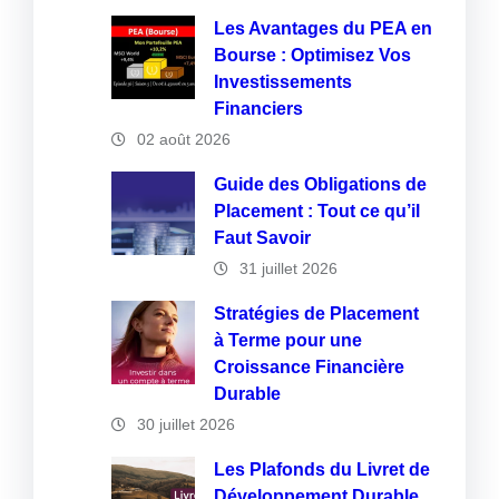
Les Avantages du PEA en
Bourse : Optimisez Vos
Investissements
Financiers
02 août 2026
Guide des Obligations de
Placement : Tout ce qu’il
Faut Savoir
31 juillet 2026
Stratégies de Placement
à Terme pour une
Croissance Financière
Durable
30 juillet 2026
Les Plafonds du Livret de
Développement Durable