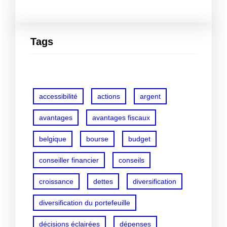
Tags
accessibilité
actions
argent
avantages
avantages fiscaux
belgique
bourse
budget
conseiller financier
conseils
croissance
dettes
diversification
diversification du portefeuille
décisions éclairées
dépenses