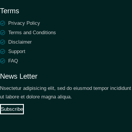
Terms
Privacy Policy
Terms and Conditions
Disclaimer
Support
FAQ
News Letter
Nsectetur adipisicing elit, sed do eiusmod tempor incididunt
ut labore et dolore magna aliqua.
Subscribe