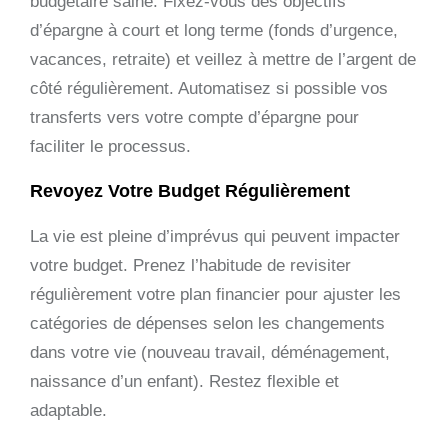
budgétaire saine. Fixez-vous des objectifs
d’épargne à court et long terme (fonds d’urgence,
vacances, retraite) et veillez à mettre de l’argent de
côté régulièrement. Automatisez si possible vos
transferts vers votre compte d’épargne pour
faciliter le processus.
Revoyez Votre Budget Régulièrement
La vie est pleine d’imprévus qui peuvent impacter
votre budget. Prenez l’habitude de revisiter
régulièrement votre plan financier pour ajuster les
catégories de dépenses selon les changements
dans votre vie (nouveau travail, déménagement,
naissance d’un enfant). Restez flexible et
adaptable.