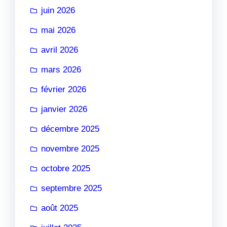
juin 2026
mai 2026
avril 2026
mars 2026
février 2026
janvier 2026
décembre 2025
novembre 2025
octobre 2025
septembre 2025
août 2025