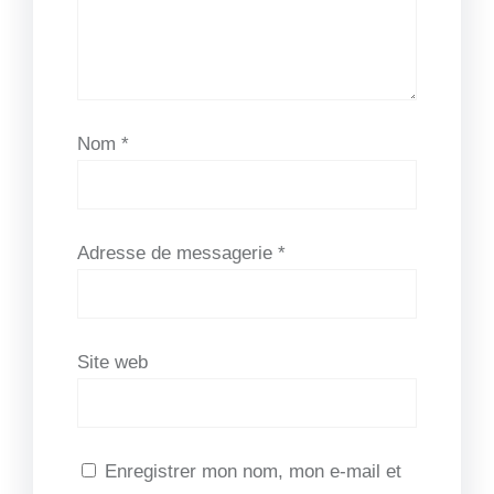
Nom
*
Adresse de messagerie
*
Site web
Enregistrer mon nom, mon e-mail et