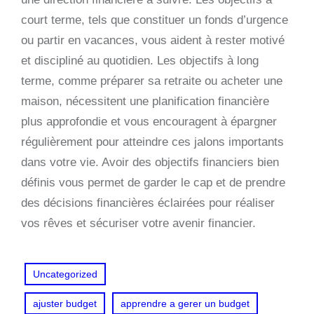
court terme, tels que constituer un fonds d’urgence
ou partir en vacances, vous aident à rester motivé
et discipliné au quotidien. Les objectifs à long
terme, comme préparer sa retraite ou acheter une
maison, nécessitent une planification financière
plus approfondie et vous encouragent à épargner
régulièrement pour atteindre ces jalons importants
dans votre vie. Avoir des objectifs financiers bien
définis vous permet de garder le cap et de prendre
des décisions financières éclairées pour réaliser
vos rêves et sécuriser votre avenir financier.
Uncategorized
ajuster budget
apprendre a gerer un budget