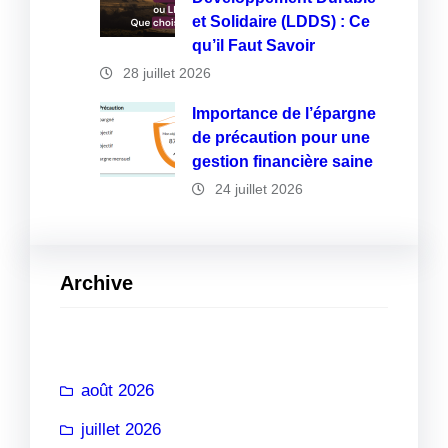
et Solidaire (LDDS) : Ce
qu’il Faut Savoir
28 juillet 2026
Importance de l’épargne
de précaution pour une
gestion financière saine
24 juillet 2026
Archive
août 2026
juillet 2026