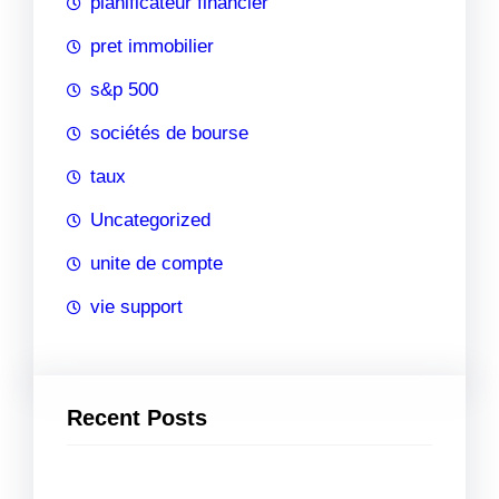
planificateur financier
pret immobilier
s&p 500
sociétés de bourse
taux
Uncategorized
unite de compte
vie support
Recent Posts