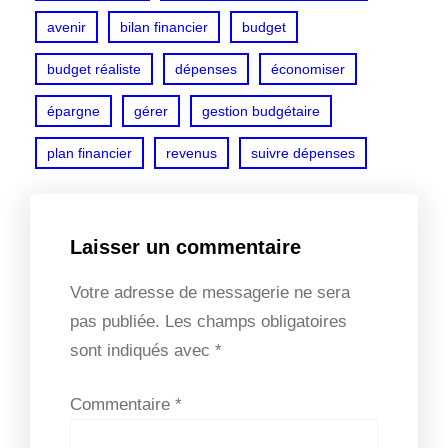
avenir
bilan financier
budget
budget réaliste
dépenses
économiser
épargne
gérer
gestion budgétaire
plan financier
revenus
suivre dépenses
Laisser un commentaire
Votre adresse de messagerie ne sera
pas publiée.
Les champs obligatoires
sont indiqués avec
*
Commentaire
*