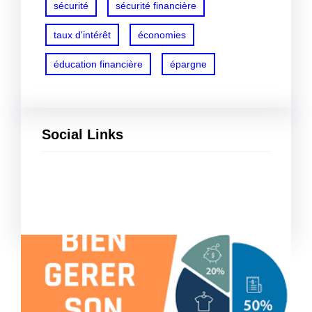
sécurité
sécurité financière
taux d'intérêt
économies
éducation financière
épargne
Social Links
Facebook
Twitter
LinkedIn
Instagram