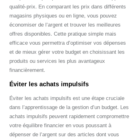
qualité-prix. En comparant les prix dans différents
magasins physiques ou en ligne, vous pouvez
économiser de l’argent et trouver les meilleures
offres disponibles. Cette pratique simple mais
efficace vous permettra d’optimiser vos dépenses
et de mieux gérer votre budget en choisissant les
produits ou services les plus avantageux
financièrement.
Éviter les achats impulsifs
Éviter les achats impulsifs est une étape cruciale
dans l’apprentissage de la gestion d’un budget. Les
achats impulsifs peuvent rapidement compromettre
votre équilibre financier en vous poussant à
dépenser de l’argent sur des articles dont vous