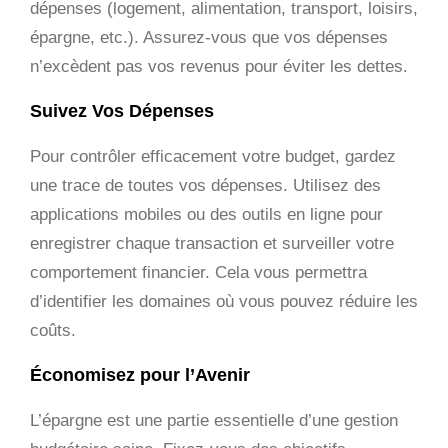
dépenses (logement, alimentation, transport, loisirs,
épargne, etc.). Assurez-vous que vos dépenses
n’excèdent pas vos revenus pour éviter les dettes.
Suivez Vos Dépenses
Pour contrôler efficacement votre budget, gardez
une trace de toutes vos dépenses. Utilisez des
applications mobiles ou des outils en ligne pour
enregistrer chaque transaction et surveiller votre
comportement financier. Cela vous permettra
d’identifier les domaines où vous pouvez réduire les
coûts.
Économisez pour l’Avenir
L’épargne est une partie essentielle d’une gestion