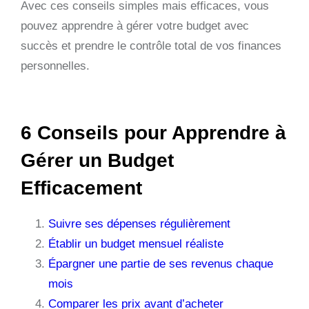
Avec ces conseils simples mais efficaces, vous
pouvez apprendre à gérer votre budget avec
succès et prendre le contrôle total de vos finances
personnelles.
6 Conseils pour Apprendre à
Gérer un Budget
Efficacement
Suivre ses dépenses régulièrement
Établir un budget mensuel réaliste
Épargner une partie de ses revenus chaque
mois
Comparer les prix avant d’acheter