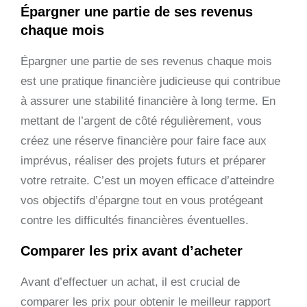
Épargner une partie de ses revenus
chaque mois
Épargner une partie de ses revenus chaque mois
est une pratique financière judicieuse qui contribue
à assurer une stabilité financière à long terme. En
mettant de l’argent de côté régulièrement, vous
créez une réserve financière pour faire face aux
imprévus, réaliser des projets futurs et préparer
votre retraite. C’est un moyen efficace d’atteindre
vos objectifs d’épargne tout en vous protégeant
contre les difficultés financières éventuelles.
Comparer les prix avant d’acheter
Avant d’effectuer un achat, il est crucial de
comparer les prix pour obtenir le meilleur rapport