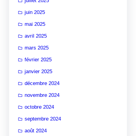
juillet 2025
juin 2025
mai 2025
avril 2025
mars 2025
février 2025
janvier 2025
décembre 2024
novembre 2024
octobre 2024
septembre 2024
août 2024