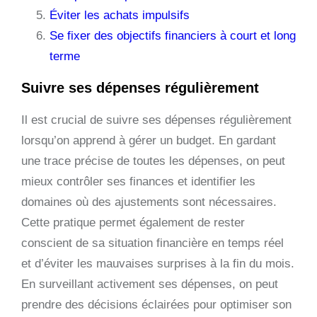
Éviter les achats impulsifs
Se fixer des objectifs financiers à court et long
terme
Suivre ses dépenses régulièrement
Il est crucial de suivre ses dépenses régulièrement
lorsqu’on apprend à gérer un budget. En gardant
une trace précise de toutes les dépenses, on peut
mieux contrôler ses finances et identifier les
domaines où des ajustements sont nécessaires.
Cette pratique permet également de rester
conscient de sa situation financière en temps réel
et d’éviter les mauvaises surprises à la fin du mois.
En surveillant activement ses dépenses, on peut
prendre des décisions éclairées pour optimiser son