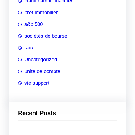
planificateur financier
pret immobilier
s&p 500
sociétés de bourse
taux
Uncategorized
unite de compte
vie support
Recent Posts