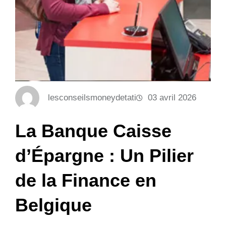
lesconseilsmoneydetati
03 avril 2026
La Banque Caisse
d’Épargne : Un Pilier
de la Finance en
Belgique