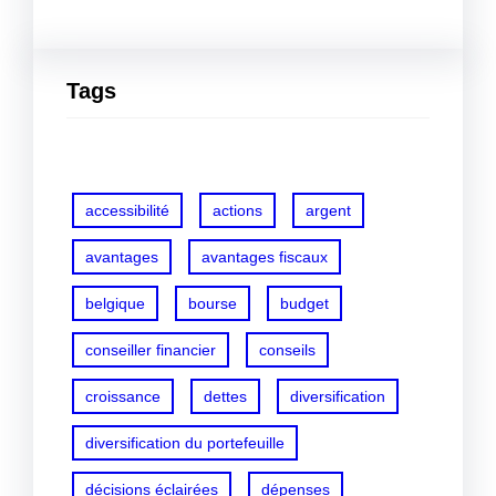
Tags
accessibilité
actions
argent
avantages
avantages fiscaux
belgique
bourse
budget
conseiller financier
conseils
croissance
dettes
diversification
diversification du portefeuille
décisions éclairées
dépenses