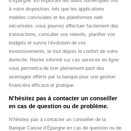
d’Épargne. En explorant les outils numériques mis
à votre disposition, tels que les applications
mobiles conviviales et les plateformes web
sécurisées, vous pourrez effectuer facilement des
transactions, consulter vos relevés, planifier vos
budgets et suivre l’évolution de vos
investissements, le tout depuis le confort de votre
domicile. Rester informé sur ces services en ligne
vous permettra de tirer pleinement parti des
avantages offerts par la banque pour une gestion
financière efficace et pratique.
N’hésitez pas à contacter un conseiller
en cas de question ou de problème.
N’hésitez pas à contacter un conseiller de la
Banque Caisse d’Épargne en cas de question ou de