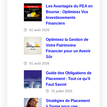
Les Avantages du PEA en
Bourse : Optimisez Vos
Investissements
Financiers
02 août 2026
Optimisez la Gestion de
Votre Patrimoine
Financier pour un Avenir
Sûr
01 août 2026
Guide des Obligations de
Placement : Tout ce qu’il
Faut Savoir
31 juillet 2026
Stratégies de Placement
à Terme pour une