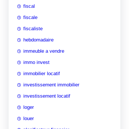
fiscal
fiscale
fiscaliste
hebdomadaire
immeuble a vendre
immo invest
immobilier locatif
investissement immobilier
investissement locatif
loger
louer