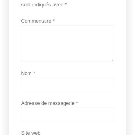
sont indiqués avec
*
Commentaire
*
Nom
*
Adresse de messagerie
*
Site web