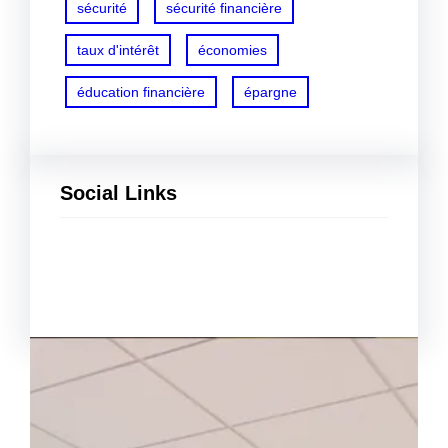
sécurité
sécurité financière
taux d'intérêt
économies
éducation financière
épargne
Social Links
Facebook
Twitter
LinkedIn
Instagram