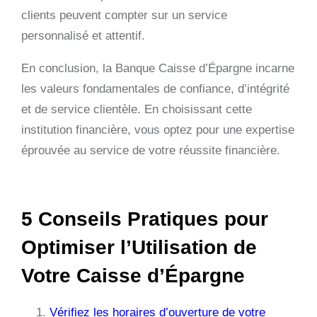
clients peuvent compter sur un service
personnalisé et attentif.
En conclusion, la Banque Caisse d’Épargne incarne
les valeurs fondamentales de confiance, d’intégrité
et de service clientèle. En choisissant cette
institution financière, vous optez pour une expertise
éprouvée au service de votre réussite financière.
5 Conseils Pratiques pour
Optimiser l’Utilisation de
Votre Caisse d’Épargne
Vérifiez les horaires d’ouverture de votre