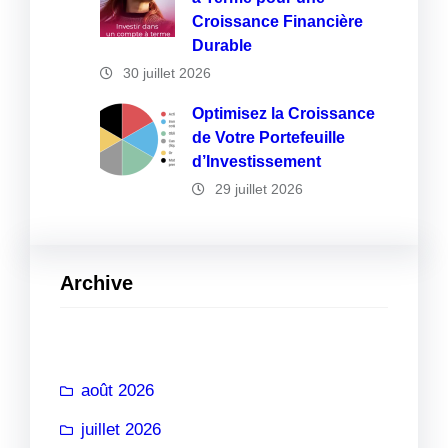
Croissance Financière
Durable
30 juillet 2026
Optimisez la Croissance
de Votre Portefeuille
d’Investissement
29 juillet 2026
Archive
août 2026
juillet 2026