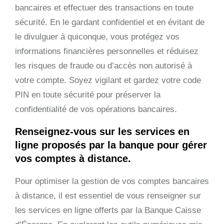
bancaires et effectuer des transactions en toute
sécurité. En le gardant confidentiel et en évitant de
le divulguer à quiconque, vous protégez vos
informations financières personnelles et réduisez
les risques de fraude ou d’accès non autorisé à
votre compte. Soyez vigilant et gardez votre code
PIN en toute sécurité pour préserver la
confidentialité de vos opérations bancaires.
Renseignez-vous sur les services en
ligne proposés par la banque pour gérer
vos comptes à distance.
Pour optimiser la gestion de vos comptes bancaires
à distance, il est essentiel de vous renseigner sur
les services en ligne offerts par la Banque Caisse