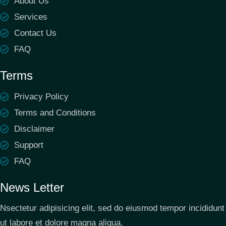
About Us
Services
Contact Us
FAQ
Terms
Privacy Policy
Terms and Conditions
Disclaimer
Support
FAQ
News Letter
Nsectetur adipisicing elit, sed do eiusmod tempor incididunt
ut labore et dolore magna aliqua.