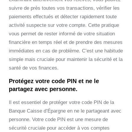
suivre de près toutes vos transactions, vérifier les
paiements effectués et détecter rapidement toute
activité suspecte sur votre compte. Cette pratique
vous permet de rester informé de votre situation
financière en temps réel et de prendre des mesures
immédiates en cas de problème. C’est une habitude
simple mais cruciale pour maintenir la sécurité et la
santé de vos finances.
Protégez votre code PIN et ne le
partagez avec personne.
Il est essentiel de protéger votre code PIN de la
Banque Caisse d’Épargne en ne le partageant avec
personne. Votre code PIN est une mesure de
sécurité cruciale pour accéder à vos comptes