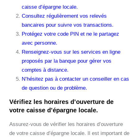
caisse d’épargne locale.
Consultez régulièrement vos relevés
bancaires pour suivre vos transactions.
Protégez votre code PIN et ne le partagez
avec personne.
Renseignez-vous sur les services en ligne
proposés par la banque pour gérer vos
comptes à distance.
N’hésitez pas à contacter un conseiller en cas
de question ou de problème.
Vérifiez les horaires d’ouverture de
votre caisse d’épargne locale.
Assurez-vous de vérifier les horaires d’ouverture
de votre caisse d’épargne locale. Il est important de