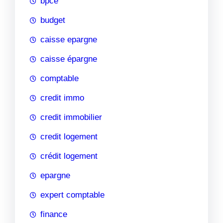
bpce
budget
caisse epargne
caisse épargne
comptable
credit immo
credit immobilier
credit logement
crédit logement
epargne
expert comptable
finance