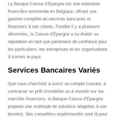
La Banque Caisse d’Épargne est une institution
financière renommée en Belgique, offrant une
gamme complète de services bancaires et
financiers à ses clients. Fondée il y a plusieurs
décennies, la Caisse d’Épargne a su établir sa
réputation en tant que partenaire de confiance pour
les particuliers, les entreprises et les organisations
à travers le pays.
Services Bancaires Variés
Que vous cherchiez à ouvrir un compte courant, à
contracter un prêt immobilier ou à investir sur les
marchés financiers, la Banque Caisse d’Épargne
propose une multitude de solutions adaptées à vos
besoins. Ses conseillers expérimentés sont là pour