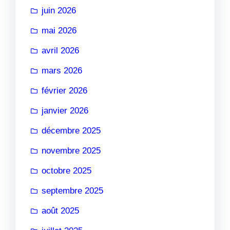
juin 2026
mai 2026
avril 2026
mars 2026
février 2026
janvier 2026
décembre 2025
novembre 2025
octobre 2025
septembre 2025
août 2025