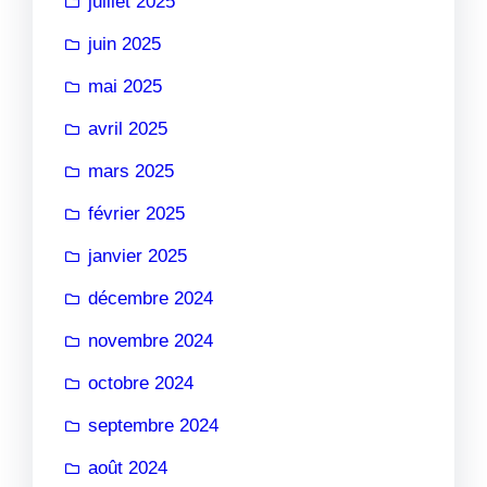
juillet 2025
juin 2025
mai 2025
avril 2025
mars 2025
février 2025
janvier 2025
décembre 2024
novembre 2024
octobre 2024
septembre 2024
août 2024