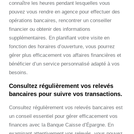
connaître les heures pendant lesquelles vous
pouvez vous rendre en agence pour effectuer des
opérations bancaires, rencontrer un conseiller
financier ou obtenir des informations
supplémentaires. En planifiant votre visite en
fonction des horaires d’ouverture, vous pourrez
gérer plus efficacement vos affaires financières et
bénéficier d’un service personnalisé adapté à vos
besoins.
Consultez régulièrement vos relevés
bancaires pour suivre vos transactions.
Consultez régulièrement vos relevés bancaires est
un conseil essentiel pour gérer efficacement vos
finances avec la Banque Caisse d’Épargne. En
examinant attentivement vos relevés, vous pouvez