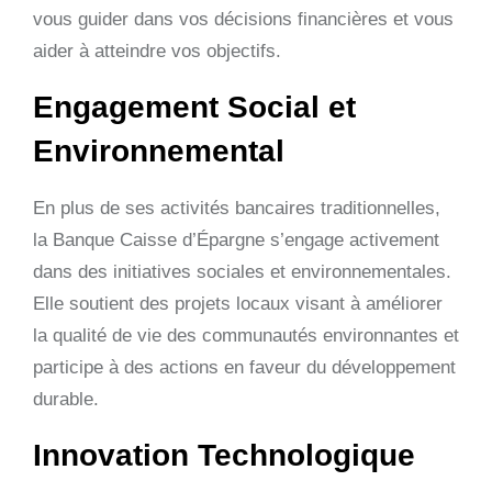
vous guider dans vos décisions financières et vous
aider à atteindre vos objectifs.
Engagement Social et
Environnemental
En plus de ses activités bancaires traditionnelles,
la Banque Caisse d’Épargne s’engage activement
dans des initiatives sociales et environnementales.
Elle soutient des projets locaux visant à améliorer
la qualité de vie des communautés environnantes et
participe à des actions en faveur du développement
durable.
Innovation Technologique