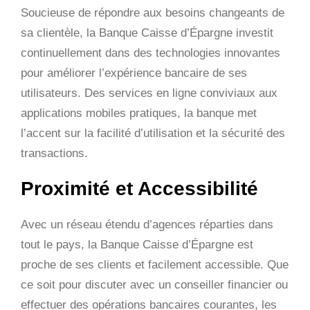
Soucieuse de répondre aux besoins changeants de
sa clientèle, la Banque Caisse d’Épargne investit
continuellement dans des technologies innovantes
pour améliorer l’expérience bancaire de ses
utilisateurs. Des services en ligne conviviaux aux
applications mobiles pratiques, la banque met
l’accent sur la facilité d’utilisation et la sécurité des
transactions.
Proximité et Accessibilité
Avec un réseau étendu d’agences réparties dans
tout le pays, la Banque Caisse d’Épargne est
proche de ses clients et facilement accessible. Que
ce soit pour discuter avec un conseiller financier ou
effectuer des opérations bancaires courantes, les