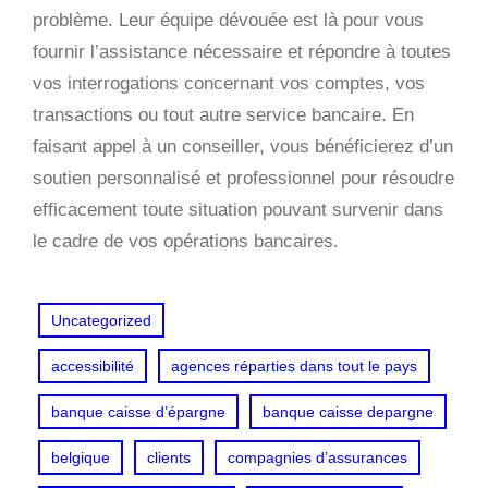
problème. Leur équipe dévouée est là pour vous
fournir l’assistance nécessaire et répondre à toutes
vos interrogations concernant vos comptes, vos
transactions ou tout autre service bancaire. En
faisant appel à un conseiller, vous bénéficierez d’un
soutien personnalisé et professionnel pour résoudre
efficacement toute situation pouvant survenir dans
le cadre de vos opérations bancaires.
Uncategorized
accessibilité
agences réparties dans tout le pays
banque caisse d’épargne
banque caisse depargne
belgique
clients
compagnies d’assurances