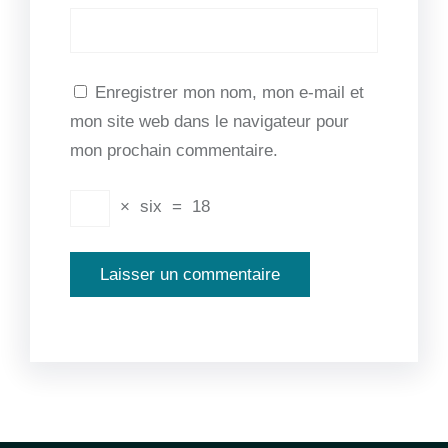
Enregistrer mon nom, mon e-mail et
mon site web dans le navigateur pour
mon prochain commentaire.
×
six
=
18