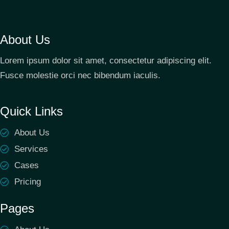
About Us
Lorem ipsum dolor sit amet, consectetur adipiscing elit.
Fusce molestie orci nec bibendum iaculis.
Quick Links
About Us
Services
Cases
Pricing
Pages