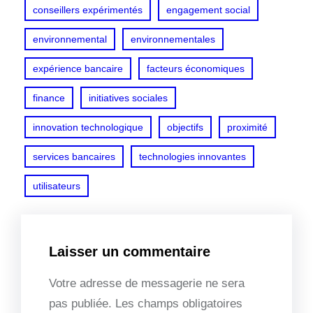
conseillers expérimentés
engagement social
environnemental
environnementales
expérience bancaire
facteurs économiques
finance
initiatives sociales
innovation technologique
objectifs
proximité
services bancaires
technologies innovantes
utilisateurs
Laisser un commentaire
Votre adresse de messagerie ne sera
pas publiée.
Les champs obligatoires