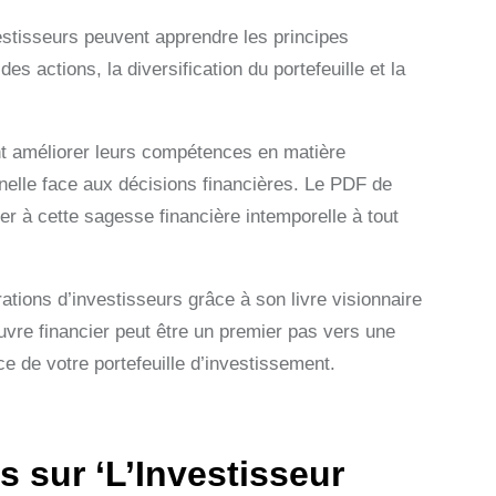
vestisseurs peuvent apprendre les principes
s actions, la diversification du portefeuille et la
ent améliorer leurs compétences en matière
nnelle face aux décisions financières. Le PDF de
der à cette sagesse financière intemporelle à tout
tions d’investisseurs grâce à son livre visionnaire
uvre financier peut être un premier pas vers une
 de votre portefeuille d’investissement.
sur ‘L’Investisseur