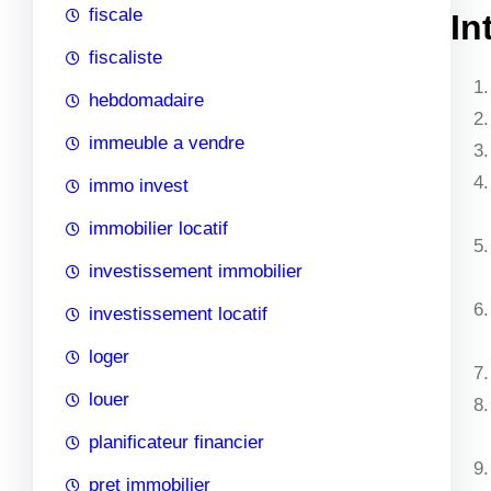
fiscale
In
fiscaliste
hebdomadaire
immeuble a vendre
immo invest
immobilier locatif
investissement immobilier
investissement locatif
loger
louer
planificateur financier
pret immobilier