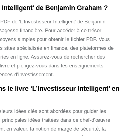
 Intelligent’ de Benjamin Graham ?
DF de ‘L’Investisseur Intelligent’ de Benjamin
sagesse financière. Pour accéder à ce trésor
s moyens simples pour obtenir le fichier PDF. Vous
 sites spécialisés en finance, des plateformes de
ries en ligne. Assurez-vous de rechercher des
 livre et plongez-vous dans les enseignements
ences d’investissement.
le livre ‘L’Investisseur Intelligent’ en
usieurs idées clés sont abordées pour guider les
s principales idées traitées dans ce chef-d’œuvre
nt en valeur, la notion de marge de sécurité, la