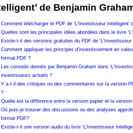
telligent’ de Benjamin Grah
Comment télécharger le PDF de ‘L’Investisseur Intelligent
Quelles sont les principales idées abordées dans le livre ‘L’
Existe-t-il des versions gratuites du PDF de ‘L’Investisseur
Comment appliquer les principes d’investissement en valeu
format PDF ?
Les conseils donnés par Benjamin Graham dans ‘L’Investisseu
investisseurs actuels ?
Y a-t-il des critiques ou des commentaires sur la version P
?
Quelle est la différence entre la version papier et la version
Où puis-je trouver des discussions ou des analyses approfo
format PDF?
Existe-t-il une version audio du livre ‘L’Investisseur intellig