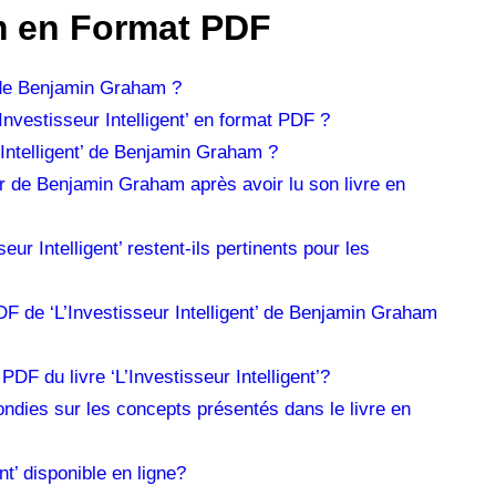
am en Format PDF
’ de Benjamin Graham ?
Investisseur Intelligent’ en format PDF ?
 Intelligent’ de Benjamin Graham ?
r de Benjamin Graham après avoir lu son livre en
r Intelligent’ restent-ils pertinents pour les
DF de ‘L’Investisseur Intelligent’ de Benjamin Graham
 PDF du livre ‘L’Investisseur Intelligent’?
ndies sur les concepts présentés dans le livre en
ent’ disponible en ligne?