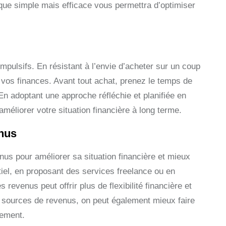
ique simple mais efficace vous permettra d’optimiser
impulsifs. En résistant à l’envie d’acheter sur un coup
 vos finances. Avant tout achat, prenez le temps de
 En adoptant une approche réfléchie et planifiée en
éliorer votre situation financière à long terme.
nus
us pour améliorer sa situation financière et mieux
iel, en proposant des services freelance ou en
evenus peut offrir plus de flexibilité financière et
s sources de revenus, on peut également mieux faire
dement.