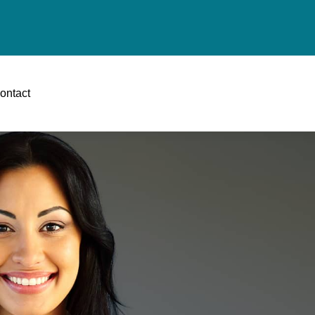
ontact