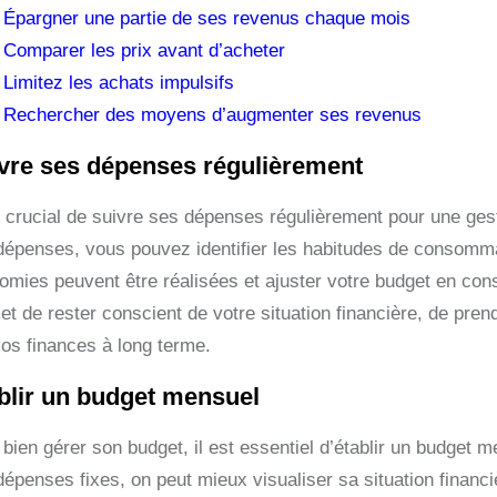
Épargner une partie de ses revenus chaque mois
Comparer les prix avant d’acheter
Limitez les achats impulsifs
Rechercher des moyens d’augmenter ses revenus
vre ses dépenses régulièrement
t crucial de suivre ses dépenses régulièrement pour une gesti
dépenses, vous pouvez identifier les habitudes de consomm
omies peuvent être réalisées et ajuster votre budget en con
t de rester conscient de votre situation financière, de pren
vos finances à long terme.
blir un budget mensuel
bien gérer son budget, il est essentiel d’établir un budget m
dépenses fixes, on peut mieux visualiser sa situation financi