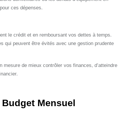
s pour ces dépenses.
ent le crédit et en remboursant vos dettes à temps.
s qui peuvent être évités avec une gestion prudente
n mesure de mieux contrôler vos finances, d’atteindre
inancier.
n Budget Mensuel