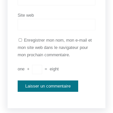
Site web
Enregistrer mon nom, mon e-mail et
mon site web dans le navigateur pour
mon prochain commentaire.
one
+
=
eight