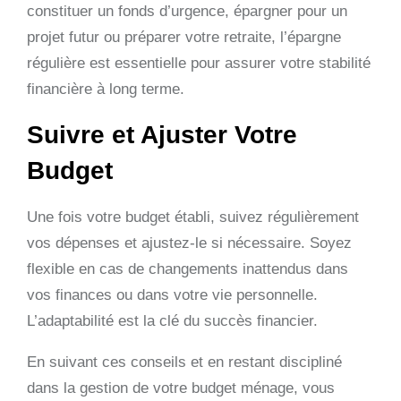
constituer un fonds d’urgence, épargner pour un
projet futur ou préparer votre retraite, l’épargne
régulière est essentielle pour assurer votre stabilité
financière à long terme.
Suivre et Ajuster Votre
Budget
Une fois votre budget établi, suivez régulièrement
vos dépenses et ajustez-le si nécessaire. Soyez
flexible en cas de changements inattendus dans
vos finances ou dans votre vie personnelle.
L’adaptabilité est la clé du succès financier.
En suivant ces conseils et en restant discipliné
dans la gestion de votre budget ménage, vous