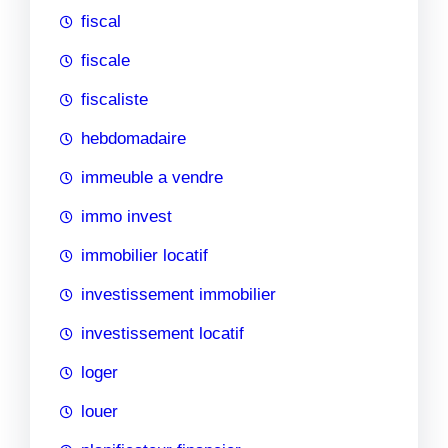
fiscal
fiscale
fiscaliste
hebdomadaire
immeuble a vendre
immo invest
immobilier locatif
investissement immobilier
investissement locatif
loger
louer