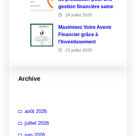
gestion financière saine
24 juillet 2026
Maximisez Votre Avenir
Financier grâce à
l’Investissement
23 juillet 2026
Archive
août 2026
juillet 2026
juin 2026