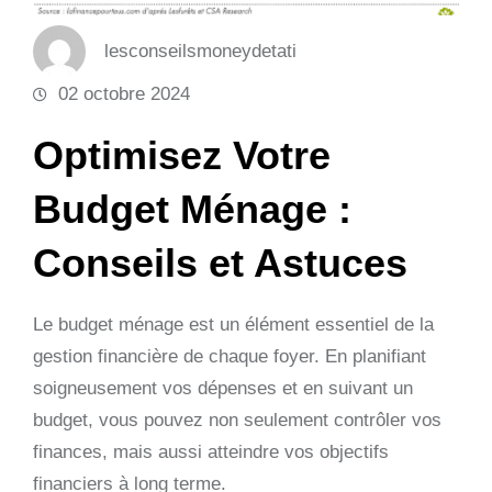
lesconseilsmoneydetati
02 octobre 2024
Optimisez Votre
Budget Ménage :
Conseils et Astuces
Le budget ménage est un élément essentiel de la
gestion financière de chaque foyer. En planifiant
soigneusement vos dépenses et en suivant un
budget, vous pouvez non seulement contrôler vos
finances, mais aussi atteindre vos objectifs
financiers à long terme.