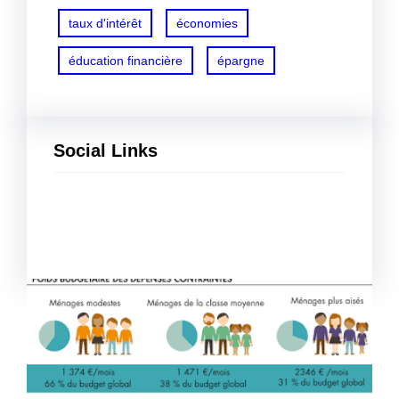
taux d'intérêt
économies
éducation financière
épargne
Social Links
Facebook
Twitter
LinkedIn
Instagram