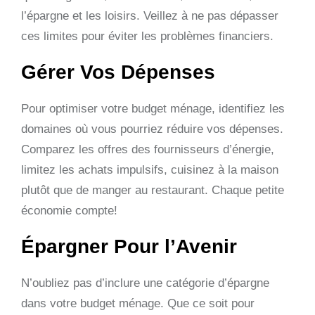
l’épargne et les loisirs. Veillez à ne pas dépasser
ces limites pour éviter les problèmes financiers.
Gérer Vos Dépenses
Pour optimiser votre budget ménage, identifiez les
domaines où vous pourriez réduire vos dépenses.
Comparez les offres des fournisseurs d’énergie,
limitez les achats impulsifs, cuisinez à la maison
plutôt que de manger au restaurant. Chaque petite
économie compte!
Épargner Pour l’Avenir
N’oubliez pas d’inclure une catégorie d’épargne
dans votre budget ménage. Que ce soit pour