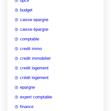
bpce
budget
caisse epargne
caisse épargne
comptable
credit immo
credit immobilier
credit logement
crédit logement
epargne
expert comptable
finance