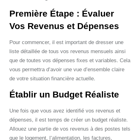
Première Étape : Évaluer
Vos Revenus et Dépenses
Pour commencer, il est important de dresser une
liste détaillée de tous vos revenus mensuels ainsi
que de toutes vos dépenses fixes et variables. Cela
vous permettra d’avoir une vue d’ensemble claire
de votre situation financière actuelle.
Établir un Budget Réaliste
Une fois que vous avez identifié vos revenus et
dépenses, il est temps de créer un budget réaliste.
Allouez une partie de vos revenus à des postes tels
que le logement, l’alimentation, les factures,