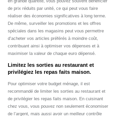
en grande quantité, vous pouvez souvent bénéficier
de prix réduits par unité, ce qui peut vous faire
réaliser des économies significatives à long terme.
De même, surveiller les promotions et les offres
spéciales dans les magasins peut vous permettre
d’acheter vos articles préférés à moindre coût,
contribuant ainsi à optimiser vos dépenses et à
maximiser la valeur de chaque euro dépensé.
Limitez les sorties au restaurant et
privilégiez les repas faits maison.
Pour optimiser votre budget ménage, il est
recommandé de limiter les sorties au restaurant et
de privilégier les repas faits maison. En cuisinant
chez vous, vous pouvez non seulement économiser
de l’argent, mais aussi avoir un meilleur contrôle