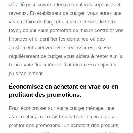
détaillé pour suivre attentivement vos dépenses et
revenus. En établissant ce budget, vous aurez une
vision claire de l’argent qui entre et sort de votre
foyer, ce qui vous permettra de mieux contrôler vos
finances et d’identifier les domaines où des
ajustements peuvent être nécessaires. Suivre
régulièrement ce budget vous aidera à rester sur la
bonne voie financière et à atteindre vos objectifs
plus facilement.
Économisez en achetant en vrac ou en
profitant des promotions.
Pour économiser sur votre budget ménage, une
astuce efficace consiste à acheter en vrac ou à
profiter des promotions. En achetant des produits