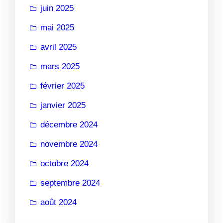
juin 2025
mai 2025
avril 2025
mars 2025
février 2025
janvier 2025
décembre 2024
novembre 2024
octobre 2024
septembre 2024
août 2024