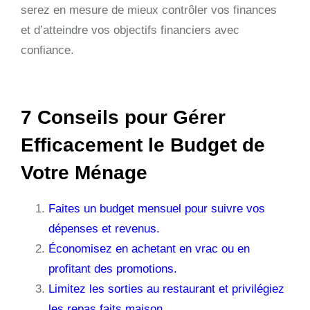
serez en mesure de mieux contrôler vos finances
et d’atteindre vos objectifs financiers avec
confiance.
7 Conseils pour Gérer
Efficacement le Budget de
Votre Ménage
Faites un budget mensuel pour suivre vos
dépenses et revenus.
Économisez en achetant en vrac ou en
profitant des promotions.
Limitez les sorties au restaurant et privilégiez
les repas faits maison.