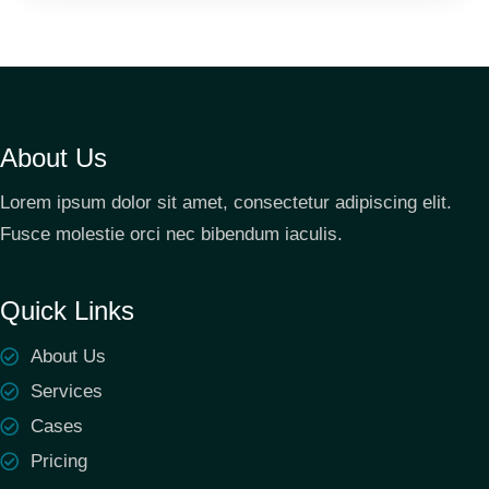
About Us
Lorem ipsum dolor sit amet, consectetur adipiscing elit.
Fusce molestie orci nec bibendum iaculis.
Quick Links
About Us
Services
Cases
Pricing