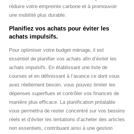
réduire votre empreinte carbone et à promouvoir
une mobilité plus durable.
Planifiez vos achats pour éviter les
achats impulsifs.
Pour optimiser votre budget ménage, il est
essentiel de planifier vos achats afin d’éviter les
achats impulsifs. En établissant une liste de
courses et en définissant à l’avance ce dont vous
avez réellement besoin, vous pouvez limiter les
dépenses superflues et contrôler vos finances de
manière plus efficace. La planification préalable
vous permettra de rester concentré sur vos besoins
réels et d’éviter les tentations d’acheter des articles
non essentiels, contribuant ainsi à une gestion