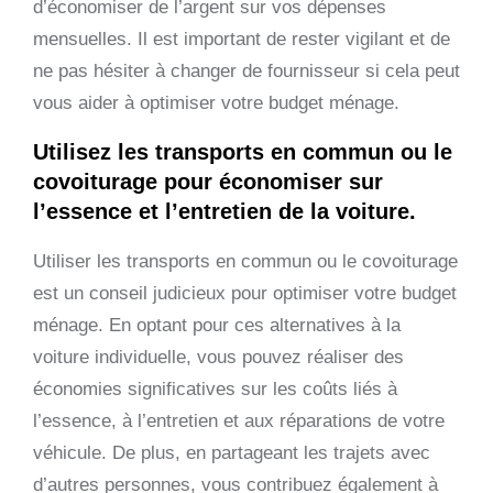
d’économiser de l’argent sur vos dépenses
mensuelles. Il est important de rester vigilant et de
ne pas hésiter à changer de fournisseur si cela peut
vous aider à optimiser votre budget ménage.
Utilisez les transports en commun ou le
covoiturage pour économiser sur
l’essence et l’entretien de la voiture.
Utiliser les transports en commun ou le covoiturage
est un conseil judicieux pour optimiser votre budget
ménage. En optant pour ces alternatives à la
voiture individuelle, vous pouvez réaliser des
économies significatives sur les coûts liés à
l’essence, à l’entretien et aux réparations de votre
véhicule. De plus, en partageant les trajets avec
d’autres personnes, vous contribuez également à