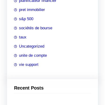
planificateur financier
pret immobilier
s&p 500
sociétés de bourse
taux
Uncategorized
unite de compte
vie support
Recent Posts