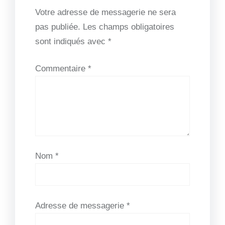
Votre adresse de messagerie ne sera
pas publiée.
Les champs obligatoires
sont indiqués avec
*
Commentaire
*
Nom
*
Adresse de messagerie
*