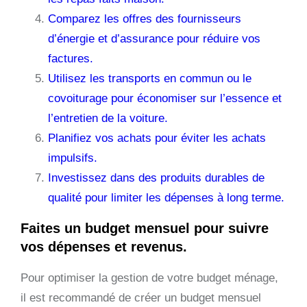
Comparez les offres des fournisseurs
d’énergie et d’assurance pour réduire vos
factures.
Utilisez les transports en commun ou le
covoiturage pour économiser sur l’essence et
l’entretien de la voiture.
Planifiez vos achats pour éviter les achats
impulsifs.
Investissez dans des produits durables de
qualité pour limiter les dépenses à long terme.
Faites un budget mensuel pour suivre
vos dépenses et revenus.
Pour optimiser la gestion de votre budget ménage,
il est recommandé de créer un budget mensuel