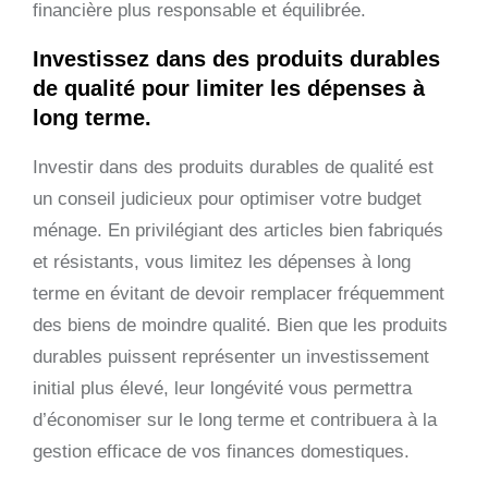
financière plus responsable et équilibrée.
Investissez dans des produits durables
de qualité pour limiter les dépenses à
long terme.
Investir dans des produits durables de qualité est
un conseil judicieux pour optimiser votre budget
ménage. En privilégiant des articles bien fabriqués
et résistants, vous limitez les dépenses à long
terme en évitant de devoir remplacer fréquemment
des biens de moindre qualité. Bien que les produits
durables puissent représenter un investissement
initial plus élevé, leur longévité vous permettra
d’économiser sur le long terme et contribuera à la
gestion efficace de vos finances domestiques.