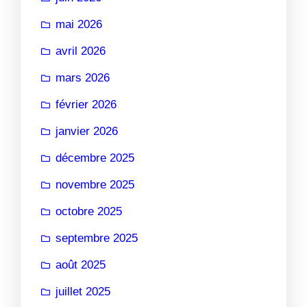
mai 2026
avril 2026
mars 2026
février 2026
janvier 2026
décembre 2025
novembre 2025
octobre 2025
septembre 2025
août 2025
juillet 2025