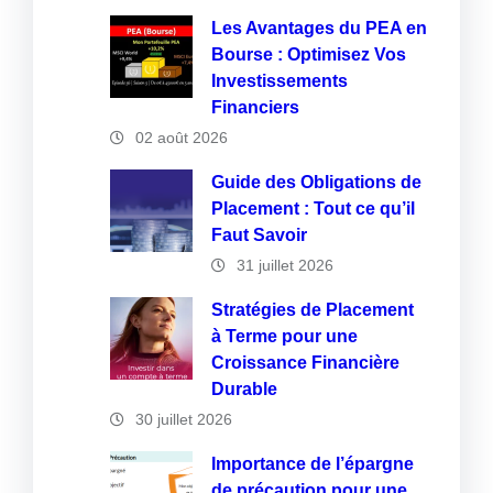
Les Avantages du PEA en
Bourse : Optimisez Vos
Investissements
Financiers
02 août 2026
Guide des Obligations de
Placement : Tout ce qu’il
Faut Savoir
31 juillet 2026
Stratégies de Placement
à Terme pour une
Croissance Financière
Durable
30 juillet 2026
Importance de l’épargne
de précaution pour une