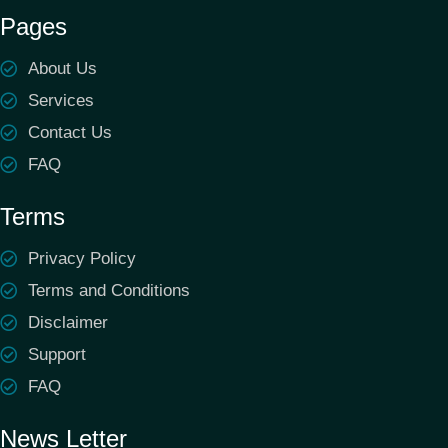
Pages
About Us
Services
Contact Us
FAQ
Terms
Privacy Policy
Terms and Conditions
Disclaimer
Support
FAQ
News Letter