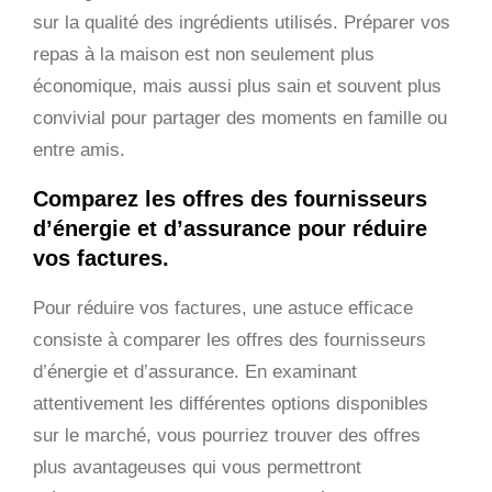
sur la qualité des ingrédients utilisés. Préparer vos
repas à la maison est non seulement plus
économique, mais aussi plus sain et souvent plus
convivial pour partager des moments en famille ou
entre amis.
Comparez les offres des fournisseurs
d’énergie et d’assurance pour réduire
vos factures.
Pour réduire vos factures, une astuce efficace
consiste à comparer les offres des fournisseurs
d’énergie et d’assurance. En examinant
attentivement les différentes options disponibles
sur le marché, vous pourriez trouver des offres
plus avantageuses qui vous permettront