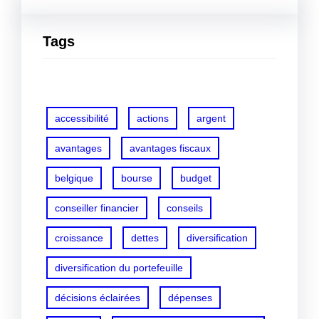
Tags
accessibilité
actions
argent
avantages
avantages fiscaux
belgique
bourse
budget
conseiller financier
conseils
croissance
dettes
diversification
diversification du portefeuille
décisions éclairées
dépenses