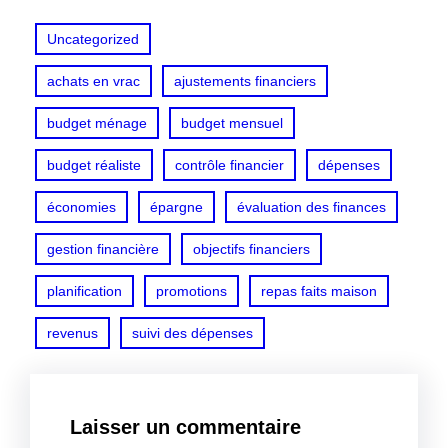
Uncategorized
achats en vrac
ajustements financiers
budget ménage
budget mensuel
budget réaliste
contrôle financier
dépenses
économies
épargne
évaluation des finances
gestion financière
objectifs financiers
planification
promotions
repas faits maison
revenus
suivi des dépenses
Laisser un commentaire