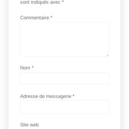
sont indiqués avec
*
Commentaire
*
Nom
*
Adresse de messagerie
*
Site web