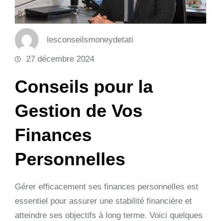
lesconseilsmoneydetati
27 décembre 2024
Conseils pour la
Gestion de Vos
Finances
Personnelles
Gérer efficacement ses finances personnelles est
essentiel pour assurer une stabilité financière et
atteindre ses objectifs à long terme. Voici quelques