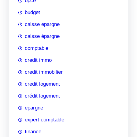
bpce
budget
caisse epargne
caisse épargne
comptable
credit immo
credit immobilier
credit logement
crédit logement
epargne
expert comptable
finance