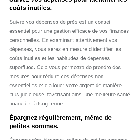
coûts inutiles.
Suivre vos dépenses de près est un conseil
essentiel pour une gestion efficace de vos finances
personnelles. En examinant attentivement vos
dépenses, vous serez en mesure d’identifier les
coûts inutiles et les habitudes de dépenses
superflues. Cela vous permettra de prendre des
mesures pour réduire ces dépenses non
essentielles et d’allouer votre argent de manière
plus judicieuse, favorisant ainsi une meilleure santé
financière à long terme.
Épargnez régulièrement, même de
petites sommes.