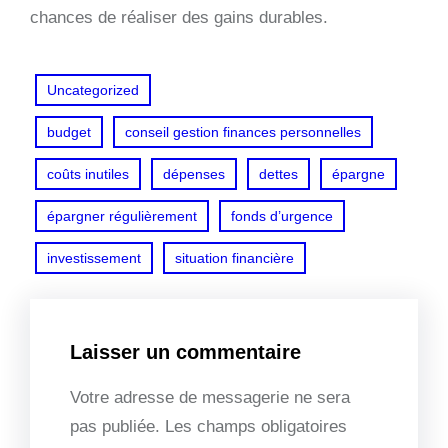
chances de réaliser des gains durables.
Uncategorized
budget
conseil gestion finances personnelles
coûts inutiles
dépenses
dettes
épargne
épargner régulièrement
fonds d’urgence
investissement
situation financière
Laisser un commentaire
Votre adresse de messagerie ne sera
pas publiée.
Les champs obligatoires