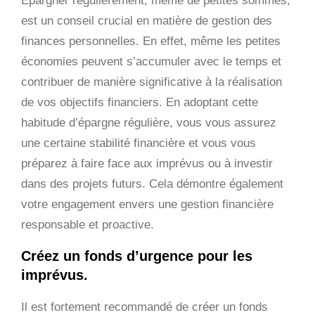
Épargner régulièrement, même de petites sommes,
est un conseil crucial en matière de gestion des
finances personnelles. En effet, même les petites
économies peuvent s’accumuler avec le temps et
contribuer de manière significative à la réalisation
de vos objectifs financiers. En adoptant cette
habitude d’épargne régulière, vous vous assurez
une certaine stabilité financière et vous vous
préparez à faire face aux imprévus ou à investir
dans des projets futurs. Cela démontre également
votre engagement envers une gestion financière
responsable et proactive.
Créez un fonds d’urgence pour les
imprévus.
Il est fortement recommandé de créer un fonds