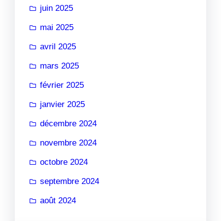
juin 2025
mai 2025
avril 2025
mars 2025
février 2025
janvier 2025
décembre 2024
novembre 2024
octobre 2024
septembre 2024
août 2024