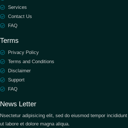
Services
Contact Us
FAQ
Terms
Privacy Policy
Terms and Conditions
Disclaimer
Support
FAQ
News Letter
Nsectetur adipisicing elit, sed do eiusmod tempor incididunt
ut labore et dolore magna aliqua.