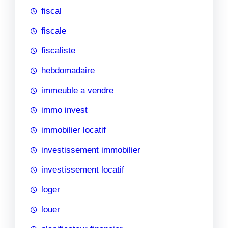
fiscal
fiscale
fiscaliste
hebdomadaire
immeuble a vendre
immo invest
immobilier locatif
investissement immobilier
investissement locatif
loger
louer