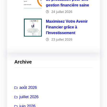
gestion financière saine
24 juillet 2026
Maximisez Votre Avenir
Financier grâce à
l’Investissement
23 juillet 2026
Archive
août 2026
juillet 2026
juin 2026