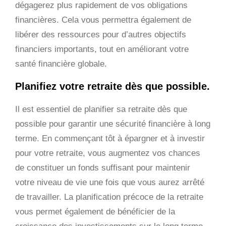
dégagerez plus rapidement de vos obligations
financières. Cela vous permettra également de
libérer des ressources pour d’autres objectifs
financiers importants, tout en améliorant votre
santé financière globale.
Planifiez votre retraite dès que possible.
Il est essentiel de planifier sa retraite dès que
possible pour garantir une sécurité financière à long
terme. En commençant tôt à épargner et à investir
pour votre retraite, vous augmentez vos chances
de constituer un fonds suffisant pour maintenir
votre niveau de vie une fois que vous aurez arrêté
de travailler. La planification précoce de la retraite
vous permet également de bénéficier de la