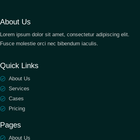
About Us
Lorem ipsum dolor sit amet, consectetur adipiscing elit.
Fusce molestie orci nec bibendum iaculis.
Quick Links
About Us
Services
Cases
Pricing
Pages
About Us