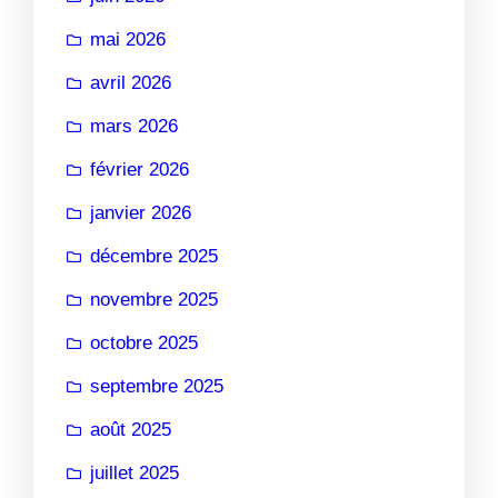
mai 2026
avril 2026
mars 2026
février 2026
janvier 2026
décembre 2025
novembre 2025
octobre 2025
septembre 2025
août 2025
juillet 2025