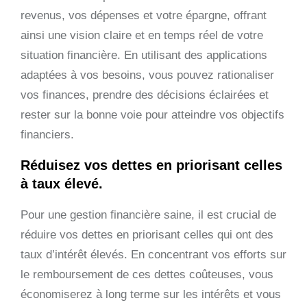
revenus, vos dépenses et votre épargne, offrant
ainsi une vision claire et en temps réel de votre
situation financière. En utilisant des applications
adaptées à vos besoins, vous pouvez rationaliser
vos finances, prendre des décisions éclairées et
rester sur la bonne voie pour atteindre vos objectifs
financiers.
Réduisez vos dettes en priorisant celles
à taux élevé.
Pour une gestion financière saine, il est crucial de
réduire vos dettes en priorisant celles qui ont des
taux d’intérêt élevés. En concentrant vos efforts sur
le remboursement de ces dettes coûteuses, vous
économiserez à long terme sur les intérêts et vous