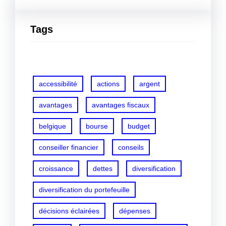
Tags
accessibilité
actions
argent
avantages
avantages fiscaux
belgique
bourse
budget
conseiller financier
conseils
croissance
dettes
diversification
diversification du portefeuille
décisions éclairées
dépenses