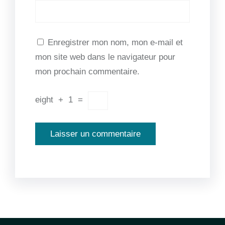
Enregistrer mon nom, mon e-mail et
mon site web dans le navigateur pour
mon prochain commentaire.
eight
+
1
=