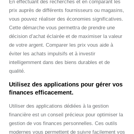
En effectuant des recherches et en comparant les
prix auprès de différents fournisseurs ou magasins,
vous pouvez réaliser des économies significatives.
Cette démarche vous permettra de prendre une
décision d’achat éclairée et de maximiser la valeur
de votre argent. Comparer les prix vous aide à
éviter les achats impulsifs et à investir
intelligemment dans des biens durables et de
qualité.
Utilisez des applications pour gérer vos
finances efficacement.
Utiliser des applications dédiées à la gestion
financière est un conseil précieux pour optimiser la
gestion de vos finances personnelles. Ces outils
modernes vous permettent de suivre facilement vos