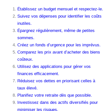
Établissez un budget mensuel et respectez-le.
Suivez vos dépenses pour identifier les coûts
inutiles.
Épargnez régulièrement, même de petites
sommes.
Créez un fonds d’urgence pour les imprévus.
Comparez les prix avant d’acheter des biens
coûteux.
Utilisez des applications pour gérer vos
finances efficacement.
Réduisez vos dettes en priorisant celles à
taux élevé.
Planifiez votre retraite dès que possible.
Investissez dans des actifs diversifiés pour
minimiser les risques.