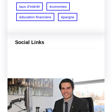
taux d'intérêt
économies
éducation financière
épargne
Social Links
Facebook
Twitter
LinkedIn
Instagram