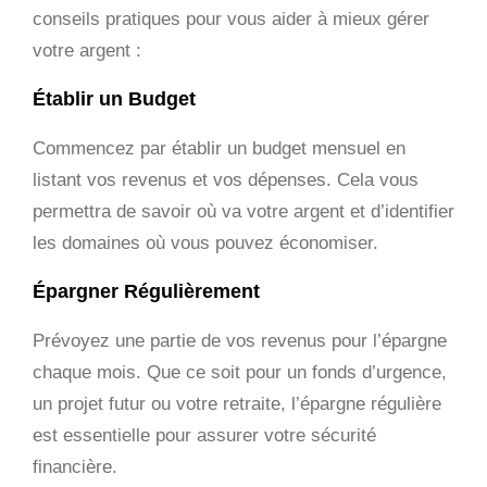
conseils pratiques pour vous aider à mieux gérer
votre argent :
Établir un Budget
Commencez par établir un budget mensuel en
listant vos revenus et vos dépenses. Cela vous
permettra de savoir où va votre argent et d’identifier
les domaines où vous pouvez économiser.
Épargner Régulièrement
Prévoyez une partie de vos revenus pour l’épargne
chaque mois. Que ce soit pour un fonds d’urgence,
un projet futur ou votre retraite, l’épargne régulière
est essentielle pour assurer votre sécurité
financière.