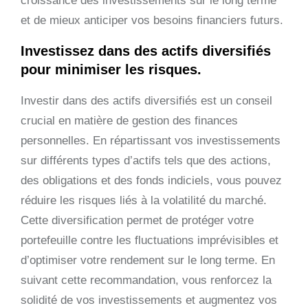
croissance des investissements sur le long terme
et de mieux anticiper vos besoins financiers futurs.
Investissez dans des actifs diversifiés
pour minimiser les risques.
Investir dans des actifs diversifiés est un conseil
crucial en matière de gestion des finances
personnelles. En répartissant vos investissements
sur différents types d’actifs tels que des actions,
des obligations et des fonds indiciels, vous pouvez
réduire les risques liés à la volatilité du marché.
Cette diversification permet de protéger votre
portefeuille contre les fluctuations imprévisibles et
d’optimiser votre rendement sur le long terme. En
suivant cette recommandation, vous renforcez la
solidité de vos investissements et augmentez vos