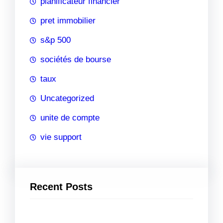
planificateur financier
pret immobilier
s&p 500
sociétés de bourse
taux
Uncategorized
unite de compte
vie support
Recent Posts