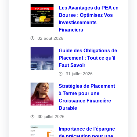
Les Avantages du PEA en
Bourse : Optimisez Vos
Investissements
Financiers
02 août 2026
Guide des Obligations de
Placement : Tout ce qu’il
Faut Savoir
31 juillet 2026
Stratégies de Placement
à Terme pour une
Croissance Financière
Durable
30 juillet 2026
Importance de l’épargne
de précaution pour une