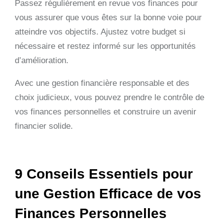
Passez régulièrement en revue vos finances pour
vous assurer que vous êtes sur la bonne voie pour
atteindre vos objectifs. Ajustez votre budget si
nécessaire et restez informé sur les opportunités
d’amélioration.
Avec une gestion financière responsable et des
choix judicieux, vous pouvez prendre le contrôle de
vos finances personnelles et construire un avenir
financier solide.
9 Conseils Essentiels pour
une Gestion Efficace de vos
Finances Personnelles