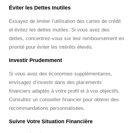
Éviter les Dettes Inutiles
Essayez de limiter l’utilisation des cartes de crédit
et évitez les dettes inutiles. Si vous avez des
dettes, concentrez-vous sur leur remboursement en
priorité pour éviter les intérêts élevés.
Investir Prudemment
Si vous avez des économies supplémentaires,
envisagez d’investir dans des placements
financiers adaptés à votre profil et à vos objectifs.
Consultez un conseiller financier pour obtenir des
recommandations personnalisées.
Suivre Votre Situation Financière