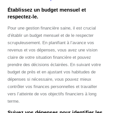
Établissez un budget mensuel et
respectez-le.
Pour une gestion financière saine, il est crucial
d’établir un budget mensuel et de le respecter
scrupuleusement. En planifiant à l’avance vos
revenus et vos dépenses, vous avez une vision
claire de votre situation financière et pouvez
prendre des décisions éclairées. En suivant votre
budget de près et en ajustant vos habitudes de
dépenses si nécessaire, vous pouvez mieux
contrôler vos finances personnelles et travailler
vers l’atteinte de vos objectifs financiers à long
terme.
Suivez vos dépenses pour identifier les