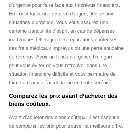
d’urgence pour faire face aux imprévus financiers.
En constituant une réserve d’argent dédiée aux
situations d’urgence, vous vous assurez une
certaine tranquillité d’esprit en cas de dépenses
inattendues telles que des réparations coûteuses,
des frais médicaux imprévus ou une perte soudaine
de revenus. Avoir un fonds d’urgence bien garni
peut vous éviter de vous retrouver dans une
situation financière difficile et vous permettre de
faire face aux aléas de la vie en toute sérénité.
Comparez les prix avant d’acheter des
biens coûteux.
Avant d’acheter des biens coûteux, il est essentiel
de comparer les prix pour trouver la meilleure offre.