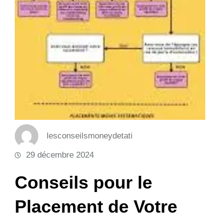
lesconseilsmoneydetati
29 décembre 2024
Conseils pour le
Placement de Votre