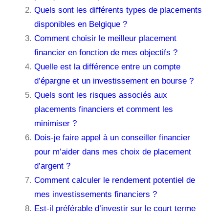
Quels sont les différents types de placements
disponibles en Belgique ?
Comment choisir le meilleur placement
financier en fonction de mes objectifs ?
Quelle est la différence entre un compte
d’épargne et un investissement en bourse ?
Quels sont les risques associés aux
placements financiers et comment les
minimiser ?
Dois-je faire appel à un conseiller financier
pour m’aider dans mes choix de placement
d’argent ?
Comment calculer le rendement potentiel de
mes investissements financiers ?
Est-il préférable d’investir sur le court terme