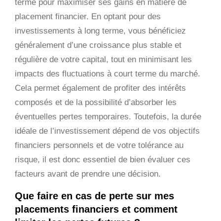
terme pour maximiser ses gains en matière de
placement financier. En optant pour des
investissements à long terme, vous bénéficiez
généralement d’une croissance plus stable et
régulière de votre capital, tout en minimisant les
impacts des fluctuations à court terme du marché.
Cela permet également de profiter des intérêts
composés et de la possibilité d’absorber les
éventuelles pertes temporaires. Toutefois, la durée
idéale de l’investissement dépend de vos objectifs
financiers personnels et de votre tolérance au
risque, il est donc essentiel de bien évaluer ces
facteurs avant de prendre une décision.
Que faire en cas de perte sur mes
placements financiers et comment