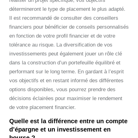
réaliser un projet spécifique, vos objectifs
détermineront le type de placement le plus adapté.
Il est recommandé de consulter des conseillers
financiers pour bénéficier de conseils personnalisés
en fonction de votre profil financier et de votre
tolérance au risque. La diversification de vos
investissements peut également jouer un rôle clé
dans la construction d’un portefeuille équilibré et
performant sur le long terme. En gardant à l’esprit
vos objectifs et en restant informé des différentes
options disponibles, vous pourrez prendre des
décisions éclairées pour maximiser le rendement
de votre placement financier.
Quelle est la différence entre un compte
d’épargne et un investissement en
bourse ?