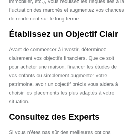
immobilier, etc.), vous réduisez les risques liés à la
fluctuation des marchés et augmentez vos chances
de rendement sur le long terme.
Établissez un Objectif Clair
Avant de commencer à investir, déterminez
clairement vos objectifs financiers. Que ce soit
pour acheter une maison, financer les études de
vos enfants ou simplement augmenter votre
patrimoine, avoir un objectif précis vous aidera à
choisir les placements les plus adaptés à votre
situation.
Consultez des Experts
Si vous n’êtes pas sûr des meilleures options