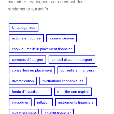
minimiser les risques tout en visant des
rendements attractifs.
Uncategorized
actions en bourse
assurances-vie
choix du meilleur placement financier
comptes d’épargne
conseil placement argent
conseillers en placement
conseillers financiers
diversification
fluctuations économiques
fonds d’investissement
fructifier son capital
immobilier
inflation
instruments financiers
investissement
objectif financier