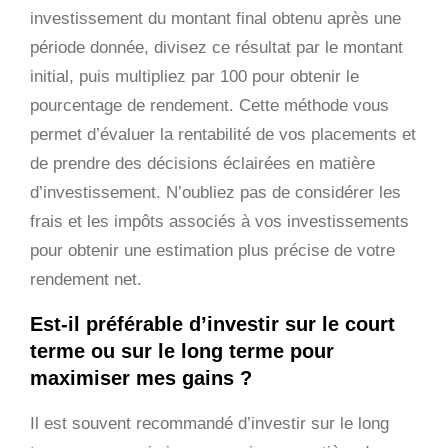
investissement du montant final obtenu après une
période donnée, divisez ce résultat par le montant
initial, puis multipliez par 100 pour obtenir le
pourcentage de rendement. Cette méthode vous
permet d’évaluer la rentabilité de vos placements et
de prendre des décisions éclairées en matière
d’investissement. N’oubliez pas de considérer les
frais et les impôts associés à vos investissements
pour obtenir une estimation plus précise de votre
rendement net.
Est-il préférable d’investir sur le court
terme ou sur le long terme pour
maximiser mes gains ?
Il est souvent recommandé d’investir sur le long