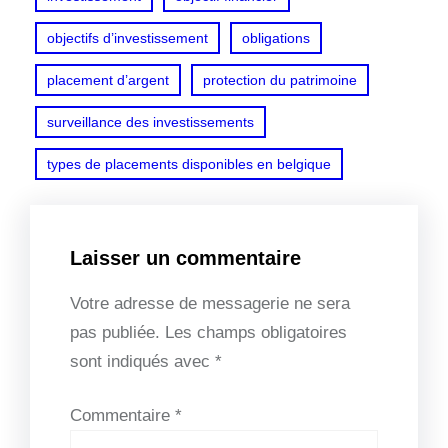
objectifs d’investissement
obligations
placement d’argent
protection du patrimoine
surveillance des investissements
types de placements disponibles en belgique
Laisser un commentaire
Votre adresse de messagerie ne sera
pas publiée.
Les champs obligatoires
sont indiqués avec
*
Commentaire
*