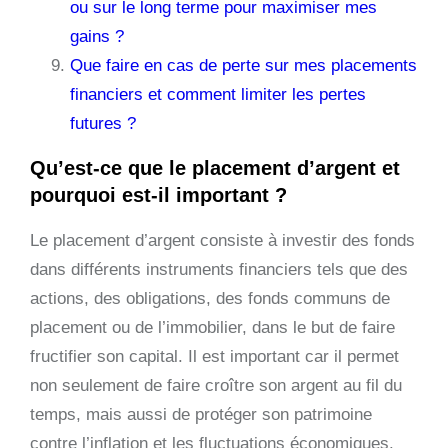
ou sur le long terme pour maximiser mes
gains ?
Que faire en cas de perte sur mes placements
financiers et comment limiter les pertes
futures ?
Qu’est-ce que le placement d’argent et
pourquoi est-il important ?
Le placement d’argent consiste à investir des fonds
dans différents instruments financiers tels que des
actions, des obligations, des fonds communs de
placement ou de l’immobilier, dans le but de faire
fructifier son capital. Il est important car il permet
non seulement de faire croître son argent au fil du
temps, mais aussi de protéger son patrimoine
contre l’inflation et les fluctuations économiques.