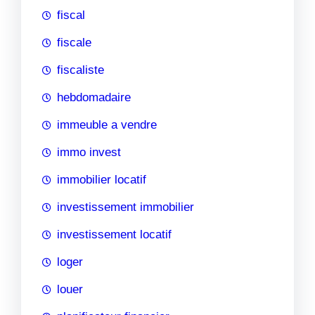
fiscal
fiscale
fiscaliste
hebdomadaire
immeuble a vendre
immo invest
immobilier locatif
investissement immobilier
investissement locatif
loger
louer