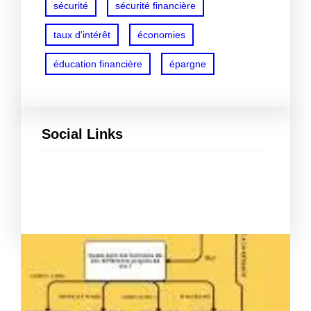
sécurité
sécurité financière
taux d'intérêt
économies
éducation financière
épargne
Social Links
Facebook
Twitter
LinkedIn
Instagram