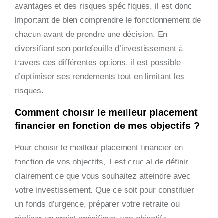
avantages et des risques spécifiques, il est donc
important de bien comprendre le fonctionnement de
chacun avant de prendre une décision. En
diversifiant son portefeuille d’investissement à
travers ces différentes options, il est possible
d’optimiser ses rendements tout en limitant les
risques.
Comment choisir le meilleur placement
financier en fonction de mes objectifs ?
Pour choisir le meilleur placement financier en
fonction de vos objectifs, il est crucial de définir
clairement ce que vous souhaitez atteindre avec
votre investissement. Que ce soit pour constituer
un fonds d’urgence, préparer votre retraite ou