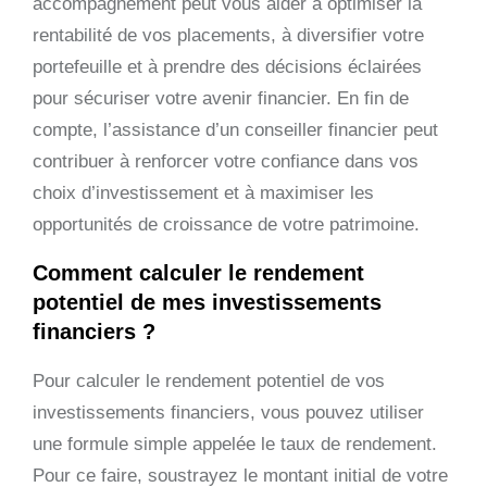
accompagnement peut vous aider à optimiser la
rentabilité de vos placements, à diversifier votre
portefeuille et à prendre des décisions éclairées
pour sécuriser votre avenir financier. En fin de
compte, l’assistance d’un conseiller financier peut
contribuer à renforcer votre confiance dans vos
choix d’investissement et à maximiser les
opportunités de croissance de votre patrimoine.
Comment calculer le rendement
potentiel de mes investissements
financiers ?
Pour calculer le rendement potentiel de vos
investissements financiers, vous pouvez utiliser
une formule simple appelée le taux de rendement.
Pour ce faire, soustrayez le montant initial de votre