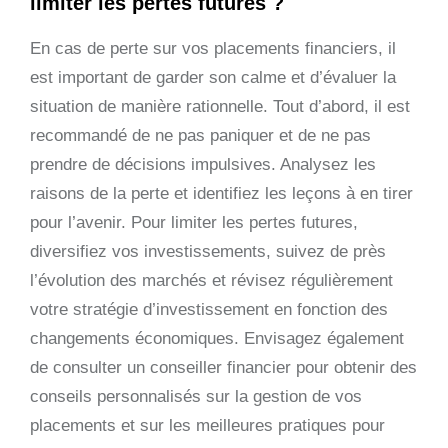
limiter les pertes futures ?
En cas de perte sur vos placements financiers, il
est important de garder son calme et d’évaluer la
situation de manière rationnelle. Tout d’abord, il est
recommandé de ne pas paniquer et de ne pas
prendre de décisions impulsives. Analysez les
raisons de la perte et identifiez les leçons à en tirer
pour l’avenir. Pour limiter les pertes futures,
diversifiez vos investissements, suivez de près
l’évolution des marchés et révisez régulièrement
votre stratégie d’investissement en fonction des
changements économiques. Envisagez également
de consulter un conseiller financier pour obtenir des
conseils personnalisés sur la gestion de vos
placements et sur les meilleures pratiques pour