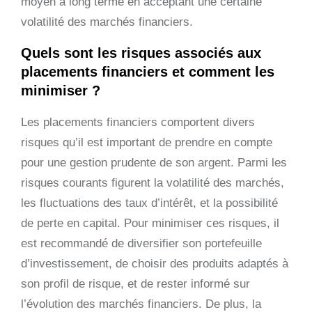
moyen à long terme en acceptant une certaine
volatilité des marchés financiers.
Quels sont les risques associés aux
placements financiers et comment les
minimiser ?
Les placements financiers comportent divers
risques qu’il est important de prendre en compte
pour une gestion prudente de son argent. Parmi les
risques courants figurent la volatilité des marchés,
les fluctuations des taux d’intérêt, et la possibilité
de perte en capital. Pour minimiser ces risques, il
est recommandé de diversifier son portefeuille
d’investissement, de choisir des produits adaptés à
son profil de risque, et de rester informé sur
l’évolution des marchés financiers. De plus, la