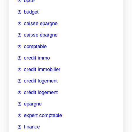
bpce
budget
caisse epargne
caisse épargne
comptable
credit immo
credit immobilier
credit logement
crédit logement
epargne
expert comptable
finance