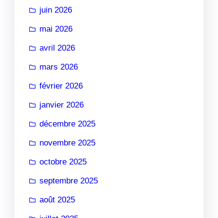
juin 2026
mai 2026
avril 2026
mars 2026
février 2026
janvier 2026
décembre 2025
novembre 2025
octobre 2025
septembre 2025
août 2025