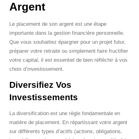
Argent
Le placement de son argent est une étape
importante dans la gestion financière personnelle.
Que vous souhaitiez épargner pour un projet futur,
préparer votre retraite ou simplement faire fructifier
votre capital, il est essentiel de bien réfléchir à vos
choix d’investissement.
Diversifiez Vos
Investissements
La diversification est une règle fondamentale en
matière de placement. En répartissant votre argent
sur différents types d’actifs (actions, obligations,