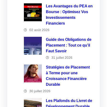
Les Avantages du PEA en
Bourse : Optimisez Vos
Investissements
Financiers
02 août 2026
Guide des Obligations de
Placement : Tout ce qu’il
Faut Savoir
31 juillet 2026
Stratégies de Placement
à Terme pour une
Croissance Financière
Durable
30 juillet 2026
Les Plafonds du Livret de
Développement Durable