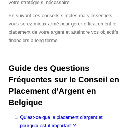
votre stratégie si nécessaire.
En suivant ces conseils simples mais essentiels,
vous serez mieux armé pour gérer efficacement le
placement de votre argent et atteindre vos objectifs
financiers à long terme.
Guide des Questions
Fréquentes sur le Conseil en
Placement d’Argent en
Belgique
Qu’est-ce que le placement d’argent et
pourquoi est-il important ?