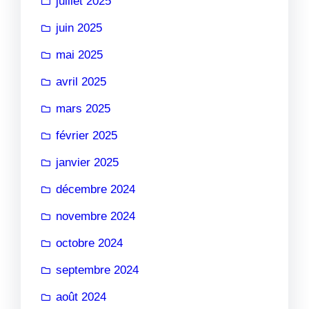
juillet 2025
juin 2025
mai 2025
avril 2025
mars 2025
février 2025
janvier 2025
décembre 2024
novembre 2024
octobre 2024
septembre 2024
août 2024