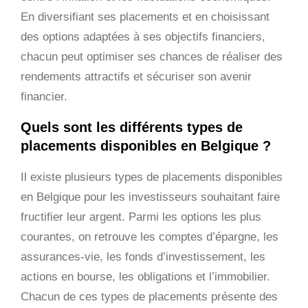
En diversifiant ses placements et en choisissant
des options adaptées à ses objectifs financiers,
chacun peut optimiser ses chances de réaliser des
rendements attractifs et sécuriser son avenir
financier.
Quels sont les différents types de
placements disponibles en Belgique ?
Il existe plusieurs types de placements disponibles
en Belgique pour les investisseurs souhaitant faire
fructifier leur argent. Parmi les options les plus
courantes, on retrouve les comptes d’épargne, les
assurances-vie, les fonds d’investissement, les
actions en bourse, les obligations et l’immobilier.
Chacun de ces types de placements présente des