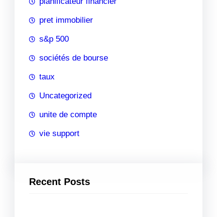
planificateur financier
pret immobilier
s&p 500
sociétés de bourse
taux
Uncategorized
unite de compte
vie support
Recent Posts