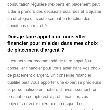
consultation régulière d’experts en placement peut
aider à prendre des décisions éclairées et à ajuster
sa stratégie d’investissement en fonction des
conditions du marché.
Dois-je faire appel à un conseiller
financier pour m’aider dans mes choix
de placement d’argent ?
Il est souvent recommandé de faire appel à un
conseiller financier pour vous aider dans vos choix
de placement d’argent. Un conseiller financier
qualifié peut vous apporter une expertise précieuse
et personnalisée en matière d’investissement, en
prenant en compte votre profil financier, vos
objectifs et votre tolérance au risque. Leur