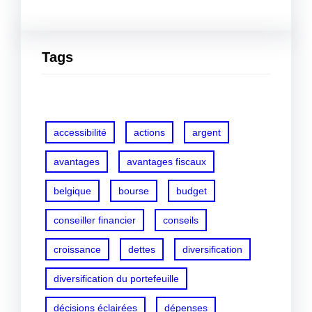
Tags
accessibilité
actions
argent
avantages
avantages fiscaux
belgique
bourse
budget
conseiller financier
conseils
croissance
dettes
diversification
diversification du portefeuille
décisions éclairées
dépenses