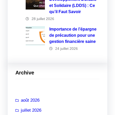
et Solidaire (LDDS) : Ce
qu’il Faut Savoir
28 juillet 2026
Importance de l’épargne
de précaution pour une
gestion financière saine
24 juillet 2026
Archive
août 2026
juillet 2026