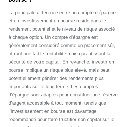
La principale différence entre un compte d’épargne
et un investissement en bourse réside dans le
rendement potentiel et le niveau de risque associé
à chaque option. Un compte d’épargne est
généralement considéré comme un placement sûr,
offrant une faible rentabilité mais garantissant la
sécurité de votre capital. En revanche, investir en
bourse implique un risque plus élevé, mais peut
potentiellement générer des rendements plus
importants sur le long terme. Les comptes
d’épargne sont adaptés pour constituer une réserve
d’argent accessible à tout moment, tandis que
l’investissement en bourse est davantage
recommandé pour faire fructifier son capital sur le