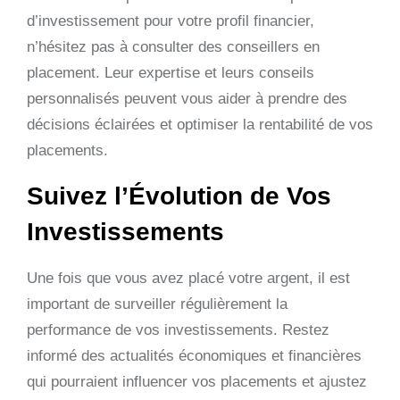
d’investissement pour votre profil financier,
n’hésitez pas à consulter des conseillers en
placement. Leur expertise et leurs conseils
personnalisés peuvent vous aider à prendre des
décisions éclairées et optimiser la rentabilité de vos
placements.
Suivez l’Évolution de Vos
Investissements
Une fois que vous avez placé votre argent, il est
important de surveiller régulièrement la
performance de vos investissements. Restez
informé des actualités économiques et financières
qui pourraient influencer vos placements et ajustez