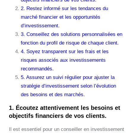
2. Restez informé sur les tendances du
marché financier et les opportunités
d’investissement.
3. Conseillez des solutions personnalisées en
fonction du profil de risque de chaque client.
4. Soyez transparent sur les frais et les
risques associés aux investissements
recommandés.
5. Assurez un suivi régulier pour ajuster la
stratégie d’investissement selon l’évolution
des besoins et des marchés.
1. Écoutez attentivement les besoins et
objectifs financiers de vos clients.
Il est essentiel pour un conseiller en investissement