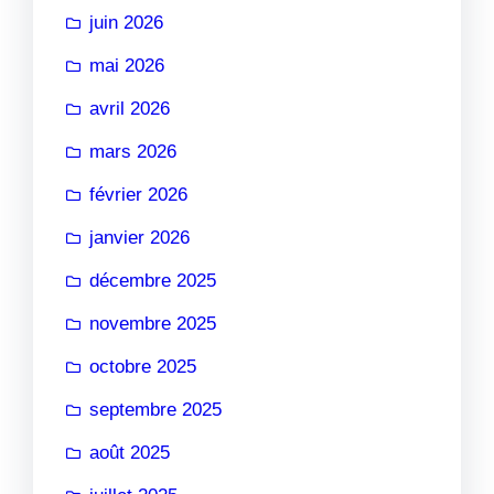
juin 2026
mai 2026
avril 2026
mars 2026
février 2026
janvier 2026
décembre 2025
novembre 2025
octobre 2025
septembre 2025
août 2025