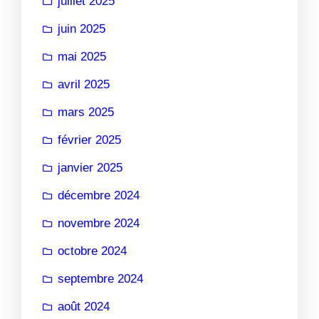
juillet 2025
juin 2025
mai 2025
avril 2025
mars 2025
février 2025
janvier 2025
décembre 2024
novembre 2024
octobre 2024
septembre 2024
août 2024