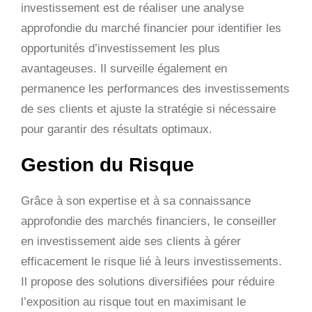
investissement est de réaliser une analyse
approfondie du marché financier pour identifier les
opportunités d’investissement les plus
avantageuses. Il surveille également en
permanence les performances des investissements
de ses clients et ajuste la stratégie si nécessaire
pour garantir des résultats optimaux.
Gestion du Risque
Grâce à son expertise et à sa connaissance
approfondie des marchés financiers, le conseiller
en investissement aide ses clients à gérer
efficacement le risque lié à leurs investissements.
Il propose des solutions diversifiées pour réduire
l’exposition au risque tout en maximisant le