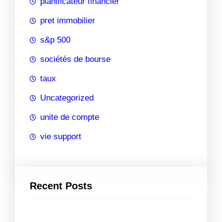
planificateur financier
pret immobilier
s&p 500
sociétés de bourse
taux
Uncategorized
unite de compte
vie support
Recent Posts