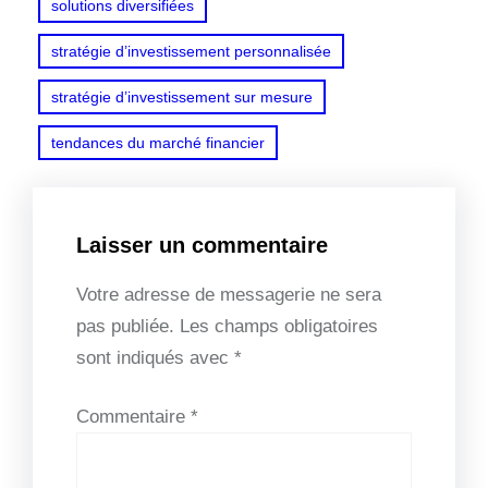
solutions diversifiées
stratégie d’investissement personnalisée
stratégie d’investissement sur mesure
tendances du marché financier
Laisser un commentaire
Votre adresse de messagerie ne sera
pas publiée.
Les champs obligatoires
sont indiqués avec
*
Commentaire
*