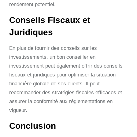
rendement potentiel.
Conseils Fiscaux et
Juridiques
En plus de fournir des conseils sur les
investissements, un bon conseiller en
investissement peut également offrir des conseils
fiscaux et juridiques pour optimiser la situation
financière globale de ses clients. Il peut
recommander des stratégies fiscales efficaces et
assurer la conformité aux réglementations en
vigueur.
Conclusion