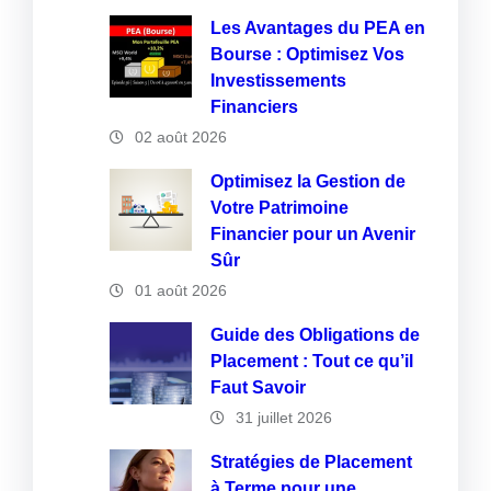
Les Avantages du PEA en
Bourse : Optimisez Vos
Investissements
Financiers
02 août 2026
Optimisez la Gestion de
Votre Patrimoine
Financier pour un Avenir
Sûr
01 août 2026
Guide des Obligations de
Placement : Tout ce qu’il
Faut Savoir
31 juillet 2026
Stratégies de Placement
à Terme pour une