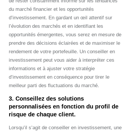
de rester constamment informé sur les tendances
du marché financier et les opportunités
d’investissement. En gardant un œil attentif sur
l’évolution des marchés et en identifiant les
opportunités émergentes, vous serez en mesure de
prendre des décisions éclairées et de maximiser le
rendement de votre portefeuille. Un conseiller en
investissement peut vous aider à interpréter ces
informations et à ajuster votre stratégie
d’investissement en conséquence pour tirer le
meilleur parti des fluctuations du marché.
3. Conseillez des solutions
personnalisées en fonction du profil de
risque de chaque client.
Lorsqu’il s’agit de conseiller en investissement, une