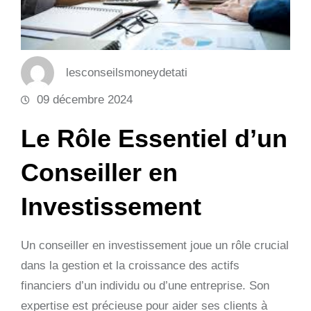
lesconseilsmoneydetati
09 décembre 2024
Le Rôle Essentiel d’un
Conseiller en
Investissement
Un conseiller en investissement joue un rôle crucial
dans la gestion et la croissance des actifs
financiers d’un individu ou d’une entreprise. Son
expertise est précieuse pour aider ses clients à