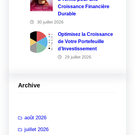
Croissance Financière
Durable
30 juillet 2026
Optimisez la Croissance
de Votre Portefeuille
d’Investissement
29 juillet 2026
Archive
août 2026
juillet 2026