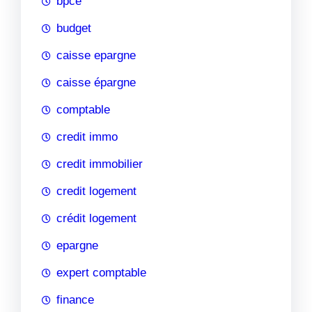
bpce
budget
caisse epargne
caisse épargne
comptable
credit immo
credit immobilier
credit logement
crédit logement
epargne
expert comptable
finance