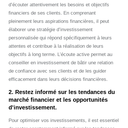
d’écouter attentivement les besoins et objectifs
financiers de ses clients. En comprenant
pleinement leurs aspirations financières, il peut
élaborer une stratégie d’investissement
personnalisée qui répond spécifiquement à leurs
attentes et contribue à la réalisation de leurs
objectifs à long terme. L’écoute active permet au
conseiller en investissement de bâtir une relation
de confiance avec ses clients et de les guider
efficacement dans leurs décisions financières.
2. Restez informé sur les tendances du
marché financier et les opportunités
d’investissement.
Pour optimiser vos investissements, il est essentiel