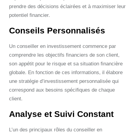
prendre des décisions éclairées et à maximiser leur
potentiel financier.
Conseils Personnalisés
Un conseiller en investissement commence par
comprendre les objectifs financiers de son client,
son appétit pour le risque et sa situation financière
globale. En fonction de ces informations, il élabore
une stratégie d’investissement personnalisée qui
correspond aux besoins spécifiques de chaque
client.
Analyse et Suivi Constant
L’un des principaux rôles du conseiller en