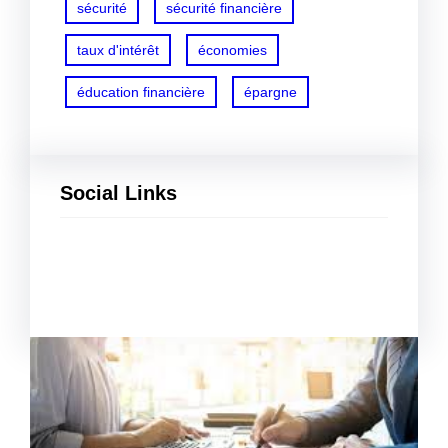
sécurité
sécurité financière
taux d'intérêt
économies
éducation financière
épargne
Social Links
Facebook
Twitter
LinkedIn
Instagram