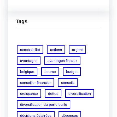
Tags
accessibilité
actions
argent
avantages
avantages fiscaux
belgique
bourse
budget
conseiller financier
conseils
croissance
dettes
diversification
diversification du portefeuille
décisions éclairées
dépenses