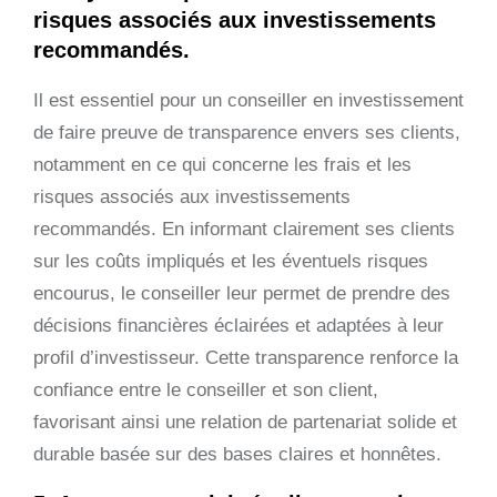
risques associés aux investissements
recommandés.
Il est essentiel pour un conseiller en investissement
de faire preuve de transparence envers ses clients,
notamment en ce qui concerne les frais et les
risques associés aux investissements
recommandés. En informant clairement ses clients
sur les coûts impliqués et les éventuels risques
encourus, le conseiller leur permet de prendre des
décisions financières éclairées et adaptées à leur
profil d’investisseur. Cette transparence renforce la
confiance entre le conseiller et son client,
favorisant ainsi une relation de partenariat solide et
durable basée sur des bases claires et honnêtes.