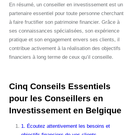
En résumé, un conseiller en investissement est un
partenaire essentiel pour toute personne cherchant
à faire fructifier son patrimoine financier. Grâce à
ses connaissances spécialisées, son expérience
pratique et son engagement envers ses clients, il
contribue activement à la réalisation des objectifs
financiers à long terme de ceux qu’il conseille.
Cinq Conseils Essentiels
pour les Conseillers en
Investissement en Belgique
1. Écoutez attentivement les besoins et
objectifs financiers de vos clients.