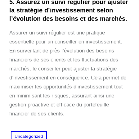
5. Assurez un suivi régulier pour ajuster
la stratégie d’investissement selon
l’évolution des besoins et des marchés.
Assurer un suivi régulier est une pratique
essentielle pour un conseiller en investissement.
En surveillant de près l’évolution des besoins
financiers de ses clients et les fluctuations des
marchés, le conseiller peut ajuster la stratégie
d’investissement en conséquence. Cela permet de
maximiser les opportunités d’investissement tout
en minimisant les risques, assurant ainsi une
gestion proactive et efficace du portefeuille
financier de ses clients.
Uncategorized