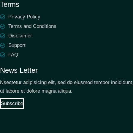
Terms
Privacy Policy
Terms and Conditions
Disclaimer
Support
FAQ
News Letter
Nsectetur adipisicing elit, sed do eiusmod tempor incididunt
ut labore et dolore magna aliqua.
Subscribe