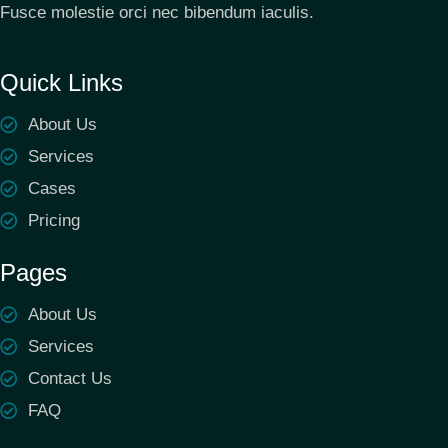
Fusce molestie orci nec bibendum iaculis.
Quick Links
About Us
Services
Cases
Pricing
Pages
About Us
Services
Contact Us
FAQ