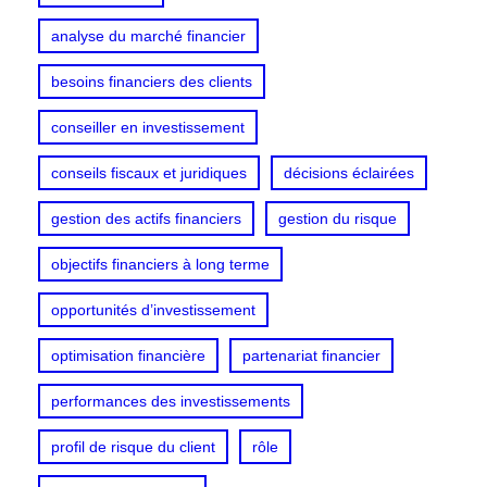
analyse du marché financier
besoins financiers des clients
conseiller en investissement
conseils fiscaux et juridiques
décisions éclairées
gestion des actifs financiers
gestion du risque
objectifs financiers à long terme
opportunités d’investissement
optimisation financière
partenariat financier
performances des investissements
profil de risque du client
rôle