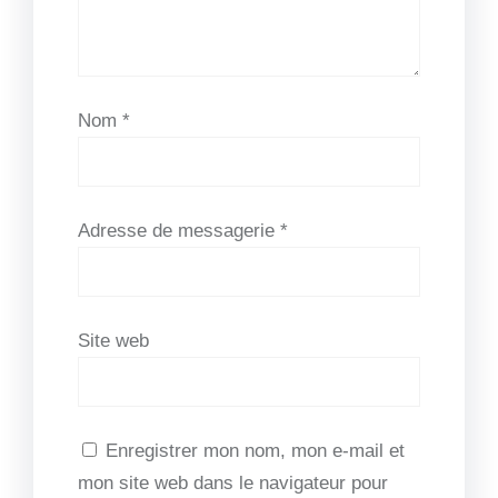
Nom
*
Adresse de messagerie
*
Site web
Enregistrer mon nom, mon e-mail et
mon site web dans le navigateur pour