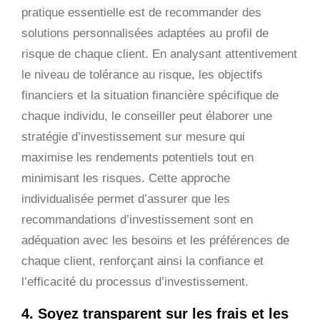
pratique essentielle est de recommander des
solutions personnalisées adaptées au profil de
risque de chaque client. En analysant attentivement
le niveau de tolérance au risque, les objectifs
financiers et la situation financière spécifique de
chaque individu, le conseiller peut élaborer une
stratégie d’investissement sur mesure qui
maximise les rendements potentiels tout en
minimisant les risques. Cette approche
individualisée permet d’assurer que les
recommandations d’investissement sont en
adéquation avec les besoins et les préférences de
chaque client, renforçant ainsi la confiance et
l’efficacité du processus d’investissement.
4. Soyez transparent sur les frais et les