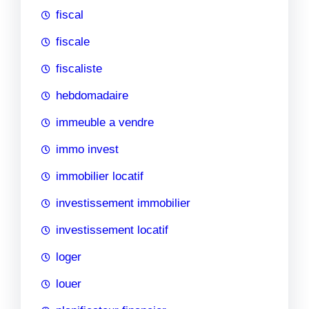
fiscal
fiscale
fiscaliste
hebdomadaire
immeuble a vendre
immo invest
immobilier locatif
investissement immobilier
investissement locatif
loger
louer