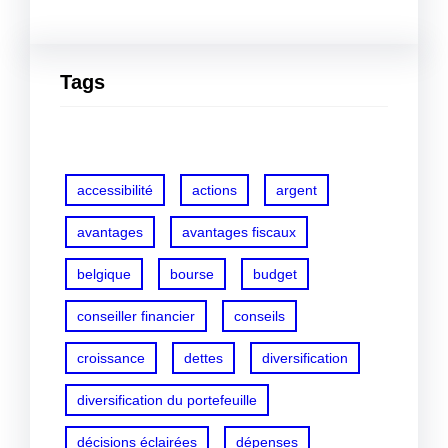
Tags
accessibilité
actions
argent
avantages
avantages fiscaux
belgique
bourse
budget
conseiller financier
conseils
croissance
dettes
diversification
diversification du portefeuille
décisions éclairées
dépenses