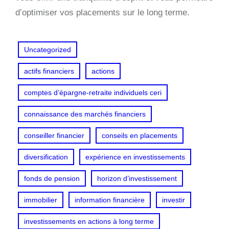
d’optimiser vos placements sur le long terme.
Uncategorized
actifs financiers
actions
comptes d’épargne-retraite individuels ceri
connaissance des marchés financiers
conseiller financier
conseils en placements
diversification
expérience en investissements
fonds de pension
horizon d’investissement
immobilier
information financière
investir
investissements en actions à long terme