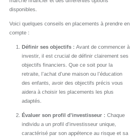
marché financier et des différentes options
disponibles.
Voici quelques conseils en placements à prendre en
compte :
Définir ses objectifs :
Avant de commencer à
investir, il est crucial de définir clairement ses
objectifs financiers. Que ce soit pour la
retraite, l’achat d’une maison ou l’éducation
des enfants, avoir des objectifs précis vous
aidera à choisir les placements les plus
adaptés.
Évaluer son profil d’investisseur :
Chaque
individu a un profil d’investisseur unique,
caractérisé par son appétence au risque et sa