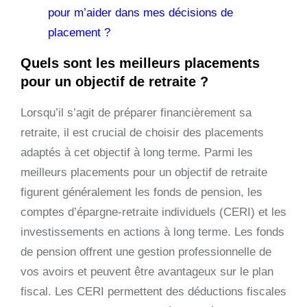
pour m’aider dans mes décisions de
placement ?
Quels sont les meilleurs placements
pour un objectif de retraite ?
Lorsqu’il s’agit de préparer financièrement sa
retraite, il est crucial de choisir des placements
adaptés à cet objectif à long terme. Parmi les
meilleurs placements pour un objectif de retraite
figurent généralement les fonds de pension, les
comptes d’épargne-retraite individuels (CERI) et les
investissements en actions à long terme. Les fonds
de pension offrent une gestion professionnelle de
vos avoirs et peuvent être avantageux sur le plan
fiscal. Les CERI permettent des déductions fiscales