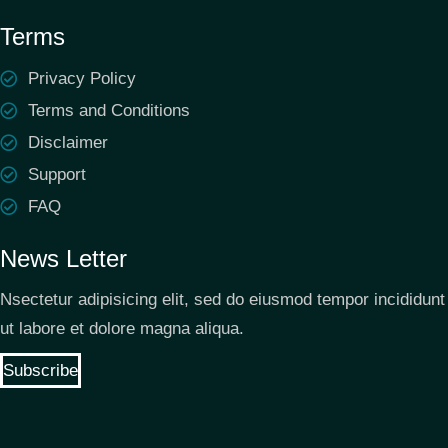
Terms
Privacy Policy
Terms and Conditions
Disclaimer
Support
FAQ
News Letter
Nsectetur adipisicing elit, sed do eiusmod tempor incididunt
ut labore et dolore magna aliqua.
Subscribe