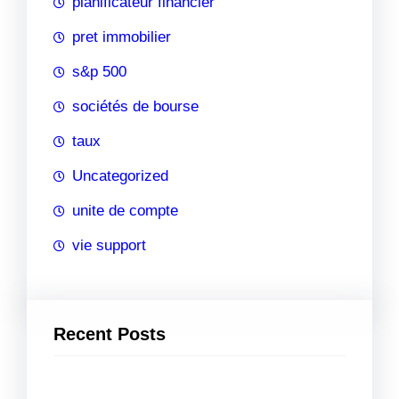
planificateur financier
pret immobilier
s&p 500
sociétés de bourse
taux
Uncategorized
unite de compte
vie support
Recent Posts