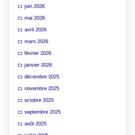
juin 2026
mai 2026
avril 2026
mars 2026
février 2026
janvier 2026
décembre 2025
novembre 2025
octobre 2025
septembre 2025
août 2025