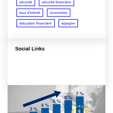
sécurité
sécurité financière
taux d'intérêt
économies
éducation financière
épargne
Social Links
Facebook
Twitter
LinkedIn
Instagram