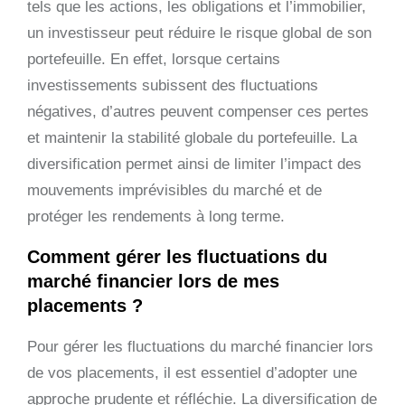
tels que les actions, les obligations et l’immobilier,
un investisseur peut réduire le risque global de son
portefeuille. En effet, lorsque certains
investissements subissent des fluctuations
négatives, d’autres peuvent compenser ces pertes
et maintenir la stabilité globale du portefeuille. La
diversification permet ainsi de limiter l’impact des
mouvements imprévisibles du marché et de
protéger les rendements à long terme.
Comment gérer les fluctuations du
marché financier lors de mes
placements ?
Pour gérer les fluctuations du marché financier lors
de vos placements, il est essentiel d’adopter une
approche prudente et réfléchie. La diversification de