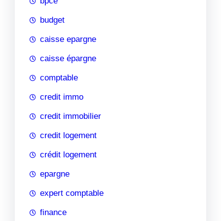
bpce
budget
caisse epargne
caisse épargne
comptable
credit immo
credit immobilier
credit logement
crédit logement
epargne
expert comptable
finance