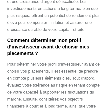
et une croissance d’argent défiscalisée. Les
investissements en actions à long terme, bien que
plus risqués, offrent un potentiel de rendement plus
élevé pour compenser l’inflation et assurer une
croissance durable de votre capital retraite.
Comment déterminer mon profil
d’investisseur avant de choisir mes
placements ?
Pour déterminer votre profil d’investisseur avant de
choisir vos placements, il est essentiel de prendre
en compte plusieurs éléments clés. Tout d’abord,
évaluez votre tolérance au risque en tenant compte
de votre capacité à supporter les fluctuations du
marché. Ensuite, considérez vos objectifs
financiers à court et à long terme, ainsi que votre