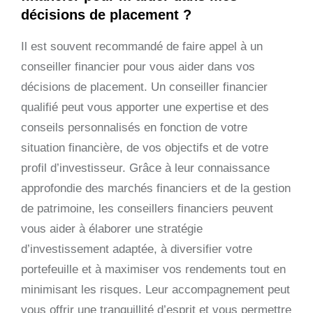
décisions de placement ?
Il est souvent recommandé de faire appel à un
conseiller financier pour vous aider dans vos
décisions de placement. Un conseiller financier
qualifié peut vous apporter une expertise et des
conseils personnalisés en fonction de votre
situation financière, de vos objectifs et de votre
profil d’investisseur. Grâce à leur connaissance
approfondie des marchés financiers et de la gestion
de patrimoine, les conseillers financiers peuvent
vous aider à élaborer une stratégie
d’investissement adaptée, à diversifier votre
portefeuille et à maximiser vos rendements tout en
minimisant les risques. Leur accompagnement peut
vous offrir une tranquillité d’esprit et vous permettre