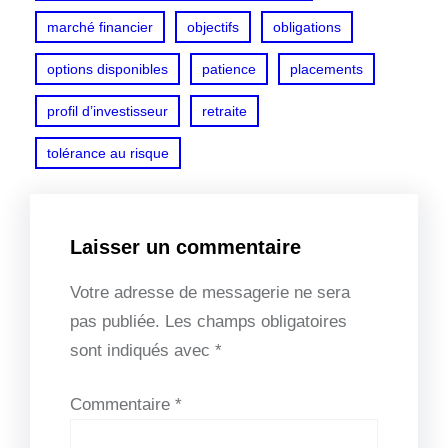
marché financier
objectifs
obligations
options disponibles
patience
placements
profil d’investisseur
retraite
tolérance au risque
Laisser un commentaire
Votre adresse de messagerie ne sera
pas publiée.
Les champs obligatoires
sont indiqués avec
*
Commentaire
*