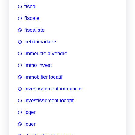
fiscal
fiscale
fiscaliste
hebdomadaire
immeuble a vendre
immo invest
immobilier locatif
investissement immobilier
investissement locatif
loger
louer