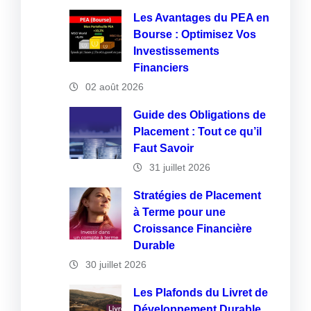
Les Avantages du PEA en
Bourse : Optimisez Vos
Investissements
Financiers
02 août 2026
Guide des Obligations de
Placement : Tout ce qu’il
Faut Savoir
31 juillet 2026
Stratégies de Placement
à Terme pour une
Croissance Financière
Durable
30 juillet 2026
Les Plafonds du Livret de
Développement Durable