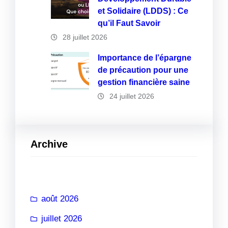
et Solidaire (LDDS) : Ce
qu’il Faut Savoir
28 juillet 2026
Importance de l’épargne
de précaution pour une
gestion financière saine
24 juillet 2026
Archive
août 2026
juillet 2026