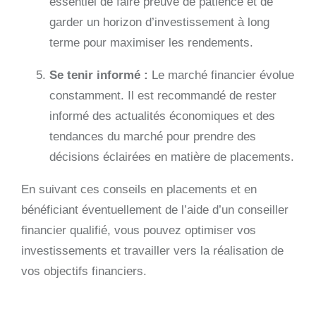
essentiel de faire preuve de patience et de
garder un horizon d’investissement à long
terme pour maximiser les rendements.
Se tenir informé :
Le marché financier évolue
constamment. Il est recommandé de rester
informé des actualités économiques et des
tendances du marché pour prendre des
décisions éclairées en matière de placements.
En suivant ces conseils en placements et en
bénéficiant éventuellement de l’aide d’un conseiller
financier qualifié, vous pouvez optimiser vos
investissements et travailler vers la réalisation de
vos objectifs financiers.