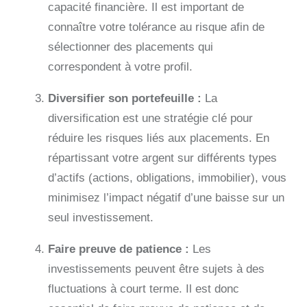
capacité financière. Il est important de
connaître votre tolérance au risque afin de
sélectionner des placements qui
correspondent à votre profil.
Diversifier son portefeuille :
La
diversification est une stratégie clé pour
réduire les risques liés aux placements. En
répartissant votre argent sur différents types
d’actifs (actions, obligations, immobilier), vous
minimisez l’impact négatif d’une baisse sur un
seul investissement.
Faire preuve de patience :
Les
investissements peuvent être sujets à des
fluctuations à court terme. Il est donc