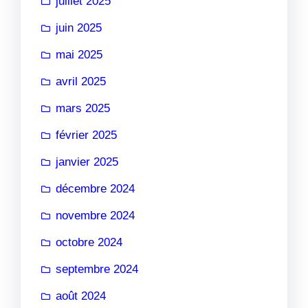
juillet 2025
juin 2025
mai 2025
avril 2025
mars 2025
février 2025
janvier 2025
décembre 2024
novembre 2024
octobre 2024
septembre 2024
août 2024