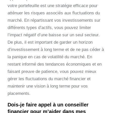
votre portefeuille est une stratégie efficace pour
atténuer les risques associés aux fluctuations du
marché. En répartissant vos investissements sur
différents types d’actifs, vous pouvez limiter
l’impact négatif d’une baisse sur un seul secteur.
De plus, il est important de garder un horizon
d’investissement à long terme et de ne pas céder à
la panique en cas de volatilité du marché. En
restant informé des tendances économiques et en
faisant preuve de patience, vous pouvez mieux
gérer les fluctuations du marché financier et
maintenir une vision à long terme pour vos
placements.
Dois-je faire appel à un conseiller
financier pour m’aider dans mes