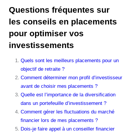
Questions fréquentes sur
les conseils en placements
pour optimiser vos
investissements
Quels sont les meilleurs placements pour un
objectif de retraite ?
Comment déterminer mon profil d’investisseur
avant de choisir mes placements ?
Quelle est l’importance de la diversification
dans un portefeuille d’investissement ?
Comment gérer les fluctuations du marché
financier lors de mes placements ?
Dois-je faire appel à un conseiller financier