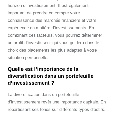
horizon d’investissement. Il est également
important de prendre en compte votre
connaissance des marchés financiers et votre
expérience en matière d’investissements. En
combinant ces facteurs, vous pourrez déterminer
un profil d’investisseur qui vous guidera dans le
choix des placements les plus adaptés à votre
situation personnelle.
Quelle est l’importance de la
diversification dans un portefeuille
d’investissement ?
La diversification dans un portefeuille
d’investissement revêt une importance capitale. En
répartissant ses fonds sur différents types d’actifs,