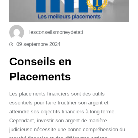
lesconseilsmoneydetati
09 septembre 2024
Conseils en
Placements
Les placements financiers sont des outils
essentiels pour faire fructifier son argent et
atteindre ses objectifs financiers à long terme.
Cependant, investir son argent de manière
judicieuse nécessite une bonne compréhension du