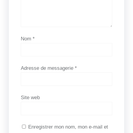
Nom
*
Adresse de messagerie
*
Site web
Enregistrer mon nom, mon e-mail et