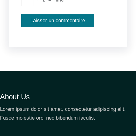
About Us
Lorem ipsum dolor sit amet, consectetur adipiscing elit.
Fusce molestie orci nec bibendum iaculis.