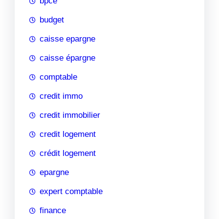
bpce
budget
caisse epargne
caisse épargne
comptable
credit immo
credit immobilier
credit logement
crédit logement
epargne
expert comptable
finance