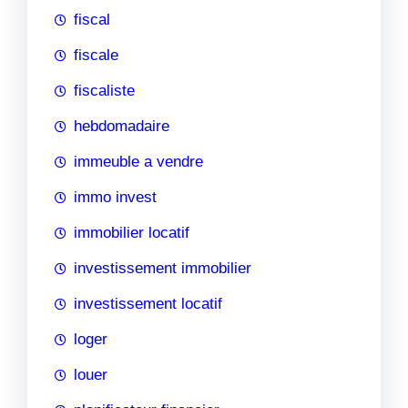
fiscal
fiscale
fiscaliste
hebdomadaire
immeuble a vendre
immo invest
immobilier locatif
investissement immobilier
investissement locatif
loger
louer