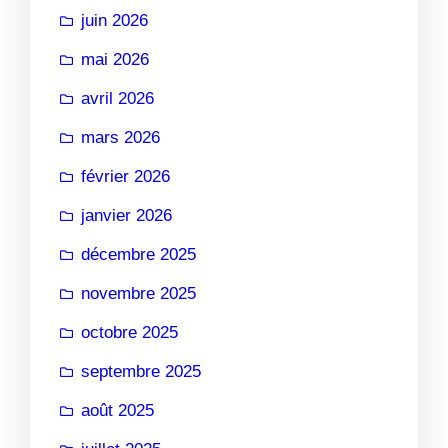
juin 2026
mai 2026
avril 2026
mars 2026
février 2026
janvier 2026
décembre 2025
novembre 2025
octobre 2025
septembre 2025
août 2025