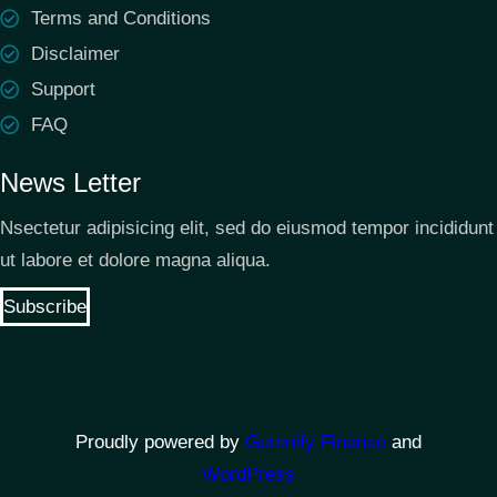
Terms and Conditions
Disclaimer
Support
FAQ
News Letter
Nsectetur adipisicing elit, sed do eiusmod tempor incididunt
ut labore et dolore magna aliqua.
Subscribe
Proudly powered by
Gutenify Finance
and
WordPress