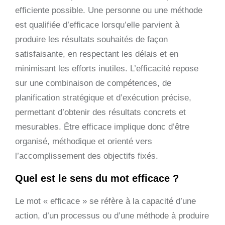
efficiente possible. Une personne ou une méthode
est qualifiée d’efficace lorsqu’elle parvient à
produire les résultats souhaités de façon
satisfaisante, en respectant les délais et en
minimisant les efforts inutiles. L’efficacité repose
sur une combinaison de compétences, de
planification stratégique et d’exécution précise,
permettant d’obtenir des résultats concrets et
mesurables. Être efficace implique donc d’être
organisé, méthodique et orienté vers
l’accomplissement des objectifs fixés.
Quel est le sens du mot efficace ?
Le mot « efficace » se réfère à la capacité d’une
action, d’un processus ou d’une méthode à produire