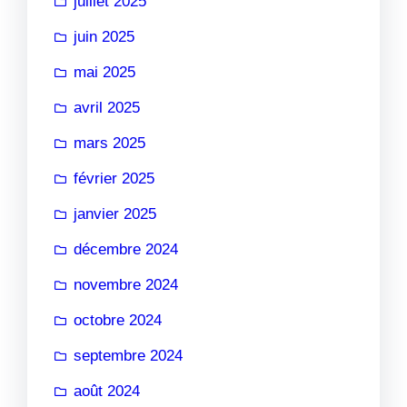
juillet 2025
juin 2025
mai 2025
avril 2025
mars 2025
février 2025
janvier 2025
décembre 2024
novembre 2024
octobre 2024
septembre 2024
août 2024