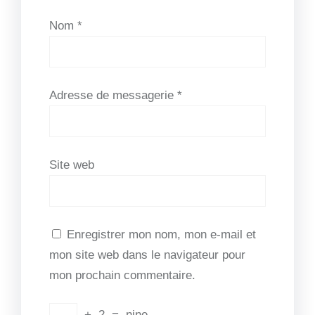
Nom
*
Adresse de messagerie
*
Site web
Enregistrer mon nom, mon e-mail et
mon site web dans le navigateur pour
mon prochain commentaire.
+
2
=
nine