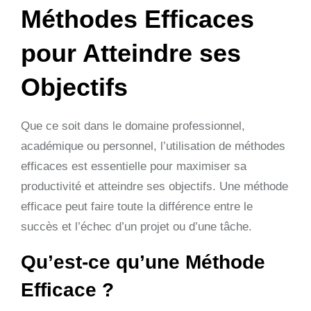
Méthodes Efficaces
pour Atteindre ses
Objectifs
Que ce soit dans le domaine professionnel,
académique ou personnel, l’utilisation de méthodes
efficaces est essentielle pour maximiser sa
productivité et atteindre ses objectifs. Une méthode
efficace peut faire toute la différence entre le
succès et l’échec d’un projet ou d’une tâche.
Qu’est-ce qu’une Méthode
Efficace ?