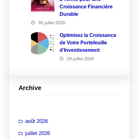
Croissance Financière
Durable
30 juillet 2026
Optimisez la Croissance
de Votre Portefeuille
d’Investissement
29 juillet 2026
Archive
août 2026
juillet 2026