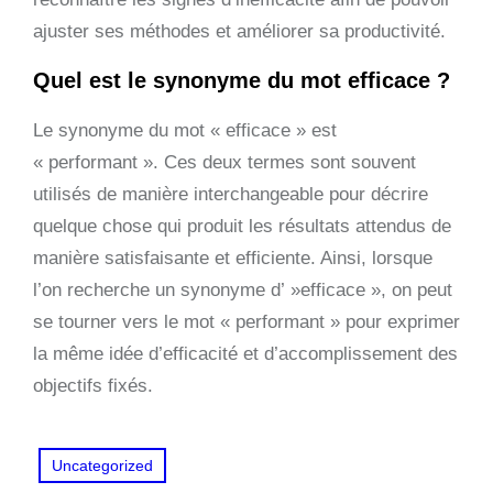
ajuster ses méthodes et améliorer sa productivité.
Quel est le synonyme du mot efficace ?
Le synonyme du mot « efficace » est
« performant ». Ces deux termes sont souvent
utilisés de manière interchangeable pour décrire
quelque chose qui produit les résultats attendus de
manière satisfaisante et efficiente. Ainsi, lorsque
l’on recherche un synonyme d’ »efficace », on peut
se tourner vers le mot « performant » pour exprimer
la même idée d’efficacité et d’accomplissement des
objectifs fixés.
Uncategorized