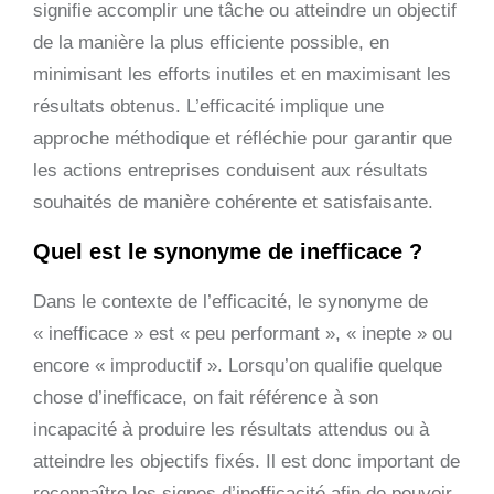
signifie accomplir une tâche ou atteindre un objectif
de la manière la plus efficiente possible, en
minimisant les efforts inutiles et en maximisant les
résultats obtenus. L’efficacité implique une
approche méthodique et réfléchie pour garantir que
les actions entreprises conduisent aux résultats
souhaités de manière cohérente et satisfaisante.
Quel est le synonyme de inefficace ?
Dans le contexte de l’efficacité, le synonyme de
« inefficace » est « peu performant », « inepte » ou
encore « improductif ». Lorsqu’on qualifie quelque
chose d’inefficace, on fait référence à son
incapacité à produire les résultats attendus ou à
atteindre les objectifs fixés. Il est donc important de
reconnaître les signes d’inefficacité afin de pouvoir