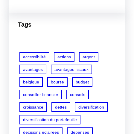
Tags
accessibilité
actions
argent
avantages
avantages fiscaux
belgique
bourse
budget
conseiller financier
conseils
croissance
dettes
diversification
diversification du portefeuille
décisions éclairées
dépenses