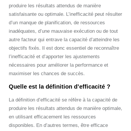
produire les résultats attendus de manière
satisfaisante ou optimale. L’inefficacité peut résulter
d’un manque de planification, de ressources
inadéquates, d’une mauvaise exécution ou de tout
autre facteur qui entrave la capacité d’atteindre les
objectifs fixés. Il est donc essentiel de reconnaître
l’inefficacité et d’apporter les ajustements
nécessaires pour améliorer la performance et
maximiser les chances de succès.
Quelle est la définition d’efficacité ?
La définition d’efficacité se réfère à la capacité de
produire les résultats attendus de manière optimale,
en utilisant efficacement les ressources
disponibles. En d’autres termes, être efficace