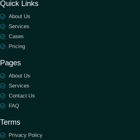
Quick Links
About Us
Services
Cases
Pricing
Pages
About Us
Services
Contact Us
FAQ
Terms
Privacy Policy