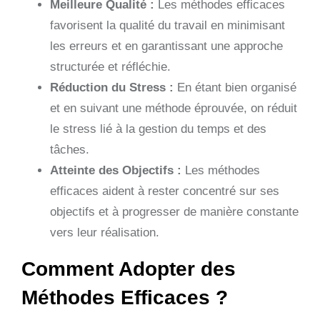
Meilleure Qualité :
Les méthodes efficaces
favorisent la qualité du travail en minimisant
les erreurs et en garantissant une approche
structurée et réfléchie.
Réduction du Stress :
En étant bien organisé
et en suivant une méthode éprouvée, on réduit
le stress lié à la gestion du temps et des
tâches.
Atteinte des Objectifs :
Les méthodes
efficaces aident à rester concentré sur ses
objectifs et à progresser de manière constante
vers leur réalisation.
Comment Adopter des
Méthodes Efficaces ?