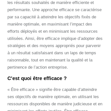
les résultats souhaités de manière efficiente et
performante. Une approche efficace se caractérise
par sa capacité à atteindre les objectifs fixés de
manière optimale, en maximisant l’impact des
efforts déployés et en minimisant les ressources
utilisées. Ainsi, être efficace implique d’adopter des
stratégies et des moyens appropriés pour parvenir
à un résultat satisfaisant dans un laps de temps
raisonnable, tout en maintenant la qualité et la
pertinence de l’action entreprise.
C’est quoi être efficace ?
« Être efficace » signifie être capable d’atteindre
ses objectifs de manière optimale, en utilisant les
ressources disponibles de manière judicieuse et en