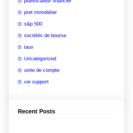
planificateur financier
pret immobilier
s&p 500
sociétés de bourse
taux
Uncategorized
unite de compte
vie support
Recent Posts