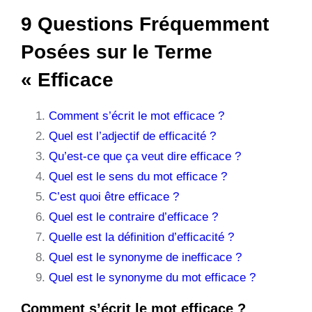
9 Questions Fréquemment
Posées sur le Terme
« Efficace
Comment s’écrit le mot efficace ?
Quel est l’adjectif de efficacité ?
Qu’est-ce que ça veut dire efficace ?
Quel est le sens du mot efficace ?
C’est quoi être efficace ?
Quel est le contraire d’efficace ?
Quelle est la définition d’efficacité ?
Quel est le synonyme de inefficace ?
Quel est le synonyme du mot efficace ?
Comment s’écrit le mot efficace ?