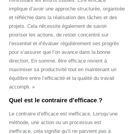
minimisant les efforts inutiles. Être efficace
implique d’avoir une approche structurée, organisée
et réfléchie dans la réalisation des tâches et des
projets. Cela nécessite également de savoir
prioriser les actions, de rester concentré sur
l’essentiel et d’évaluer régulièrement ses progrès
pour s’assurer que l’on avance dans la bonne
direction. En somme, être efficace revient à
maximiser sa productivité tout en maintenant un
équilibre entre l’efficacité et la qualité du travail
accompli. »
Quel est le contraire d’efficace ?
Le contraire d’efficace est inefficace. Lorsqu’une
méthode, une action ou un processus est
inefficace, cela signifie qu’il ne parvient pas à