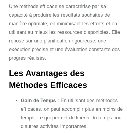
Une méthode efficace se caractérise par sa
capacité à produire les résultats souhaités de
manière optimale, en minimisant les efforts et en
utilisant au mieux les ressources disponibles. Elle
repose sur une planification rigoureuse, une
exécution précise et une évaluation constante des
progrès réalisés.
Les Avantages des
Méthodes Efficaces
Gain de Temps :
En utilisant des méthodes
efficaces, on peut accomplir plus en moins de
temps, ce qui permet de libérer du temps pour
d’autres activités importantes.