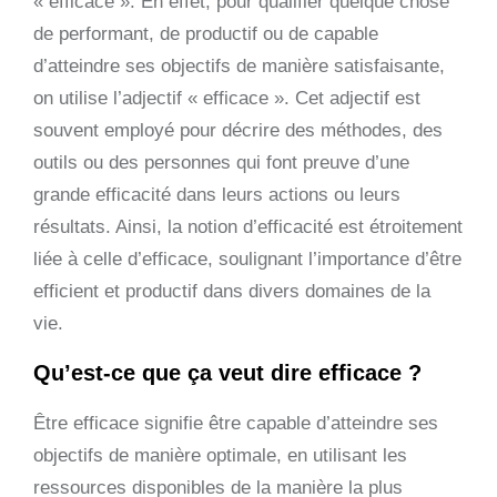
« efficace ». En effet, pour qualifier quelque chose
de performant, de productif ou de capable
d’atteindre ses objectifs de manière satisfaisante,
on utilise l’adjectif « efficace ». Cet adjectif est
souvent employé pour décrire des méthodes, des
outils ou des personnes qui font preuve d’une
grande efficacité dans leurs actions ou leurs
résultats. Ainsi, la notion d’efficacité est étroitement
liée à celle d’efficace, soulignant l’importance d’être
efficient et productif dans divers domaines de la
vie.
Qu’est-ce que ça veut dire efficace ?
Être efficace signifie être capable d’atteindre ses
objectifs de manière optimale, en utilisant les
ressources disponibles de la manière la plus