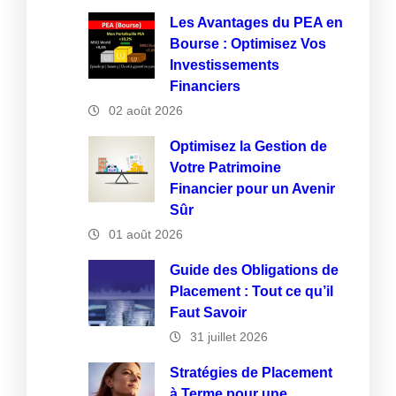
Les Avantages du PEA en
Bourse : Optimisez Vos
Investissements
Financiers
02 août 2026
Optimisez la Gestion de
Votre Patrimoine
Financier pour un Avenir
Sûr
01 août 2026
Guide des Obligations de
Placement : Tout ce qu’il
Faut Savoir
31 juillet 2026
Stratégies de Placement
à Terme pour une