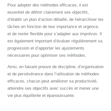
Pour adopter des méthodes efficaces, il est
essentiel de définir clairement ses objectifs,
d’établir un plan d’action détaillé, de hiérarchiser les
tâches en fonction de leur importance et urgence,
et de rester flexible pour s’adapter aux imprévus. Il
est également important d’évaluer régulièrement sa
progression et d’apporter les ajustements
nécessaires pour optimiser ses méthodes.
Ainsi, en faisant preuve de discipline, d’organisation
et de persévérance dans l’utilisation de méthodes
efficaces, chacun peut améliorer sa productivité,
atteindre ses objectifs avec succès et mener une
vie plus équilibrée et épanouissante.