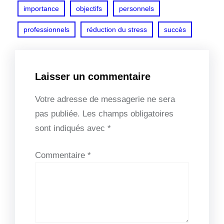
importance
objectifs
personnels
professionnels
réduction du stress
succès
Laisser un commentaire
Votre adresse de messagerie ne sera
pas publiée.
Les champs obligatoires
sont indiqués avec
*
Commentaire
*