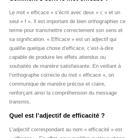
Le mot « efficace » s’écrit avec deux « c » et un
seul « f ». Il est important de bien orthographier ce
terme pour transmettre correctement son sens et
sa signification. « Efficace » est un adjectif qui
qualifie quelque chose d’efficace, c’est-à-dire
capable de produire les effets attendus ou
souhaités de manière satisfaisante. En veillant à
l’orthographe correcte du mot « efficace », on
communique de manière précise et claire,
renforçant ainsi la compréhension du message
transmis.
Quel est l’adjectif de efficacité ?
L’adjectif correspondant au nom « efficacité » est