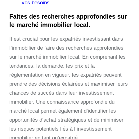
vos besoins.
Faites des recherches approfondies sur
le marché immobilier local.
Il est crucial pour les expatriés investissant dans
l’immobilier de faire des recherches approfondies
sur le marché immobilier local. En comprenant les
tendances, la demande, les prix et la
réglementation en vigueur, les expatriés peuvent
prendre des décisions éclairées et maximiser leurs
chances de succès dans leur investissement
immobilier. Une connaissance approfondie du
marché local permet également d’identifier les
opportunités d’achat stratégiques et de minimiser
les risques potentiels liés à l’investissement
immobilier en tant qu’expatrié.