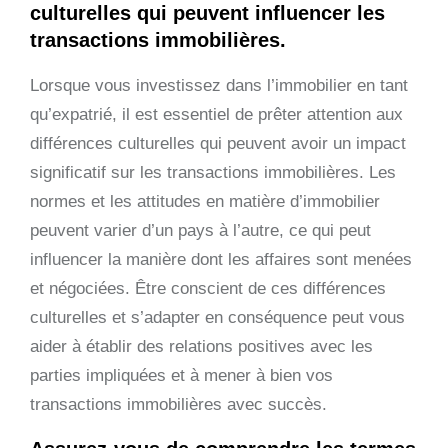
culturelles qui peuvent influencer les
transactions immobilières.
Lorsque vous investissez dans l’immobilier en tant
qu’expatrié, il est essentiel de prêter attention aux
différences culturelles qui peuvent avoir un impact
significatif sur les transactions immobilières. Les
normes et les attitudes en matière d’immobilier
peuvent varier d’un pays à l’autre, ce qui peut
influencer la manière dont les affaires sont menées
et négociées. Être conscient de ces différences
culturelles et s’adapter en conséquence peut vous
aider à établir des relations positives avec les
parties impliquées et à mener à bien vos
transactions immobilières avec succès.