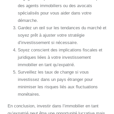
des agents immobiliers ou des avocats
spécialisés pour vous aider dans votre
démarche.
Gardez un œil sur les tendances du marché et
soyez prêt à ajuster votre stratégie
d’investissement si nécessaire.
Soyez conscient des implications fiscales et
juridiques liées à votre investissement
immobilier en tant qu’expatrié.
Surveillez les taux de change si vous
investissez dans un pays étranger pour
minimiser les risques liés aux fluctuations
monétaires.
En conclusion, investir dans l’immobilier en tant
qu’expatrié peut être une opportunité lucrative mais