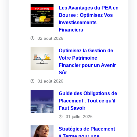
Les Avantages du PEA en
Bourse : Optimisez Vos
Investissements
Financiers
02 août 2026
Optimisez la Gestion de
Votre Patrimoine
Financier pour un Avenir
Sûr
01 août 2026
Guide des Obligations de
Placement : Tout ce qu’il
Faut Savoir
31 juillet 2026
Stratégies de Placement
à Terme pour une