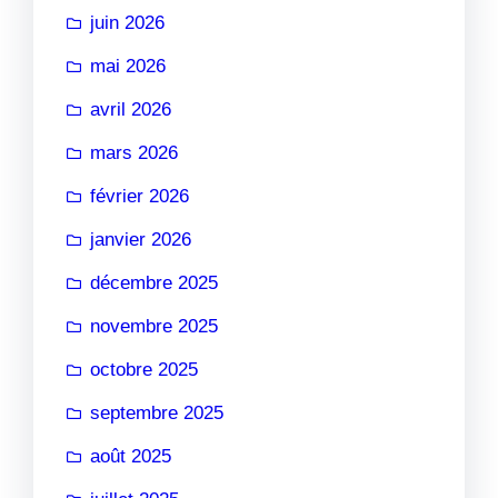
juin 2026
mai 2026
avril 2026
mars 2026
février 2026
janvier 2026
décembre 2025
novembre 2025
octobre 2025
septembre 2025
août 2025