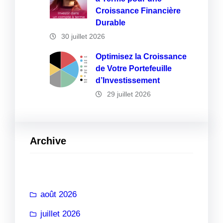
Croissance Financière
Durable
30 juillet 2026
Optimisez la Croissance
de Votre Portefeuille
d’Investissement
29 juillet 2026
Archive
août 2026
juillet 2026