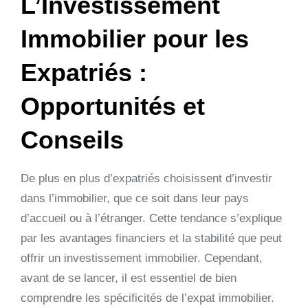
L’Investissement
Immobilier pour les
Expatriés :
Opportunités et
Conseils
De plus en plus d’expatriés choisissent d’investir
dans l’immobilier, que ce soit dans leur pays
d’accueil ou à l’étranger. Cette tendance s’explique
par les avantages financiers et la stabilité que peut
offrir un investissement immobilier. Cependant,
avant de se lancer, il est essentiel de bien
comprendre les spécificités de l’expat immobilier.