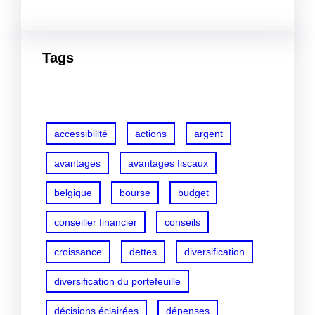
Tags
accessibilité
actions
argent
avantages
avantages fiscaux
belgique
bourse
budget
conseiller financier
conseils
croissance
dettes
diversification
diversification du portefeuille
décisions éclairées
dépenses