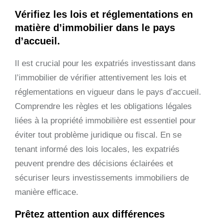
Vérifiez les lois et réglementations en
matière d’immobilier dans le pays
d’accueil.
Il est crucial pour les expatriés investissant dans
l’immobilier de vérifier attentivement les lois et
réglementations en vigueur dans le pays d’accueil.
Comprendre les règles et les obligations légales
liées à la propriété immobilière est essentiel pour
éviter tout problème juridique ou fiscal. En se
tenant informé des lois locales, les expatriés
peuvent prendre des décisions éclairées et
sécuriser leurs investissements immobiliers de
manière efficace.
Prêtez attention aux différences