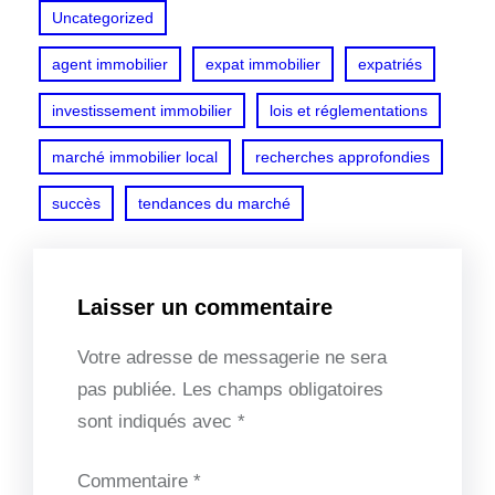
Uncategorized
agent immobilier
expat immobilier
expatriés
investissement immobilier
lois et réglementations
marché immobilier local
recherches approfondies
succès
tendances du marché
Laisser un commentaire
Votre adresse de messagerie ne sera
pas publiée.
Les champs obligatoires
sont indiqués avec
*
Commentaire
*