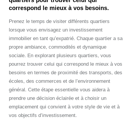
correspond le mieux à vos besoins.
Prenez le temps de visiter différents quartiers
lorsque vous envisagez un investissement
immobilier en tant qu’expatrié. Chaque quartier a sa
propre ambiance, commodités et dynamique
sociale. En explorant plusieurs quartiers, vous
pourrez trouver celui qui correspond le mieux à vos
besoins en termes de proximité des transports, des
écoles, des commerces et de l’environnement
général. Cette étape essentielle vous aidera à
prendre une décision éclairée et à choisir un
emplacement qui convient à votre style de vie et à
vos objectifs d’investissement.