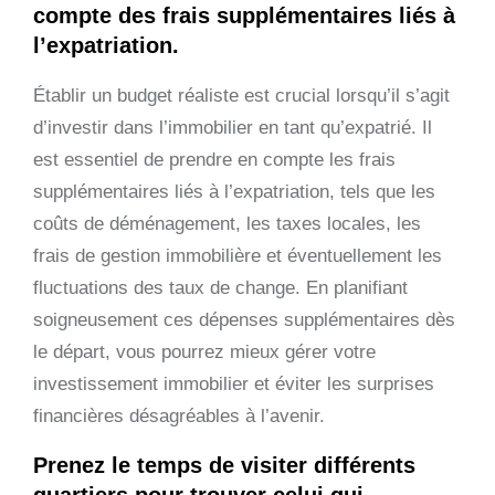
compte des frais supplémentaires liés à
l’expatriation.
Établir un budget réaliste est crucial lorsqu’il s’agit
d’investir dans l’immobilier en tant qu’expatrié. Il
est essentiel de prendre en compte les frais
supplémentaires liés à l’expatriation, tels que les
coûts de déménagement, les taxes locales, les
frais de gestion immobilière et éventuellement les
fluctuations des taux de change. En planifiant
soigneusement ces dépenses supplémentaires dès
le départ, vous pourrez mieux gérer votre
investissement immobilier et éviter les surprises
financières désagréables à l’avenir.
Prenez le temps de visiter différents
quartiers pour trouver celui qui