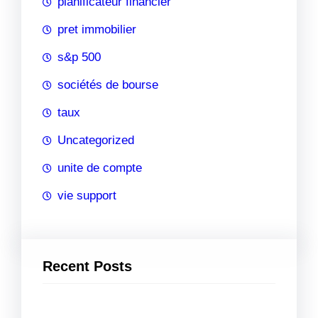
planificateur financier
pret immobilier
s&p 500
sociétés de bourse
taux
Uncategorized
unite de compte
vie support
Recent Posts