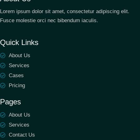
Lorem ipsum dolor sit amet, consectetur adipiscing elit.
Fusce molestie orci nec bibendum iaculis.
Quick Links
About Us
Services
Cases
Pricing
Pages
About Us
Services
Contact Us