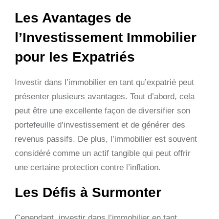
Les Avantages de
l’Investissement Immobilier
pour les Expatriés
Investir dans l’immobilier en tant qu’expatrié peut
présenter plusieurs avantages. Tout d’abord, cela
peut être une excellente façon de diversifier son
portefeuille d’investissement et de générer des
revenus passifs. De plus, l’immobilier est souvent
considéré comme un actif tangible qui peut offrir
une certaine protection contre l’inflation.
Les Défis à Surmonter
Cependant, investir dans l’immobilier en tant