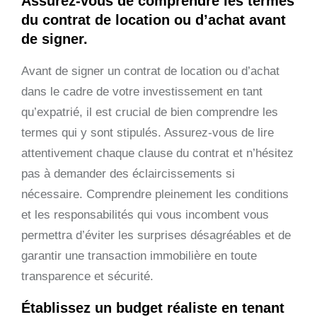
Assurez-vous de comprendre les termes
du contrat de location ou d’achat avant
de signer.
Avant de signer un contrat de location ou d’achat
dans le cadre de votre investissement en tant
qu’expatrié, il est crucial de bien comprendre les
termes qui y sont stipulés. Assurez-vous de lire
attentivement chaque clause du contrat et n’hésitez
pas à demander des éclaircissements si
nécessaire. Comprendre pleinement les conditions
et les responsabilités qui vous incombent vous
permettra d’éviter les surprises désagréables et de
garantir une transaction immobilière en toute
transparence et sécurité.
Établissez un budget réaliste en tenant