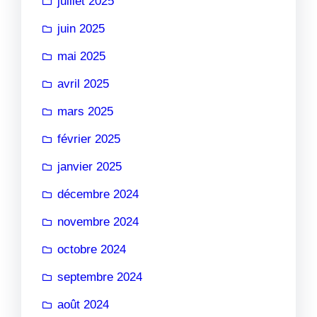
juillet 2025
juin 2025
mai 2025
avril 2025
mars 2025
février 2025
janvier 2025
décembre 2024
novembre 2024
octobre 2024
septembre 2024
août 2024