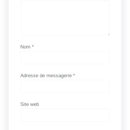
Nom
*
Adresse de messagerie
*
Site web