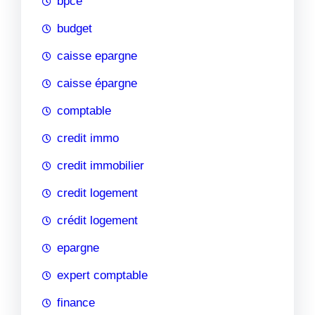
bpce
budget
caisse epargne
caisse épargne
comptable
credit immo
credit immobilier
credit logement
crédit logement
epargne
expert comptable
finance