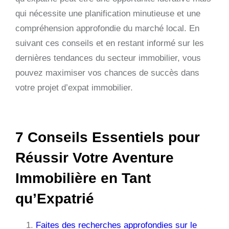
qui nécessite une planification minutieuse et une
compréhension approfondie du marché local. En
suivant ces conseils et en restant informé sur les
dernières tendances du secteur immobilier, vous
pouvez maximiser vos chances de succès dans
votre projet d’expat immobilier.
7 Conseils Essentiels pour
Réussir Votre Aventure
Immobilière en Tant
qu’Expatrié
Faites des recherches approfondies sur le