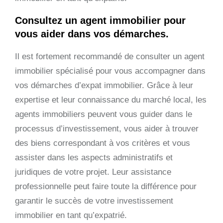
Consultez un agent immobilier pour
vous aider dans vos démarches.
Il est fortement recommandé de consulter un agent
immobilier spécialisé pour vous accompagner dans
vos démarches d’expat immobilier. Grâce à leur
expertise et leur connaissance du marché local, les
agents immobiliers peuvent vous guider dans le
processus d’investissement, vous aider à trouver
des biens correspondant à vos critères et vous
assister dans les aspects administratifs et
juridiques de votre projet. Leur assistance
professionnelle peut faire toute la différence pour
garantir le succès de votre investissement
immobilier en tant qu’expatrié.