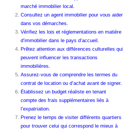
marché immobilier local.
Consultez un agent immobilier pour vous aider
dans vos démarches.
Vérifiez les lois et réglementations en matière
d’immobilier dans le pays d’accueil.
Prêtez attention aux différences culturelles qui
peuvent influencer les transactions
immobilières.
Assurez-vous de comprendre les termes du
contrat de location ou d’achat avant de signer.
Établissez un budget réaliste en tenant
compte des frais supplémentaires liés à
l’expatriation.
Prenez le temps de visiter différents quartiers
pour trouver celui qui correspond le mieux à