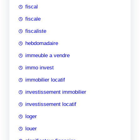
fiscal
fiscale
fiscaliste
hebdomadaire
immeuble a vendre
immo invest
immobilier locatif
investissement immobilier
investissement locatif
loger
louer