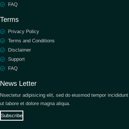
FAQ
Terms
Privacy Policy
Terms and Conditions
Disclaimer
Support
FAQ
News Letter
Nsectetur adipisicing elit, sed do eiusmod tempor incididunt
ut labore et dolore magna aliqua.
Subscribe