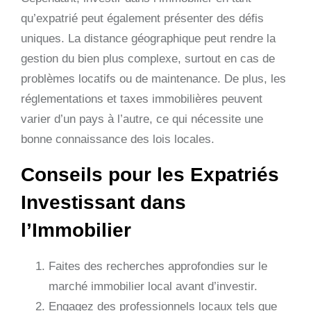
qu’expatrié peut également présenter des défis
uniques. La distance géographique peut rendre la
gestion du bien plus complexe, surtout en cas de
problèmes locatifs ou de maintenance. De plus, les
réglementations et taxes immobilières peuvent
varier d’un pays à l’autre, ce qui nécessite une
bonne connaissance des lois locales.
Conseils pour les Expatriés
Investissant dans
l’Immobilier
Faites des recherches approfondies sur le
marché immobilier local avant d’investir.
Engagez des professionnels locaux tels que