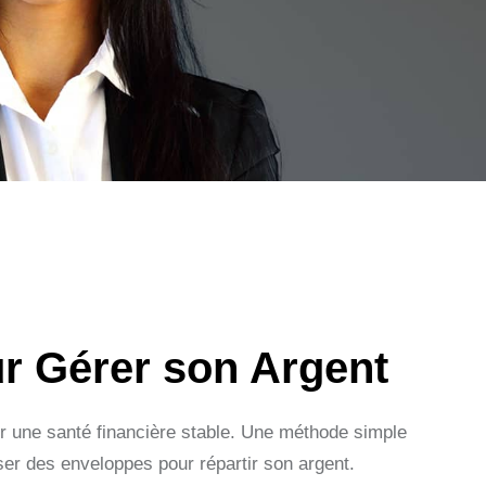
r Gérer son Argent
ir une santé financière stable. Une méthode simple
ser des enveloppes pour répartir son argent.