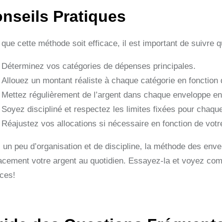
nseils Pratiques
que cette méthode soit efficace, il est important de suivre 
Déterminez vos catégories de dépenses principales.
Allouez un montant réaliste à chaque catégorie en fonction 
Mettez régulièrement de l’argent dans chaque enveloppe en
Soyez discipliné et respectez les limites fixées pour chaqu
Réajustez vos allocations si nécessaire en fonction de votre
 un peu d’organisation et de discipline, la méthode des envel
cacement votre argent au quotidien. Essayez-la et voyez com
nces!