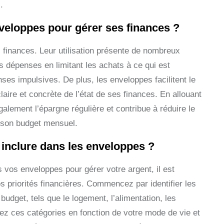
.
nveloppes pour gérer ses finances ?
 finances. Leur utilisation présente de nombreux
s dépenses en limitant les achats à ce qui est
ses impulsives. De plus, les enveloppes facilitent le
laire et concrète de l’état de ses finances. En allouant
lement l’épargne régulière et contribue à réduire le
de son budget mensuel.
inclure dans les enveloppes ?
vos enveloppes pour gérer votre argent, il est
 priorités financières. Commencez par identifier les
udget, tels que le logement, l’alimentation, les
aptez ces catégories en fonction de votre mode de vie et