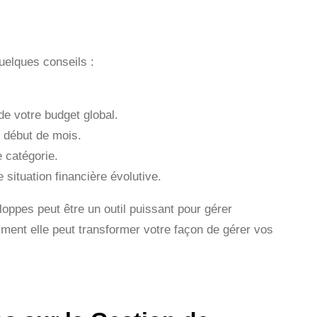
quelques conseils :
de votre budget global.
 début de mois.
e catégorie.
 situation financière évolutive.
oppes peut être un outil puissant pour gérer
ment elle peut transformer votre façon de gérer vos