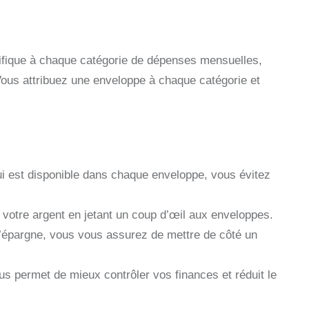
ifique à chaque catégorie de dépenses mensuelles,
c. Vous attribuez une enveloppe à chaque catégorie et
i est disponible dans chaque enveloppe, vous évitez
votre argent en jetant un coup d’œil aux enveloppes.
’épargne, vous vous assurez de mettre de côté un
 permet de mieux contrôler vos finances et réduit le