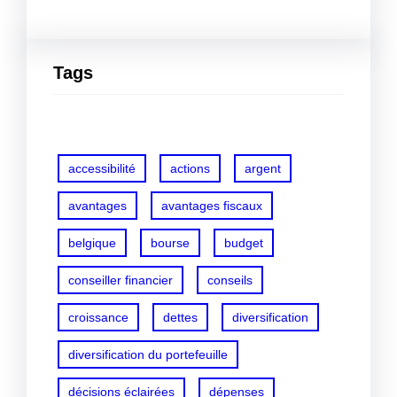
Tags
accessibilité
actions
argent
avantages
avantages fiscaux
belgique
bourse
budget
conseiller financier
conseils
croissance
dettes
diversification
diversification du portefeuille
décisions éclairées
dépenses