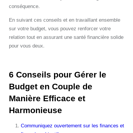
conséquence.
En suivant ces conseils et en travaillant ensemble
sur votre budget, vous pouvez renforcer votre
relation tout en assurant une santé financière solide
pour vous deux.
6 Conseils pour Gérer le
Budget en Couple de
Manière Efficace et
Harmonieuse
Communiquez ouvertement sur les finances et