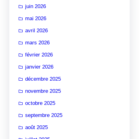
juin 2026
mai 2026
avril 2026
mars 2026
février 2026
janvier 2026
décembre 2025
novembre 2025
octobre 2025
septembre 2025
août 2025