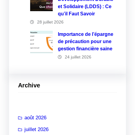
et Solidaire (LDDS) : Ce
qu’il Faut Savoir
28 juillet 2026
Importance de l’épargne
de précaution pour une
gestion financière saine
24 juillet 2026
Archive
août 2026
juillet 2026