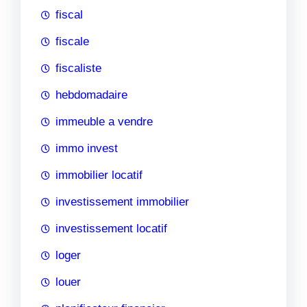
fiscal
fiscale
fiscaliste
hebdomadaire
immeuble a vendre
immo invest
immobilier locatif
investissement immobilier
investissement locatif
loger
louer