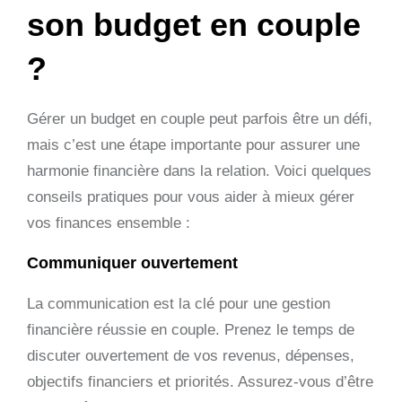
son budget en couple
?
Gérer un budget en couple peut parfois être un défi,
mais c’est une étape importante pour assurer une
harmonie financière dans la relation. Voici quelques
conseils pratiques pour vous aider à mieux gérer
vos finances ensemble :
Communiquer ouvertement
La communication est la clé pour une gestion
financière réussie en couple. Prenez le temps de
discuter ouvertement de vos revenus, dépenses,
objectifs financiers et priorités. Assurez-vous d’être