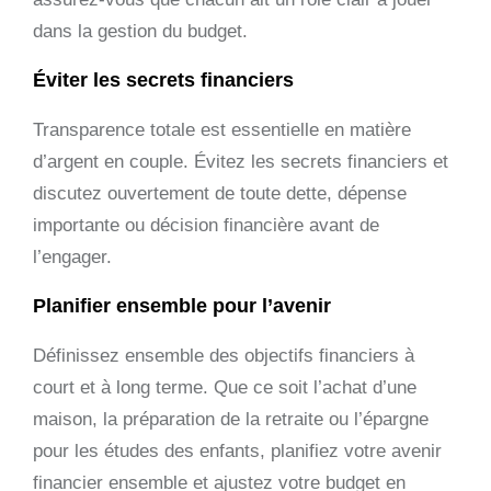
dans la gestion du budget.
Éviter les secrets financiers
Transparence totale est essentielle en matière
d’argent en couple. Évitez les secrets financiers et
discutez ouvertement de toute dette, dépense
importante ou décision financière avant de
l’engager.
Planifier ensemble pour l’avenir
Définissez ensemble des objectifs financiers à
court et à long terme. Que ce soit l’achat d’une
maison, la préparation de la retraite ou l’épargne
pour les études des enfants, planifiez votre avenir
financier ensemble et ajustez votre budget en