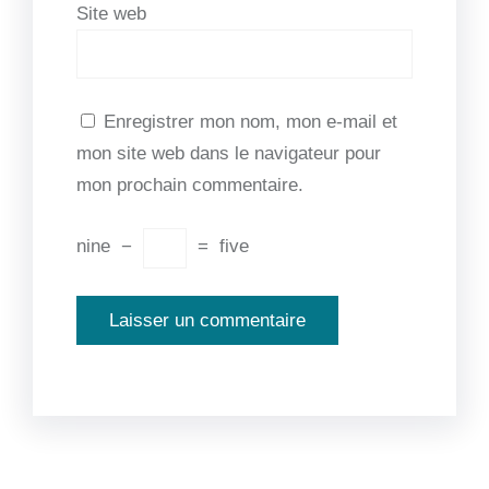
Site web
Enregistrer mon nom, mon e-mail et
mon site web dans le navigateur pour
mon prochain commentaire.
nine
−
=
five