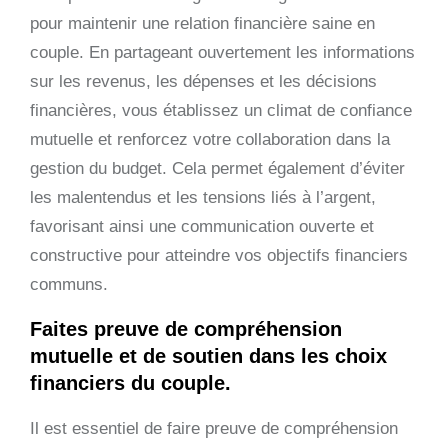
pour maintenir une relation financière saine en
couple. En partageant ouvertement les informations
sur les revenus, les dépenses et les décisions
financières, vous établissez un climat de confiance
mutuelle et renforcez votre collaboration dans la
gestion du budget. Cela permet également d’éviter
les malentendus et les tensions liés à l’argent,
favorisant ainsi une communication ouverte et
constructive pour atteindre vos objectifs financiers
communs.
Faites preuve de compréhension
mutuelle et de soutien dans les choix
financiers du couple.
Il est essentiel de faire preuve de compréhension