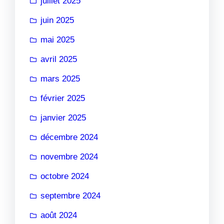
juillet 2025
juin 2025
mai 2025
avril 2025
mars 2025
février 2025
janvier 2025
décembre 2024
novembre 2024
octobre 2024
septembre 2024
août 2024