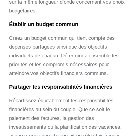
sur la même longueur d’onde concernant vos choix
budgétaires.
Établir un budget commun
Créez un budget commun qui tient compte des
dépenses partagées ainsi que des objectifs
individuels de chacun. Déterminez ensemble les
priorités et les compromis nécessaires pour
atteindre vos objectifs financiers communs.
Partager les responsabilités financières
Répartissez équitablement les responsabilités
financières au sein du couple. Que ce soit le
paiement des factures, la gestion des
investissements ou la planification des vacances,
assurez-vous que chacun ait un rôle clair à jouer