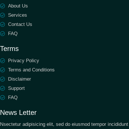
About Us
Services
Contact Us
FAQ
Terms
Privacy Policy
Terms and Conditions
Disclaimer
Support
FAQ
News Letter
Nsectetur adipisicing elit, sed do eiusmod tempor incididunt