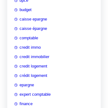
bpce
budget
caisse epargne
caisse épargne
comptable
credit immo
credit immobilier
credit logement
crédit logement
epargne
expert comptable
finance