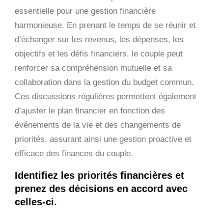
essentielle pour une gestion financière
harmonieuse. En prenant le temps de se réunir et
d’échanger sur les revenus, les dépenses, les
objectifs et les défis financiers, le couple peut
renforcer sa compréhension mutuelle et sa
collaboration dans la gestion du budget commun.
Ces discussions régulières permettent également
d’ajuster le plan financier en fonction des
événements de la vie et des changements de
priorités, assurant ainsi une gestion proactive et
efficace des finances du couple.
Identifiez les priorités financières et
prenez des décisions en accord avec
celles-ci.