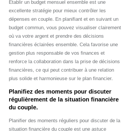
Établir un budget mensuel ensemble est une
excellente stratégie pour mieux contrôler les
dépenses en couple. En planifiant et en suivant un
budget commun, vous pouvez visualiser clairement
où va votre argent et prendre des décisions
financières éclairées ensemble. Cela favorise une
gestion plus responsable de vos finances et
renforce la collaboration dans la prise de décisions
financières, ce qui peut contribuer à une relation
plus solide et harmonieuse sur le plan financier.
Planifiez des moments pour discuter
régulièrement de la situation financière
du couple.
Planifier des moments réguliers pour discuter de la
situation financière du couple est une astuce