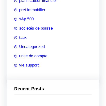
planificateur financier
pret immobilier
s&p 500
sociétés de bourse
taux
Uncategorized
unite de compte
vie support
Recent Posts