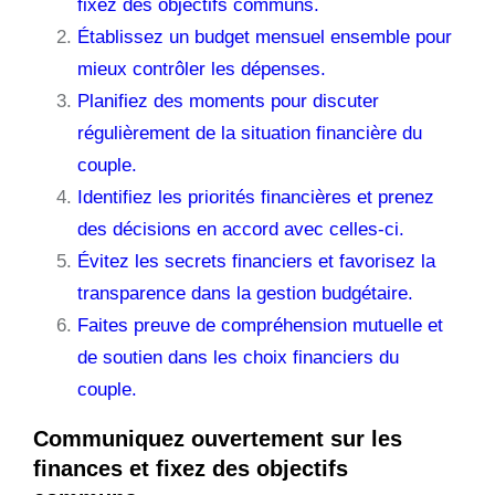
fixez des objectifs communs.
Établissez un budget mensuel ensemble pour
mieux contrôler les dépenses.
Planifiez des moments pour discuter
régulièrement de la situation financière du
couple.
Identifiez les priorités financières et prenez
des décisions en accord avec celles-ci.
Évitez les secrets financiers et favorisez la
transparence dans la gestion budgétaire.
Faites preuve de compréhension mutuelle et
de soutien dans les choix financiers du
couple.
Communiquez ouvertement sur les
finances et fixez des objectifs