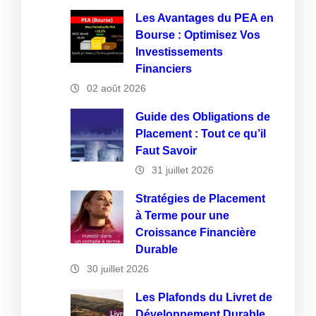
Les Avantages du PEA en
Bourse : Optimisez Vos
Investissements
Financiers
02 août 2026
Guide des Obligations de
Placement : Tout ce qu’il
Faut Savoir
31 juillet 2026
Stratégies de Placement
à Terme pour une
Croissance Financière
Durable
30 juillet 2026
Les Plafonds du Livret de
Développement Durable