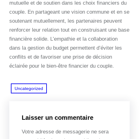
mutuelle et de soutien dans les choix financiers du
couple. En partageant une vision commune et en se
soutenant mutuellement, les partenaires peuvent
renforcer leur relation tout en construisant une base
financière solide. L’empathie et la collaboration
dans la gestion du budget permettent d’éviter les
conflits et de favoriser une prise de décision
éclairée pour le bien-être financier du couple.
Uncategorized
Laisser un commentaire
Votre adresse de messagerie ne sera