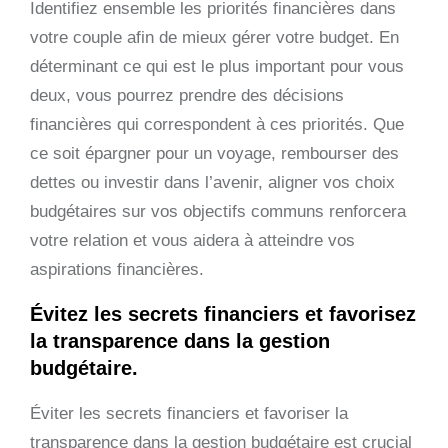
Identifiez ensemble les priorités financières dans
votre couple afin de mieux gérer votre budget. En
déterminant ce qui est le plus important pour vous
deux, vous pourrez prendre des décisions
financières qui correspondent à ces priorités. Que
ce soit épargner pour un voyage, rembourser des
dettes ou investir dans l’avenir, aligner vos choix
budgétaires sur vos objectifs communs renforcera
votre relation et vous aidera à atteindre vos
aspirations financières.
Évitez les secrets financiers et favorisez
la transparence dans la gestion
budgétaire.
Éviter les secrets financiers et favoriser la
transparence dans la gestion budgétaire est crucial