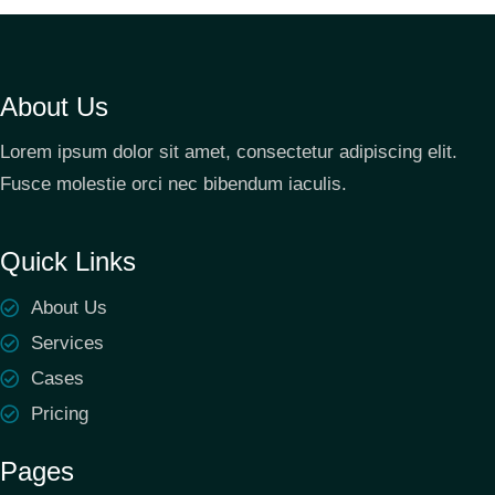
About Us
Lorem ipsum dolor sit amet, consectetur adipiscing elit.
Fusce molestie orci nec bibendum iaculis.
Quick Links
About Us
Services
Cases
Pricing
Pages