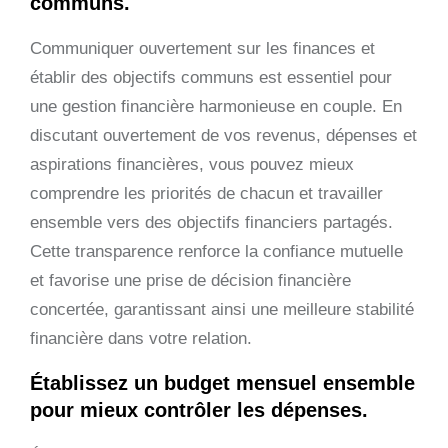
communs.
Communiquer ouvertement sur les finances et
établir des objectifs communs est essentiel pour
une gestion financière harmonieuse en couple. En
discutant ouvertement de vos revenus, dépenses et
aspirations financières, vous pouvez mieux
comprendre les priorités de chacun et travailler
ensemble vers des objectifs financiers partagés.
Cette transparence renforce la confiance mutuelle
et favorise une prise de décision financière
concertée, garantissant ainsi une meilleure stabilité
financière dans votre relation.
Établissez un budget mensuel ensemble
pour mieux contrôler les dépenses.