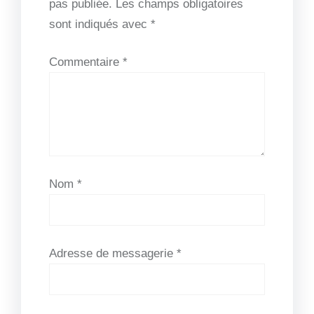
pas publiée.
Les champs obligatoires
sont indiqués avec
*
Commentaire
*
Nom
*
Adresse de messagerie
*