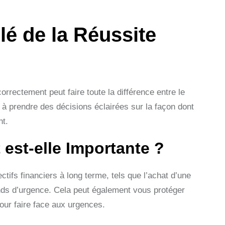
lé de la Réussite
orrectement peut faire toute la différence entre le
te à prendre des décisions éclairées sur la façon dont
nt.
 est-elle Importante ?
tifs financiers à long terme, tels que l’achat d’une
fonds d’urgence. Cela peut également vous protéger
our faire face aux urgences.