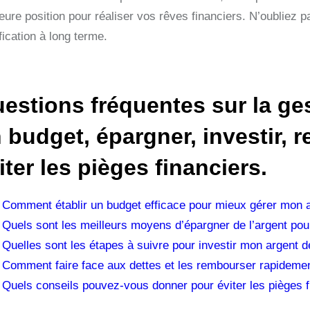
eure position pour réaliser vos rêves financiers. N’oubliez pa
fication à long terme.
estions fréquentes sur la gest
 budget, épargner, investir, 
iter les pièges financiers.
Comment établir un budget efficace pour mieux gérer mon 
Quels sont les meilleurs moyens d’épargner de l’argent pour
Quelles sont les étapes à suivre pour investir mon argent d
Comment faire face aux dettes et les rembourser rapidemen
Quels conseils pouvez-vous donner pour éviter les pièges f