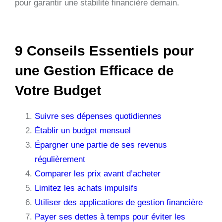
pour garantir une stabilité financière demain.
9 Conseils Essentiels pour
une Gestion Efficace de
Votre Budget
Suivre ses dépenses quotidiennes
Établir un budget mensuel
Épargner une partie de ses revenus
régulièrement
Comparer les prix avant d’acheter
Limitez les achats impulsifs
Utiliser des applications de gestion financière
Payer ses dettes à temps pour éviter les