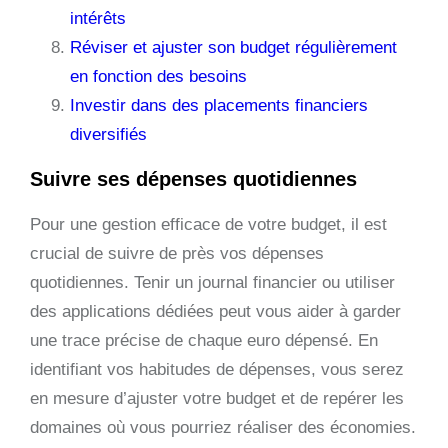
intérêts
Réviser et ajuster son budget régulièrement
en fonction des besoins
Investir dans des placements financiers
diversifiés
Suivre ses dépenses quotidiennes
Pour une gestion efficace de votre budget, il est
crucial de suivre de près vos dépenses
quotidiennes. Tenir un journal financier ou utiliser
des applications dédiées peut vous aider à garder
une trace précise de chaque euro dépensé. En
identifiant vos habitudes de dépenses, vous serez
en mesure d’ajuster votre budget et de repérer les
domaines où vous pourriez réaliser des économies.