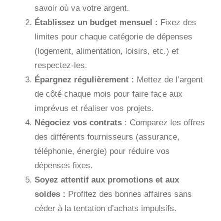
savoir où va votre argent.
Établissez un budget mensuel :
Fixez des
limites pour chaque catégorie de dépenses
(logement, alimentation, loisirs, etc.) et
respectez-les.
Épargnez régulièrement :
Mettez de l’argent
de côté chaque mois pour faire face aux
imprévus et réaliser vos projets.
Négociez vos contrats :
Comparez les offres
des différents fournisseurs (assurance,
téléphonie, énergie) pour réduire vos
dépenses fixes.
Soyez attentif aux promotions et aux
soldes :
Profitez des bonnes affaires sans
céder à la tentation d’achats impulsifs.