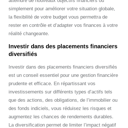
atteindre de nouveaux objectifs financiers ou
simplement pour améliorer votre situation globale,
la flexibilité de votre budget vous permettra de
rester en contrôle et d’adapter vos finances à votre
réalité changeante.
Investir dans des placements financiers
diversifiés
Investir dans des placements financiers diversifiés
est un conseil essentiel pour une gestion financière
prudente et efficace. En répartissant vos
investissements sur différents types d’actifs tels
que des actions, des obligations, de l’immobilier ou
des fonds indiciels, vous réduisez les risques et
augmentez les chances de rendements durables.
La diversification permet de limiter l’impact négatif