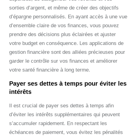
sorties d’argent, et même de créer des objectifs
d’épargne personnalisés. En ayant accès à une vue
d’ensemble claire de vos finances, vous pouvez
prendre des décisions plus éclairées et ajuster
votre budget en conséquence. Les applications de
gestion financière sont des alliées précieuses pour
garder le contrôle sur vos finances et améliorer
votre santé financière à long terme.
Payer ses dettes à temps pour éviter les
intérêts
Il est crucial de payer ses dettes à temps afin
d’éviter les intérêts supplémentaires qui peuvent
s’accumuler rapidement. En respectant les
échéances de paiement, vous évitez les pénalités