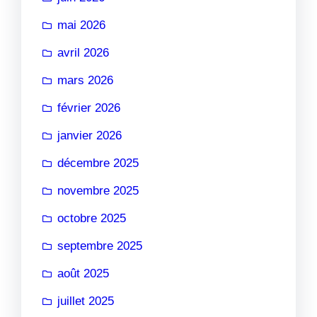
mai 2026
avril 2026
mars 2026
février 2026
janvier 2026
décembre 2025
novembre 2025
octobre 2025
septembre 2025
août 2025
juillet 2025