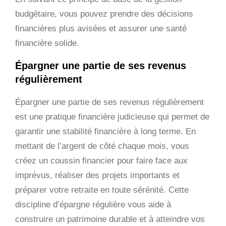
budgétaire, vous pouvez prendre des décisions
financières plus avisées et assurer une santé
financière solide.
Épargner une partie de ses revenus
régulièrement
Épargner une partie de ses revenus régulièrement
est une pratique financière judicieuse qui permet de
garantir une stabilité financière à long terme. En
mettant de l’argent de côté chaque mois, vous
créez un coussin financier pour faire face aux
imprévus, réaliser des projets importants et
préparer votre retraite en toute sérénité. Cette
discipline d’épargne régulière vous aide à
construire un patrimoine durable et à atteindre vos