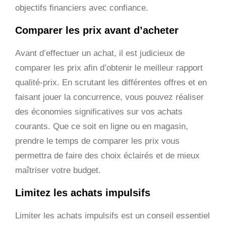
objectifs financiers avec confiance.
Comparer les prix avant d’acheter
Avant d’effectuer un achat, il est judicieux de
comparer les prix afin d’obtenir le meilleur rapport
qualité-prix. En scrutant les différentes offres et en
faisant jouer la concurrence, vous pouvez réaliser
des économies significatives sur vos achats
courants. Que ce soit en ligne ou en magasin,
prendre le temps de comparer les prix vous
permettra de faire des choix éclairés et de mieux
maîtriser votre budget.
Limitez les achats impulsifs
Limiter les achats impulsifs est un conseil essentiel