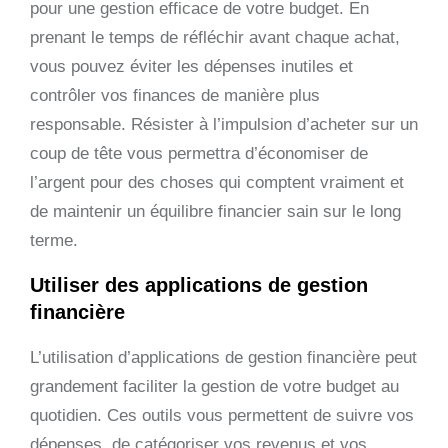
pour une gestion efficace de votre budget. En
prenant le temps de réfléchir avant chaque achat,
vous pouvez éviter les dépenses inutiles et
contrôler vos finances de manière plus
responsable. Résister à l’impulsion d’acheter sur un
coup de tête vous permettra d’économiser de
l’argent pour des choses qui comptent vraiment et
de maintenir un équilibre financier sain sur le long
terme.
Utiliser des applications de gestion
financière
L’utilisation d’applications de gestion financière peut
grandement faciliter la gestion de votre budget au
quotidien. Ces outils vous permettent de suivre vos
dépenses, de catégoriser vos revenus et vos