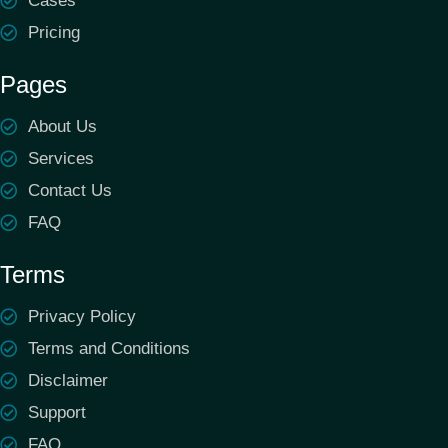
Cases
Pricing
Pages
About Us
Services
Contact Us
FAQ
Terms
Privacy Policy
Terms and Conditions
Disclaimer
Support
FAQ