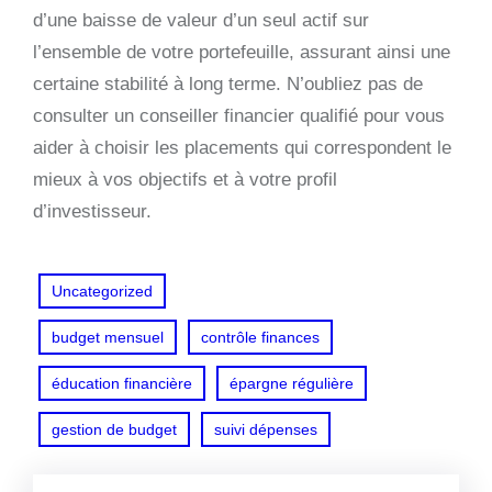
d’une baisse de valeur d’un seul actif sur
l’ensemble de votre portefeuille, assurant ainsi une
certaine stabilité à long terme. N’oubliez pas de
consulter un conseiller financier qualifié pour vous
aider à choisir les placements qui correspondent le
mieux à vos objectifs et à votre profil
d’investisseur.
Uncategorized
budget mensuel
contrôle finances
éducation financière
épargne régulière
gestion de budget
suivi dépenses