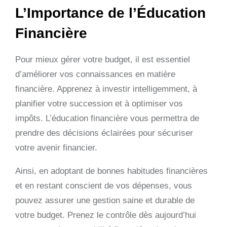
L’Importance de l’Éducation
Financière
Pour mieux gérer votre budget, il est essentiel
d’améliorer vos connaissances en matière
financière. Apprenez à investir intelligemment, à
planifier votre succession et à optimiser vos
impôts. L’éducation financière vous permettra de
prendre des décisions éclairées pour sécuriser
votre avenir financier.
Ainsi, en adoptant de bonnes habitudes financières
et en restant conscient de vos dépenses, vous
pouvez assurer une gestion saine et durable de
votre budget. Prenez le contrôle dès aujourd’hui