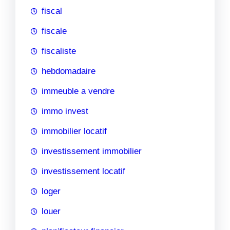
fiscal
fiscale
fiscaliste
hebdomadaire
immeuble a vendre
immo invest
immobilier locatif
investissement immobilier
investissement locatif
loger
louer