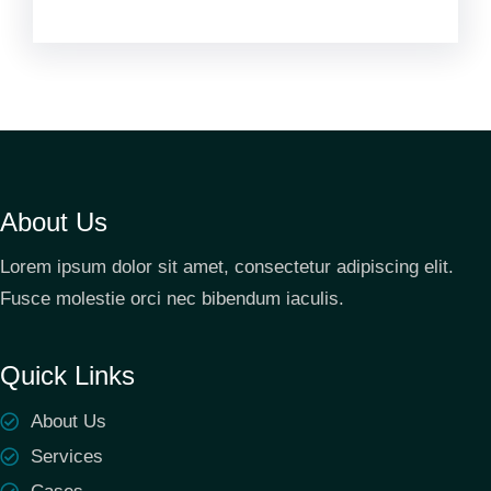
About Us
Lorem ipsum dolor sit amet, consectetur adipiscing elit.
Fusce molestie orci nec bibendum iaculis.
Quick Links
About Us
Services