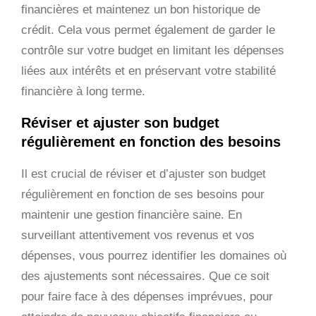
financières et maintenez un bon historique de
crédit. Cela vous permet également de garder le
contrôle sur votre budget en limitant les dépenses
liées aux intérêts et en préservant votre stabilité
financière à long terme.
Réviser et ajuster son budget
régulièrement en fonction des besoins
Il est crucial de réviser et d’ajuster son budget
régulièrement en fonction de ses besoins pour
maintenir une gestion financière saine. En
surveillant attentivement vos revenus et vos
dépenses, vous pourrez identifier les domaines où
des ajustements sont nécessaires. Que ce soit
pour faire face à des dépenses imprévues, pour