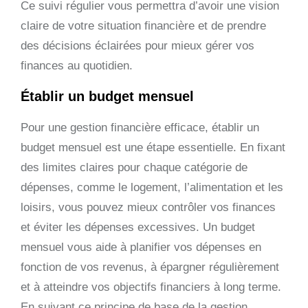
Ce suivi régulier vous permettra d’avoir une vision
claire de votre situation financière et de prendre
des décisions éclairées pour mieux gérer vos
finances au quotidien.
Établir un budget mensuel
Pour une gestion financière efficace, établir un
budget mensuel est une étape essentielle. En fixant
des limites claires pour chaque catégorie de
dépenses, comme le logement, l’alimentation et les
loisirs, vous pouvez mieux contrôler vos finances
et éviter les dépenses excessives. Un budget
mensuel vous aide à planifier vos dépenses en
fonction de vos revenus, à épargner régulièrement
et à atteindre vos objectifs financiers à long terme.
En suivant ce principe de base de la gestion