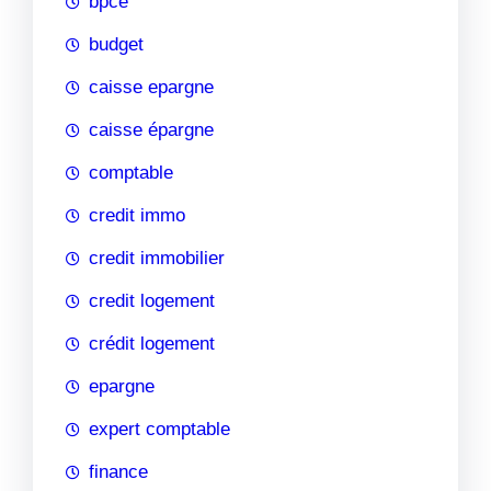
bpce
budget
caisse epargne
caisse épargne
comptable
credit immo
credit immobilier
credit logement
crédit logement
epargne
expert comptable
finance