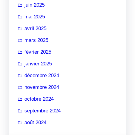
juin 2025
mai 2025
avril 2025
mars 2025
février 2025
janvier 2025
décembre 2024
novembre 2024
octobre 2024
septembre 2024
août 2024