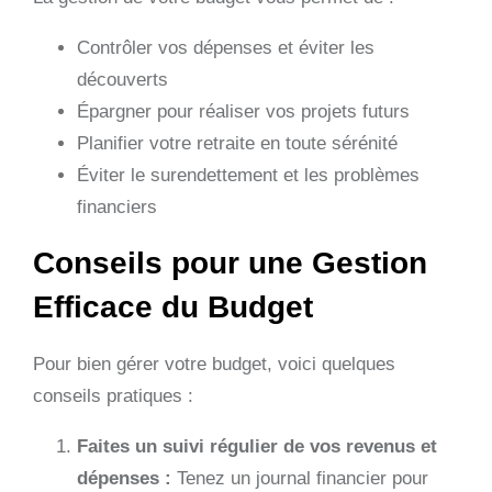
Contrôler vos dépenses et éviter les
découverts
Épargner pour réaliser vos projets futurs
Planifier votre retraite en toute sérénité
Éviter le surendettement et les problèmes
financiers
Conseils pour une Gestion
Efficace du Budget
Pour bien gérer votre budget, voici quelques
conseils pratiques :
Faites un suivi régulier de vos revenus et
dépenses :
Tenez un journal financier pour