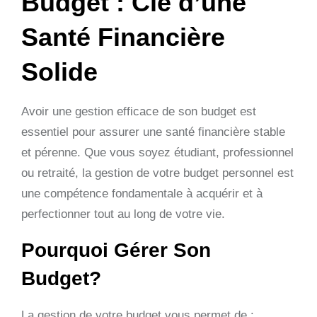
Budget : Clé d’une
Santé Financière
Solide
Avoir une gestion efficace de son budget est
essentiel pour assurer une santé financière stable
et pérenne. Que vous soyez étudiant, professionnel
ou retraité, la gestion de votre budget personnel est
une compétence fondamentale à acquérir et à
perfectionner tout au long de votre vie.
Pourquoi Gérer Son
Budget?
La gestion de votre budget vous permet de :