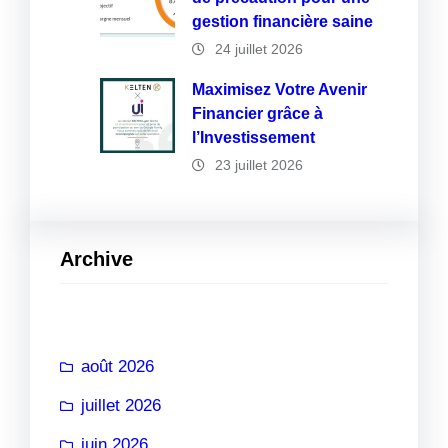
gestion financière saine
24 juillet 2026
Maximisez Votre Avenir
Financier grâce à
l’Investissement
23 juillet 2026
Archive
août 2026
juillet 2026
juin 2026