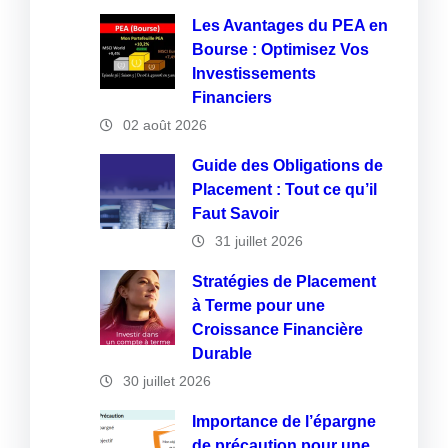
Les Avantages du PEA en
Bourse : Optimisez Vos
Investissements
Financiers
02 août 2026
Guide des Obligations de
Placement : Tout ce qu’il
Faut Savoir
31 juillet 2026
Stratégies de Placement
à Terme pour une
Croissance Financière
Durable
30 juillet 2026
Importance de l’épargne
de précaution pour une