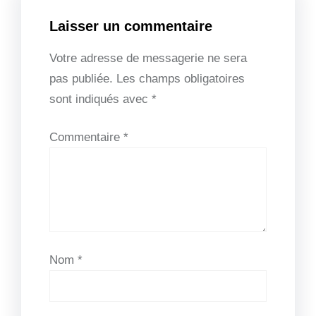
Laisser un commentaire
Votre adresse de messagerie ne sera
pas publiée.
Les champs obligatoires
sont indiqués avec
*
Commentaire
*
Nom
*