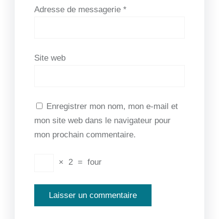
Adresse de messagerie
*
Site web
Enregistrer mon nom, mon e-mail et
mon site web dans le navigateur pour
mon prochain commentaire.
×
2
=
four