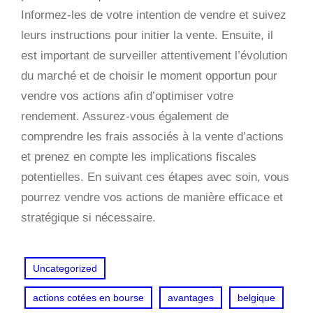
Informez-les de votre intention de vendre et suivez
leurs instructions pour initier la vente. Ensuite, il
est important de surveiller attentivement l’évolution
du marché et de choisir le moment opportun pour
vendre vos actions afin d’optimiser votre
rendement. Assurez-vous également de
comprendre les frais associés à la vente d’actions
et prenez en compte les implications fiscales
potentielles. En suivant ces étapes avec soin, vous
pourrez vendre vos actions de manière efficace et
stratégique si nécessaire.
Uncategorized
actions cotées en bourse
avantages
belgique