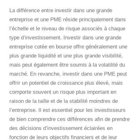
La différence entre investir dans une grande
entreprise et une PME réside principalement dans
l’échelle et le niveau de risque associés à chaque
type d’investissement. Investir dans une grande
entreprise cotée en bourse offre généralement une
plus grande liquidité et une plus grande visibilité,
mais peut également être soumis à la volatilité du
marché. En revanche, investir dans une PME peut
offrir un potentiel de croissance plus élevé, mais
comporte souvent un risque plus important en
raison de la taille et de la stabilité moindres de
l’entreprise. Il est essentiel pour les investisseurs
de bien comprendre ces différences afin de prendre
des décisions d’investissement éclairées en
fonction de leurs objectifs financiers et de leur