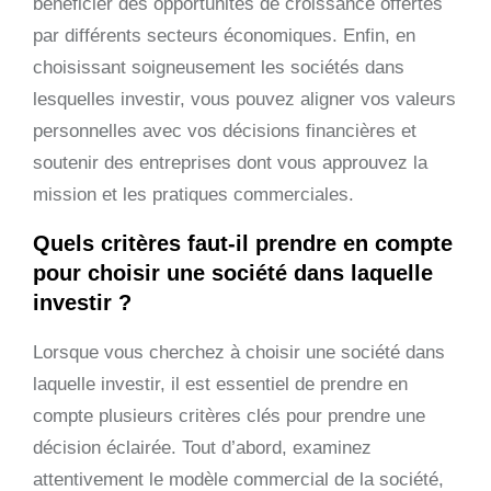
bénéficier des opportunités de croissance offertes
par différents secteurs économiques. Enfin, en
choisissant soigneusement les sociétés dans
lesquelles investir, vous pouvez aligner vos valeurs
personnelles avec vos décisions financières et
soutenir des entreprises dont vous approuvez la
mission et les pratiques commerciales.
Quels critères faut-il prendre en compte
pour choisir une société dans laquelle
investir ?
Lorsque vous cherchez à choisir une société dans
laquelle investir, il est essentiel de prendre en
compte plusieurs critères clés pour prendre une
décision éclairée. Tout d’abord, examinez
attentivement le modèle commercial de la société,