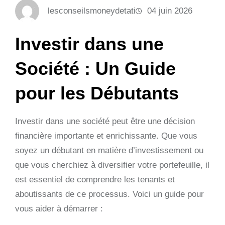
lesconseilsmoneydetati
04 juin 2026
Investir dans une
Société : Un Guide
pour les Débutants
Investir dans une société peut être une décision
financière importante et enrichissante. Que vous
soyez un débutant en matière d’investissement ou
que vous cherchiez à diversifier votre portefeuille, il
est essentiel de comprendre les tenants et
aboutissants de ce processus. Voici un guide pour
vous aider à démarrer :