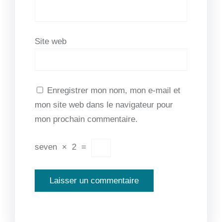
Site web
Enregistrer mon nom, mon e-mail et
mon site web dans le navigateur pour
mon prochain commentaire.
seven
×
2
=