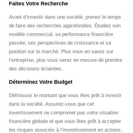
Faites Votre Recherche
Avant d’investir dans une société, prenez le temps
de faire des recherches approfondies. Étudiez son
modèle commercial, sa performance financière
passée, ses perspectives de croissance et sa
position sur le marché. Plus vous en savez sur
l’entreprise, plus vous serez en mesure de prendre
des décisions éclairées.
Déterminez Votre Budget
Définissez le montant que vous êtes prêt à investir
dans la société. Assurez-vous que cet
investissement ne compromet pas votre situation
financière globale et que vous êtes prêt à accepter
les risques associés à l’investissement en actions.