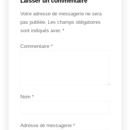
Laisser un commentaire
Votre adresse de messagerie ne sera
pas publiée.
Les champs obligatoires
sont indiqués avec
*
Commentaire
*
Nom
*
Adresse de messagerie
*