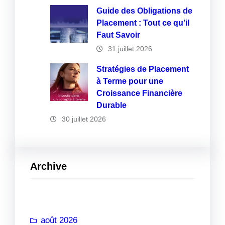
Guide des Obligations de
Placement : Tout ce qu’il
Faut Savoir
31 juillet 2026
Stratégies de Placement
à Terme pour une
Croissance Financière
Durable
30 juillet 2026
Archive
août 2026