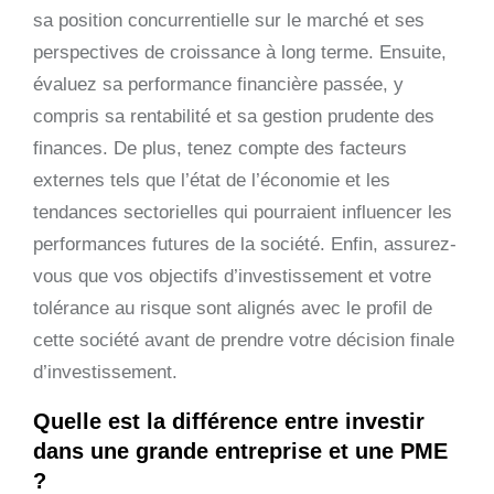
sa position concurrentielle sur le marché et ses
perspectives de croissance à long terme. Ensuite,
évaluez sa performance financière passée, y
compris sa rentabilité et sa gestion prudente des
finances. De plus, tenez compte des facteurs
externes tels que l’état de l’économie et les
tendances sectorielles qui pourraient influencer les
performances futures de la société. Enfin, assurez-
vous que vos objectifs d’investissement et votre
tolérance au risque sont alignés avec le profil de
cette société avant de prendre votre décision finale
d’investissement.
Quelle est la différence entre investir
dans une grande entreprise et une PME
?