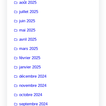
août 2025
juillet 2025
juin 2025
mai 2025
avril 2025
mars 2025
février 2025
janvier 2025
décembre 2024
novembre 2024
octobre 2024
septembre 2024