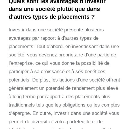
Quels sont les avantages d’investir
dans une société plutôt que dans
d’autres types de placements ?
Investir dans une société présente plusieurs
avantages par rapport à d’autres types de
placements. Tout d’abord, en investissant dans une
société, vous devenez propriétaire d’une partie de
l’entreprise, ce qui vous donne la possibilité de
participer à sa croissance et à ses bénéfices
potentiels. De plus, les actions d’une société offrent
généralement un potentiel de rendement plus élevé
à long terme par rapport à des placements plus
traditionnels tels que les obligations ou les comptes
d’épargne. En outre, investir dans une société vous
permet de diversifier votre portefeuille et de