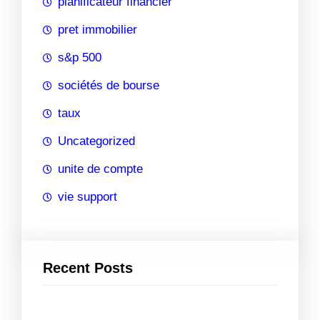
planificateur financier
pret immobilier
s&p 500
sociétés de bourse
taux
Uncategorized
unite de compte
vie support
Recent Posts