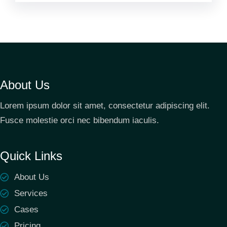
About Us
Lorem ipsum dolor sit amet, consectetur adipiscing elit.
Fusce molestie orci nec bibendum iaculis.
Quick Links
About Us
Services
Cases
Pricing