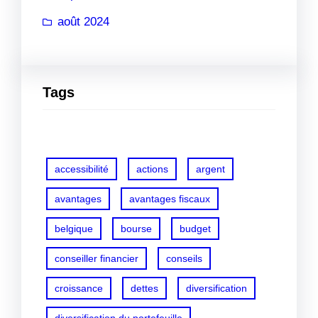
août 2024
Tags
accessibilité
actions
argent
avantages
avantages fiscaux
belgique
bourse
budget
conseiller financier
conseils
croissance
dettes
diversification