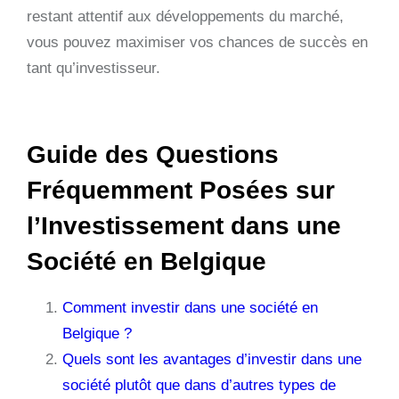
restant attentif aux développements du marché,
vous pouvez maximiser vos chances de succès en
tant qu’investisseur.
Guide des Questions
Fréquemment Posées sur
l’Investissement dans une
Société en Belgique
Comment investir dans une société en
Belgique ?
Quels sont les avantages d’investir dans une
société plutôt que dans d’autres types de