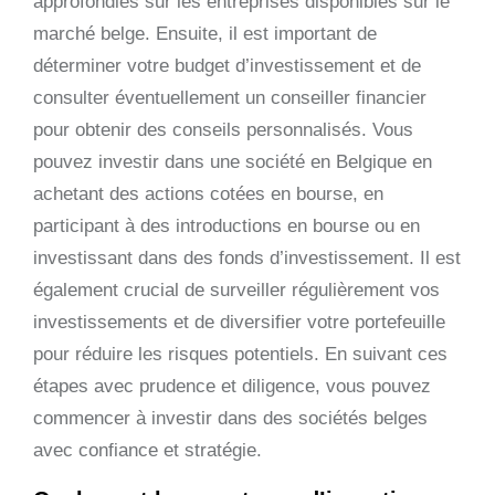
approfondies sur les entreprises disponibles sur le
marché belge. Ensuite, il est important de
déterminer votre budget d’investissement et de
consulter éventuellement un conseiller financier
pour obtenir des conseils personnalisés. Vous
pouvez investir dans une société en Belgique en
achetant des actions cotées en bourse, en
participant à des introductions en bourse ou en
investissant dans des fonds d’investissement. Il est
également crucial de surveiller régulièrement vos
investissements et de diversifier votre portefeuille
pour réduire les risques potentiels. En suivant ces
étapes avec prudence et diligence, vous pouvez
commencer à investir dans des sociétés belges
avec confiance et stratégie.