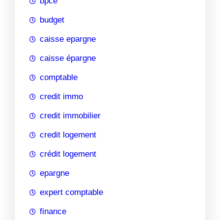
bpce
budget
caisse epargne
caisse épargne
comptable
credit immo
credit immobilier
credit logement
crédit logement
epargne
expert comptable
finance