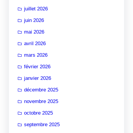
juillet 2026
juin 2026
mai 2026
avril 2026
mars 2026
février 2026
janvier 2026
décembre 2025
novembre 2025
octobre 2025
septembre 2025