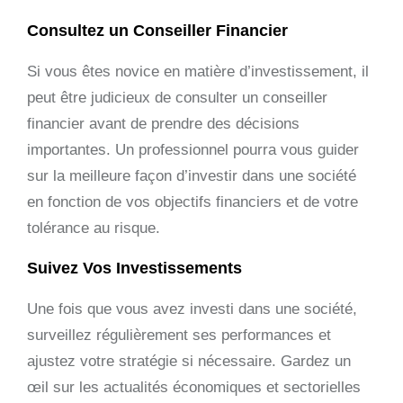
Consultez un Conseiller Financier
Si vous êtes novice en matière d’investissement, il
peut être judicieux de consulter un conseiller
financier avant de prendre des décisions
importantes. Un professionnel pourra vous guider
sur la meilleure façon d’investir dans une société
en fonction de vos objectifs financiers et de votre
tolérance au risque.
Suivez Vos Investissements
Une fois que vous avez investi dans une société,
surveillez régulièrement ses performances et
ajustez votre stratégie si nécessaire. Gardez un
œil sur les actualités économiques et sectorielles