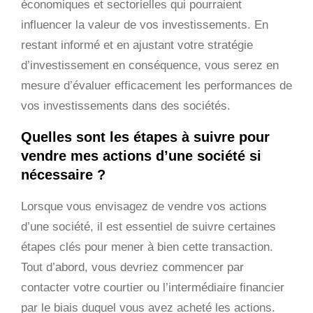
économiques et sectorielles qui pourraient
influencer la valeur de vos investissements. En
restant informé et en ajustant votre stratégie
d’investissement en conséquence, vous serez en
mesure d’évaluer efficacement les performances de
vos investissements dans des sociétés.
Quelles sont les étapes à suivre pour
vendre mes actions d’une société si
nécessaire ?
Lorsque vous envisagez de vendre vos actions
d’une société, il est essentiel de suivre certaines
étapes clés pour mener à bien cette transaction.
Tout d’abord, vous devriez commencer par
contacter votre courtier ou l’intermédiaire financier
par le biais duquel vous avez acheté les actions.