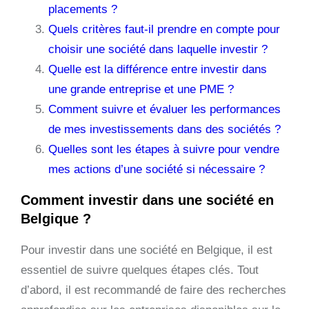
placements ?
Quels critères faut-il prendre en compte pour
choisir une société dans laquelle investir ?
Quelle est la différence entre investir dans
une grande entreprise et une PME ?
Comment suivre et évaluer les performances
de mes investissements dans des sociétés ?
Quelles sont les étapes à suivre pour vendre
mes actions d’une société si nécessaire ?
Comment investir dans une société en
Belgique ?
Pour investir dans une société en Belgique, il est
essentiel de suivre quelques étapes clés. Tout
d’abord, il est recommandé de faire des recherches