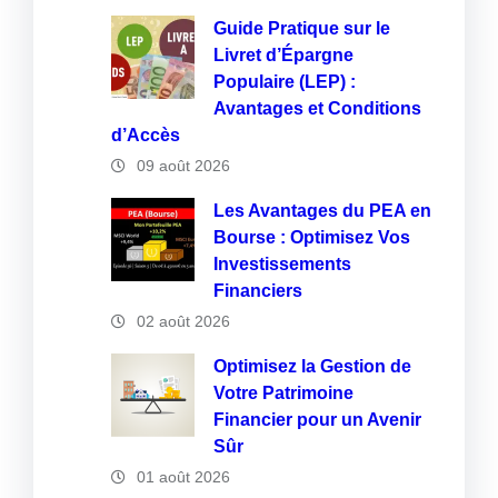
Guide Pratique sur le
Livret d’Épargne
Populaire (LEP) :
Avantages et Conditions
d’Accès
09 août 2026
Les Avantages du PEA en
Bourse : Optimisez Vos
Investissements
Financiers
02 août 2026
Optimisez la Gestion de
Votre Patrimoine
Financier pour un Avenir
Sûr
01 août 2026