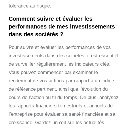
tolérance au risque.
Comment suivre et évaluer les
performances de mes investissements
dans des sociétés ?
Pour suivre et évaluer les performances de vos
investissements dans des sociétés, il est essentiel
de surveiller régulièrement les indicateurs clés.
Vous pouvez commencer par examiner le
rendement de vos actions par rapport à un indice
de référence pertinent, ainsi que l’évolution du
cours de l’action au fil du temps. De plus, analysez
les rapports financiers trimestriels et annuels de
l’entreprise pour évaluer sa santé financière et sa
croissance. Gardez un œil sur les actualités