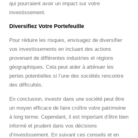
qui pourraient avoir un impact sur votre
investissement.
Diversifiez Votre Portefeuille
Pour réduire les risques, envisagez de diversifier
vos investissements en incluant des actions
provenant de différentes industries et régions
géographiques. Cela peut aider à atténuer les
pertes potentielles si l’une des sociétés rencontre
des difficultés.
En conclusion, investir dans une société peut être
un moyen efficace de faire croître votre patrimoine
à long terme. Cependant, il est important d’être bien
informé et prudent dans vos décisions
d’investissement. En suivant ces conseils et en