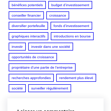
bénéfices potentiels
budget d’investissement
conseiller financier
croissance
diversifier portefeuille
fonds d’investissement
graphiques interactifs
introductions en bourse
investir
investir dans une société
opportunités de croissance
propriétaire d’une partie de l’entreprise
recherches approfondies
rendement plus élevé
société
surveiller régulièrement