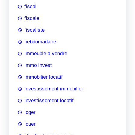
fiscal
fiscale
fiscaliste
hebdomadaire
immeuble a vendre
immo invest
immobilier locatif
investissement immobilier
investissement locatif
loger
louer