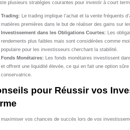
iste plusieurs stratégies courantes pour investir à court term
Trading:
Le trading implique l’achat et la vente fréquents d
matières premières dans le but de réaliser des gains sur les
Investissement dans les Obligations Courtes:
Les obliga
rendements plus faibles mais sont considérées comme moins
populaire pour les investisseurs cherchant la stabilité.
Fonds Monétaires:
Les fonds monétaires investissent dans
et offrent une liquidité élevée, ce qui en fait une option s
conservatrice.
nseils pour Réussir vos Inve
erme
 maximiser vos chances de succès lors de vos investissemen