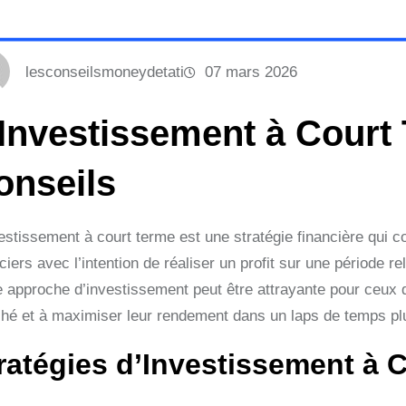
lesconseilsmoneydetati
07 mars 2026
’Investissement à Court 
onseils
vestissement à court terme est une stratégie financière qui 
ciers avec l’intention de réaliser un profit sur une période 
 approche d’investissement peut être attrayante pour ceux qu
hé et à maximiser leur rendement dans un laps de temps plu
ratégies d’Investissement à 