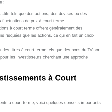
e :
’actifs tels que des actions, des devises ou des
 fluctuations de prix à court terme.
tions à court terme offrent généralement des
 risquées que les actions, ce qui en fait un choix
 des titres à court terme tels que des bons du Trésor
ûre pour les investisseurs cherchant une approche
stissements à Court
ts à court terme, voici quelques conseils importants