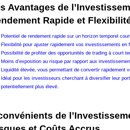
s Avantages de l’Investissem
ndement Rapide et Flexibilit
Potentiel de rendement rapide sur un horizon temporel cour
Flexibilité pour ajuster rapidement vos investissements en 
Possibilité de profiter des opportunités de trading à court t
Moins d’exposition au risque par rapport aux investissemen
Liquidité élevée, vous permettant de convertir rapidement v
Idéal pour les investisseurs cherchant à diversifier leur po
potentiellement plus élevé.
convénients de l’Investissem
sques et Coûts Accrus