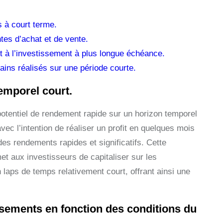
s à court terme.
tes d’achat et de vente.
t à l’investissement à plus longue échéance.
ains réalisés sur une période courte.
emporel court.
potentiel de rendement rapide sur un horizon temporel
vec l’intention de réaliser un profit en quelques mois
des rendements rapides et significatifs. Cette
et aux investisseurs de capitaliser sur les
 laps de temps relativement court, offrant ainsi une
issements en fonction des conditions du