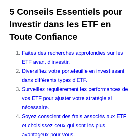
5 Conseils Essentiels pour
Investir dans les ETF en
Toute Confiance
Faites des recherches approfondies sur les
ETF avant d’investir.
Diversifiez votre portefeuille en investissant
dans différents types d’ETF.
Surveillez régulièrement les performances de
vos ETF pour ajuster votre stratégie si
nécessaire.
Soyez conscient des frais associés aux ETF
et choisissez ceux qui sont les plus
avantageux pour vous.