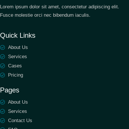
Lorem ipsum dolor sit amet, consectetur adipiscing elit.
Fusce molestie orci nec bibendum iaculis.
Quick Links
About Us
Services
Cases
Pricing
Pages
About Us
Services
Contact Us