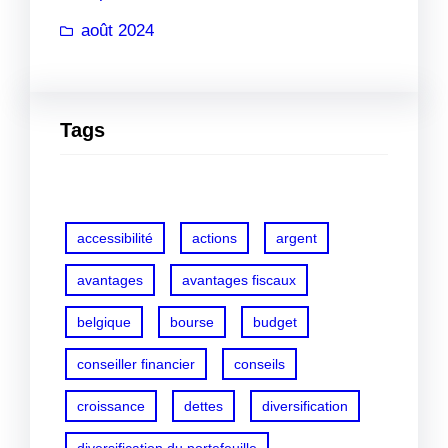
août 2024
Tags
accessibilité
actions
argent
avantages
avantages fiscaux
belgique
bourse
budget
conseiller financier
conseils
croissance
dettes
diversification