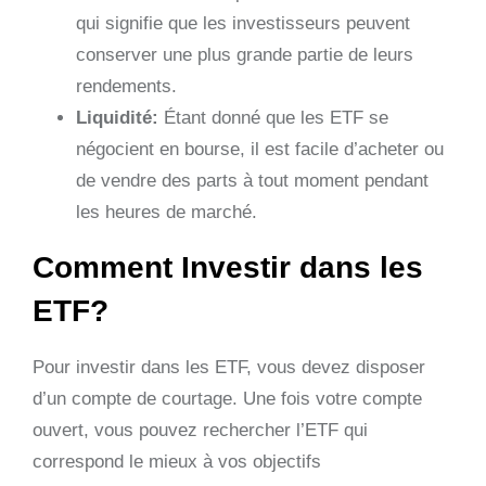
qui signifie que les investisseurs peuvent
conserver une plus grande partie de leurs
rendements.
Liquidité:
Étant donné que les ETF se
négocient en bourse, il est facile d’acheter ou
de vendre des parts à tout moment pendant
les heures de marché.
Comment Investir dans les
ETF?
Pour investir dans les ETF, vous devez disposer
d’un compte de courtage. Une fois votre compte
ouvert, vous pouvez rechercher l’ETF qui
correspond le mieux à vos objectifs