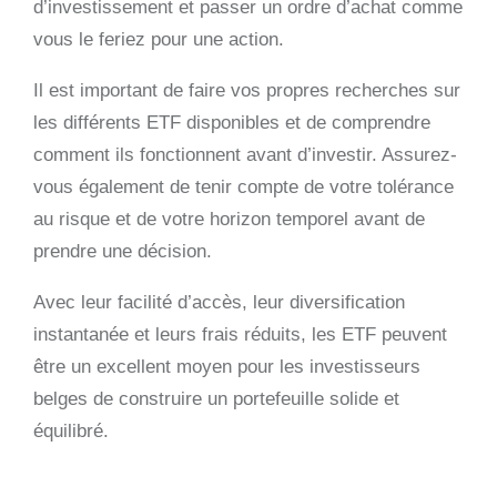
d’investissement et passer un ordre d’achat comme
vous le feriez pour une action.
Il est important de faire vos propres recherches sur
les différents ETF disponibles et de comprendre
comment ils fonctionnent avant d’investir. Assurez-
vous également de tenir compte de votre tolérance
au risque et de votre horizon temporel avant de
prendre une décision.
Avec leur facilité d’accès, leur diversification
instantanée et leurs frais réduits, les ETF peuvent
être un excellent moyen pour les investisseurs
belges de construire un portefeuille solide et
équilibré.