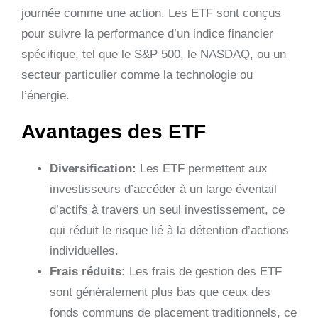
journée comme une action. Les ETF sont conçus
pour suivre la performance d’un indice financier
spécifique, tel que le S&P 500, le NASDAQ, ou un
secteur particulier comme la technologie ou
l’énergie.
Avantages des ETF
Diversification:
Les ETF permettent aux
investisseurs d’accéder à un large éventail
d’actifs à travers un seul investissement, ce
qui réduit le risque lié à la détention d’actions
individuelles.
Frais réduits:
Les frais de gestion des ETF
sont généralement plus bas que ceux des
fonds communs de placement traditionnels, ce