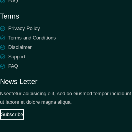
FAQ
Terms
Privacy Policy
Terms and Conditions
Disclaimer
Support
FAQ
News Letter
Nsectetur adipisicing elit, sed do eiusmod tempor incididunt
ut labore et dolore magna aliqua.
Subscribe