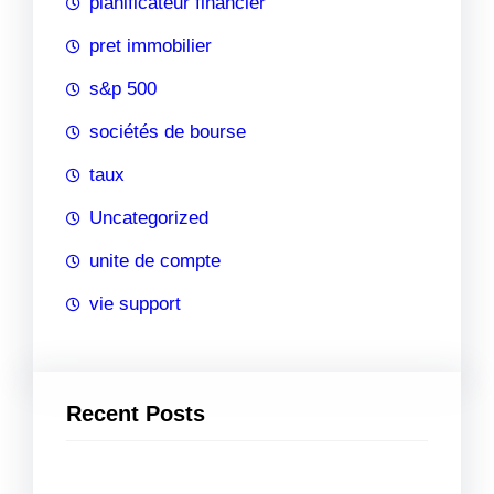
planificateur financier
pret immobilier
s&p 500
sociétés de bourse
taux
Uncategorized
unite de compte
vie support
Recent Posts