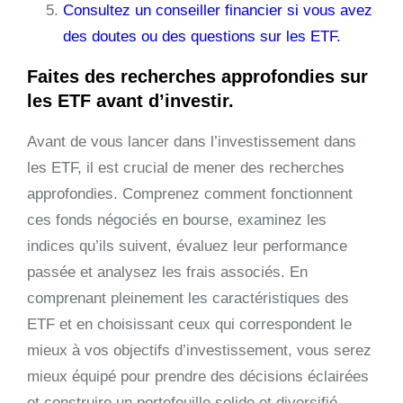
Consultez un conseiller financier si vous avez
des doutes ou des questions sur les ETF.
Faites des recherches approfondies sur
les ETF avant d’investir.
Avant de vous lancer dans l’investissement dans
les ETF, il est crucial de mener des recherches
approfondies. Comprenez comment fonctionnent
ces fonds négociés en bourse, examinez les
indices qu’ils suivent, évaluez leur performance
passée et analysez les frais associés. En
comprenant pleinement les caractéristiques des
ETF et en choisissant ceux qui correspondent le
mieux à vos objectifs d’investissement, vous serez
mieux équipé pour prendre des décisions éclairées
et construire un portefeuille solide et diversifié.