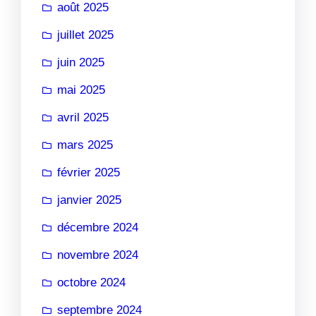
août 2025
juillet 2025
juin 2025
mai 2025
avril 2025
mars 2025
février 2025
janvier 2025
décembre 2024
novembre 2024
octobre 2024
septembre 2024