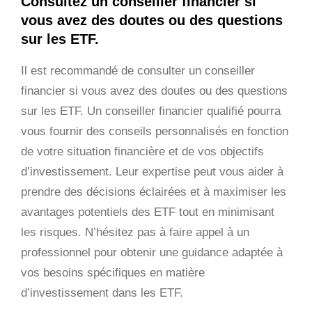
Consultez un conseiller financier si
vous avez des doutes ou des questions
sur les ETF.
Il est recommandé de consulter un conseiller
financier si vous avez des doutes ou des questions
sur les ETF. Un conseiller financier qualifié pourra
vous fournir des conseils personnalisés en fonction
de votre situation financière et de vos objectifs
d’investissement. Leur expertise peut vous aider à
prendre des décisions éclairées et à maximiser les
avantages potentiels des ETF tout en minimisant
les risques. N’hésitez pas à faire appel à un
professionnel pour obtenir une guidance adaptée à
vos besoins spécifiques en matière
d’investissement dans les ETF.