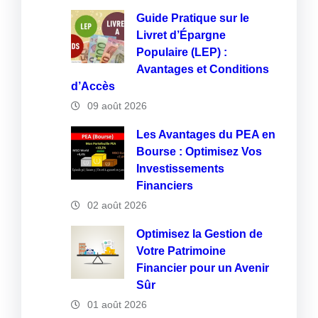
Guide Pratique sur le
Livret d’Épargne
Populaire (LEP) :
Avantages et Conditions
d’Accès
09 août 2026
Les Avantages du PEA en
Bourse : Optimisez Vos
Investissements
Financiers
02 août 2026
Optimisez la Gestion de
Votre Patrimoine
Financier pour un Avenir
Sûr
01 août 2026