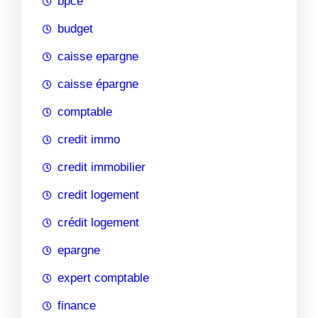
bpce
budget
caisse epargne
caisse épargne
comptable
credit immo
credit immobilier
credit logement
crédit logement
epargne
expert comptable
finance