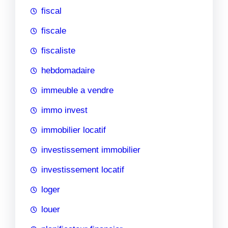
fiscal
fiscale
fiscaliste
hebdomadaire
immeuble a vendre
immo invest
immobilier locatif
investissement immobilier
investissement locatif
loger
louer