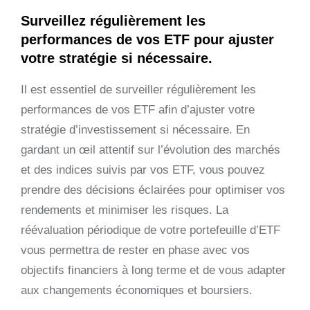
Surveillez régulièrement les
performances de vos ETF pour ajuster
votre stratégie si nécessaire.
Il est essentiel de surveiller régulièrement les
performances de vos ETF afin d’ajuster votre
stratégie d’investissement si nécessaire. En
gardant un œil attentif sur l’évolution des marchés
et des indices suivis par vos ETF, vous pouvez
prendre des décisions éclairées pour optimiser vos
rendements et minimiser les risques. La
réévaluation périodique de votre portefeuille d’ETF
vous permettra de rester en phase avec vos
objectifs financiers à long terme et de vous adapter
aux changements économiques et boursiers.