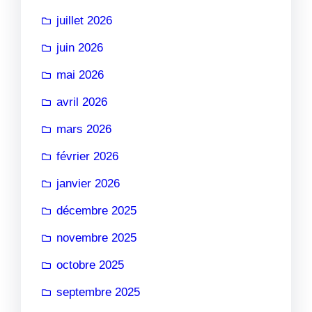
juillet 2026
juin 2026
mai 2026
avril 2026
mars 2026
février 2026
janvier 2026
décembre 2025
novembre 2025
octobre 2025
septembre 2025