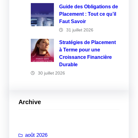
Guide des Obligations de
Placement : Tout ce qu’il
Faut Savoir
31 juillet 2026
Stratégies de Placement
à Terme pour une
Croissance Financière
Durable
30 juillet 2026
Archive
août 2026