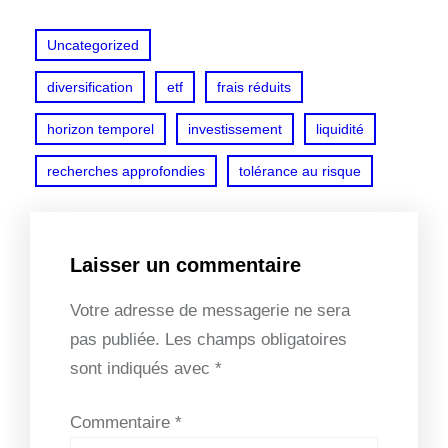
Uncategorized
diversification
etf
frais réduits
horizon temporel
investissement
liquidité
recherches approfondies
tolérance au risque
Laisser un commentaire
Votre adresse de messagerie ne sera
pas publiée.
Les champs obligatoires
sont indiqués avec
*
Commentaire
*