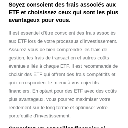
Soyez conscient des frais associés aux
ETF et choisissez ceux qui sont les plus
avantageux pour vous.
Il est essentiel d’être conscient des frais associés
aux ETF lors de votre processus d’investissement.
Assurez-vous de bien comprendre les frais de
gestion, les frais de transaction et autres coûts
éventuels liés à chaque ETF. Il est recommandé de
choisir des ETF qui offrent des frais compétitifs et
qui correspondent le mieux à vos objectifs
financiers. En optant pour des ETF avec des coûts
plus avantageux, vous pourrez maximiser votre
rendement sur le long terme et optimiser votre
portefeuille d’investissement.