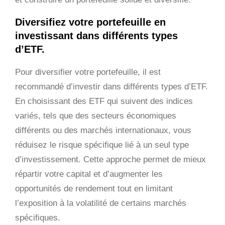
Diversifiez votre portefeuille en
investissant dans différents types
d’ETF.
Pour diversifier votre portefeuille, il est
recommandé d’investir dans différents types d’ETF.
En choisissant des ETF qui suivent des indices
variés, tels que des secteurs économiques
différents ou des marchés internationaux, vous
réduisez le risque spécifique lié à un seul type
d’investissement. Cette approche permet de mieux
répartir votre capital et d’augmenter les
opportunités de rendement tout en limitant
l’exposition à la volatilité de certains marchés
spécifiques.