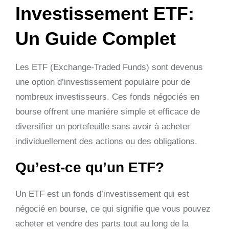
Investissement ETF:
Un Guide Complet
Les ETF (Exchange-Traded Funds) sont devenus
une option d’investissement populaire pour de
nombreux investisseurs. Ces fonds négociés en
bourse offrent une manière simple et efficace de
diversifier un portefeuille sans avoir à acheter
individuellement des actions ou des obligations.
Qu’est-ce qu’un ETF?
Un ETF est un fonds d’investissement qui est
négocié en bourse, ce qui signifie que vous pouvez
acheter et vendre des parts tout au long de la