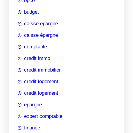
bpce
budget
caisse epargne
caisse épargne
comptable
credit immo
credit immobilier
credit logement
crédit logement
epargne
expert comptable
finance