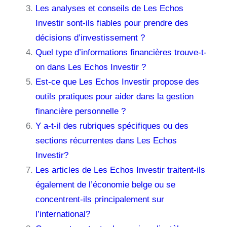
Les analyses et conseils de Les Echos
Investir sont-ils fiables pour prendre des
décisions d’investissement ?
Quel type d’informations financières trouve-t-
on dans Les Echos Investir ?
Est-ce que Les Echos Investir propose des
outils pratiques pour aider dans la gestion
financière personnelle ?
Y a-t-il des rubriques spécifiques ou des
sections récurrentes dans Les Echos
Investir?
Les articles de Les Echos Investir traitent-ils
également de l’économie belge ou se
concentrent-ils principalement sur
l’international?