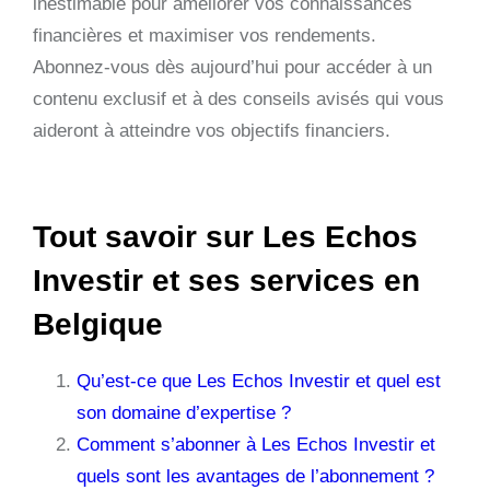
inestimable pour améliorer vos connaissances
financières et maximiser vos rendements.
Abonnez-vous dès aujourd’hui pour accéder à un
contenu exclusif et à des conseils avisés qui vous
aideront à atteindre vos objectifs financiers.
Tout savoir sur Les Echos
Investir et ses services en
Belgique
Qu’est-ce que Les Echos Investir et quel est
son domaine d’expertise ?
Comment s’abonner à Les Echos Investir et
quels sont les avantages de l’abonnement ?