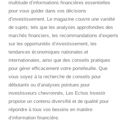
multitude d’informations financières essentielles
pour vous guider dans vos décisions
d’investissement. Le magazine couvre une variété
de sujets, tels que les analyses approfondies des
marchés financiers, les recommandations d’experts
sur les opportunités d’investissement, les
tendances économiques nationales et
internationales, ainsi que des conseils pratiques
pour gérer efficacement votre portefeuille. Que
vous soyez à la recherche de conseils pour
débutants ou d’analyses pointues pour
investisseurs chevronnés, Les Echos Investir
propose un contenu diversifié et de qualité pour
répondre à tous vos besoins en matière
d’information financière.