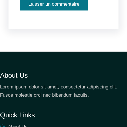
About Us
Lorem ipsum dolor sit amet, consectetur adipiscing elit.
Fusce molestie orci nec bibendum iaculis.
Quick Links
About Us