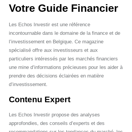
Votre Guide Financier
Les Echos Investir est une référence
incontournable dans le domaine de la finance et de
l’investissement en Belgique. Ce magazine
spécialisé offre aux investisseurs et aux
particuliers intéressés par les marchés financiers
une mine d’informations précieuses pour les aider à
prendre des décisions éclairées en matière
d’investissement.
Contenu Expert
Les Echos Investir propose des analyses
approfondies, des conseils d’experts et des
recommandations sur les tendances du marché, les