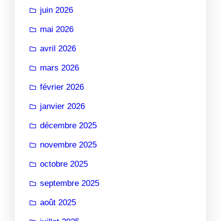
juin 2026
mai 2026
avril 2026
mars 2026
février 2026
janvier 2026
décembre 2025
novembre 2025
octobre 2025
septembre 2025
août 2025