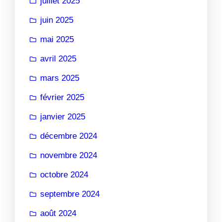
juillet 2025
juin 2025
mai 2025
avril 2025
mars 2025
février 2025
janvier 2025
décembre 2024
novembre 2024
octobre 2024
septembre 2024
août 2024