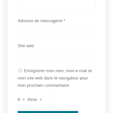
Adresse de messagerie
*
Site web
Enregistrer mon nom, mon e-mail et
mon site web dans le navigateur pour
mon prochain commentaire.
8
+
three
=