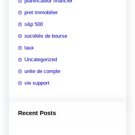
planificateur financier
pret immobilier
s&p 500
sociétés de bourse
taux
Uncategorized
unite de compte
vie support
Recent Posts