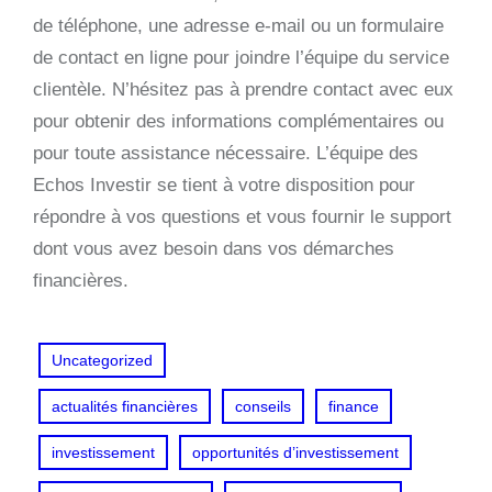
de téléphone, une adresse e-mail ou un formulaire
de contact en ligne pour joindre l’équipe du service
clientèle. N’hésitez pas à prendre contact avec eux
pour obtenir des informations complémentaires ou
pour toute assistance nécessaire. L’équipe des
Echos Investir se tient à votre disposition pour
répondre à vos questions et vous fournir le support
dont vous avez besoin dans vos démarches
financières.
Uncategorized
actualités financières
conseils
finance
investissement
opportunités d’investissement