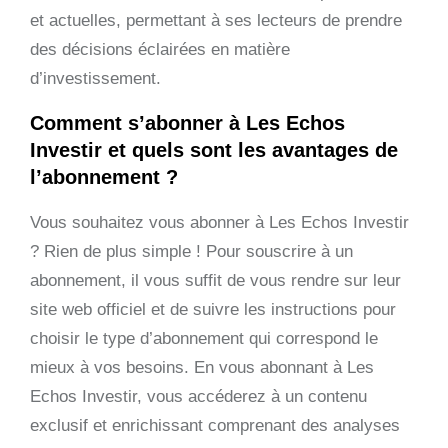
et actuelles, permettant à ses lecteurs de prendre
des décisions éclairées en matière
d’investissement.
Comment s’abonner à Les Echos
Investir et quels sont les avantages de
l’abonnement ?
Vous souhaitez vous abonner à Les Echos Investir
? Rien de plus simple ! Pour souscrire à un
abonnement, il vous suffit de vous rendre sur leur
site web officiel et de suivre les instructions pour
choisir le type d’abonnement qui correspond le
mieux à vos besoins. En vous abonnant à Les
Echos Investir, vous accéderez à un contenu
exclusif et enrichissant comprenant des analyses