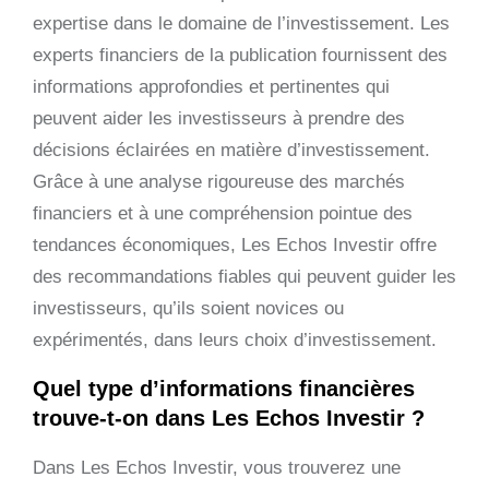
expertise dans le domaine de l’investissement. Les
experts financiers de la publication fournissent des
informations approfondies et pertinentes qui
peuvent aider les investisseurs à prendre des
décisions éclairées en matière d’investissement.
Grâce à une analyse rigoureuse des marchés
financiers et à une compréhension pointue des
tendances économiques, Les Echos Investir offre
des recommandations fiables qui peuvent guider les
investisseurs, qu’ils soient novices ou
expérimentés, dans leurs choix d’investissement.
Quel type d’informations financières
trouve-t-on dans Les Echos Investir ?
Dans Les Echos Investir, vous trouverez une