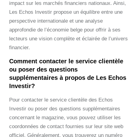
impact sur les marchés financiers nationaux. Ainsi,
Les Echos Investir propose un équilibre entre une
perspective internationale et une analyse
approfondie de l’économie belge pour offrir à ses
lecteurs une vision complète et éclairée de l’univers
financier.
Comment contacter le service clientèle
ou poser des questions
supplémentaires à propos de Les Echos
Investir?
Pour contacter le service clientèle des Echos
Investir ou poser des questions supplémentaires
concernant le magazine, vous pouvez utiliser les
coordonnées de contact fournies sur leur site web
officiel. Généralement, vous trouverez un numéro