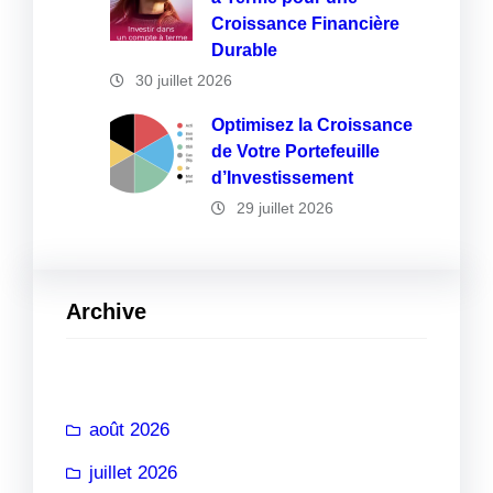
Croissance Financière
Durable
30 juillet 2026
Optimisez la Croissance
de Votre Portefeuille
d’Investissement
29 juillet 2026
Archive
août 2026
juillet 2026