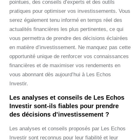
pointues, des conseils d’experts et des outils
pratiques pour optimiser vos investissements. Vous
serez également tenu informé en temps réel des
actualités financières les plus pertinentes, ce qui
vous permettra de prendre des décisions éclairées
en matière d’investissement. Ne manquez pas cette
opportunité unique de renforcer vos connaissances
financières et de maximiser vos rendements en
vous abonnant dès aujourd’hui à Les Echos
Investir.
Les analyses et conseils de Les Echos
Investir sont-ils fiables pour prendre
des décisions d’investissement ?
Les analyses et conseils proposés par Les Echos
Investir sont reconnus pour leur fiabilité et leur