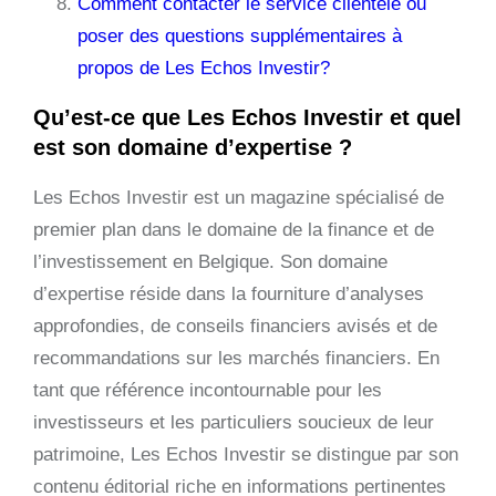
Comment contacter le service clientèle ou
poser des questions supplémentaires à
propos de Les Echos Investir?
Qu’est-ce que Les Echos Investir et quel
est son domaine d’expertise ?
Les Echos Investir est un magazine spécialisé de
premier plan dans le domaine de la finance et de
l’investissement en Belgique. Son domaine
d’expertise réside dans la fourniture d’analyses
approfondies, de conseils financiers avisés et de
recommandations sur les marchés financiers. En
tant que référence incontournable pour les
investisseurs et les particuliers soucieux de leur
patrimoine, Les Echos Investir se distingue par son
contenu éditorial riche en informations pertinentes