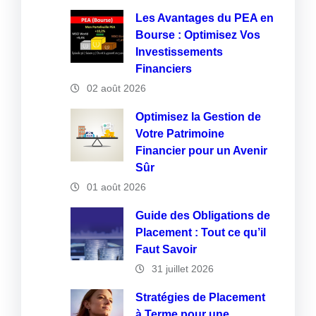
Les Avantages du PEA en
Bourse : Optimisez Vos
Investissements
Financiers
02 août 2026
Optimisez la Gestion de
Votre Patrimoine
Financier pour un Avenir
Sûr
01 août 2026
Guide des Obligations de
Placement : Tout ce qu’il
Faut Savoir
31 juillet 2026
Stratégies de Placement
à Terme pour une