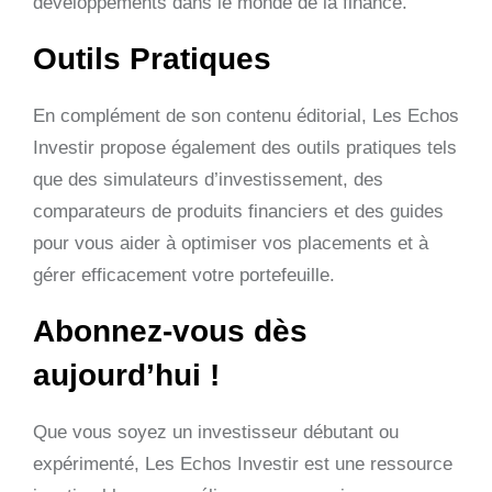
développements dans le monde de la finance.
Outils Pratiques
En complément de son contenu éditorial, Les Echos
Investir propose également des outils pratiques tels
que des simulateurs d’investissement, des
comparateurs de produits financiers et des guides
pour vous aider à optimiser vos placements et à
gérer efficacement votre portefeuille.
Abonnez-vous dès
aujourd’hui !
Que vous soyez un investisseur débutant ou
expérimenté, Les Echos Investir est une ressource