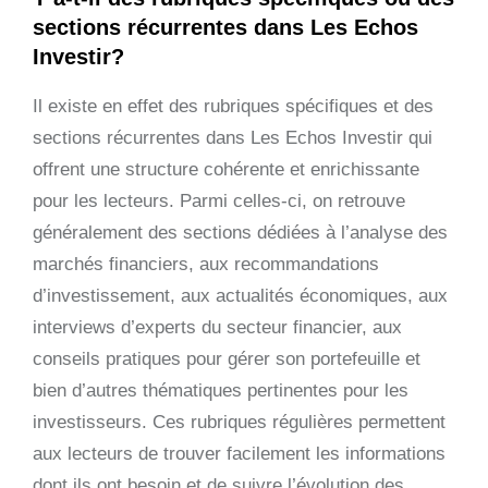
sections récurrentes dans Les Echos
Investir?
Il existe en effet des rubriques spécifiques et des
sections récurrentes dans Les Echos Investir qui
offrent une structure cohérente et enrichissante
pour les lecteurs. Parmi celles-ci, on retrouve
généralement des sections dédiées à l’analyse des
marchés financiers, aux recommandations
d’investissement, aux actualités économiques, aux
interviews d’experts du secteur financier, aux
conseils pratiques pour gérer son portefeuille et
bien d’autres thématiques pertinentes pour les
investisseurs. Ces rubriques régulières permettent
aux lecteurs de trouver facilement les informations
dont ils ont besoin et de suivre l’évolution des