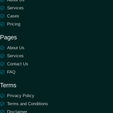
Services
Cases
Pricing
Pages
About Us
Services
Contact Us
FAQ
Terms
Privacy Policy
Terms and Conditions
Disclaimer