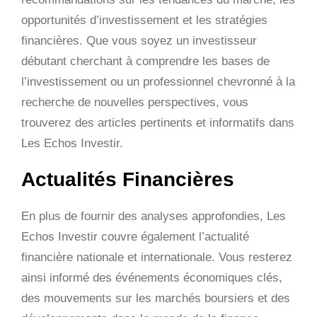
opportunités d’investissement et les stratégies
financières. Que vous soyez un investisseur
débutant cherchant à comprendre les bases de
l’investissement ou un professionnel chevronné à la
recherche de nouvelles perspectives, vous
trouverez des articles pertinents et informatifs dans
Les Echos Investir.
Actualités Financières
En plus de fournir des analyses approfondies, Les
Echos Investir couvre également l’actualité
financière nationale et internationale. Vous resterez
ainsi informé des événements économiques clés,
des mouvements sur les marchés boursiers et des