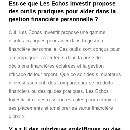
Est-ce que Les Echos Investir propose
des outils pratiques pour aider dans la
gestion financière personnelle ?
Oui, Les Echos Investir propose une gamme
d’outils pratiques pour aider dans la gestion
financière personnelle. Ces outils sont conçus pour
accompagner les lecteurs dans la prise de
décisions financières éclairées et la gestion
efficace de leur argent. Que ce soit des simulateurs
d’investissement, des comparateurs de produits
financiers ou des guides pratiques, Les Echos
Investir offre des ressources utiles pour optimiser
ses placements et améliorer sa santé financière
globale.
Y a-t-il des rubriques spécifiques ou des