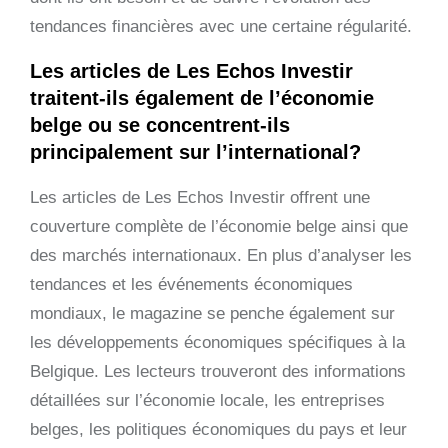
tendances financières avec une certaine régularité.
Les articles de Les Echos Investir
traitent-ils également de l’économie
belge ou se concentrent-ils
principalement sur l’international?
Les articles de Les Echos Investir offrent une
couverture complète de l’économie belge ainsi que
des marchés internationaux. En plus d’analyser les
tendances et les événements économiques
mondiaux, le magazine se penche également sur
les développements économiques spécifiques à la
Belgique. Les lecteurs trouveront des informations
détaillées sur l’économie locale, les entreprises
belges, les politiques économiques du pays et leur