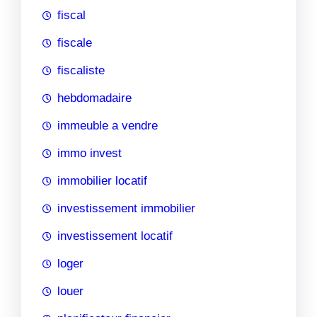
fiscal
fiscale
fiscaliste
hebdomadaire
immeuble a vendre
immo invest
immobilier locatif
investissement immobilier
investissement locatif
loger
louer