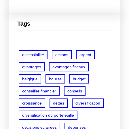
Tags
accessibilité
actions
argent
avantages
avantages fiscaux
belgique
bourse
budget
conseiller financier
conseils
croissance
dettes
diversification
diversification du portefeuille
décisions éclairées
dépenses