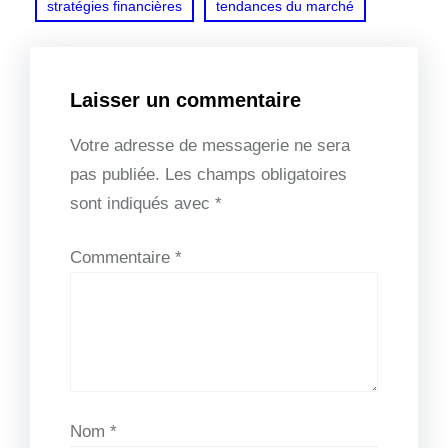
stratégies financières
tendances du marché
Laisser un commentaire
Votre adresse de messagerie ne sera
pas publiée.
Les champs obligatoires
sont indiqués avec
*
Commentaire
*
Nom
*