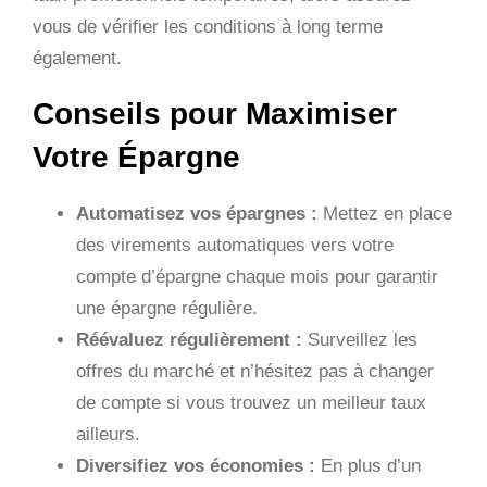
vous de vérifier les conditions à long terme
également.
Conseils pour Maximiser
Votre Épargne
Automatisez vos épargnes :
Mettez en place
des virements automatiques vers votre
compte d’épargne chaque mois pour garantir
une épargne régulière.
Réévaluez régulièrement :
Surveillez les
offres du marché et n’hésitez pas à changer
de compte si vous trouvez un meilleur taux
ailleurs.
Diversifiez vos économies :
En plus d’un