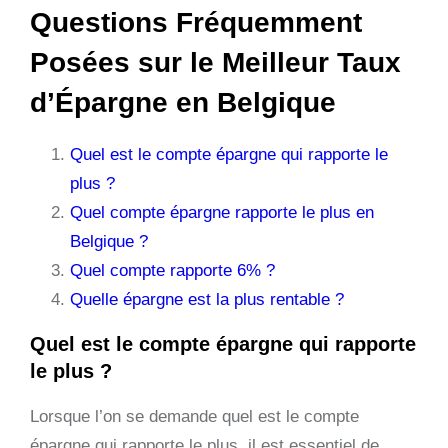
Questions Fréquemment
Posées sur le Meilleur Taux
d’Épargne en Belgique
Quel est le compte épargne qui rapporte le
plus ?
Quel compte épargne rapporte le plus en
Belgique ?
Quel compte rapporte 6% ?
Quelle épargne est la plus rentable ?
Quel est le compte épargne qui rapporte
le plus ?
Lorsque l’on se demande quel est le compte
épargne qui rapporte le plus, il est essentiel de