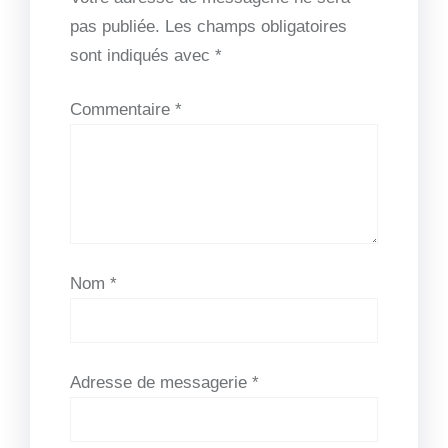
pas publiée.
Les champs obligatoires
sont indiqués avec
*
Commentaire
*
Nom
*
Adresse de messagerie
*