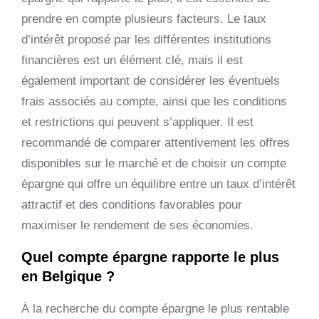
prendre en compte plusieurs facteurs. Le taux
d’intérêt proposé par les différentes institutions
financières est un élément clé, mais il est
également important de considérer les éventuels
frais associés au compte, ainsi que les conditions
et restrictions qui peuvent s’appliquer. Il est
recommandé de comparer attentivement les offres
disponibles sur le marché et de choisir un compte
épargne qui offre un équilibre entre un taux d’intérêt
attractif et des conditions favorables pour
maximiser le rendement de ses économies.
Quel compte épargne rapporte le plus
en Belgique ?
À la recherche du compte épargne le plus rentable