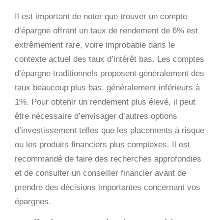
Il est important de noter que trouver un compte
d’épargne offrant un taux de rendement de 6% est
extrêmement rare, voire improbable dans le
contexte actuel des taux d’intérêt bas. Les comptes
d’épargne traditionnels proposent généralement des
taux beaucoup plus bas, généralement inférieurs à
1%. Pour obtenir un rendement plus élevé, il peut
être nécessaire d’envisager d’autres options
d’investissement telles que les placements à risque
ou les produits financiers plus complexes. Il est
recommandé de faire des recherches approfondies
et de consulter un conseiller financier avant de
prendre des décisions importantes concernant vos
épargnes.