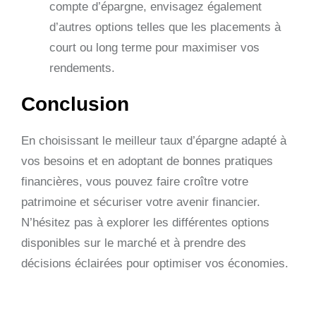
compte d’épargne, envisagez également
d’autres options telles que les placements à
court ou long terme pour maximiser vos
rendements.
Conclusion
En choisissant le meilleur taux d’épargne adapté à
vos besoins et en adoptant de bonnes pratiques
financières, vous pouvez faire croître votre
patrimoine et sécuriser votre avenir financier.
N’hésitez pas à explorer les différentes options
disponibles sur le marché et à prendre des
décisions éclairées pour optimiser vos économies.