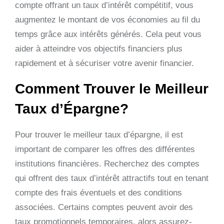
compte offrant un taux d’intérêt compétitif, vous
augmentez le montant de vos économies au fil du
temps grâce aux intérêts générés. Cela peut vous
aider à atteindre vos objectifs financiers plus
rapidement et à sécuriser votre avenir financier.
Comment Trouver le Meilleur
Taux d’Épargne?
Pour trouver le meilleur taux d’épargne, il est
important de comparer les offres des différentes
institutions financières. Recherchez des comptes
qui offrent des taux d’intérêt attractifs tout en tenant
compte des frais éventuels et des conditions
associées. Certains comptes peuvent avoir des
taux promotionnels temporaires, alors assurez-