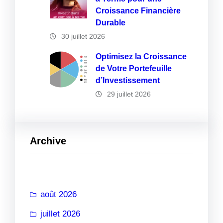
Croissance Financière
Durable
30 juillet 2026
Optimisez la Croissance
de Votre Portefeuille
d’Investissement
29 juillet 2026
Archive
août 2026
juillet 2026