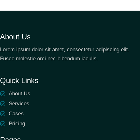
About Us
Lorem ipsum dolor sit amet, consectetur adipiscing elit.
Fusce molestie orci nec bibendum iaculis.
Quick Links
About Us
Services
Cases
Pricing
Pages