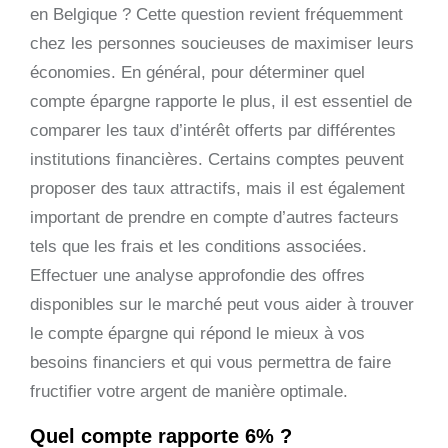
en Belgique ? Cette question revient fréquemment
chez les personnes soucieuses de maximiser leurs
économies. En général, pour déterminer quel
compte épargne rapporte le plus, il est essentiel de
comparer les taux d’intérêt offerts par différentes
institutions financières. Certains comptes peuvent
proposer des taux attractifs, mais il est également
important de prendre en compte d’autres facteurs
tels que les frais et les conditions associées.
Effectuer une analyse approfondie des offres
disponibles sur le marché peut vous aider à trouver
le compte épargne qui répond le mieux à vos
besoins financiers et qui vous permettra de faire
fructifier votre argent de manière optimale.
Quel compte rapporte 6% ?