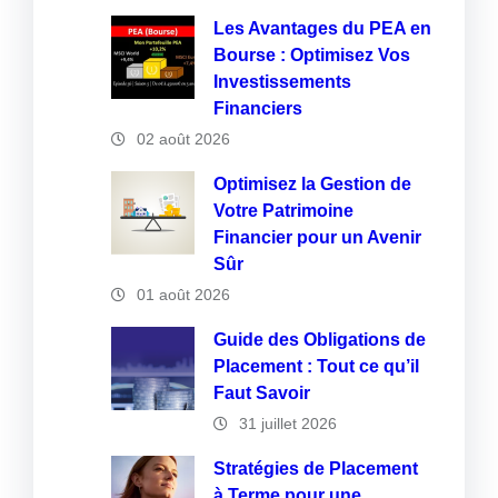
Les Avantages du PEA en
Bourse : Optimisez Vos
Investissements
Financiers
02 août 2026
Optimisez la Gestion de
Votre Patrimoine
Financier pour un Avenir
Sûr
01 août 2026
Guide des Obligations de
Placement : Tout ce qu’il
Faut Savoir
31 juillet 2026
Stratégies de Placement
à Terme pour une