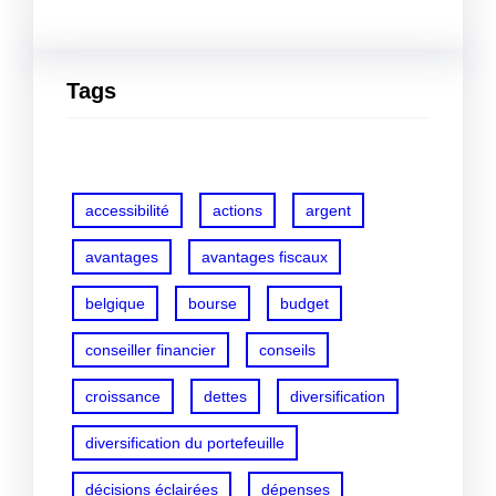
Tags
accessibilité
actions
argent
avantages
avantages fiscaux
belgique
bourse
budget
conseiller financier
conseils
croissance
dettes
diversification
diversification du portefeuille
décisions éclairées
dépenses