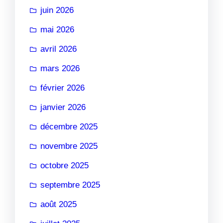
juin 2026
mai 2026
avril 2026
mars 2026
février 2026
janvier 2026
décembre 2025
novembre 2025
octobre 2025
septembre 2025
août 2025