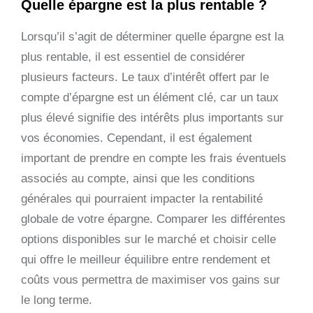
Quelle épargne est la plus rentable ?
Lorsqu’il s’agit de déterminer quelle épargne est la
plus rentable, il est essentiel de considérer
plusieurs facteurs. Le taux d’intérêt offert par le
compte d’épargne est un élément clé, car un taux
plus élevé signifie des intérêts plus importants sur
vos économies. Cependant, il est également
important de prendre en compte les frais éventuels
associés au compte, ainsi que les conditions
générales qui pourraient impacter la rentabilité
globale de votre épargne. Comparer les différentes
options disponibles sur le marché et choisir celle
qui offre le meilleur équilibre entre rendement et
coûts vous permettra de maximiser vos gains sur
le long terme.