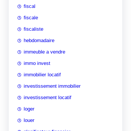
fiscal
fiscale
fiscaliste
hebdomadaire
immeuble a vendre
immo invest
immobilier locatif
investissement immobilier
investissement locatif
loger
louer