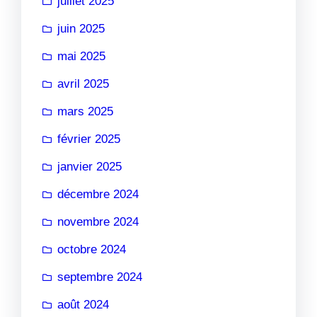
juillet 2025
juin 2025
mai 2025
avril 2025
mars 2025
février 2025
janvier 2025
décembre 2024
novembre 2024
octobre 2024
septembre 2024
août 2024