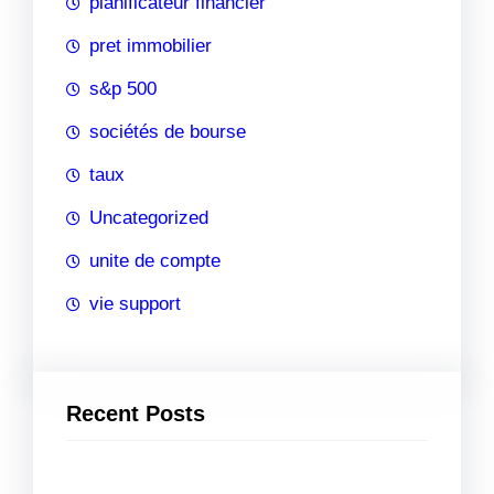
planificateur financier
pret immobilier
s&p 500
sociétés de bourse
taux
Uncategorized
unite de compte
vie support
Recent Posts