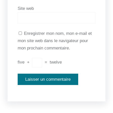
Site web
Enregistrer mon nom, mon e-mail et
mon site web dans le navigateur pour
mon prochain commentaire.
five
+
=
twelve