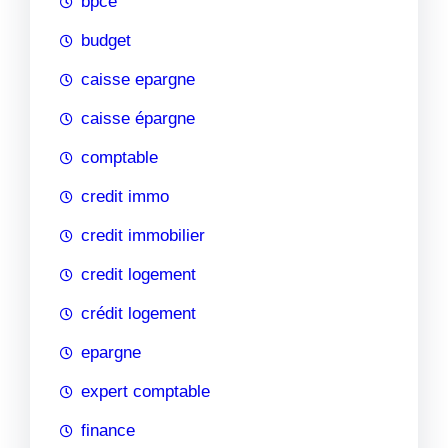
bpce
budget
caisse epargne
caisse épargne
comptable
credit immo
credit immobilier
credit logement
crédit logement
epargne
expert comptable
finance