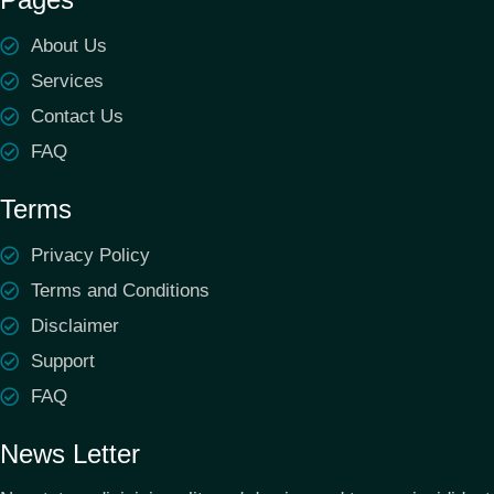
About Us
Services
Contact Us
FAQ
Terms
Privacy Policy
Terms and Conditions
Disclaimer
Support
FAQ
News Letter