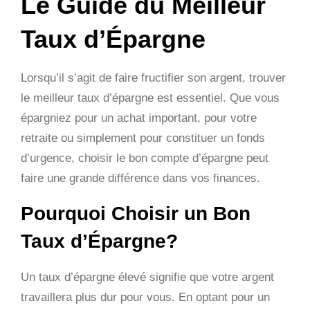
Le Guide du Meilleur
Taux d’Épargne
Lorsqu’il s’agit de faire fructifier son argent, trouver
le meilleur taux d’épargne est essentiel. Que vous
épargniez pour un achat important, pour votre
retraite ou simplement pour constituer un fonds
d’urgence, choisir le bon compte d’épargne peut
faire une grande différence dans vos finances.
Pourquoi Choisir un Bon
Taux d’Épargne?
Un taux d’épargne élevé signifie que votre argent
travaillera plus dur pour vous. En optant pour un