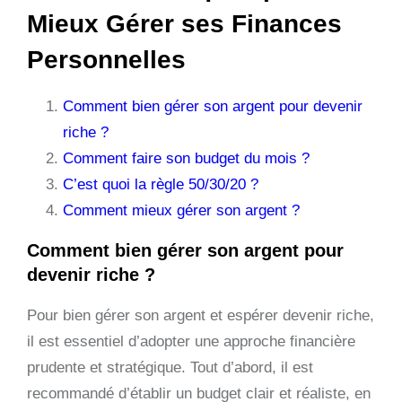
Mieux Gérer ses Finances
Personnelles
Comment bien gérer son argent pour devenir
riche ?
Comment faire son budget du mois ?
C’est quoi la règle 50/30/20 ?
Comment mieux gérer son argent ?
Comment bien gérer son argent pour
devenir riche ?
Pour bien gérer son argent et espérer devenir riche,
il est essentiel d’adopter une approche financière
prudente et stratégique. Tout d’abord, il est
recommandé d’établir un budget clair et réaliste, en