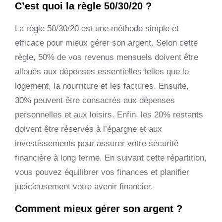
C’est quoi la règle 50/30/20 ?
La règle 50/30/20 est une méthode simple et
efficace pour mieux gérer son argent. Selon cette
règle, 50% de vos revenus mensuels doivent être
alloués aux dépenses essentielles telles que le
logement, la nourriture et les factures. Ensuite,
30% peuvent être consacrés aux dépenses
personnelles et aux loisirs. Enfin, les 20% restants
doivent être réservés à l’épargne et aux
investissements pour assurer votre sécurité
financière à long terme. En suivant cette répartition,
vous pouvez équilibrer vos finances et planifier
judicieusement votre avenir financier.
Comment mieux gérer son argent ?