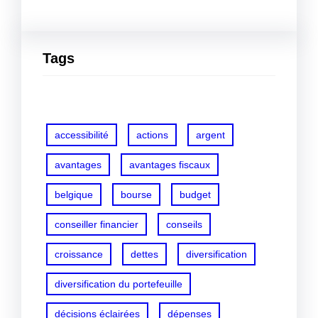
Tags
accessibilité
actions
argent
avantages
avantages fiscaux
belgique
bourse
budget
conseiller financier
conseils
croissance
dettes
diversification
diversification du portefeuille
décisions éclairées
dépenses