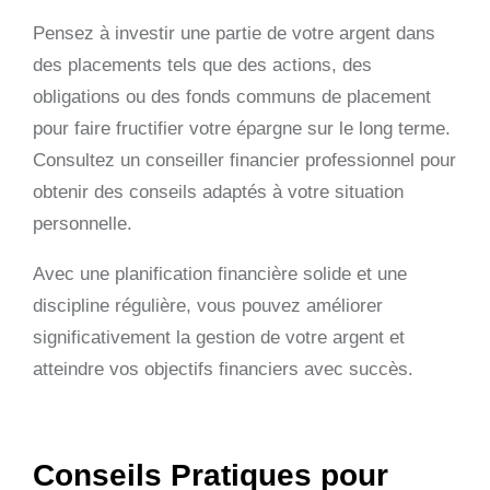
Pensez à investir une partie de votre argent dans
des placements tels que des actions, des
obligations ou des fonds communs de placement
pour faire fructifier votre épargne sur le long terme.
Consultez un conseiller financier professionnel pour
obtenir des conseils adaptés à votre situation
personnelle.
Avec une planification financière solide et une
discipline régulière, vous pouvez améliorer
significativement la gestion de votre argent et
atteindre vos objectifs financiers avec succès.
Conseils Pratiques pour