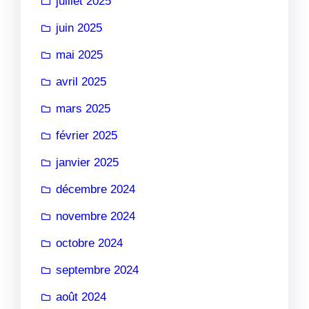
juillet 2025
juin 2025
mai 2025
avril 2025
mars 2025
février 2025
janvier 2025
décembre 2024
novembre 2024
octobre 2024
septembre 2024
août 2024