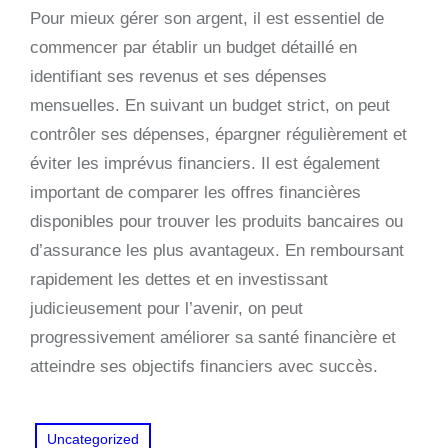
Pour mieux gérer son argent, il est essentiel de
commencer par établir un budget détaillé en
identifiant ses revenus et ses dépenses
mensuelles. En suivant un budget strict, on peut
contrôler ses dépenses, épargner régulièrement et
éviter les imprévus financiers. Il est également
important de comparer les offres financières
disponibles pour trouver les produits bancaires ou
d’assurance les plus avantageux. En remboursant
rapidement les dettes et en investissant
judicieusement pour l’avenir, on peut
progressivement améliorer sa santé financière et
atteindre ses objectifs financiers avec succès.
Uncategorized