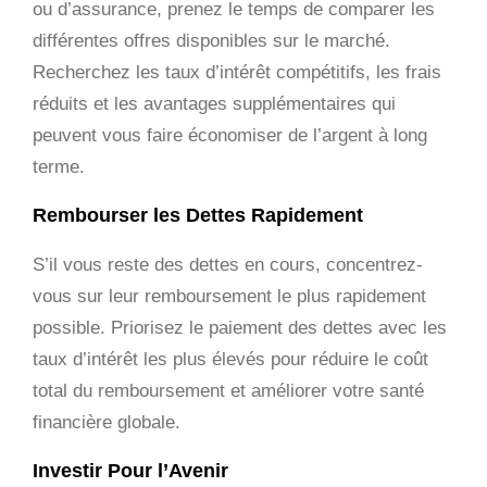
ou d’assurance, prenez le temps de comparer les
différentes offres disponibles sur le marché.
Recherchez les taux d’intérêt compétitifs, les frais
réduits et les avantages supplémentaires qui
peuvent vous faire économiser de l’argent à long
terme.
Rembourser les Dettes Rapidement
S’il vous reste des dettes en cours, concentrez-
vous sur leur remboursement le plus rapidement
possible. Priorisez le paiement des dettes avec les
taux d’intérêt les plus élevés pour réduire le coût
total du remboursement et améliorer votre santé
financière globale.
Investir Pour l’Avenir