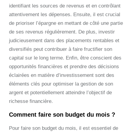
identifiant les sources de revenus et en contrôlant
attentivement les dépenses. Ensuite, il est crucial
de prioriser l’épargne en mettant de côté une partie
de ses revenus régulièrement. De plus, investir
judicieusement dans des placements rentables et
diversifiés peut contribuer à faire fructifier son
capital sur le long terme. Enfin, être conscient des
opportunités financières et prendre des décisions
éclairées en matière d’investissement sont des
éléments clés pour optimiser la gestion de son
argent et potentiellement atteindre l’objectif de
richesse financière.
Comment faire son budget du mois ?
Pour faire son budget du mois, il est essentiel de