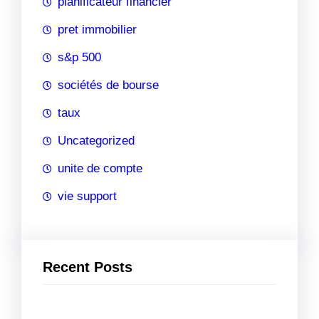
planificateur financier
pret immobilier
s&p 500
sociétés de bourse
taux
Uncategorized
unite de compte
vie support
Recent Posts