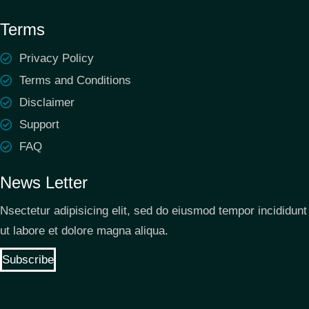
Terms
Privacy Policy
Terms and Conditions
Disclaimer
Support
FAQ
News Letter
Nsectetur adipisicing elit, sed do eiusmod tempor incididunt
ut labore et dolore magna aliqua.
Subscribe