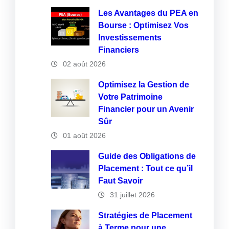
Les Avantages du PEA en
Bourse : Optimisez Vos
Investissements
Financiers
02 août 2026
Optimisez la Gestion de
Votre Patrimoine
Financier pour un Avenir
Sûr
01 août 2026
Guide des Obligations de
Placement : Tout ce qu’il
Faut Savoir
31 juillet 2026
Stratégies de Placement
à Terme pour une