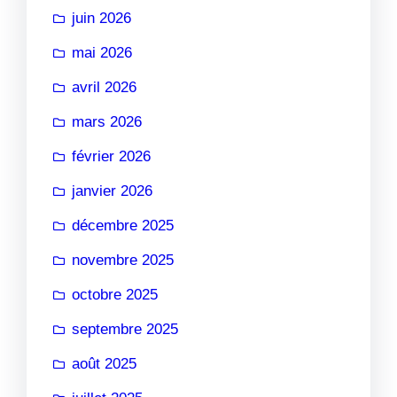
juin 2026
mai 2026
avril 2026
mars 2026
février 2026
janvier 2026
décembre 2025
novembre 2025
octobre 2025
septembre 2025
août 2025