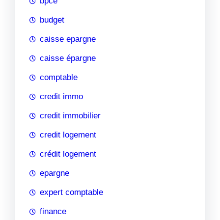
bpce
budget
caisse epargne
caisse épargne
comptable
credit immo
credit immobilier
credit logement
crédit logement
epargne
expert comptable
finance