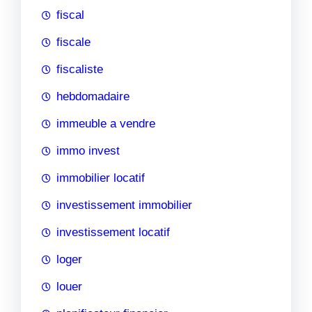
fiscal
fiscale
fiscaliste
hebdomadaire
immeuble a vendre
immo invest
immobilier locatif
investissement immobilier
investissement locatif
loger
louer