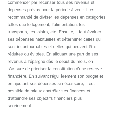
commencer par recenser tous ses revenus et
dépenses prévus pour la période à venir. Il est
recommandé de diviser les dépenses en catégories
telles que le logement, l’alimentation, les
transports, les loisirs, etc. Ensuite, il faut évaluer
ses dépenses habituelles et déterminer celles qui
sont incontournables et celles qui peuvent être
réduites ou évitées. En allouant une part de ses
revenus à l’épargne dès le début du mois, on
s’assure de prioriser la constitution d’une réserve
financière. En suivant régulièrement son budget et
en ajustant ses dépenses si nécessaire, il est
possible de mieux contrôler ses finances et
d’atteindre ses objectifs financiers plus
sereinement.