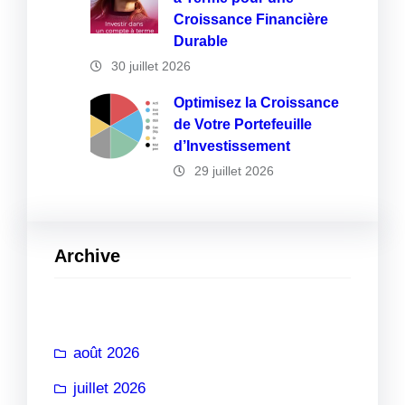
Croissance Financière
Durable
30 juillet 2026
Optimisez la Croissance
de Votre Portefeuille
d’Investissement
29 juillet 2026
Archive
août 2026
juillet 2026