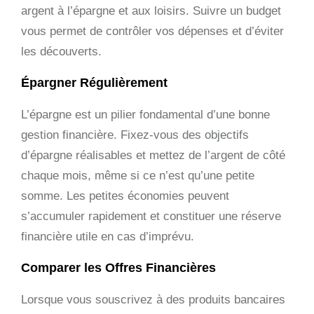
argent à l’épargne et aux loisirs. Suivre un budget
vous permet de contrôler vos dépenses et d’éviter
les découverts.
Épargner Régulièrement
L’épargne est un pilier fondamental d’une bonne
gestion financière. Fixez-vous des objectifs
d’épargne réalisables et mettez de l’argent de côté
chaque mois, même si ce n’est qu’une petite
somme. Les petites économies peuvent
s’accumuler rapidement et constituer une réserve
financière utile en cas d’imprévu.
Comparer les Offres Financières
Lorsque vous souscrivez à des produits bancaires