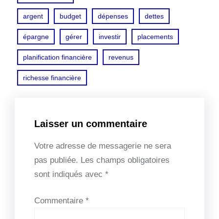
argent
budget
dépenses
dettes
épargne
gérer
investir
placements
planification financière
revenus
richesse financière
Laisser un commentaire
Votre adresse de messagerie ne sera
pas publiée.
Les champs obligatoires
sont indiqués avec
*
Commentaire
*