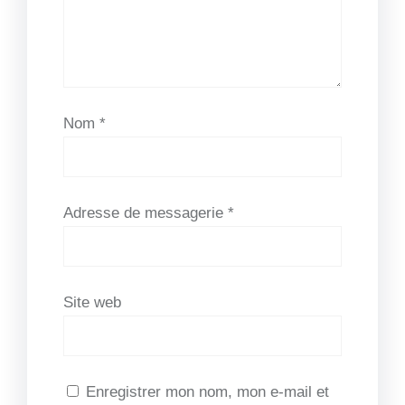
Nom
*
Adresse de messagerie
*
Site web
Enregistrer mon nom, mon e-mail et