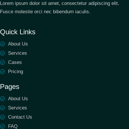
Lorem ipsum dolor sit amet, consectetur adipiscing elit.
Fusce molestie orci nec bibendum iaculis.
Quick Links
About Us
Services
Cases
Pricing
Pages
About Us
Services
Contact Us
FAQ