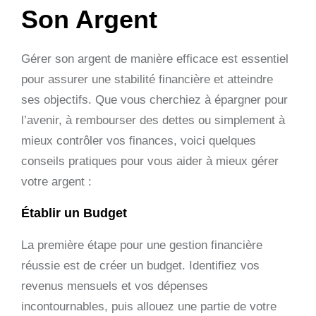
Son Argent
Gérer son argent de manière efficace est essentiel
pour assurer une stabilité financière et atteindre
ses objectifs. Que vous cherchiez à épargner pour
l’avenir, à rembourser des dettes ou simplement à
mieux contrôler vos finances, voici quelques
conseils pratiques pour vous aider à mieux gérer
votre argent :
Établir un Budget
La première étape pour une gestion financière
réussie est de créer un budget. Identifiez vos
revenus mensuels et vos dépenses
incontournables, puis allouez une partie de votre