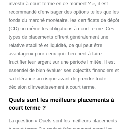
investir à court terme en ce moment ? », il est
recommandé d’envisager des options telles que les
fonds du marché monétaire, les certificats de dépôt
(CD) ou même les obligations à court terme. Ces
types de placements offrent généralement une
relative stabilité et liquidité, ce qui peut être
avantageux pour ceux qui cherchent à faire
fructifier leur argent sur une période limitée. Il est
essentiel de bien évaluer ses objectifs financiers et
sa tolérance au risque avant de prendre toute
décision d’investissement à court terme.
Quels sont les meilleurs placements à
court terme ?
La question « Quels sont les meilleurs placements