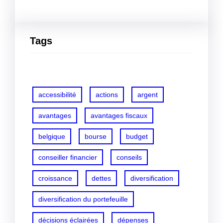
Tags
accessibilité
actions
argent
avantages
avantages fiscaux
belgique
bourse
budget
conseiller financier
conseils
croissance
dettes
diversification
diversification du portefeuille
décisions éclairées
dépenses