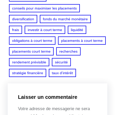
conseils pour maximiser les placements
diversification
fonds du marché monétaire
frais
investir à court terme
liquidité
obligations à court terme
placements à court terme
placements court terme
recherches
rendement prévisible
sécurité
stratégie financière
taux d’intérêt
Laisser un commentaire
Votre adresse de messagerie ne sera