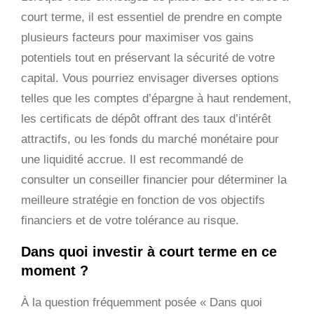
court terme, il est essentiel de prendre en compte
plusieurs facteurs pour maximiser vos gains
potentiels tout en préservant la sécurité de votre
capital. Vous pourriez envisager diverses options
telles que les comptes d’épargne à haut rendement,
les certificats de dépôt offrant des taux d’intérêt
attractifs, ou les fonds du marché monétaire pour
une liquidité accrue. Il est recommandé de
consulter un conseiller financier pour déterminer la
meilleure stratégie en fonction de vos objectifs
financiers et de votre tolérance au risque.
Dans quoi investir à court terme en ce
moment ?
À la question fréquemment posée « Dans quoi