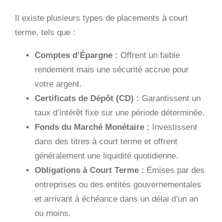
Il existe plusieurs types de placements à court
terme, tels que :
Comptes d’Épargne :
Offrent un faible
rendement mais une sécurité accrue pour
votre argent.
Certificats de Dépôt (CD) :
Garantissent un
taux d’intérêt fixe sur une période déterminée.
Fonds du Marché Monétaire :
Investissent
dans des titres à court terme et offrent
généralement une liquidité quotidienne.
Obligations à Court Terme :
Émises par des
entreprises ou des entités gouvernementales
et arrivant à échéance dans un délai d’un an
ou moins.