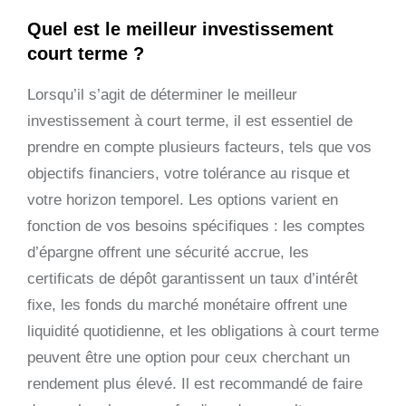
Quel est le meilleur investissement
court terme ?
Lorsqu’il s’agit de déterminer le meilleur
investissement à court terme, il est essentiel de
prendre en compte plusieurs facteurs, tels que vos
objectifs financiers, votre tolérance au risque et
votre horizon temporel. Les options varient en
fonction de vos besoins spécifiques : les comptes
d’épargne offrent une sécurité accrue, les
certificats de dépôt garantissent un taux d’intérêt
fixe, les fonds du marché monétaire offrent une
liquidité quotidienne, et les obligations à court terme
peuvent être une option pour ceux cherchant un
rendement plus élevé. Il est recommandé de faire