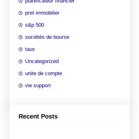
planificateur financier
pret immobilier
s&p 500
sociétés de bourse
taux
Uncategorized
unite de compte
vie support
Recent Posts