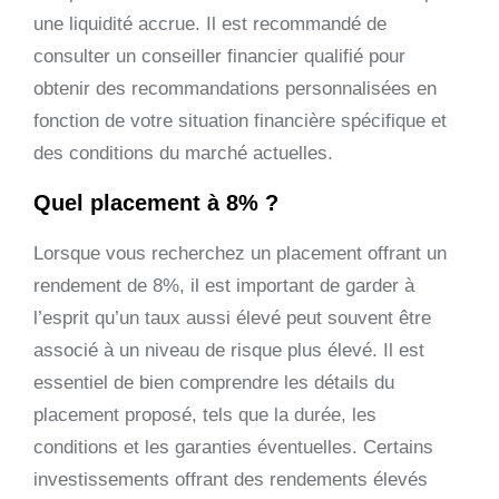
une liquidité accrue. Il est recommandé de
consulter un conseiller financier qualifié pour
obtenir des recommandations personnalisées en
fonction de votre situation financière spécifique et
des conditions du marché actuelles.
Quel placement à 8% ?
Lorsque vous recherchez un placement offrant un
rendement de 8%, il est important de garder à
l’esprit qu’un taux aussi élevé peut souvent être
associé à un niveau de risque plus élevé. Il est
essentiel de bien comprendre les détails du
placement proposé, tels que la durée, les
conditions et les garanties éventuelles. Certains
investissements offrant des rendements élevés