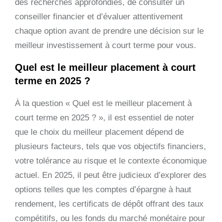
des recherches approfondies, de consulter un
conseiller financier et d’évaluer attentivement
chaque option avant de prendre une décision sur le
meilleur investissement à court terme pour vous.
Quel est le meilleur placement à court
terme en 2025 ?
À la question « Quel est le meilleur placement à
court terme en 2025 ? », il est essentiel de noter
que le choix du meilleur placement dépend de
plusieurs facteurs, tels que vos objectifs financiers,
votre tolérance au risque et le contexte économique
actuel. En 2025, il peut être judicieux d’explorer des
options telles que les comptes d’épargne à haut
rendement, les certificats de dépôt offrant des taux
compétitifs, ou les fonds du marché monétaire pour