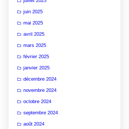
juillet 2025
juin 2025
mai 2025
avril 2025
mars 2025
février 2025
janvier 2025
décembre 2024
novembre 2024
octobre 2024
septembre 2024
août 2024