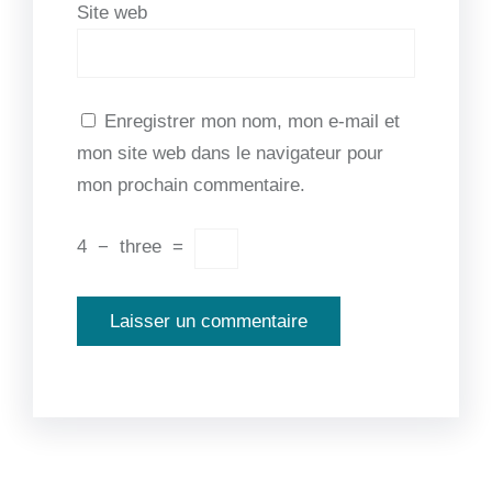
Site web
Enregistrer mon nom, mon e-mail et
mon site web dans le navigateur pour
mon prochain commentaire.
4
−
three
=