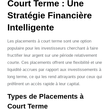
Court Terme : Une
Stratégie Financière
Intelligente
Les placements à court terme sont une option
populaire pour les investisseurs cherchant à faire
fructifier leur argent sur une période relativement
courte. Ces placements offrent une flexibilité et une
liquidité accrues par rapport aux investissements à
long terme, ce qui les rend attrayants pour ceux qui
préfèrent un accès rapide à leur capital.
Types de Placements à
Court Terme