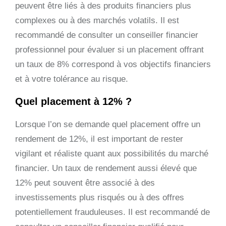
peuvent être liés à des produits financiers plus
complexes ou à des marchés volatils. Il est
recommandé de consulter un conseiller financier
professionnel pour évaluer si un placement offrant
un taux de 8% correspond à vos objectifs financiers
et à votre tolérance au risque.
Quel placement à 12% ?
Lorsque l’on se demande quel placement offre un
rendement de 12%, il est important de rester
vigilant et réaliste quant aux possibilités du marché
financier. Un taux de rendement aussi élevé que
12% peut souvent être associé à des
investissements plus risqués ou à des offres
potentiellement frauduleuses. Il est recommandé de