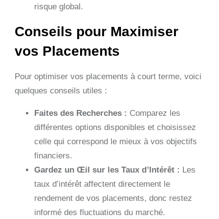
risque global.
Conseils pour Maximiser
vos Placements
Pour optimiser vos placements à court terme, voici
quelques conseils utiles :
Faites des Recherches :
Comparez les
différentes options disponibles et choisissez
celle qui correspond le mieux à vos objectifs
financiers.
Gardez un Œil sur les Taux d’Intérêt :
Les
taux d’intérêt affectent directement le
rendement de vos placements, donc restez
informé des fluctuations du marché.