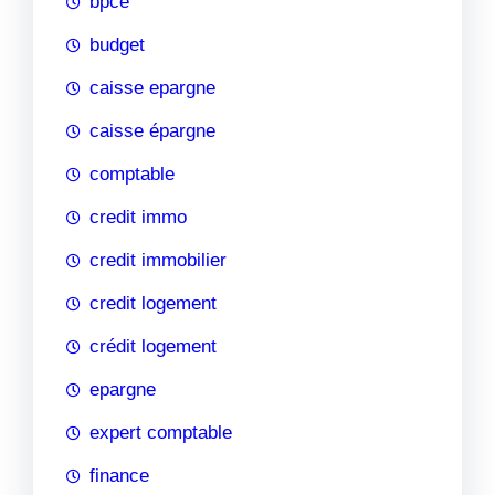
bpce
budget
caisse epargne
caisse épargne
comptable
credit immo
credit immobilier
credit logement
crédit logement
epargne
expert comptable
finance