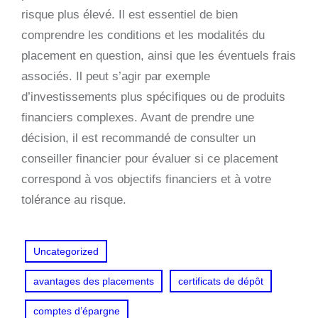
risque plus élevé. Il est essentiel de bien
comprendre les conditions et les modalités du
placement en question, ainsi que les éventuels frais
associés. Il peut s’agir par exemple
d’investissements plus spécifiques ou de produits
financiers complexes. Avant de prendre une
décision, il est recommandé de consulter un
conseiller financier pour évaluer si ce placement
correspond à vos objectifs financiers et à votre
tolérance au risque.
Uncategorized
avantages des placements
certificats de dépôt
comptes d’épargne