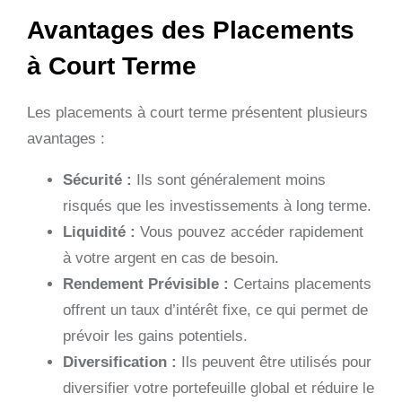
Avantages des Placements
à Court Terme
Les placements à court terme présentent plusieurs
avantages :
Sécurité :
Ils sont généralement moins
risqués que les investissements à long terme.
Liquidité :
Vous pouvez accéder rapidement
à votre argent en cas de besoin.
Rendement Prévisible :
Certains placements
offrent un taux d’intérêt fixe, ce qui permet de
prévoir les gains potentiels.
Diversification :
Ils peuvent être utilisés pour
diversifier votre portefeuille global et réduire le