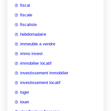
fiscal
fiscale
fiscaliste
hebdomadaire
immeuble a vendre
immo invest
immobilier locatif
investissement immobilier
investissement locatif
loger
louer