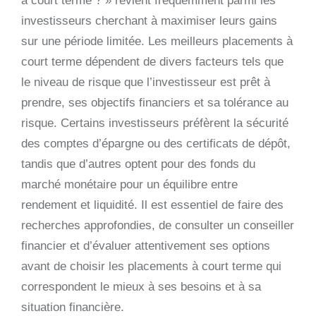
à court terme ? » revient fréquemment parmi les
investisseurs cherchant à maximiser leurs gains
sur une période limitée. Les meilleurs placements à
court terme dépendent de divers facteurs tels que
le niveau de risque que l’investisseur est prêt à
prendre, ses objectifs financiers et sa tolérance au
risque. Certains investisseurs préfèrent la sécurité
des comptes d’épargne ou des certificats de dépôt,
tandis que d’autres optent pour des fonds du
marché monétaire pour un équilibre entre
rendement et liquidité. Il est essentiel de faire des
recherches approfondies, de consulter un conseiller
financier et d’évaluer attentivement ses options
avant de choisir les placements à court terme qui
correspondent le mieux à ses besoins et à sa
situation financière.