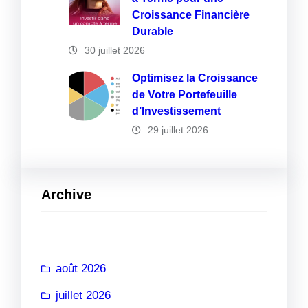
Croissance Financière
Durable
30 juillet 2026
Optimisez la Croissance
de Votre Portefeuille
d’Investissement
29 juillet 2026
Archive
août 2026
juillet 2026