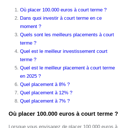
Où placer 100.000 euros à court terme ?
Dans quoi investir à court terme en ce
moment ?
Quels sont les meilleurs placements à court
terme ?
Quel est le meilleur investissement court
terme ?
Quel est le meilleur placement à court terme
en 2025 ?
Quel placement à 8% ?
Quel placement à 12% ?
Quel placement à 7% ?
Où placer 100.000 euros à court terme ?
Lorsque vous envisagez de placer 100 000 euros à