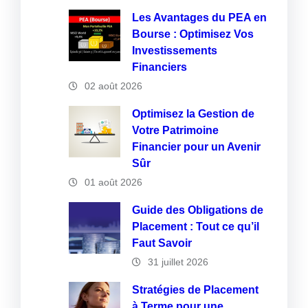
Les Avantages du PEA en
Bourse : Optimisez Vos
Investissements
Financiers
02 août 2026
Optimisez la Gestion de
Votre Patrimoine
Financier pour un Avenir
Sûr
01 août 2026
Guide des Obligations de
Placement : Tout ce qu’il
Faut Savoir
31 juillet 2026
Stratégies de Placement
à Terme pour une