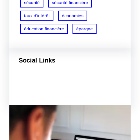
sécurité
sécurité financière
taux d'intérêt
économies
éducation financière
épargne
Social Links
Facebook
Twitter
LinkedIn
Instagram