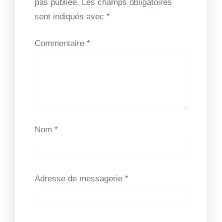
pas publiée.
Les champs obligatoires
sont indiqués avec
*
Commentaire
*
Nom
*
Adresse de messagerie
*