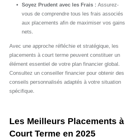
Soyez Prudent avec les Frais :
Assurez-
vous de comprendre tous les frais associés
aux placements afin de maximiser vos gains
nets.
Avec une approche réfléchie et stratégique, les
placements à court terme peuvent constituer un
élément essentiel de votre plan financier global.
Consultez un conseiller financier pour obtenir des
conseils personnalisés adaptés à votre situation
spécifique.
Les Meilleurs Placements à
Court Terme en 2025