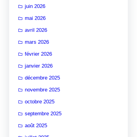
juin 2026
mai 2026
avril 2026
mars 2026
février 2026
janvier 2026
décembre 2025
novembre 2025
octobre 2025
septembre 2025
août 2025