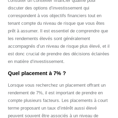
consulter un conseiller financier qualifié pour
discuter des options d’investissement qui
correspondent à vos objectifs financiers tout en
tenant compte du niveau de risque que vous êtes
prêt à assumer. Il est essentiel de comprendre que
les rendements élevés sont généralement
accompagnés d’un niveau de risque plus élevé, et il
est donc crucial de prendre des décisions éclairées
en matière d’investissement.
Quel placement à 7% ?
Lorsque vous recherchez un placement offrant un
rendement de 7%, il est important de prendre en
compte plusieurs facteurs. Les placements à court
terme proposant un taux d’intérêt aussi élevé
peuvent souvent être associés à un niveau de