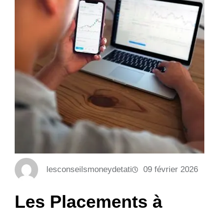
lesconseilsmoneydetati
09 février 2026
Les Placements à