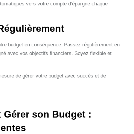
utomatiques vers votre compte d’épargne chaque
 Régulièrement
 votre budget en conséquence. Passez régulièrement en
é avec vos objectifs financiers. Soyez flexible et
mesure de gérer votre budget avec succès et de
 Gérer son Budget :
uentes