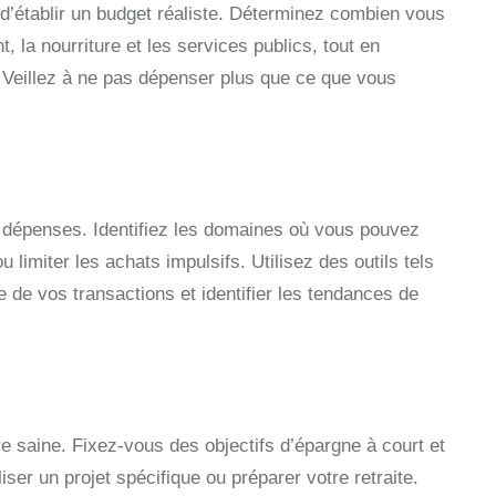
 d’établir un budget réaliste. Déterminez combien vous
 la nourriture et les services publics, tout en
. Veillez à ne pas dépenser plus que ce que vous
es dépenses. Identifiez les domaines où vous pouvez
imiter les achats impulsifs. Utilisez des outils tels
 de vos transactions et identifier les tendances de
e saine. Fixez-vous des objectifs d’épargne à court et
iser un projet spécifique ou préparer votre retraite.