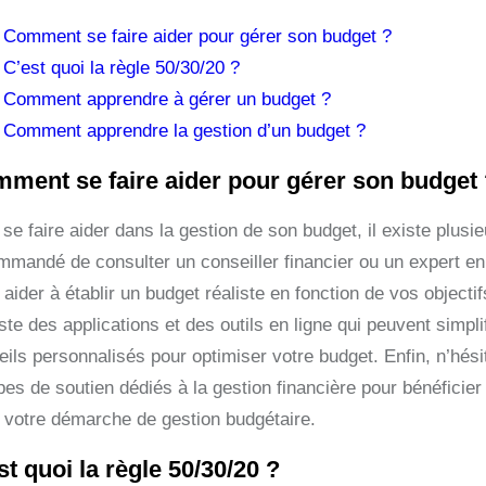
Comment se faire aider pour gérer son budget ?
C’est quoi la règle 50/30/20 ?
Comment apprendre à gérer un budget ?
Comment apprendre la gestion d’un budget ?
ment se faire aider pour gérer son budget
se faire aider dans la gestion de son budget, il existe plusie
mmandé de consulter un conseiller financier ou un expert en 
aider à établir un budget réaliste en fonction de vos objectif
iste des applications et des outils en ligne qui peuvent simpl
eils personnalisés pour optimiser votre budget. Enfin, n’hési
pes de soutien dédiés à la gestion financière pour bénéfici
 votre démarche de gestion budgétaire.
st quoi la règle 50/30/20 ?