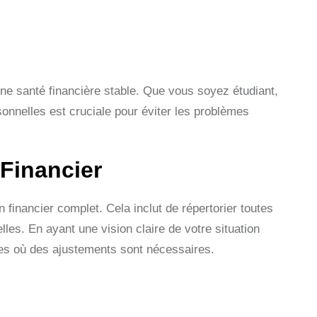
ne santé financière stable. Que vous soyez étudiant,
sonnelles est cruciale pour éviter les problèmes
 Financier
 financier complet. Cela inclut de répertorier toutes
es. En ayant une vision claire de votre situation
nes où des ajustements sont nécessaires.