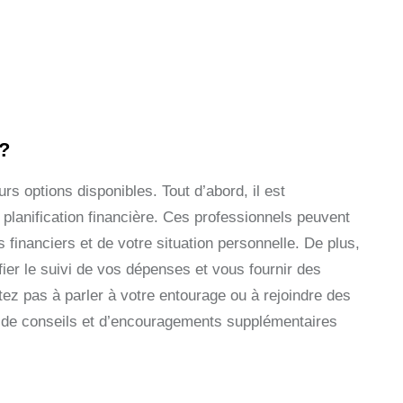
 ?
urs options disponibles. Tout d’abord, il est
planification financière. Ces professionnels peuvent
s financiers et de votre situation personnelle. De plus,
ifier le suivi de vos dépenses et vous fournir des
tez pas à parler à votre entourage ou à rejoindre des
er de conseils et d’encouragements supplémentaires