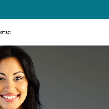
ontact