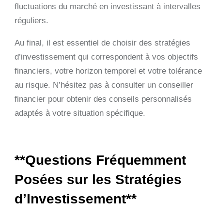
fluctuations du marché en investissant à intervalles
réguliers.
Au final, il est essentiel de choisir des stratégies
d’investissement qui correspondent à vos objectifs
financiers, votre horizon temporel et votre tolérance
au risque. N’hésitez pas à consulter un conseiller
financier pour obtenir des conseils personnalisés
adaptés à votre situation spécifique.
**Questions Fréquemment
Posées sur les Stratégies
d’Investissement**