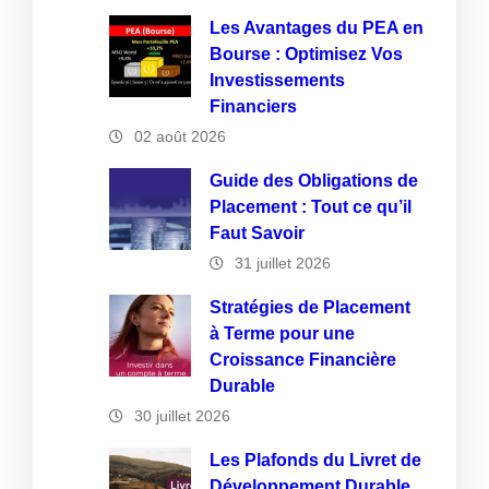
Les Avantages du PEA en
Bourse : Optimisez Vos
Investissements
Financiers
02 août 2026
Guide des Obligations de
Placement : Tout ce qu’il
Faut Savoir
31 juillet 2026
Stratégies de Placement
à Terme pour une
Croissance Financière
Durable
30 juillet 2026
Les Plafonds du Livret de
Développement Durable