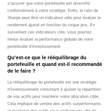
s’assurer que votre portefeuille est diversifié
conformément à votre stratégie. Enfin, le ratio de
Sharpe peut être un indicateur utile pour évaluer le
rendement ajusté en fonction du risque pris. En
surveillant ces indicateurs clés, vous pourrez
mieux évaluer la performance globale de votre
portefeuille d’investissement.
Qu’est-ce que le rééquilibrage du
portefeuille et quand est-il recommandé
de le faire ?
Le rééquilibrage du portefeuille est une stratégie
d’investissement consistant à ajuster la répartition
de vos actifs pour maintenir votre allocation cible.
Cela implique de vendre des actifs surperformants
et d’acheter des actifs sous-performants afin de