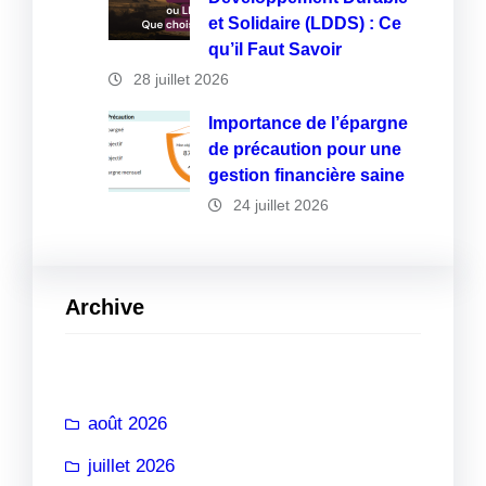
et Solidaire (LDDS) : Ce
qu’il Faut Savoir
28 juillet 2026
Importance de l’épargne
de précaution pour une
gestion financière saine
24 juillet 2026
Archive
août 2026
juillet 2026