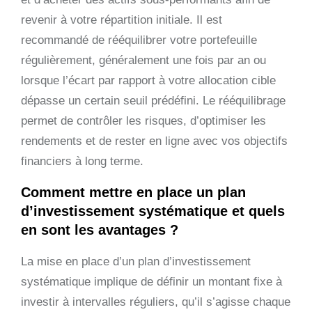
revenir à votre répartition initiale. Il est
recommandé de rééquilibrer votre portefeuille
régulièrement, généralement une fois par an ou
lorsque l’écart par rapport à votre allocation cible
dépasse un certain seuil prédéfini. Le rééquilibrage
permet de contrôler les risques, d’optimiser les
rendements et de rester en ligne avec vos objectifs
financiers à long terme.
Comment mettre en place un plan
d’investissement systématique et quels
en sont les avantages ?
La mise en place d’un plan d’investissement
systématique implique de définir un montant fixe à
investir à intervalles réguliers, qu’il s’agisse chaque