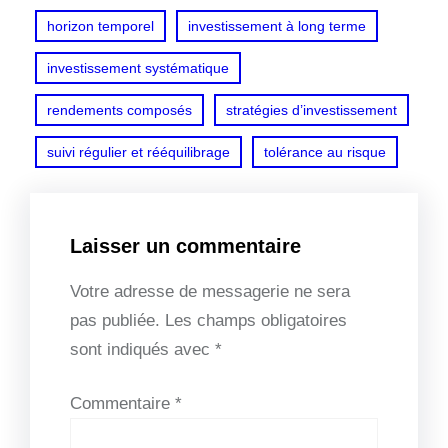
horizon temporel
investissement à long terme
investissement systématique
rendements composés
stratégies d’investissement
suivi régulier et rééquilibrage
tolérance au risque
Laisser un commentaire
Votre adresse de messagerie ne sera
pas publiée.
Les champs obligatoires
sont indiqués avec
*
Commentaire
*