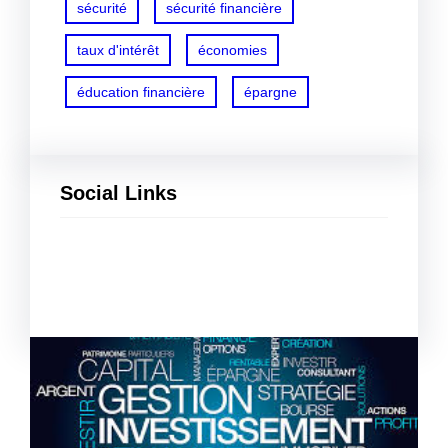
sécurité
sécurité financière
taux d'intérêt
économies
éducation financière
épargne
Social Links
Facebook
Twitter
LinkedIn
Instagram