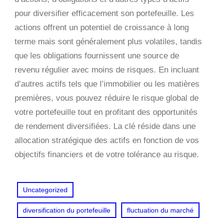
pour diversifier efficacement son portefeuille. Les
actions offrent un potentiel de croissance à long
terme mais sont généralement plus volatiles, tandis
que les obligations fournissent une source de
revenu régulier avec moins de risques. En incluant
d’autres actifs tels que l’immobilier ou les matières
premières, vous pouvez réduire le risque global de
votre portefeuille tout en profitant des opportunités
de rendement diversifiées. La clé réside dans une
allocation stratégique des actifs en fonction de vos
objectifs financiers et de votre tolérance au risque.
Uncategorized
diversification du portefeuille
fluctuation du marché