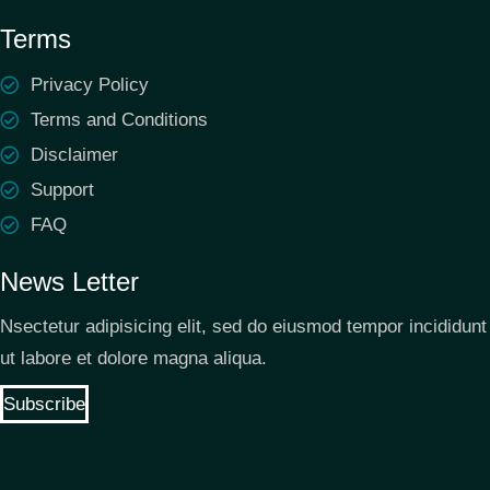
Terms
Privacy Policy
Terms and Conditions
Disclaimer
Support
FAQ
News Letter
Nsectetur adipisicing elit, sed do eiusmod tempor incididunt
ut labore et dolore magna aliqua.
Subscribe