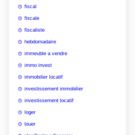
fiscal
fiscale
fiscaliste
hebdomadaire
immeuble a vendre
immo invest
immobilier locatif
investissement immobilier
investissement locatif
loger
louer