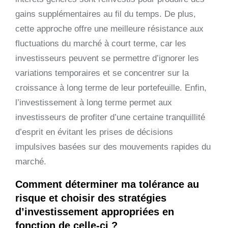
gains supplémentaires au fil du temps. De plus,
cette approche offre une meilleure résistance aux
fluctuations du marché à court terme, car les
investisseurs peuvent se permettre d’ignorer les
variations temporaires et se concentrer sur la
croissance à long terme de leur portefeuille. Enfin,
l’investissement à long terme permet aux
investisseurs de profiter d’une certaine tranquillité
d’esprit en évitant les prises de décisions
impulsives basées sur des mouvements rapides du
marché.
Comment déterminer ma tolérance au
risque et choisir des stratégies
d’investissement appropriées en
fonction de celle-ci ?