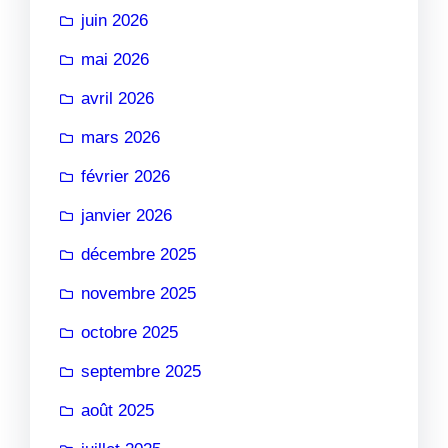
juin 2026
mai 2026
avril 2026
mars 2026
février 2026
janvier 2026
décembre 2025
novembre 2025
octobre 2025
septembre 2025
août 2025