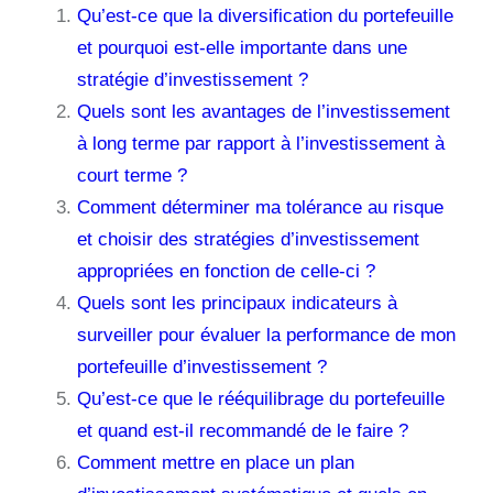
Qu’est-ce que la diversification du portefeuille
et pourquoi est-elle importante dans une
stratégie d’investissement ?
Quels sont les avantages de l’investissement
à long terme par rapport à l’investissement à
court terme ?
Comment déterminer ma tolérance au risque
et choisir des stratégies d’investissement
appropriées en fonction de celle-ci ?
Quels sont les principaux indicateurs à
surveiller pour évaluer la performance de mon
portefeuille d’investissement ?
Qu’est-ce que le rééquilibrage du portefeuille
et quand est-il recommandé de le faire ?
Comment mettre en place un plan