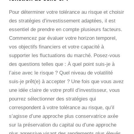
Pour déterminer votre tolérance au risque et choisir
des stratégies d’investissement adaptées, il est
essentiel de prendre en compte plusieurs facteurs.
Commencez par évaluer votre horizon temporel,
vos objectifs financiers et votre capacité à
supporter les fluctuations du marché. Posez-vous
des questions telles que : À quel point suis-je à
l’aise avec le risque ? Quel niveau de volatilité
suis-je prêt(e) à accepter ? Une fois que vous avez
une idée claire de votre profil d’investisseur, vous
pourrez sélectionner des stratégies qui
correspondent à votre tolérance au risque, qu’il
s’agisse d’une approche plus conservatrice axée
sur la préservation du capital ou d’une approche
plus agressive visant des rendements plus élevés