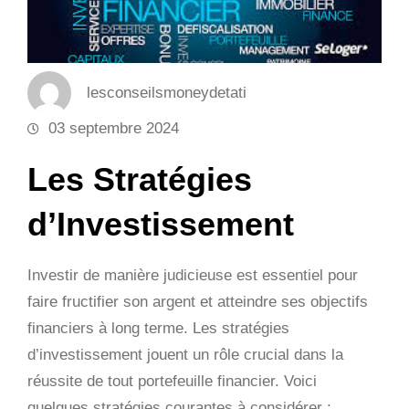
lesconseilsmoneydetati
03 septembre 2024
Les Stratégies
d’Investissement
Investir de manière judicieuse est essentiel pour
faire fructifier son argent et atteindre ses objectifs
financiers à long terme. Les stratégies
d’investissement jouent un rôle crucial dans la
réussite de tout portefeuille financier. Voici
quelques stratégies courantes à considérer :