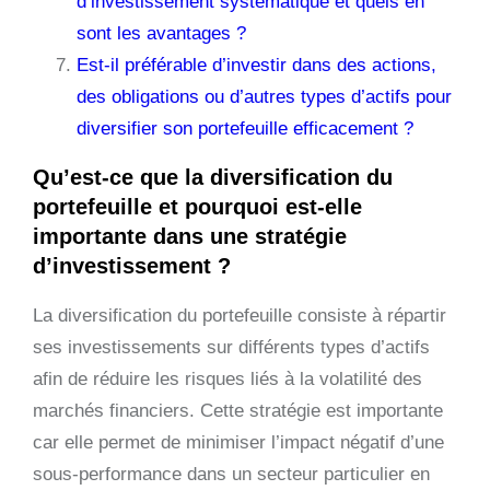
d’investissement systématique et quels en
sont les avantages ?
Est-il préférable d’investir dans des actions,
des obligations ou d’autres types d’actifs pour
diversifier son portefeuille efficacement ?
Qu’est-ce que la diversification du
portefeuille et pourquoi est-elle
importante dans une stratégie
d’investissement ?
La diversification du portefeuille consiste à répartir
ses investissements sur différents types d’actifs
afin de réduire les risques liés à la volatilité des
marchés financiers. Cette stratégie est importante
car elle permet de minimiser l’impact négatif d’une
sous-performance dans un secteur particulier en