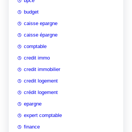
bpce
budget
caisse epargne
caisse épargne
comptable
credit immo
credit immobilier
credit logement
crédit logement
epargne
expert comptable
finance