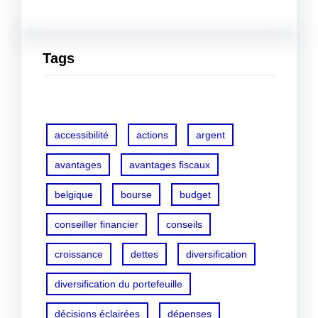
Tags
accessibilité
actions
argent
avantages
avantages fiscaux
belgique
bourse
budget
conseiller financier
conseils
croissance
dettes
diversification
diversification du portefeuille
décisions éclairées
dépenses