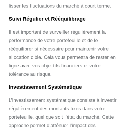
lisser les fluctuations du marché à court terme.
Suivi Régulier et Rééquilibrage
Il est important de surveiller régulièrement la
performance de votre portefeuille et de le
rééquilibrer si nécessaire pour maintenir votre
allocation cible. Cela vous permettra de rester en
ligne avec vos objectifs financiers et votre
tolérance au risque.
Investissement Systématique
L’investissement systématique consiste à investir
régulièrement des montants fixes dans votre
portefeuille, quel que soit l’état du marché. Cette
approche permet d’atténuer l’impact des