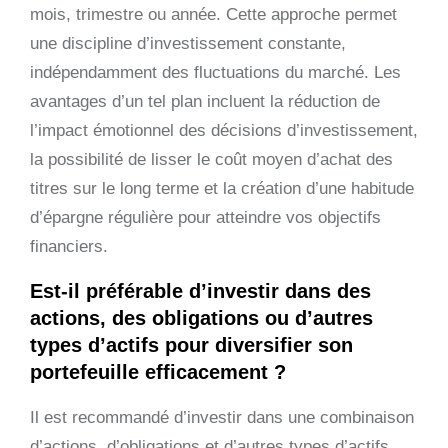
mois, trimestre ou année. Cette approche permet
une discipline d’investissement constante,
indépendamment des fluctuations du marché. Les
avantages d’un tel plan incluent la réduction de
l’impact émotionnel des décisions d’investissement,
la possibilité de lisser le coût moyen d’achat des
titres sur le long terme et la création d’une habitude
d’épargne régulière pour atteindre vos objectifs
financiers.
Est-il préférable d’investir dans des
actions, des obligations ou d’autres
types d’actifs pour diversifier son
portefeuille efficacement ?
Il est recommandé d’investir dans une combinaison
d’actions, d’obligations et d’autres types d’actifs