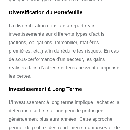
Diversification du Portefeuille
La diversification consiste à répartir vos
investissements sur différents types d’actifs
(actions, obligations, immobilier, matières
premières, etc.) afin de réduire les risques. En cas
de sous-performance d’un secteur, les gains
réalisés dans d’autres secteurs peuvent compenser
les pertes.
Investissement à Long Terme
L’investissement à long terme implique l’achat et la
détention d’actifs sur une période prolongée,
généralement plusieurs années. Cette approche
permet de profiter des rendements composés et de