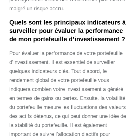
malgré un risque accru.
Quels sont les principaux indicateurs à
surveiller pour évaluer la performance
de mon portefeuille d’investissement ?
Pour évaluer la performance de votre portefeuille
d’investissement, il est essentiel de surveiller
quelques indicateurs clés. Tout d’abord, le
rendement global de votre portefeuille vous
indiquera combien votre investissement a généré
en termes de gains ou pertes. Ensuite, la volatilité
du portefeuille mesure les fluctuations des valeurs
des actifs détenus, ce qui peut donner une idée de
la stabilité du portefeuille. Il est également
important de suivre l’allocation d’actifs pour