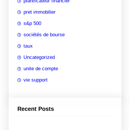
planificateur financier
pret immobilier
s&p 500
sociétés de bourse
taux
Uncategorized
unite de compte
vie support
Recent Posts