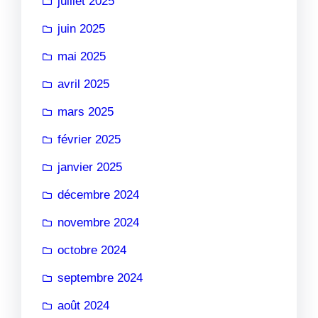
juillet 2025
juin 2025
mai 2025
avril 2025
mars 2025
février 2025
janvier 2025
décembre 2024
novembre 2024
octobre 2024
septembre 2024
août 2024