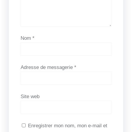
Nom
*
Adresse de messagerie
*
Site web
Enregistrer mon nom, mon e-mail et