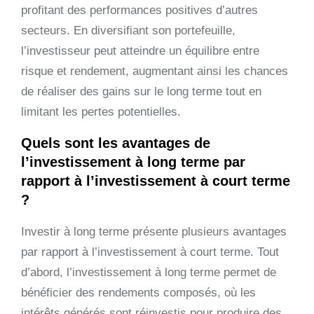
profitant des performances positives d’autres
secteurs. En diversifiant son portefeuille,
l’investisseur peut atteindre un équilibre entre
risque et rendement, augmentant ainsi les chances
de réaliser des gains sur le long terme tout en
limitant les pertes potentielles.
Quels sont les avantages de
l’investissement à long terme par
rapport à l’investissement à court terme
?
Investir à long terme présente plusieurs avantages
par rapport à l’investissement à court terme. Tout
d’abord, l’investissement à long terme permet de
bénéficier des rendements composés, où les
intérêts générés sont réinvestis pour produire des