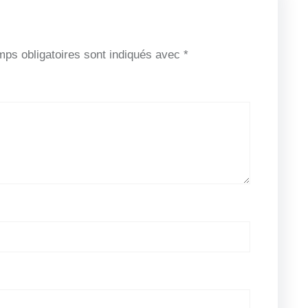
ps obligatoires sont indiqués avec
*