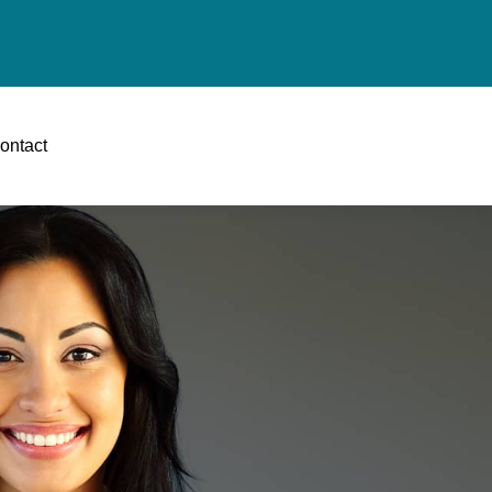
ontact