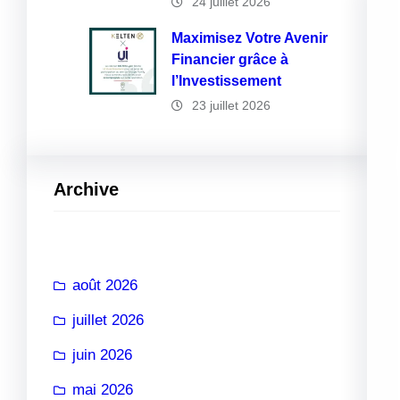
24 juillet 2026
Maximisez Votre Avenir
Financier grâce à
l’Investissement
23 juillet 2026
Archive
août 2026
juillet 2026
juin 2026
mai 2026