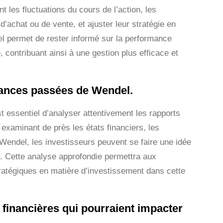
 les fluctuations du cours de l’action, les
d’achat ou de vente, et ajuster leur stratégie en
l permet de rester informé sur la performance
 contribuant ainsi à une gestion plus efficace et
rmances passées de Wendel.
st essentiel d’analyser attentivement les rapports
examinant de près les états financiers, les
Wendel, les investisseurs peuvent se faire une idée
ise. Cette analyse approfondie permettra aux
tratégiques en matière d’investissement dans cette
 financières qui pourraient impacter