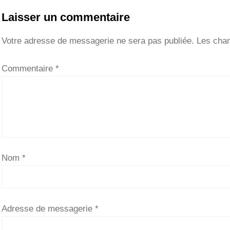
Laisser un commentaire
Votre adresse de messagerie ne sera pas publiée.
Les cham
Commentaire
*
Nom
*
Adresse de messagerie
*