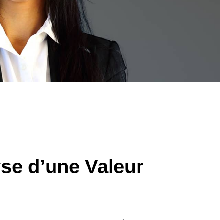
se d’une Valeur